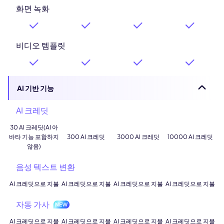
화면 녹화
비디오 템플릿
AI 기반 기능
AI 크레딧
30 AI 크레딧(AI 아
바타 기능 포함하지
300 AI 크레딧
3000 AI 크레딧
10000 AI 크레딧
않음)
음성 텍스트 변환
AI 크레딧으로 지불
AI 크레딧으로 지불
AI 크레딧으로 지불
AI 크레딧으로 지불
자동 가사
AI 크레딧으로 지불
AI 크레딧으로 지불
AI 크레딧으로 지불
AI 크레딧으로 지불