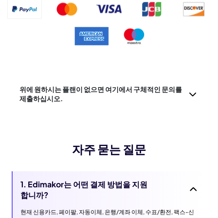
위에 원하시는 플랜이 없으면 여기에서 구체적인 문의를
제출하십시오.
자주 묻는 질문
1. Edimakor는 어떤 결제 방법을 지원
합니까?
현재 신용카드, 페이팔, 자동이체, 은행/계좌 이체, 수표/환전, 팩스-신