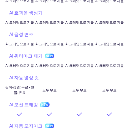
AI 크레딧으로 지불
AI 크레딧으로 지불
AI 크레딧으로 지불
AI 크레딧으로 지불
AI 효과음 생성기
AI 크레딧으로 지불
AI 크레딧으로 지불
AI 크레딧으로 지불
AI 크레딧으로 지불
AI 음성 변조
AI 크레딧으로 지불
AI 크레딧으로 지불
AI 크레딧으로 지불
AI 크레딧으로 지불
AI 워터마크 제거
AI 크레딧으로 지불
AI 크레딧으로 지불
AI 크레딧으로 지불
AI 크레딧으로 지불
AI 자동 영상 컷
길이·장면: 무료 / 인
모두 무료
모두 무료
모두 무료
물: 유료
AI 모션 트래킹
AI 자동 모자이크