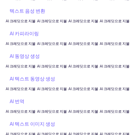
텍스트 음성 변환
AI 크레딧으로 지불
AI 크레딧으로 지불
AI 크레딧으로 지불
AI 크레딧으로 지불
AI 카피라이링
AI 크레딧으로 지불
AI 크레딧으로 지불
AI 크레딧으로 지불
AI 크레딧으로 지불
AI 동영상 생성
AI 크레딧으로 지불
AI 크레딧으로 지불
AI 크레딧으로 지불
AI 크레딧으로 지불
AI 텍스트 동영상 생성
AI 크레딧으로 지불
AI 크레딧으로 지불
AI 크레딧으로 지불
AI 크레딧으로 지불
AI 번역
AI 크레딧으로 지불
AI 크레딧으로 지불
AI 크레딧으로 지불
AI 크레딧으로 지불
AI 텍스트 이미지 생성
AI 크레딧으로 지불
AI 크레딧으로 지불
AI 크레딧으로 지불
AI 크레딧으로 지불