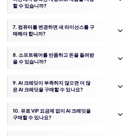
할 수 있습니까?
7. 컴퓨터를 변경하면 새 라이선스를 구
매해야 합니까?
8. 소프트웨어를 반품하고 돈을 돌려받
을 수 있습니까?
9. AI 크레딧이 부족하지 않으면 더 많
은 AI 크레딧을 구매할 수 있나요?
10. 유료 VIP 요금제 없이 AI 크레딧을
구매할 수 있나요?