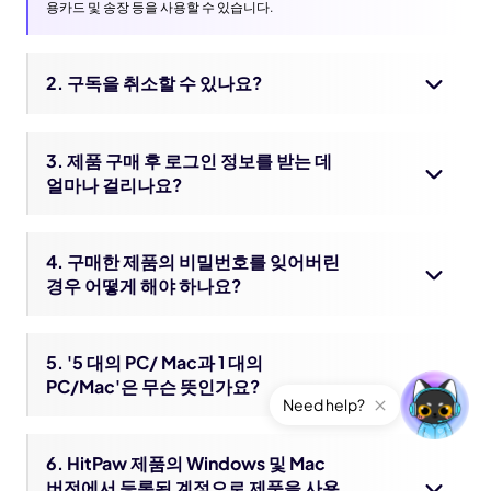
용카드 및 송장 등을 사용할 수 있습니다.
2. 구독을 취소할 수 있나요?
3. 제품 구매 후 로그인 정보를 받는 데
얼마나 걸리나요?
4. 구매한 제품의 비밀번호를 잊어버린
경우 어떻게 해야 하나요?
5. '5 대의 PC/ Mac과 1 대의
PC/Mac'은 무슨 뜻인가요?
6. HitPaw 제품의 Windows 및 Mac
버전에서 등록된 계정으로 제품을 사용