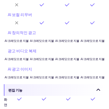
AI 보컬 리무버
AI 창의적인 광고
AI 크레딧으로 지불
AI 크레딧으로 지불
AI 크레딧으로 지불
AI 크레딧으로 지불
광고 비디오 복제
AI 크레딧으로 지불
AI 크레딧으로 지불
AI 크레딧으로 지불
AI 크레딧으로 지불
AI 광고 이미지
AI 크레딧으로 지불
AI 크레딧으로 지불
AI 크레딧으로 지불
AI 크레딧으로 지불
편집 기능
화
면