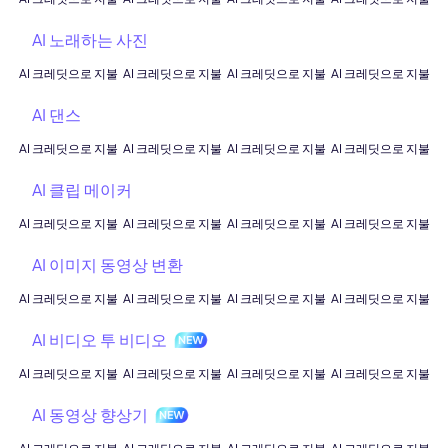
AI 노래하는 사진
AI 크레딧으로 지불
AI 크레딧으로 지불
AI 크레딧으로 지불
AI 크레딧으로 지불
AI 댄스
AI 크레딧으로 지불
AI 크레딧으로 지불
AI 크레딧으로 지불
AI 크레딧으로 지불
AI 클립 메이커
AI 크레딧으로 지불
AI 크레딧으로 지불
AI 크레딧으로 지불
AI 크레딧으로 지불
AI 이미지 동영상 변환
AI 크레딧으로 지불
AI 크레딧으로 지불
AI 크레딧으로 지불
AI 크레딧으로 지불
AI 비디오 투 비디오
AI 크레딧으로 지불
AI 크레딧으로 지불
AI 크레딧으로 지불
AI 크레딧으로 지불
AI 동영상 향상기