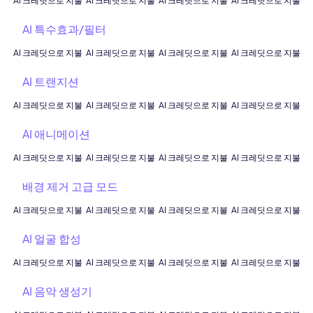
AI 크레딧으로 지불
AI 크레딧으로 지불
AI 크레딧으로 지불
AI 크레딧으로 지불
AI 특수효과/필터
AI 크레딧으로 지불
AI 크레딧으로 지불
AI 크레딧으로 지불
AI 크레딧으로 지불
AI 트랜지션
AI 크레딧으로 지불
AI 크레딧으로 지불
AI 크레딧으로 지불
AI 크레딧으로 지불
AI 애니메이션
AI 크레딧으로 지불
AI 크레딧으로 지불
AI 크레딧으로 지불
AI 크레딧으로 지불
배경 제거 고급 모드
AI 크레딧으로 지불
AI 크레딧으로 지불
AI 크레딧으로 지불
AI 크레딧으로 지불
AI 얼굴 합성
AI 크레딧으로 지불
AI 크레딧으로 지불
AI 크레딧으로 지불
AI 크레딧으로 지불
AI 음악 생성기