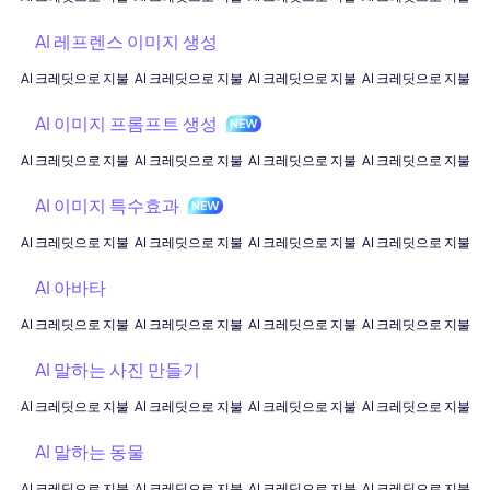
AI 레프렌스 이미지 생성
AI 크레딧으로 지불
AI 크레딧으로 지불
AI 크레딧으로 지불
AI 크레딧으로 지불
AI 이미지 프롬프트 생성
AI 크레딧으로 지불
AI 크레딧으로 지불
AI 크레딧으로 지불
AI 크레딧으로 지불
AI 이미지 특수효과
AI 크레딧으로 지불
AI 크레딧으로 지불
AI 크레딧으로 지불
AI 크레딧으로 지불
AI 아바타
AI 크레딧으로 지불
AI 크레딧으로 지불
AI 크레딧으로 지불
AI 크레딧으로 지불
AI 말하는 사진 만들기
AI 크레딧으로 지불
AI 크레딧으로 지불
AI 크레딧으로 지불
AI 크레딧으로 지불
AI 말하는 동물
AI 크레딧으로 지불
AI 크레딧으로 지불
AI 크레딧으로 지불
AI 크레딧으로 지불