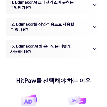
11. Edimakor AI 크레딧의 소비 규칙은
무엇인가요?
12. Edimakor를 상업적 용도로 사용할
수 있나요?
13. Edimakor AI 웹 온라인은 어떻게
사용하나요?
HitPaw를 선택해야 하는 이유