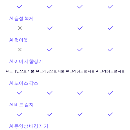
AI 음성 복제
AI 컷아웃
AI 이미지 향상기
AI 크레딧으로 지불
AI 크레딧으로 지불
AI 크레딧으로 지불
AI 크레딧으로 지불
AI 노이스 감소
AI 비트 감지
AI 동영상 배경 제거