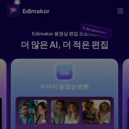
Edimakor
AI-powered
>
Edimakor 동영상 편집 프로그램
더 많은 AI, 더 적은 편집
이미지 동영상 변환