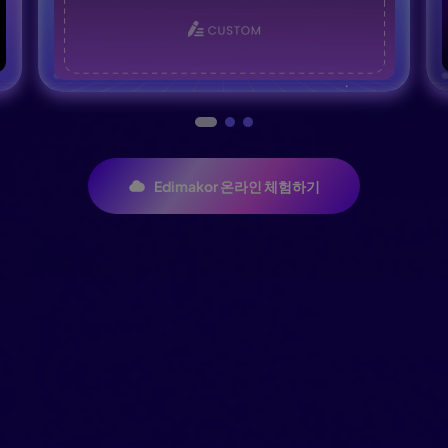
Edimakor 온라인 체험하기