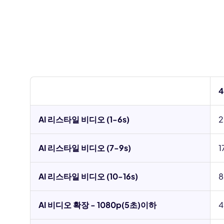
AI 리스타일 비디오 (1-6s)
2
AI 리스타일 비디오 (7-9s)
1
AI 리스타일 비디오 (10-16s)
8
AI 비디오 확장 - 1080p(5초)이하
4