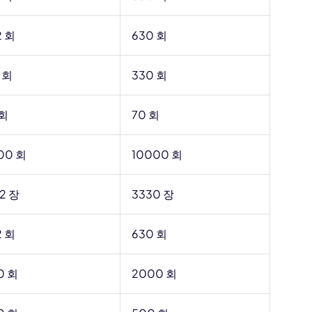
2 회
630 회
 회
330 회
 회
70 회
00 회
10000 회
32 장
3330 장
2 회
630 회
0 회
2000 회