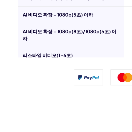
AI 비디오 확장 - 1080p(5초) 이하
AI 비디오 확장 - 1080p(8초)/1080p(5초) 이
하
리스타일 비디오(1~6초)
리스타일 비디오(7~9초)
리스타일 비디오(10~16초)
AI 텍스트/이미지 투 이미지 생성
AI 이미지 생성(나노바나나)