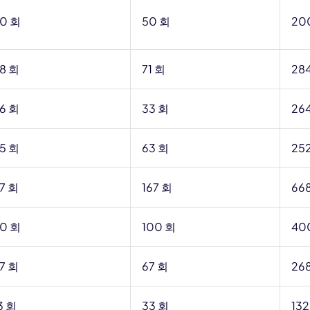
0 회
50 회
20
8 회
71 회
28
6 회
33 회
26
5 회
63 회
25
7 회
167 회
66
0 회
100 회
40
7 회
67 회
26
3 회
33 회
132