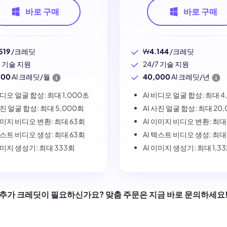
바로 구매
바로 구매
519
/크레딧
₩
4.144
/크레딧
7 기술 지원
24/7 기술 지원
000
Al 크레딧/월
40,000
Al 크레딧/년
비디오 얼굴 합성: 최대 1,000초
AI 비디오 얼굴 합성: 최대 4
사진 얼굴 합성: 최대 5,000회
AI 사진 얼굴 합성: 최대 20
이미지 비디오 변환: 최대 63회
AI 이미지 비디오 변환: 최대
텍스트 비디오 생성: 최대 63회
AI 텍스트 비디오 생성: 최대
이미지 생성기: 최대 333회
AI 이미지 생성기: 최대 1,3
추가 크레딧이 필요하신가요? 맞춤 주문은 지금 바로 문의하세요