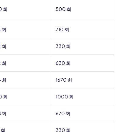
0 회
500 회
4 회
710 회
4 회
330 회
2 회
630 회
8 회
1670 회
0 회
1000 회
8 회
670 회
 회
330 회