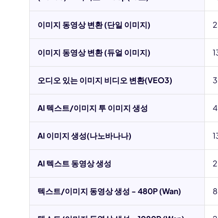
이미지 동영상 변환 (단일 이미지)
2
이미지 동영상 변환 (듀얼 이미지)
1
오디오 있는 이미지 비디오 변환(VEO3)
3
AI 텍스트/이미지 투 이미지 생성
4
AI 이미지 생성(나노바나나)
1
AI 텍스트 동영상 생성
2
텍스트/이미지 동영상 생성 - 480P (Wan)
8