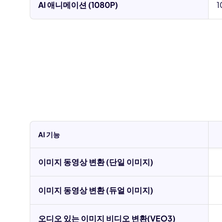
AI 애니메이션 (1080P)
1
AI 기능
이미지 동영상 변환 (단일 이미지)
이미지 동영상 변환 (듀얼 이미지)
오디오 있는 이미지 비디오 변환(VEO3)