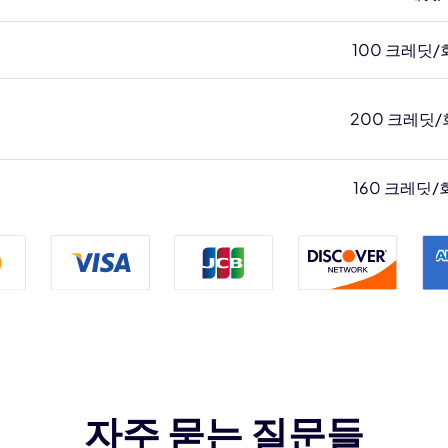
100 크레딧/
200 크레딧/
160 크레딧/
240 크레딧/
480 크레딧/
10 크레딧/
30 크레딧/
자주 묻는 질문들