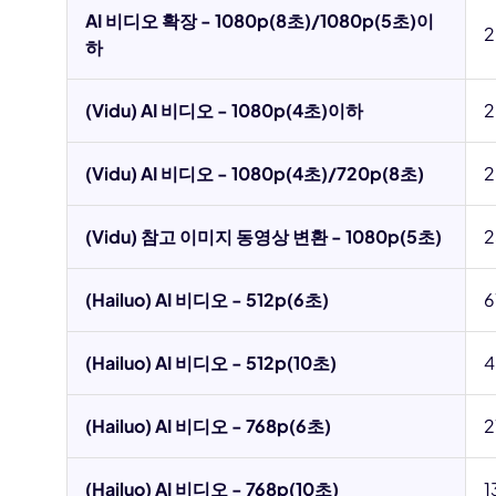
AI 비디오 확장 - 1080p(8초)/1080p(5초)이
2
하
(Vidu) AI 비디오 - 1080p(4초)이하
2
(Vidu) AI 비디오 - 1080p(4초)/720p(8초)
2
(Vidu) 참고 이미지 동영상 변환 - 1080p(5초)
2
(Hailuo) AI 비디오 - 512p(6초)
6
(Hailuo) AI 비디오 - 512p(10초)
4
(Hailuo) AI 비디오 - 768p(6초)
2
(Hailuo) AI 비디오 - 768p(10초)
1