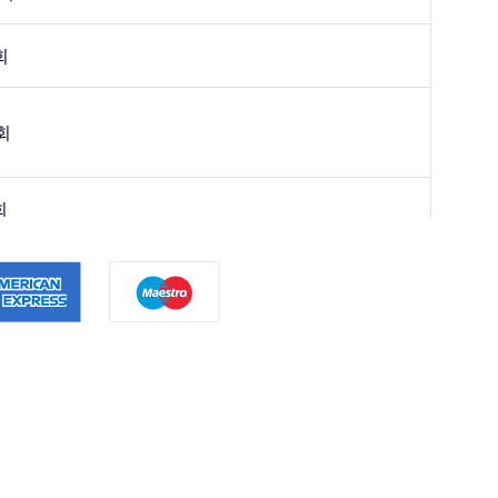
회
회
회
회
회
회
회