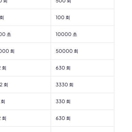
0 회
500 회
 회
100 회
00 초
10000 초
000 회
50000 회
2 회
630 회
32 회
3330 회
 회
330 회
2 회
630 회