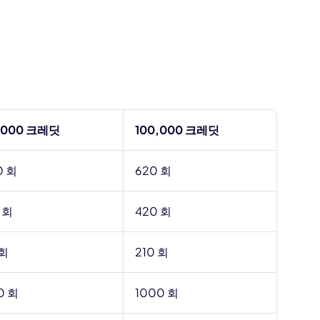
,000 크레딧
100,000 크레딧
0 회
620 회
 회
420 회
 회
210 회
0 회
1000 회