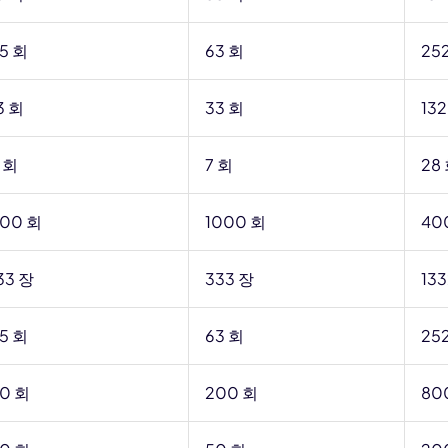
5 회
63 회
25
3 회
33 회
132
 회
7 회
28
00 회
1000 회
40
33 장
333 장
13
5 회
63 회
25
0 회
200 회
80