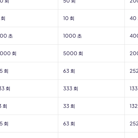
0 회
50 회
20
 회
10 회
40
00 초
1000 초
40
000 회
5000 회
20
5 회
63 회
25
33 회
333 회
13
3 회
33 회
132
5 회
63 회
25