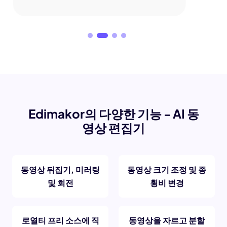
Edimakor의 다양한 기능 - AI 동
영상 편집기
동영상 뒤집기, 미러링
동영상 크기 조정 및 종
및 회전
횡비 변경
로열티 프리 소스에 직
동영상을 자르고 분할