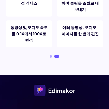
접 액세스
하여 클립을 조별로 내
보내기
동영상 및 오디오 속도
여러 동영상, 오디오,
를 0.1X에서 100X로
이미지를 한 번에 편집
변경
Edimakor