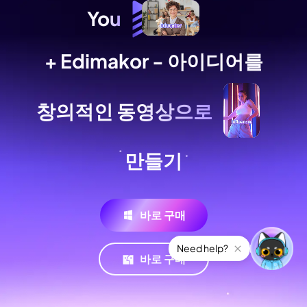
You
+ Edimakor - 아이디어를
창의적인 동영상으로
만들기
바로 구매
Need help?
바로 구매