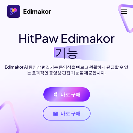
Edimakor
HitPaw Edimakor
기능
Edimakor AI 동영상 편집기는 동영상을 빠르고 원활하게 편집할 수 있
는 효과적인 동영상 편집 기능을 제공합니다.
바로 구매
바로 구매