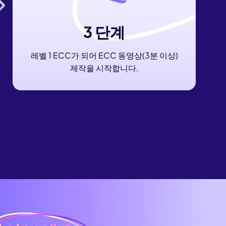
3 단계
레벨 1 ECC가 되어 ECC 동영상(3분 이상)
제작을 시작합니다.