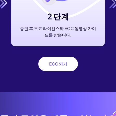
2 단계
승인 후 무료 라이선스와 ECC 동영상 가이
드를 받습니다.
ECC 되기