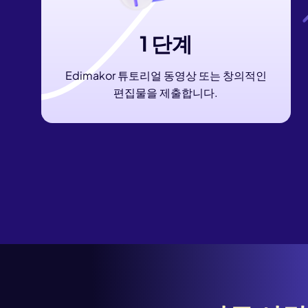
1 단계
Edimakor 튜토리얼 동영상 또는 창의적인
편집물을 제출합니다.