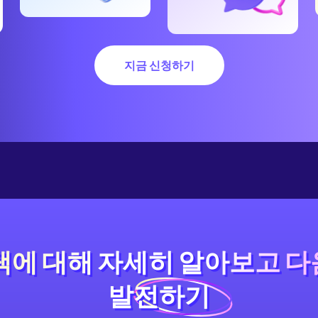
지금 신청하기
혜택에 대해 자세히 알아보고 다
혜택에 대해 자세히 알아보고 
발전하기
발전하기