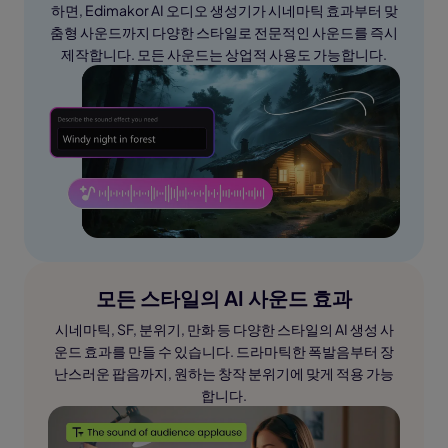
하면, Edimakor AI 오디오 생성기가 시네마틱 효과부터 맞
춤형 사운드까지 다양한 스타일로 전문적인 사운드를 즉시
제작합니다. 모든 사운드는 상업적 사용도 가능합니다.
모든 스타일의 AI 사운드 효과
시네마틱, SF, 분위기, 만화 등 다양한 스타일의 AI 생성 사
운드 효과를 만들 수 있습니다. 드라마틱한 폭발음부터 장
난스러운 팝음까지, 원하는 창작 분위기에 맞게 적용 가능
합니다.