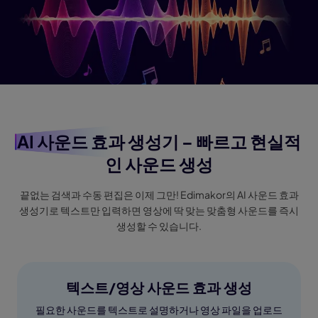
AI 사운드 효과 생성기
– 빠르고 현실적
인 사운드 생성
끝없는 검색과 수동 편집은 이제 그만! Edimakor의 AI 사운드 효과
생성기로 텍스트만 입력하면 영상에 딱 맞는 맞춤형 사운드를 즉시
생성할 수 있습니다.
텍스트/영상 사운드 효과 생성
필요한 사운드를 텍스트로 설명하거나 영상 파일을 업로드