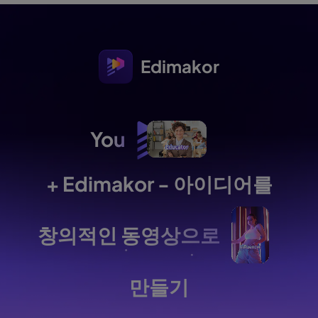
Edimakor
You
+ Edimakor - 아이디어를
창의적인 동영상으로
만들기