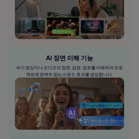
AI 장면 이해 기능
AI가 영상이나 오디오의 장면, 감정, 장르를 이해하여 프로
젝트에 완벽히 맞는 사운드 효과를 생성합니다.