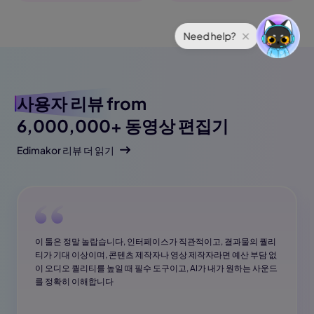
사용자 리뷰
from
6,000,000+ 동영상 편집기
Edimakor 리뷰 더 읽기
이 툴은 정말 놀랍습니다, 인터페이스가 직관적이고, 결과물의 퀄리
티가 기대 이상이며, 콘텐츠 제작자나 영상 제작자라면 예산 부담 없
이 오디오 퀄리티를 높일 때 필수 도구이고, AI가 내가 원하는 사운드
를 정확히 이해합니다