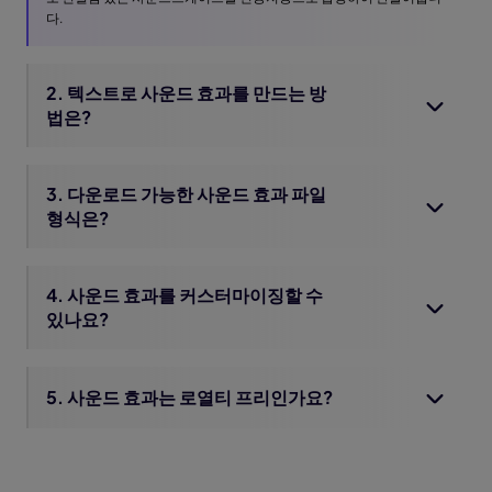
다.
2. 텍스트로 사운드 효과를 만드는 방
법은?
3. 다운로드 가능한 사운드 효과 파일
형식은?
4. 사운드 효과를 커스터마이징할 수
있나요?
5. 사운드 효과는 로열티 프리인가요?