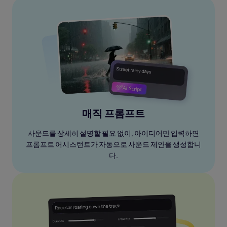
매직 프롬프트
사운드를 상세히 설명할 필요 없이, 아이디어만 입력하면
프롬프트 어시스턴트가 자동으로 사운드 제안을 생성합니
다.