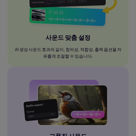
사운드 맞춤 설정
AI 생성 사운드 효과의 길이, 창의성, 적합성, 출력 옵션을 자
유롭게 조절할 수 있습니다.
고품질 사운드