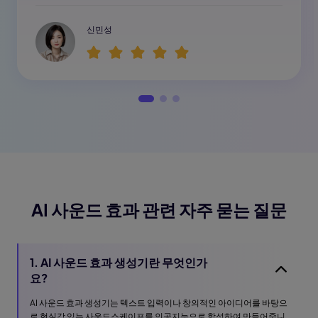
신민성
AI 사운드 효과 관련 자주 묻는 질문
1. AI 사운드 효과 생성기란 무엇인가
요?
AI 사운드 효과 생성기는 텍스트 입력이나 창의적인 아이디어를 바탕으
로 현실감 있는 사운드스케이프를 인공지능으로 합성하여 만들어줍니