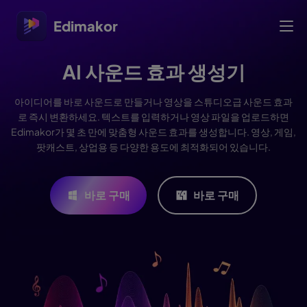
Edimakor
AI 사운드 효과 생성기
아이디어를 바로 사운드로 만들거나 영상을 스튜디오급 사운드 효과
로 즉시 변환하세요. 텍스트를 입력하거나 영상 파일을 업로드하면
Edimakor가 몇 초 만에 맞춤형 사운드 효과를 생성합니다. 영상, 게임,
팟캐스트, 상업용 등 다양한 용도에 최적화되어 있습니다.
바로 구매
바로 구매