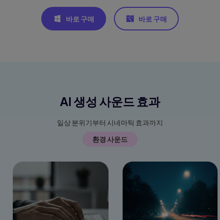
바로 구매
바로 구매
AI 생성 사운드 효과
일상 분위기부터 시네마틱 효과까지
환경 사운드