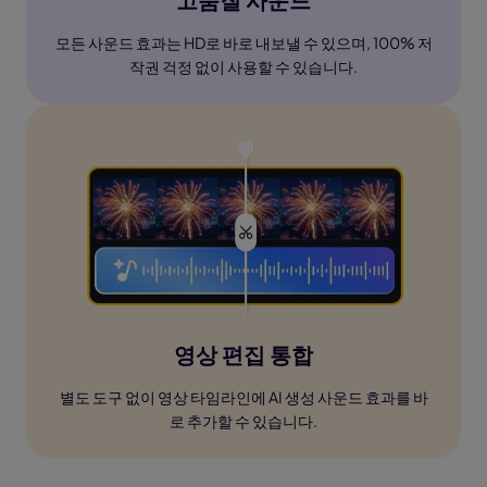
모든 사운드 효과는 HD로 바로 내보낼 수 있으며, 100% 저
작권 걱정 없이 사용할 수 있습니다.
영상 편집 통합
별도 도구 없이 영상 타임라인에 AI 생성 사운드 효과를 바
로 추가할 수 있습니다.