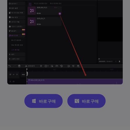
바로 구매
바로 구매