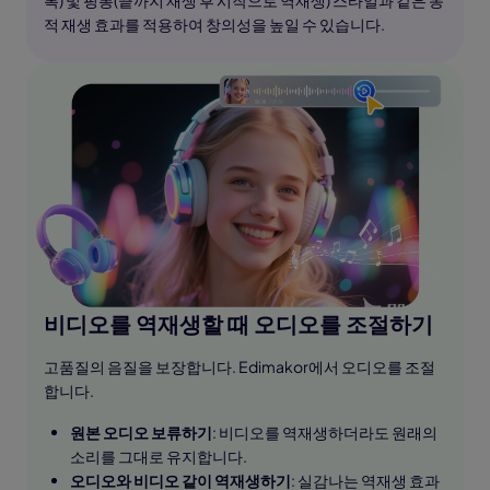
복) 및 핑퐁(끝까지 재생 후 시작으로 역재생) 스타일과 같은 동
적 재생 효과를 적용하여 창의성을 높일 수 있습니다.
비디오를 역재생할 때 오디오를 조절하기
고품질의 음질을 보장합니다. Edimakor에서 오디오를 조절
합니다.
원본 오디오 보류하기
: 비디오를 역재생하더라도 원래의
소리를 그대로 유지합니다.
오디오와 비디오 같이 역재생하기
: 실감나는 역재생 효과