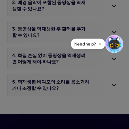
2. 배경 음악이 포함된 동영상을 역재
생할 수 있나요?
3. 동영상을 역재생한 후 필터를 추가
할 수 있나요?
4. 화질 손실 없이 동영상을 역재생려
면 어떻게 해야 하나요?
5. 역재생된 비디오의 소리를 음소거하
거나 조정할 수 있나요?