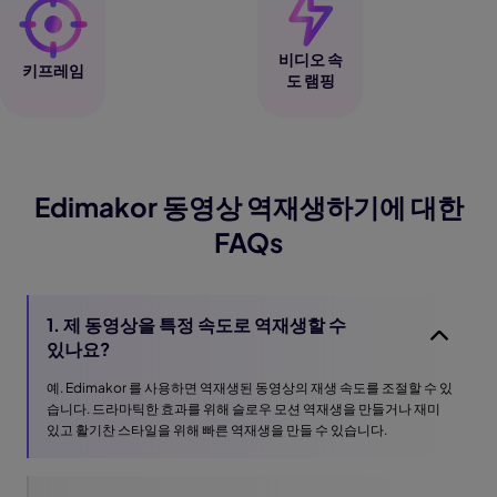
비디오 속
키프레임
도 램핑
Edimakor 동영상 역재생하기에 대한
FAQs
1. 제 동영상을 특정 속도로 역재생할 수
있나요?
예. Edimakor 를 사용하면 역재생된 동영상의 재생 속도를 조절할 수 있
습니다. 드라마틱한 효과를 위해 슬로우 모션 역재생을 만들거나 재미
있고 활기찬 스타일을 위해 빠른 역재생을 만들 수 있습니다.