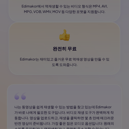
Edimakor에서 역재생할 수 있는 비디오 형식은 MP4, AVI,
MPG, VOB, WMV, MOV 등 다양한 포맷을 지원합니다.
완전히 무료
Edimakor는 재미있고 즐거운 무료 역재생 영상을 만들 수 있
도록 도와줍니다.
나는 동영상을 쉽게 재생할 수 있는 방법을 찾고 있는데 Edimakor
가 바로 나에게 필요한 도구입니다. 비디오 재생 도구가 완벽하게 작
동합니다. 영상을 업로드하고, 재생을 클릭하면 몇 초 만에 매끄러운
반전 영상이 준비됩니다. 가장 좋은 점은 오디오 옵션입니다: 원래의
소리를 유지하거나, 역재생하거나, 완전히 음소거할 수 있습니다.