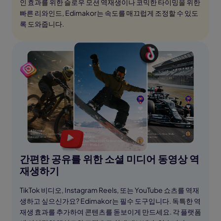
인 효과를 위한 슬로우 모션 역재생이나 코믹한 타이밍을 위한
빠른 리와인드, Edimakor는 속도를 매끄럽게 조정할 수 있도
록 도와줍니다.
간편한 공유를 위한 소셜 미디어 동영상 역
재생하기
TikTok 비디오, Instagram Reels, 또는 YouTube 쇼츠를 역재
생하고 싶으신가요? Edimakor는 필수 도구입니다. 독특한 역
재생 효과를 추가하여 콘텐츠를 돋보이게 만드세요. 각 플랫폼