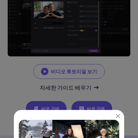
비디오 튜토리얼 보기
자세한 가이드 배우기
바로 구매
바로 구매