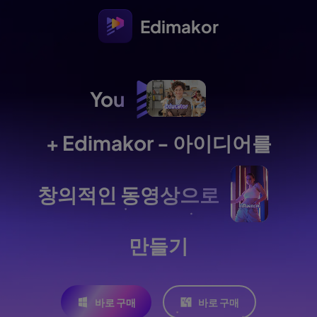
Edimakor
You
+ Edimakor - 아이디어를
창의적인 동영상으로
만들기
바로 구매
바로 구매