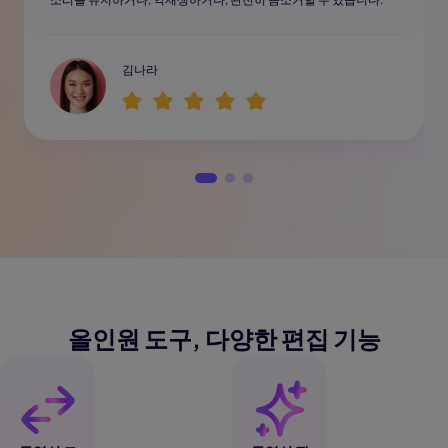
김나라
올인원 도구, 다양한 편집 기능