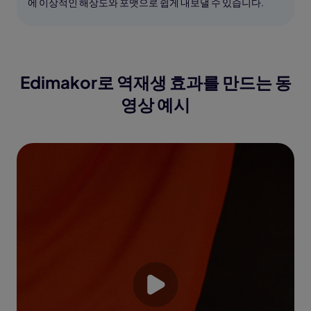
에 이상적인 해상도와 포맷으로 쉽게 내보낼 수 있습니다.
Edimakor로 역재생 효과를 만드는 동
영상 예시