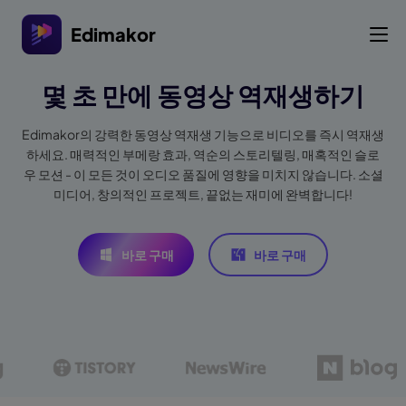
Edimakor
몇 초 만에 동영상 역재생하기
Edimakor의 강력한 동영상 역재생 기능으로 비디오를 즉시 역재생
하세요. 매력적인 부메랑 효과, 역순의 스토리텔링, 매혹적인 슬로
우 모션 - 이 모든 것이 오디오 품질에 영향을 미치지 않습니다. 소셜
미디어, 창의적인 프로젝트, 끝없는 재미에 완벽합니다!
바로 구매
바로 구매