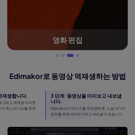
영화 편집
Edimakor로 동영상 역재생하는 방법
 역재생합니다.
3 단계: 동영상을 미리보고 내보냅
니다.
래그하고 역재생 아이콘
or가 즉시 비디오를 역재
Edimakor가 비디오를 역재생한 후, 소셜 미디어
공유를 위해 미리보기하고 내보낼 수 있습니다.