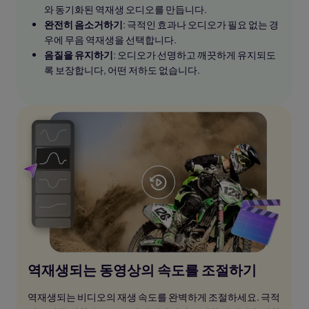
와 동기화된 역재생 오디오를 만듭니다.
완전히 음소거하기
: 극적인 효과나 오디오가 필요 없는 경
우에 무음 역재생을 선택합니다.
음질을 유지하기
: 오디오가 선명하고 깨끗하게 유지되도
록 보장합니다, 어떤 저하도 없습니다.
역재생되는 동영상의 속도를 조절하기
역재생되는 비디오의 재생 속도를 완벽하게 조절하세요. 극적