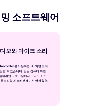
리밍 소프트웨어
오디오와 마이크 소리
een Recorder를 사용하면 PC 화면 오디
음할 수 있습니다. 단일 컴퓨터 화면
녹음하려면 프로그램에서 오디오 소스
서 튜토리얼과 프레젠테이션 영상을 녹