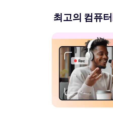
최고의 컴퓨