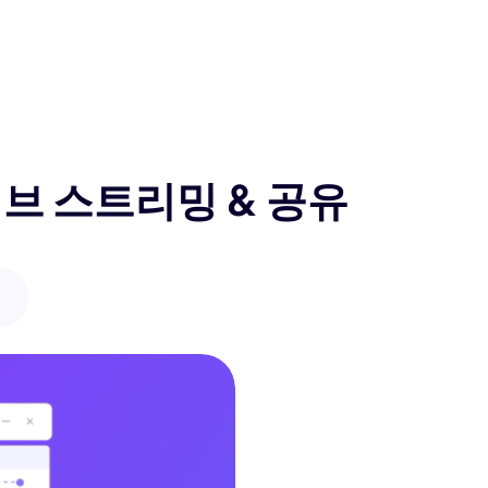
이브 스트리밍 & 공유
화 영역 사용자 지정하기
kor Screen Recorder를 사용하면 컴퓨터 화면
자가 지정할 수 있습니다. 필요에 따라 전체 화
화면의 특정 부분을 녹화할 수 있습니다. 이러한
특정 요구 사항에 따라 초점을 맞춘 영상을 녹화