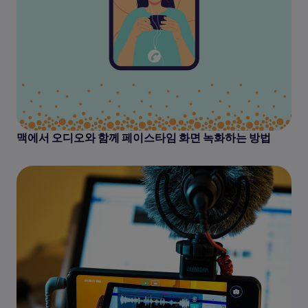
맥에서 오디오와 함께 페이스타임 화면 녹화하는 방법