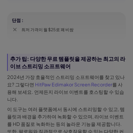
단점 :
최저 가격이 월 $25로 꽤 비쌈
추가 팁: 다양한 무료 템플릿을 제공하는 최고의 라
이브 스트리밍 소프트웨어
2024년 가장 효율적인 스트리밍 소프트웨어를 찾고 있나
요? 그렇다면
HitPaw Edimakor Screen Recorder
를 사
용해 보세요. 언제든지 라이브 이벤트를 호스팅할 수 있습
니다.
이 도구는 여러 플랫폼에서 동시에 스트리밍할 수 있고, 템
플릿과 배경을 추가하여 녹화할 수 있으며, 라이브 이벤트
를 HD 품질로 녹화하는 등의 놀라운 기능을 제공합니다.
또한, 팔로워와 직관적으로 상호작용할 수 있는 다양한 커