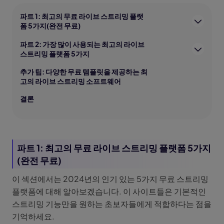
파트 1: 최고의 무료 라이브 스트리밍 플랫
폼 5가지(완전 무료)
파트 2: 가장 많이 사용되는 최고의 라이브
스트리밍 플랫폼 5가지
추가 팁: 다양한 무료 템플릿을 제공하는 최
고의 라이브 스트리밍 소프트웨어
결론
파트 1: 최고의 무료 라이브 스트리밍 플랫폼 5가지
(완전 무료)
이 섹션에서는 2024년의 인기 있는 5가지 무료 스트리밍
플랫폼에 대해 알아보겠습니다. 이 사이트들은 기본적인
스트리밍 기능만을 원하는 초보자들에게 적합하다는 점을
기억하세요.