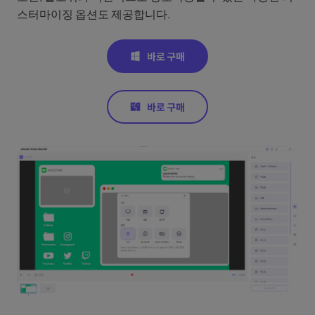
스터마이징 옵션도 제공합니다.