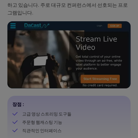
하고 있습니다. 주로 대규모 컨퍼런스에서 선호되는 프로
그램입니다.
장점 :
고급 영상 스트리밍 도구들
주문형 웹캐스팅 기능
직관적인 인터페이스