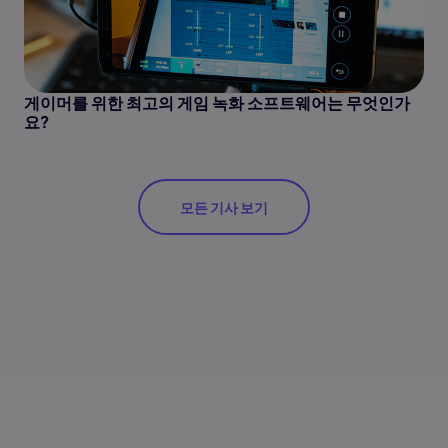
게이머를 위한 최고의 게임 녹화 소프트웨어는 무엇인가
요?
모든 기사 보기