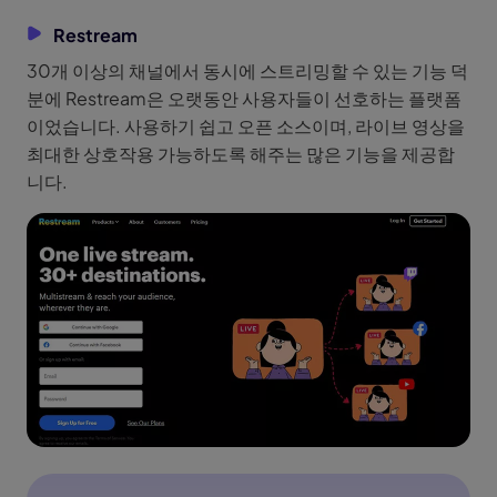
Restream
30개 이상의 채널에서 동시에 스트리밍할 수 있는 기능 덕
분에 Restream은 오랫동안 사용자들이 선호하는 플랫폼
이었습니다. 사용하기 쉽고 오픈 소스이며, 라이브 영상을
최대한 상호작용 가능하도록 해주는 많은 기능을 제공합
니다.