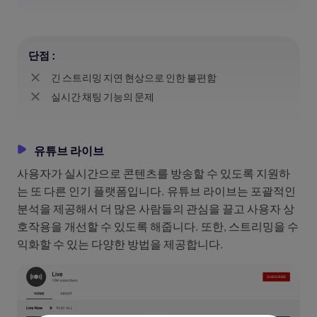
단점 :
긴 스트리밍 지연 현상으로 인한 불편함
실시간 채팅 기능의 문제
유튜브 라이브
사용자가 실시간으로 콘텐츠를 방송할 수 있도록 지원하
는 또 다른 인기 플랫폼입니다. 유튜브 라이브는 포괄적인
분석을 제공해서 더 많은 사람들의 관심을 끌고 사용자 상
호작용을 개선할 수 있도록 해줍니다. 또한, 스트리밍을 수
익화할 수 있는 다양한 방법을 제공합니다.