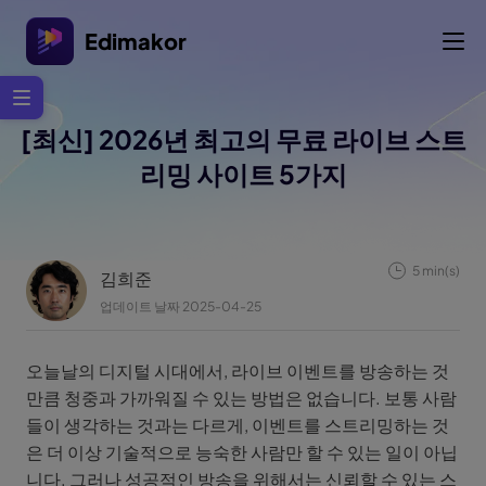
Edimakor
[최신] 2026년 최고의 무료 라이브 스트
리밍 사이트 5가지
5 min(s)
김희준
업데이트 날짜 2025-04-25
오늘날의 디지털 시대에서, 라이브 이벤트를 방송하는 것
만큼 청중과 가까워질 수 있는 방법은 없습니다. 보통 사람
들이 생각하는 것과는 다르게, 이벤트를 스트리밍하는 것
은 더 이상 기술적으로 능숙한 사람만 할 수 있는 일이 아닙
니다. 그러나 성공적인 방송을 위해서는 신뢰할 수 있는 스