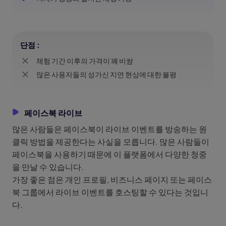
단점 :
체험 기간 이후의 가격이 꽤 비쌈
많은 사용자들의 성가신 지연 현상에 대한 불평
페이스북 라이브
많은 사람들은 페이스북이 라이브 이벤트를 방송하는 원
클릭 방법을 제공한다는 사실을 모릅니다. 많은 사람들이
페이스북을 사용하기 때문에 이 플랫폼에서 다양한 청중
을 만날 수 있습니다.
가장 좋은 점은 개인 프로필, 비즈니스 페이지 또는 페이스
북 그룹에서 라이브 이벤트를 호스팅할 수 있다는 것입니
다.