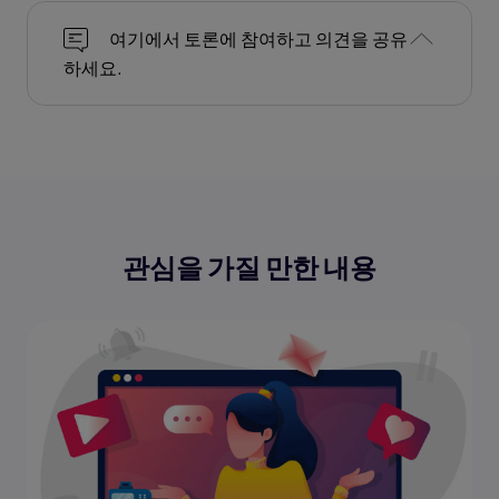
여기에서 토론에 참여하고 의견을 공유
하세요.
관심을 가질 만한 내용