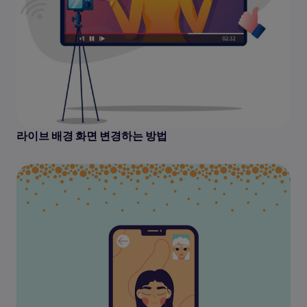
라이브 배경 화면 변경하는 방법