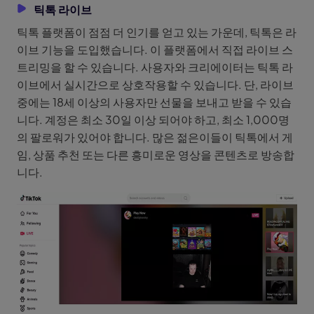
틱톡 라이브
틱톡 플랫폼이 점점 더 인기를 얻고 있는 가운데, 틱톡은 라
이브 기능을 도입했습니다. 이 플랫폼에서 직접 라이브 스
트리밍을 할 수 있습니다. 사용자와 크리에이터는 틱톡 라
이브에서 실시간으로 상호작용할 수 있습니다. 단, 라이브
중에는 18세 이상의 사용자만 선물을 보내고 받을 수 있습
니다. 계정은 최소 30일 이상 되어야 하고, 최소 1,000명
의 팔로워가 있어야 합니다. 많은 젊은이들이 틱톡에서 게
임, 상품 추천 또는 다른 흥미로운 영상을 콘텐츠로 방송합
니다.