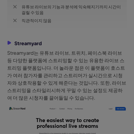
유튜브 라이브의 기능과 분석에 익숙해지기까지 시간이
걸릴 수 있음
직관적이지 않음
Streamyard
Streamyard는 유튜브 라이브, 트위치, 페이스북 라이브
등 다양한 플랫폼에 스트리밍할 수 있는 유용한 라이브 스
트리밍 플랫폼입니다. 더 놀라운 점은 이 플랫폼이 호스트
가 여러 참가자를 관리하고 스트리머가 실시간으로 시청
자와 상호작용할 수 있게 해준다는 것입니다. 또한, 라이브
스트리밍을 스타일리시하게 꾸밀 수 있는 설정도 제공하
여 더 많은 시청자를 끌어들일 수 있습니다.