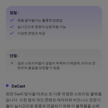
장점 :
팬을 끌어들이는 훌륭한 방법임
실시간으로 청중과 상호작용 가능
다양한 콘텐츠 제공
단점 :
많은 스트리머들이 경험이 부족하기 때문에, 라이브 콘
텐츠와 품질을 보장할 수 없음
DaCast
완전 SaaS 방식을 따르는 또 다른 유명한 스트리밍 플랫폼
입니다. 수천 명의 개인 콘텐츠 제작자와 비즈니스 전문가
들이 실시간으로 청중과 연결되기 위해 이 플랫폼을 신뢰