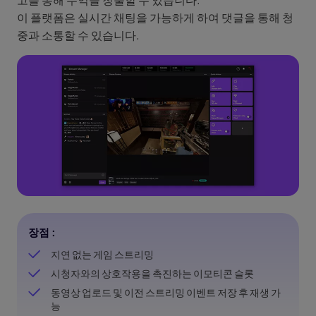
이 플랫폼은 실시간 채팅을 가능하게 하여 댓글을 통해 청
중과 소통할 수 있습니다.
장점 :
지연 없는 게임 스트리밍
시청자와의 상호작용을 촉진하는 이모티콘 슬롯
동영상 업로드 및 이전 스트리밍 이벤트 저장 후 재생 가
능