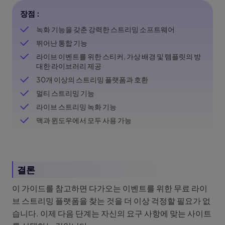
장점 :
녹화 기능을 갖춘 강력한 스트리밍 소프트웨어
뛰어난 통합 기능
라이브 이벤트를 위한 스티커, 가상 배경 및 템플릿의 방
대한 라이브러리 제공
30개 이상의 스트리밍 플랫폼과 호환
멀티 스트리밍 기능
라이브 스트리밍 녹화 기능
맥과 윈도우에서 모두 사용 가능
결론
이 가이드를 참고하면 다가오는 이벤트를 위한 무료 라이
브 스트리밍 플랫폼을 찾는 것을 더 이상 걱정할 필요가 없
습니다. 이제 다음 단계는 자신의 요구 사항에 맞는 사이트