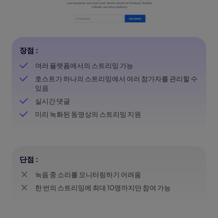
장점 :
여러 플랫폼에서의 스트리밍 가능
호스트가 하나의 스트리밍에서 여러 참가자를 관리할 수
있음
실시간 댓글
미리 녹화된 동영상의 스트리밍 지원
단점 :
녹음 중 소리를 모니터링하기 어려움
한 번의 스트리밍에 최대 10명까지만 참여 가능