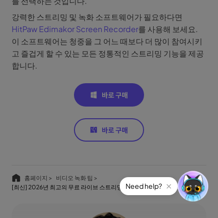
를 선택하는 것입니다.
강력한 스트리밍 및 녹화 소프트웨어가 필요하다면
HitPaw Edimakor Screen Recorder
를 사용해 보세요.
이 소프트웨어는 청중을 그 어느 때보다 더 많이 참여시키
고 즐겁게 할 수 있는 모든 정통적인 스트리밍 기능을 제공
합니다.
홈페이지 >
비디오 녹화 팁 >
[최신] 2026년 최고의 무료 라이브 스트리밍 사이트 5가지