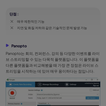
단점 :
매우 제한적인 기능
지연 및 화질 저하와 같은 기술적인 문제 발생 가능
Panopto
Panopto는 회의, 컨퍼런스, 강의 등 다양한 이벤트를 라이
브 스트리밍할 수 있는 다목적 플랫폼입니다. 이 플랫폼을
다른 플랫폼들과 비교해봤을 때 가장 큰 장점은 라이브 스
트리밍을 시작하는 데 있어 매우 용이하다는 점입니다.