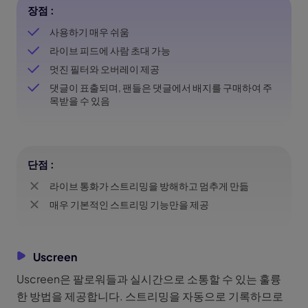
장점 :
사용하기 매우 쉬움
라이브 피드에 사람 초대 가능
멋진 필터와 오버레이 제공
댓글이 표출되며, 팬들은 댓글에서 배지를 구매하여 주
목받을 수 있음
단점 :
라이브 통화가 스트리밍을 방해하고 멈추게 만듦
매우 기본적인 스트리밍 기능만을 제공
Uscreen
Uscreen은 팔로워들과 실시간으로 소통할 수 있는 훌륭
한 방법을 제공합니다. 스트리밍을 자동으로 기록하므로