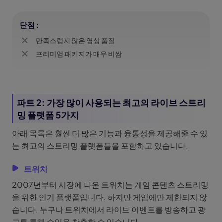
단점 :
만족스럽지 않은 영상 품질
프리미엄 패키지가 매우 비쌈
파트 2: 가장 많이 사용되는 최고의 라이브 스트리
밍 플랫폼 5가지
아래 목록은 훨씬 더 많은 기능과 융통성을 제공해줄 수 있
는 최고의 스트리밍 플랫폼들을 포함하고 있습니다.
트위치
2007년부터 시장에 나온 트위치는 게임 콘텐츠 스트리밍
을 위한 인기 플랫폼입니다. 하지만 게임에만 제한되지 않
습니다. 누구나 트위치에서 라이브 이벤트를 방송하고 광
고를 통해 수익을 창출할 수 있습니다.