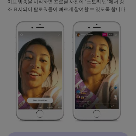
이브 방송을 시작하면 프로필 사진이 "스토리 탭"에서 강
조 표시되어 팔로워들이 빠르게 참여할 수 있도록 합니다.