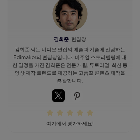
김희준
편집장
김희준 씨는 비디오 편집의 예술과 기술에 전념하는
Edimakor의 편집장입니다. 비주얼 스토리텔링에 대
한 열정을 가진 김희준은 전문가 팁, 튜토리얼, 최신 동
영상 제작 트렌드를 제공하는 고품질 콘텐츠 제작을
총괄합니다.
여기에서 평가하세요!