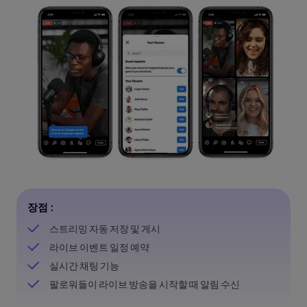
장점 :
스트리밍 자동 저장 및 게시
라이브 이벤트 일정 예약
실시간 채팅 기능
팔로워들이 라이브 방송을 시작할 때 알림 수신