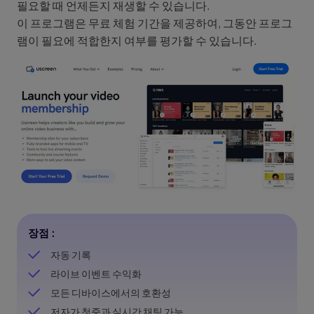
필요할 때 언제든지 재생할 수 있습니다.
이 프로그램은 무료 체험 기간을 제공하여, 그동안 프로그
램이 필요에 적합한지 여부를 평가할 수 있습니다.
장점 :
자동 기록
라이브 이벤트 수익화
모든 디바이스에서의 호환성
저자가 청중과 실시간 채팅 가능