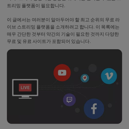
트리밍 플랫폼이 필요합니다.
이 글에서는 여러분이 알아두어야 할 최고 순위의 무료 라
이브 스트리밍 플랫폼을 소개하려고 합니다. 이 목록에는
매우 간단한 것부터 약간의 기술이 필요한 것까지 다양한
무료 및 유료 사이트가 포함되어 있습니다.