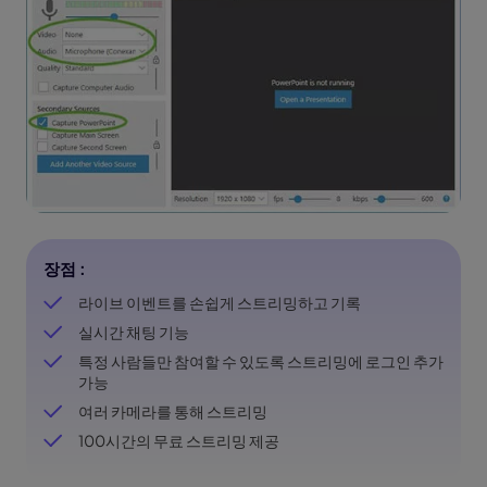
장점 :
라이브 이벤트를 손쉽게 스트리밍하고 기록
실시간 채팅 기능
특정 사람들만 참여할 수 있도록 스트리밍에 로그인 추가
가능
여러 카메라를 통해 스트리밍
100시간의 무료 스트리밍 제공