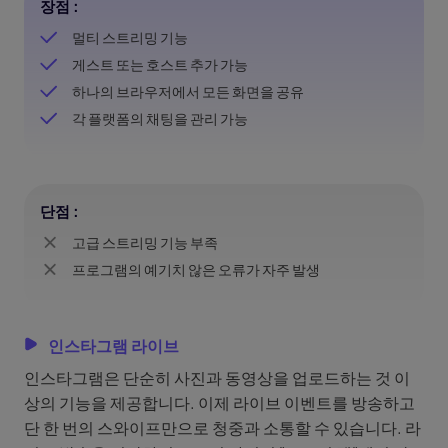
장점 :
멀티 스트리밍 기능
게스트 또는 호스트 추가 가능
하나의 브라우저에서 모든 화면을 공유
각 플랫폼의 채팅을 관리 가능
단점 :
고급 스트리밍 기능 부족
프로그램의 예기치 않은 오류가 자주 발생
인스타그램 라이브
인스타그램은 단순히 사진과 동영상을 업로드하는 것 이
상의 기능을 제공합니다. 이제 라이브 이벤트를 방송하고
단 한 번의 스와이프만으로 청중과 소통할 수 있습니다. 라