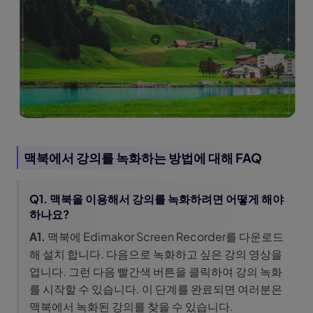
맥북에서 강의를 녹화하는 방법에 대해 FAQ
Q1. 맥북을 이용해서 강의를 녹화하려면 어떻게 해야
하나요?
A1.
맥북에 Edimakor Screen Recorder를 다운로드
해 설치 합니다. 다음으로 녹화하고 싶은 강의 영상을
엽니다. 그런 다음 빨간색 버튼을 클릭하여 강의 녹화
를 시작할 수 있습니다. 이 단계를 완료되면 여러분은
맥북에서 녹화된 강의를 찾을 수 있습니다.