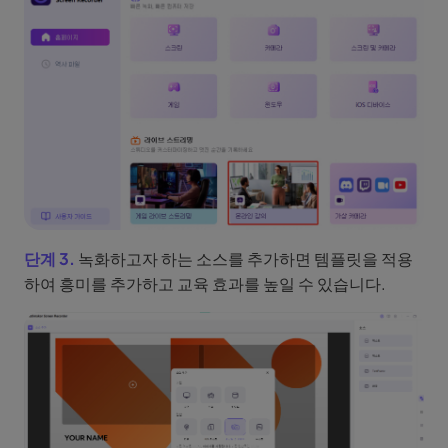
단계 3.
녹화하고자 하는 소스를 추가하면 템플릿을 적용
하여 흥미를 추가하고 교육 효과를 높일 수 있습니다.