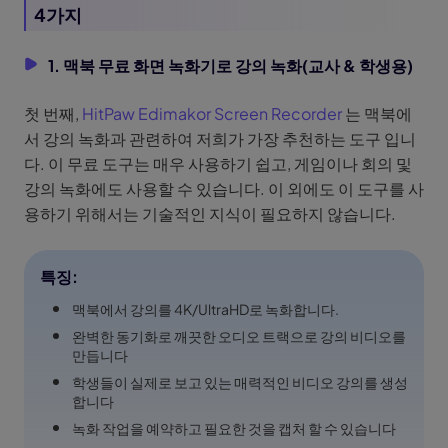
4가지
1. 맥북 무료 화면 녹화기로 강의 녹화(교사 & 학생용)
첫 번째,
HitPaw Edimakor Screen Recorder
는 맥북에
서 강의 녹화과 관련하여 저희가 가장 추천하는 도구 입니
다. 이 무료 도구는 매우 사용하기 쉽고, 게임이나 회의 및
강의 녹화에도 사용할 수 있습니다. 이 외에도 이 도구를 사
용하기 위해서는 기술적인 지식이 필요하지 않습니다.
특징:
맥북에서 강의를 4K/UltraHD로 녹화합니다.
완벽한 동기화로 깨끗한 오디오 트랙으로 강의 비디오를
만듭니다
학생들이 실제로 보고 있는 매력적인 비디오 강의를 생성
합니다
녹화 작업을 예약하고 필요한 것을 캡처 할 수 있습니다