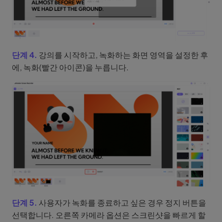
단계 4.
강의를 시작하고, 녹화하는 화면 영역을 설정한 후
에, 녹화(빨간 아이콘)을 누릅니다.
단계 5.
사용자가 녹화를 종료하고 싶은 경우 정지 버튼을
선택합니다. 오른쪽 카메라 옵션은 스크린샷을 빠르게 할