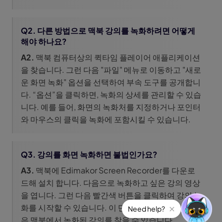
Q2. 다른 방법으로 맥북 강의를 녹화하려면 어떻게
해야 하나요?
A2.
맥북 컴퓨터상의 퀵타임 플레이어 애플리케이션
을 찾습니다. 그런 다음 "파일" 메뉴로 이동하고 "새로
운 화면 녹화" 옵션을 선택하여 부속 도구를 공개합니
다. “옵션”을 클릭하면, 녹화의 상세를 관리할 수 있습
니다. 예를 들어, 화면의 녹화처를 지정하거나 포인터
와 마우스의 클릭을 녹화에 포함시킬 수 있습니다.
Q3. 강의를 화면 녹화하면 불법인가요?
A3.
맥북에 Edimakor Screen Recorder를 다운로
드해 설치 합니다. 다음으로 녹화하고 싶은 강의 영상
을 엽니다. 그런 다음 빨간색 버튼을 클릭하여 강의 녹
화를 시작할 수 있습니다. 이 단계를 완료되면 여러분
Need help?
은 맥북에서 녹화된 강의를 찾을 수 있습니다.