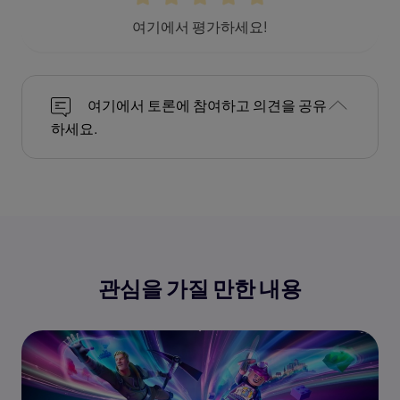
여기에서 평가하세요!
여기에서 토론에 참여하고 의견을 공유
하세요.
관심을 가질 만한 내용