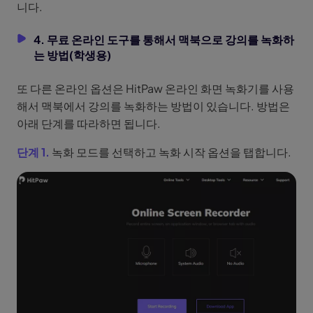
니다.
4. 무료 온라인 도구를 통해서 맥북으로 강의를 녹화하
는 방법(학생용)
또 다른 온라인 옵션은 HitPaw 온라인 화면 녹화기를 사용
해서 맥북에서 강의를 녹화하는 방법이 있습니다. 방법은
아래 단계를 따라하면 됩니다.
단계 1.
녹화 모드를 선택하고 녹화 시작 옵션을 탭합니다.