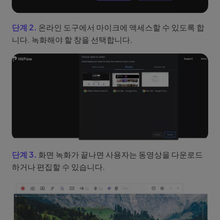
단계 2.
온라인 도구에서 마이크에 액세스할 수 있도록 합
니다. 녹화해야 할 창을 선택합니다.
단계 3.
화면 녹화가 끝나면 사용자는 동영상을 다운로드
하거나 편집할 수 있습니다.