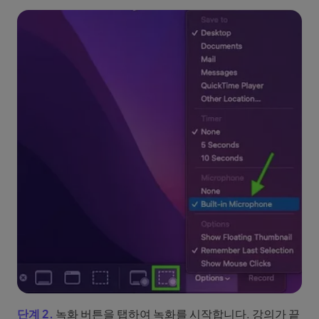
단계 2.
녹화 버튼을 탭하여 녹화를 시작합니다. 강의가 끝