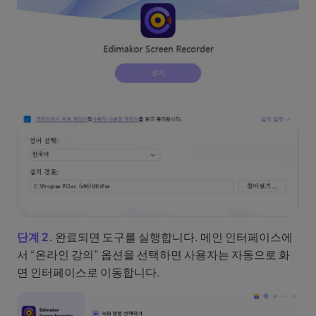
단계 2.
완료되면 도구를 실행합니다. 메인 인터페이스에
서 “온라인 강의” 옵션을 선택하면 사용자는 자동으로 화
면 인터페이스로 이동합니다.