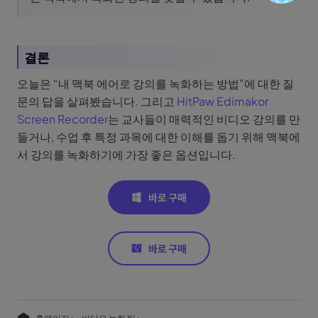
결론
오늘은 “내 맥북 에어로 강의를 녹화하는 방법”에 대한 질
문의 답을 살펴봤습니다. 그리고
HitPaw Edimakor
Screen Recorder
는 교사들이 매력적인 비디오 강의를 만
들거나, 수업 후 특정 과목에 대한 이해를 돕기 위해 맥북에
서 강의를 녹화하기에 가장 좋은 옵션입니다.