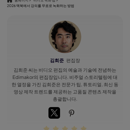
홈페이지 >
비디오 녹화 팁 >
2026 맥북에서 강의를 무료로 녹화하는 방법
김희준
편집장
김희준 씨는 비디오 편집의 예술과 기술에 전념하는
Edimakor의 편집장입니다. 비주얼 스토리텔링에 대
한 열정을 가진 김희준은 전문가 팁, 튜토리얼, 최신 동
영상 제작 트렌드를 제공하는 고품질 콘텐츠 제작을
총괄합니다.