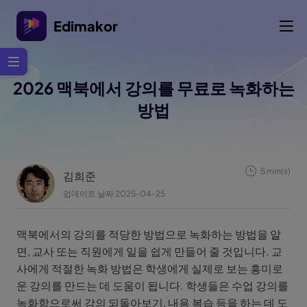
Edimakor
2026 맥북에서 강의를 무료로 녹화하는
방법
5 min(s)
김희준
업데이트 날짜 2025-04-25
맥북에서의 강의를 적당한 방법으로 녹화하는 방법을 알
면, 교사 또는 직원에게 일을 쉽게 만들어 줄 것입니다. 교
사에게 적절한 녹화 방법은 학생에게 실제로 보는 흥미로
운 강의를 만드는 데 도움이 됩니다. 학생들은 수업 강의를
녹화함으로써 강의 되돌아보기, 내용 복습 등을 하는 데 도