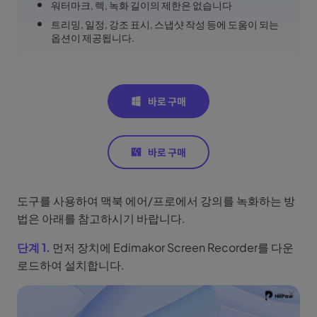
워터마크, 렉, 녹화 길이의 제한은 없습니다
트리밍, 일정, 강조 표시, 스냅샷 작성 등에 도움이 되는
옵션이 제공됩니다.
도구를 사용하여 맥북 에어/프로에서 강의를 녹화하는 방
법은 아래를 참고하시기 바랍니다.
단계 1.
먼저 장치에 Edimakor Screen Recorder를 다운
로드하여 설치합니다.