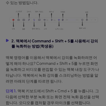
수 있는 방법입니다.
2. 맥북에서 Command + Shift + 5를 사용해서 강의
를 녹화하는 방법(학생용)
맥북 명령어를 이용해서 맥북에서 강의를 녹화하려면 어
떻게 해야 하나요? Command + Shift + 5를 누르면 화면
을 녹화하고 비디오를 편집할 수 있는 맥북 내장 도구가 나
타납니다. 맥북에서 녹화 강의를 스크리닝하는 방법을 알
려면 아래의 단계를 따르면 됩니다.
단계 1.
맥북 키보드에서 Shift + Cmd + 5 를 누릅니다. 그
다음에 선택한 부분 녹화 또는 화면 전체 녹화 옵션을 선택
합니다. 오디오를 캡처할 경우 마이크를 선택합니다.