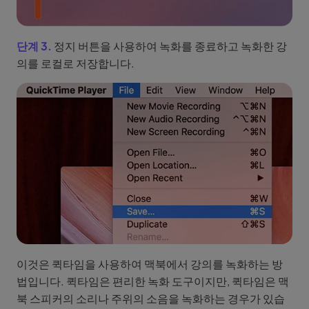
단계 3.
정지 버튼을 사용하여 녹화를 종료하고 녹화한 강
의를 로컬로 저장합니다.
이것은 퀵타임을 사용하여 맥북에서 강의를 녹화하는 방
법입니다. 퀵타임은 편리한 녹화 도구이지만, 퀵타임은 맥
북 스피커의 소리나 주위의 소음을 녹화하는 경우가 있습