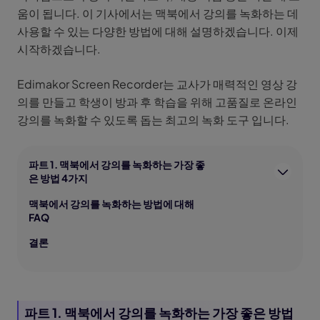
움이 됩니다. 이 기사에서는 맥북에서 강의를 녹화하는 데
사용할 수 있는 다양한 방법에 대해 설명하겠습니다. 이제
시작하겠습니다.
Edimakor Screen Recorder는 교사가 매력적인 영상 강
의를 만들고 학생이 방과 후 학습을 위해 고품질로 온라인
강의를 녹화할 수 있도록 돕는 최고의 녹화 도구 입니다.
파트 1. 맥북에서 강의를 녹화하는 가장 좋
은 방법 4가지
맥북에서 강의를 녹화하는 방법에 대해
FAQ
결론
파트 1. 맥북에서 강의를 녹화하는 가장 좋은 방법