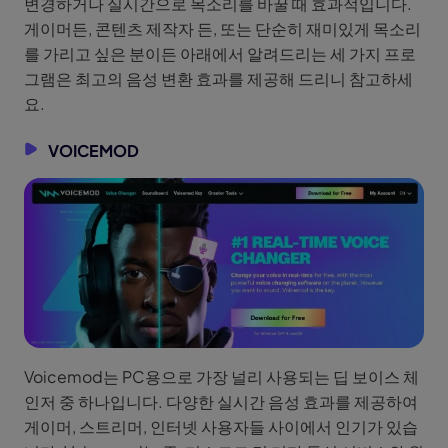
변경하거나 실시간으로 목소리를 바꿀 때 효과적입니다.
게이머든, 콘텐츠 제작자 든, 또는 단순히 재미있게 목소리
를 가리고 싶은 분이든 아래에서 알려드리는 세 가지 프로
그램은 최고의 음성 변환 효과를 제공해 드리니 참고하세
요.
VOICEMOD
Voicemod는 PC용으로 가장 널리 사용되는 딥 보이스 체
인저 중 하나입니다. 다양한 실시간 음성 효과를 제공하여
게이머, 스트리머, 인터넷 사용자들 사이에서 인기가 있습