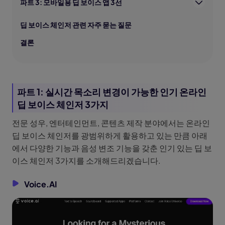
파트 3: 모바일용 딥 보이스 앱 3선
딥 보이스 체인저 관련 자주 묻는 질문
결론
파트 1: 실시간 목소리 변경이 가능한 인기 온라인
딥 보이스 체인저 3가지
전문 성우, 엔터테인먼트, 콘텐츠 제작 분야에서는 온라인
딥 보이스 체인저를 광범위하게 활용하고 있는 만큼 아래
에서 다양한 기능과 음성 변조 기능을 갖춘 인기 있는 딥 보
이스 체인저 3가지를 소개해드리겠습니다.
Voice.AI