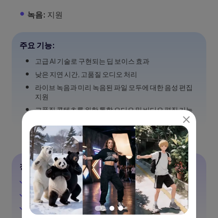
녹음:
지원
주요 기능:
고급 AI 기술로 구현되는 딥 보이스 효과
낮은 지연 시간, 고품질 오디오 처리
라이브 녹음과 미리 녹음된 파일 모두에 대한 음성 편집
지원
고품질 콘텐츠를 위한 통합 오디오 및 비디오 편집 기능
장점
AI로 향상된 우수한 딥 보이스 효과
간단한 조작으로 사용하기 쉬운 인터페이스
추가 오디오 및 비디오 편집 도구 포함