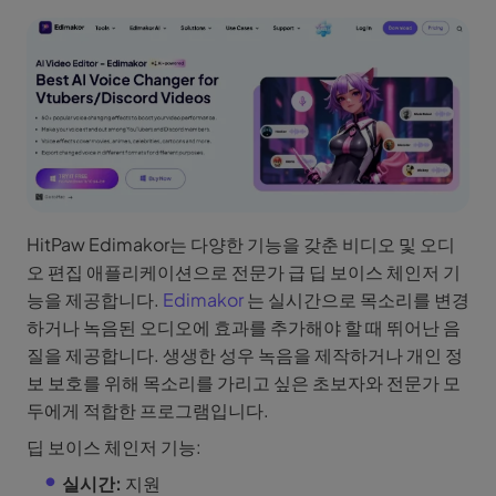
HitPaw Edimakor는 다양한 기능을 갖춘 비디오 및 오디
오 편집 애플리케이션으로 전문가 급 딥 보이스 체인저 기
능을 제공합니다.
Edimakor
는 실시간으로 목소리를 변경
하거나 녹음된 오디오에 효과를 추가해야 할 때 뛰어난 음
질을 제공합니다. 생생한 성우 녹음을 제작하거나 개인 정
보 보호를 위해 목소리를 가리고 싶은 초보자와 전문가 모
두에게 적합한 프로그램입니다.
딥 보이스 체인저 기능:
실시간:
지원