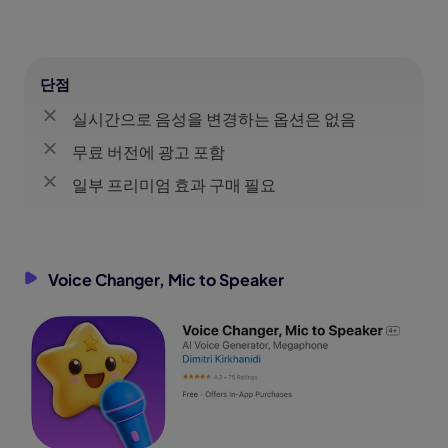
단점
실시간으로 음성을 변경하는 옵션은 없음
무료 버전에 광고 포함
일부 프리미엄 효과 구매 필요
Voice Changer, Mic to Speaker