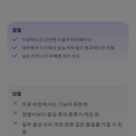
장점
직관적이고 간단한 사용자 인터페이스
대부분의 기기에서 성능 저하 없이 효과적으로 작동
낮은 지연 시간과 빠른 처리 속도
단점
무료 버전에서는 기능이 제한적
경쟁사보다 음성 효과 종류가 적은 편
일부 음성 프리 셋은 로봇 같은 품질을 가질 수 있
음