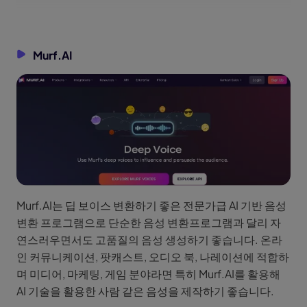
Murf.AI
Murf.AI는 딥 보이스 변환하기 좋은 전문가급 AI 기반 음성
변환 프로그램으로 단순한 음성 변환프로그램과 달리 자
연스러우면서도 고품질의 음성 생성하기 좋습니다. 온라
인 커뮤니케이션, 팟캐스트, 오디오 북, 나레이션에 적합하
며 미디어, 마케팅, 게임 분야라면 특히 Murf.AI를 활용해
AI 기술을 활용한 사람 같은 음성을 제작하기 좋습니다.