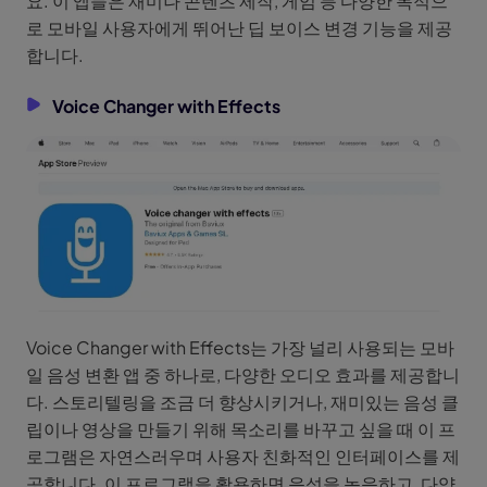
요. 이 앱들은 재미나 콘텐츠 제작, 게임 등 다양한 목적으
로 모바일 사용자에게 뛰어난 딥 보이스 변경 기능을 제공
합니다.
Voice Changer with Effects
Voice Changer with Effects는 가장 널리 사용되는 모바
일 음성 변환 앱 중 하나로, 다양한 오디오 효과를 제공합니
다. 스토리텔링을 조금 더 향상시키거나, 재미있는 음성 클
립이나 영상을 만들기 위해 목소리를 바꾸고 싶을 때 이 프
로그램은 자연스러우며 사용자 친화적인 인터페이스를 제
공합니다. 이 프로그램을 활용하면 음성을 녹음하고, 다양