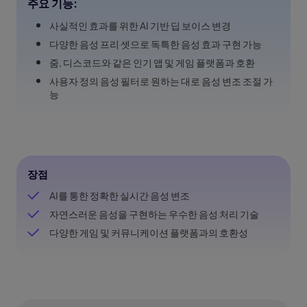
주요 기능:
사실적인 효과를 위한 AI 기반 딥 보이스 변경
다양한 음성 프리 셋으로 독특한 음성 효과 구현 가능
줌, 디스코드와 같은 인기 앱 및 게임 플랫폼과 호환
사용자 정의 음성 필터로 원하는 대로 음성 변조 조절 가
능
장점
AI를 통한 정확한 실시간 음성 변조
자연스러운 음성을 구현하는 우수한 음성 처리 기술
다양한 게임 및 커뮤니케이션 플랫폼과의 호환성