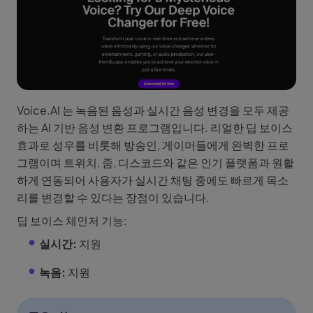
Voice.AI 는 녹음된 음성과 실시간 음성 변경을 모두 제공
하는 AI 기반 음성 변환 프로그램입니다. 리얼한 딥 보이스
효과로 성우를 비롯해 방송인, 게이머들에게 완벽한 프로
그램이며 트위치, 줌, 디스코드와 같은 인기 플랫폼과 원활
하게 연동되어 사용자가 실시간 채팅 중에도 빠르게 목소
리를 변경할 수 있다는 장점이 있습니다.
딥 보이스 체인저 기능:
실시간:
지원
녹음:
지원