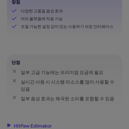
장점
다양한 고품질 음성 효과
여러 플랫폼에 적용 가능
조절 가능한 설정 값이 있는 사용하기 쉬운 인터페이스
단점
일부 고급 기능에는 프리미엄 요금제 필요
실시간 사용 시 시스템 리소스를 많이 사용할 수
있음
일부 음성 효과는 왜곡된 소리를 포함할 수 있음
HitPaw Edimakor