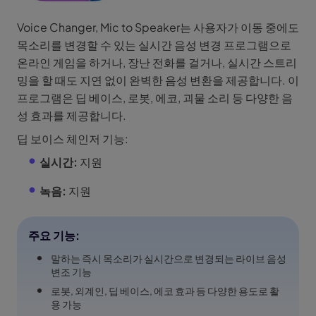
Voice Changer, Mic to Speaker는 사용자가 이동 중에도
목소리를 변경할 수 있는 실시간 음성 변경 프로그램으로
온라인 게임을 하거나, 장난 전화를 걸거나, 실시간 스트리
밍을 할 때도 지연 없이 완벽한 음성 변환을 제공합니다. 이
프로그램은 딥 베이스, 로봇, 에코, 괴물 소리 등 다양한 음
성 효과를 제공합니다.
딥 보이스 체인저 기능:
실시간:
지원
녹음:
지원
주요 기능:
말하는 즉시 목소리가 실시간으로 변경되는 라이브 음성
변조 기능
로봇, 외계인, 딥 베이스, 에코 효과 등 다양한 용도로 활
용 가능