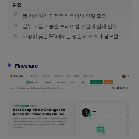
단점
웹 기반이라 안정적인 인터넷 연결 필요
일부 고급 기능은 프리미엄 요금제 결제 필요
사양이 낮은 PC에서는 많은 리소스가 필요함
Fineshare