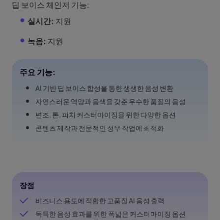
딥 보이스 체인저 기능:
실시간:
지원
녹음:
지원
주요 기능:
AI 기반 딥 보이스 합성을 통한 생생한 음성 변환
자연스러운 억양과 음색을 갖춘 우수한 품질의 음성
변조, 톤, 피치 커스터마이징을 위한 다양한 옵션
콘텐츠 제작과 전문적인 성우 작업에 최적화
장점
비즈니스 용도에 적합한 고품질 AI 음성 출력
독특한 음성 효과를 위한 폭넓은 커스터마이징 옵션