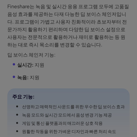
Fineshare는 녹음 및 실시간 응용 프로그램 모두에 고품질
음성 효과를 제공하는 다재 다능한 딥 보이스 체인저입니
다. 프로그램이 가볍고 사용자 친화적이라 초보자부터 전
문가까지 활용하기 편리하며 다양한 딥 보이스 설정으로
사용자는 전문적으로 활용하거나 재미로 활용하는 등 원
하는 대로 즉시 목소리를 변경할 수 있습니다.
딥 보이스 체인저 기능:
실시간:
지원
녹음:
지원
주요 기능:
선명하고 매력적인 사운드를 위한 우수한 딥 보이스 효과
녹음 모드와 실시간 모드에서 음성 변경 기능 제공
게임 및 통신 플랫폼과의 매끄러운 상호 작용
원활한 작동을 위한 가벼운 디자인과 빠른 처리 속도