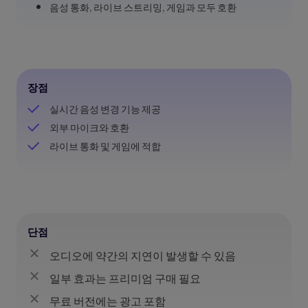
음성 통화, 라이브 스트리밍, 게임과 모두 호환
장점
실시간 음성 변경 기능 제공
외부 마이크와 호환
라이브 통화 및 게임에 적합
단점
오디오에 약간의 지연이 발생할 수 있음
일부 효과는 프리미엄 구매 필요
무료 버전에는 광고 포함