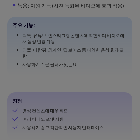
녹음:
지원 가능 (사전 녹화된 비디오에 효과 적용)
주요 기능:
틱톡, 유튜브, 인스타그램 콘텐츠에 적합하며 비디오에
서 음성 변경 가능
괴물, 다람쥐, 외계인, 딥 보이스 등 다양한 음성 효과 포
함
사용하기 쉬운 필터가 있는 UI
장점
영상 컨텐츠에 매우 적합
여러 비디오 포맷 지원
사용하기 쉽고 직관적인 사용자 인터페이스