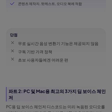
콘텐츠 제작자, 팟캐스트, 오디오 북에 적합
단점
무료 실시간 음성 변환기 기능은 제공되지 않음
구독 기반 가격 정책
초보 사용자들에겐 어려운 편
파트 2: PC 및 Mac용 최고의 3가지 딥 보이스 체인
저
PC용 딥 보이스 체인저 디스코드는 미리 녹음된 오디오를