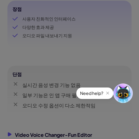
장점
사용자 친화적인 인터페이스
다양한 효과 제공
오디오 파일 내보내기 지원
단점
실시간 음성 변경 기능 없음
일부 기능은 인 앱 구매 필요
오디오 수정 옵션이 다소 제한적임
Video Voice Changer-Fun Editor