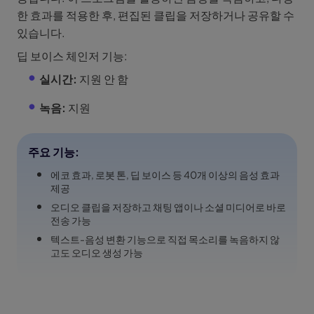
한 효과를 적용한 후, 편집된 클립을 저장하거나 공유할 수
있습니다.
딥 보이스 체인저 기능:
실시간:
지원 안 함
녹음:
지원
주요 기능:
에코 효과, 로봇 톤, 딥 보이스 등 40개 이상의 음성 효과
제공
오디오 클립을 저장하고 채팅 앱이나 소셜 미디어로 바로
전송 가능
텍스트-음성 변환 기능으로 직접 목소리를 녹음하지 않
고도 오디오 생성 가능