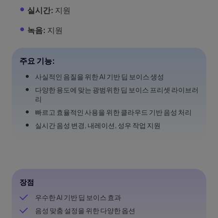
실시간:
지원
녹음:
지원
주요 기능:
사실적인 음질을 위한 AI 기반 딥 보이스 생성
다양한 용도에 맞는 광범위한 딥 보이스 프리셋 라이브러
리
빠르고 효율적인 사용을 위한 클라우드 기반 음성 처리
실시간 음성 변경, 내레이션, 성우 작업 지원
장점
우수한 AI 기반 딥 보이스 효과
음성 맞춤 설정을 위한 다양한 옵션