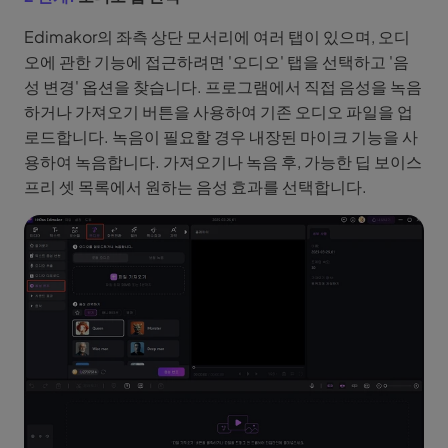
Edimakor의 좌측 상단 모서리에 여러 탭이 있으며, 오디
오에 관한 기능에 접근하려면 '오디오' 탭을 선택하고 '음
성 변경' 옵션을 찾습니다. 프로그램에서 직접 음성을 녹음
하거나 가져오기 버튼을 사용하여 기존 오디오 파일을 업
로드합니다. 녹음이 필요할 경우 내장된 마이크 기능을 사
용하여 녹음합니다. 가져오기나 녹음 후, 가능한 딥 보이스
프리 셋 목록에서 원하는 음성 효과를 선택합니다.