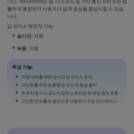
니다. Voicemod는 줌, 디스코드 및 기타 통신 서비스와 원
활하게 통합되어 사용자가 쉽게 음성을 향상시킬 수 있습
니다.
딥 보이스 체인저 기능:
실시간:
지원
녹음:
지원
주요 기능:
직접 대화를 위한 실시간 딥 보이스 효과
개인화를 위한 맞춤형 및 프리 셋 음성 필터
트위치 및 디스코드와 같은 스트리밍 및 채팅 앱과 호환
간단한 컨트롤과 설정으로 사용하기 쉬운 인터페이스