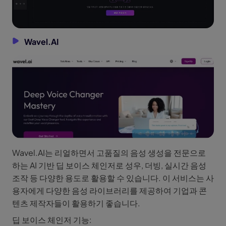
Wavel.AI
Wavel.AI는 리얼하면서 고품질의 음성 생성을 전문으로
하는 AI 기반 딥 보이스 체인저로 성우, 더빙, 실시간 음성
조작 등 다양한 용도로 활용할 수 있습니다. 이 서비스는 사
용자에게 다양한 음성 라이브러리를 제공하여 기업과 콘
텐츠 제작자들이 활용하기 좋습니다.
딥 보이스 체인저 기능: