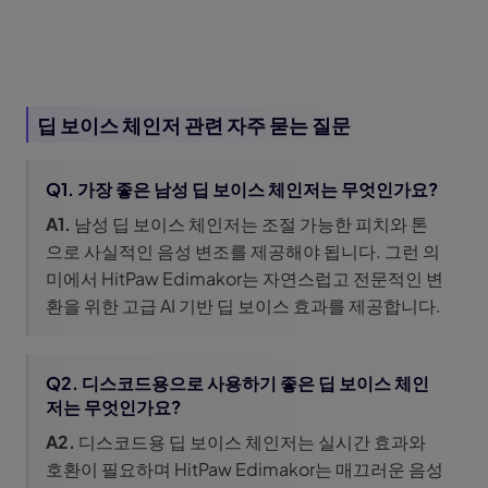
딥 보이스 체인저 관련 자주 묻는 질문
Q1. 가장 좋은 남성 딥 보이스 체인저는 무엇인가요?
A1.
남성 딥 보이스 체인저는 조절 가능한 피치와 톤
으로 사실적인 음성 변조를 제공해야 됩니다. 그런 의
미에서 HitPaw Edimakor는 자연스럽고 전문적인 변
환을 위한 고급 AI 기반 딥 보이스 효과를 제공합니다.
Q2. 디스코드용으로 사용하기 좋은 딥 보이스 체인
저는 무엇인가요?
A2.
디스코드용 딥 보이스 체인저는 실시간 효과와
호환이 필요하며 HitPaw Edimakor는 매끄러운 음성