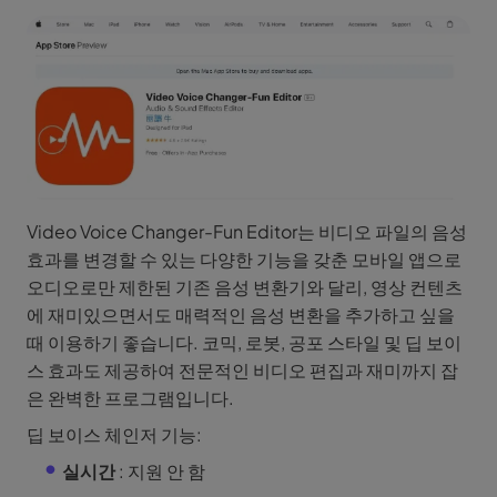
Video Voice Changer-Fun Editor는 비디오 파일의 음성
효과를 변경할 수 있는 다양한 기능을 갖춘 모바일 앱으로
오디오로만 제한된 기존 음성 변환기와 달리, 영상 컨텐츠
에 재미있으면서도 매력적인 음성 변환을 추가하고 싶을
때 이용하기 좋습니다. 코믹, 로봇, 공포 스타일 및 딥 보이
스 효과도 제공하여 전문적인 비디오 편집과 재미까지 잡
은 완벽한 프로그램입니다.
딥 보이스 체인저 기능:
실시간
: 지원 안 함