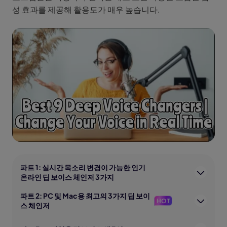
성 효과를 제공해 활용도가 매우 높습니다.
파트 1: 실시간 목소리 변경이 가능한 인기
온라인 딥 보이스 체인저 3가지
파트 2: PC 및 Mac용 최고의 3가지 딥 보이
HOT
스 체인저