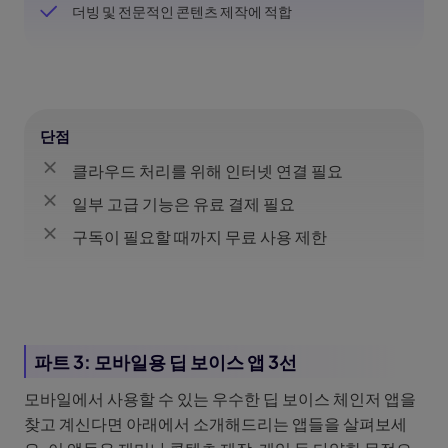
더빙 및 전문적인 콘텐츠 제작에 적합
단점
클라우드 처리를 위해 인터넷 연결 필요
일부 고급 기능은 유료 결제 필요
구독이 필요할 때까지 무료 사용 제한
파트 3: 모바일용 딥 보이스 앱 3선
모바일에서 사용할 수 있는 우수한 딥 보이스 체인저 앱을
찾고 계신다면 아래에서 소개해드리는 앱들을 살펴보세