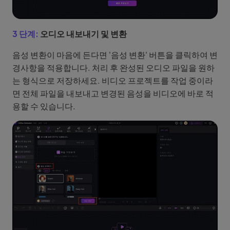
3 단계:
오디오 내보내기 및 변환
음성 변환이 마음에 든다면 '음성 변환' 버튼을 클릭하여 변
경사항을 적용합니다. 처리 후 완성된 오디오 파일을 원하
는 형식으로 저장하세요. 비디오 프로젝트를 작업 중이라
면 전체 파일을 내보내고 변경된 음성을 비디오에 바로 적
용할 수 있습니다.