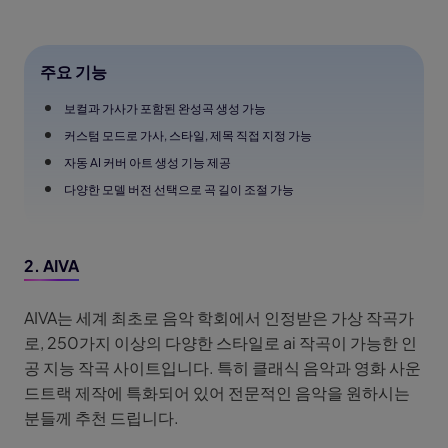
주요 기능
보컬과 가사가 포함된 완성곡 생성 가능
커스텀 모드로 가사, 스타일, 제목 직접 지정 가능
자동 AI 커버 아트 생성 기능 제공
다양한 모델 버전 선택으로 곡 길이 조절 가능
2. AIVA
AIVA는 세계 최초로 음악 학회에서 인정받은 가상 작곡가
로, 250가지 이상의 다양한 스타일로 ai 작곡이 가능한 인
공 지능 작곡 사이트입니다. 특히 클래식 음악과 영화 사운
드트랙 제작에 특화되어 있어 전문적인 음악을 원하시는
분들께 추천 드립니다.