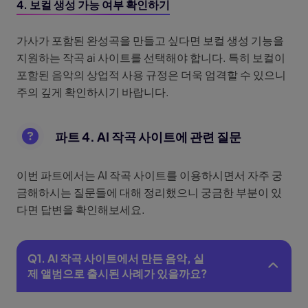
4. 보컬 생성 가능 여부 확인하기
가사가 포함된 완성곡을 만들고 싶다면 보컬 생성 기능을
지원하는 작곡 ai 사이트를 선택해야 합니다. 특히 보컬이
포함된 음악의 상업적 사용 규정은 더욱 엄격할 수 있으니
주의 깊게 확인하시기 바랍니다.
파트 4. AI 작곡 사이트에 관련 질문
이번 파트에서는 AI 작곡 사이트를 이용하시면서 자주 궁
금해하시는 질문들에 대해 정리했으니 궁금한 부분이 있
다면 답변을 확인해보세요.
Q1. AI 작곡 사이트에서 만든 음악, 실
제 앨범으로 출시된 사례가 있을까요?