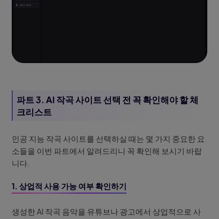
파트 3. AI 작곡 사이트 선택 전 꼭 확인해야 할 체
크리스트
인공 지능 작곡 사이트를 선택하실 때는 몇 가지 중요한 요
소들을 이번 파트에서 알려드리니 꼭 확인해 보시기 바랍
니다.
1. 상업적 사용 가능 여부 확인하기
생성한 AI 작곡 음악을 유튜브나 광고에서 상업적으로 사