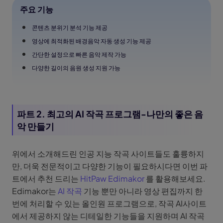
주요 기능
콘텐츠 분위기 분석 기능 제공
영상에 최적화된 배경음악 자동 생성 기능 제공
간단한 설정으로 빠른 음악 제작 가능
다양한 길이의 음원 생성 지원 가능
파트 2. 최고의 AI 작곡 프로그램-나만의 좋은 음
악 만들기
위에서 소개해드린 인공 지능 작곡 사이트들도 훌륭하지
만, 더욱 전문적이고 다양한 기능이 필요하시다면 이번 파
트에서 추천 드리는
HitPaw Edimakor
를 활용해보세요.
Edimakor는
AI 작곡
기능 뿐만 아니라 영상 편집까지 한
번에 처리할 수 있는 올인원 프로그램으로, 작곡 AI사이트
에서 제공하지 않는 디테일한 기능들을 지원하며 AI 작곡