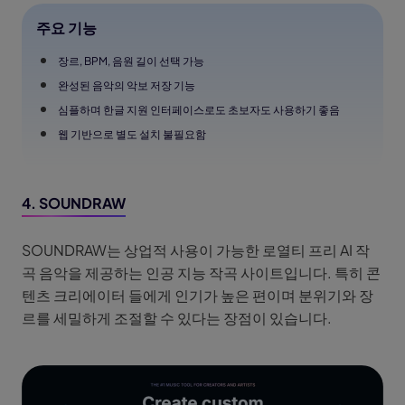
주요 기능
장르, BPM, 음원 길이 선택 가능
완성된 음악의 악보 저장 기능
심플하며 한글 지원 인터페이스로도 초보자도 사용하기 좋음
웹 기반으로 별도 설치 불필요함
4. SOUNDRAW
SOUNDRAW는 상업적 사용이 가능한 로열티 프리 AI 작
곡 음악을 제공하는 인공 지능 작곡 사이트입니다. 특히 콘
텐츠 크리에이터 들에게 인기가 높은 편이며 분위기와 장
르를 세밀하게 조절할 수 있다는 장점이 있습니다.