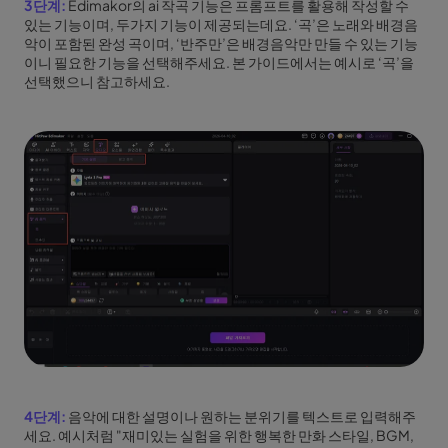
3단계:
Edimakor의 ai 작곡 기능은 프롬프트를 활용해 작성할 수
있는 기능이며, 두가지 기능이 제공되는데요. ‘곡’은 노래와 배경음
악이 포함된 완성 곡이며, ‘반주만’은 배경음악만 만들 수 있는 기능
이니 필요한 기능을 선택해주세요. 본 가이드에서는 예시로 ‘곡’을
선택했으니 참고하세요.
4단계:
음악에 대한 설명이나 원하는 분위기를 텍스트로 입력해주
세요. 예시처럼 "재미있는 실험을 위한 행복한 만화 스타일, BGM,