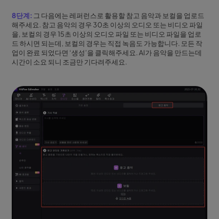
8단계:
그 다음에는 레퍼런스로 활용할 참고 음악과 보컬을 업로드
해주세요. 참고 음악의 경우 30초 이상의 오디오 또는 비디오 파일
을, 보컬의 경우 15초 이상의 오디오 파일 또는 비디오 파일을 업로
드 하시면 되는데, 보컬의 경우는 직접 녹음도 가능합니다. 모든 작
업이 완료 되었다면 ‘생성’을 클릭해주세요. AI가 음악을 만드는데
시간이 소요 되니 조금만 기다려주세요.