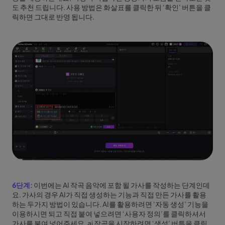
도 추천 드립니다. 사용 방법은 화살표를 클릭한 뒤 ‘확인’ 버튼을 클
릭하면 그대로 반영 됩니다.
6단계:
이번에는 AI 작곡 음악에 포함 될 가사를 작성하는 단계인데
요. 가사의 경우 AI가 직접 생성하는 기능과 직접 만든 가사를 활용
하는 두가지 방법이 있습니다. AI를 활용하려면 ‘자동 생성’ 기능을
이용하시면 되고 직접 붙여 넣으려면 ‘사용자 정의’를 클릭하셔서
가사를 붙여 넣어주세요. ai 작곡을 시작하려면 ‘생성’ 버튼을 클릭