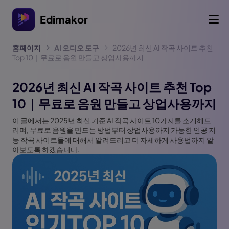
Edimakor
홈페이지
AI 오디오 도구
2026년 최신 AI 작곡 사이트 추천
Top 10｜무료로 음원 만들고 상업사용까지
2026년 최신 AI 작곡 사이트 추천 Top
10｜무료로 음원 만들고 상업사용까지
이 글에서는 2025년 최신 기준 AI 작곡 사이트 10가지를 소개해드
리며, 무료로 음원을 만드는 방법부터 상업사용까지 가능한 인공 지
능 작곡 사이트들에 대해서 알려드리고 더 자세하게 사용법까지 알
아보도록 하겠습니다.