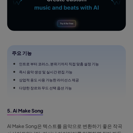
주요 기능
인트로 부터 코러스, 분위기까지 직접 맞춤 설정 기능
즉시 음악 생성 및 실시간 편집 가능
상업적 용도 사용 가능한 라이선스 제공
다양한 장르와 무드 선택 옵션 가능
5. Ai Make Song
AI Make Song은 텍스트를 음악으로 변환하기 좋은 작곡