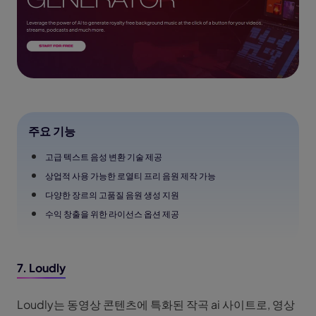
주요 기능
고급 텍스트 음성 변환 기술 제공
상업적 사용 가능한 로열티 프리 음원 제작 가능
다양한 장르의 고품질 음원 생성 지원
수익 창출을 위한 라이선스 옵션 제공
7. Loudly
Loudly는 동영상 콘텐츠에 특화된 작곡 ai 사이트로, 영상