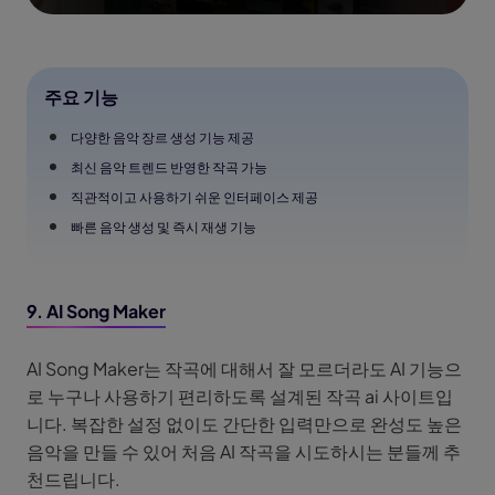
주요 기능
다양한 음악 장르 생성 기능 제공
최신 음악 트렌드 반영한 작곡 가능
직관적이고 사용하기 쉬운 인터페이스 제공
빠른 음악 생성 및 즉시 재생 기능
9. AI Song Maker
AI Song Maker는 작곡에 대해서 잘 모르더라도 AI 기능으
로 누구나 사용하기 편리하도록 설계된 작곡 ai 사이트입
니다. 복잡한 설정 없이도 간단한 입력만으로 완성도 높은
음악을 만들 수 있어 처음 AI 작곡을 시도하시는 분들께 추
천드립니다.