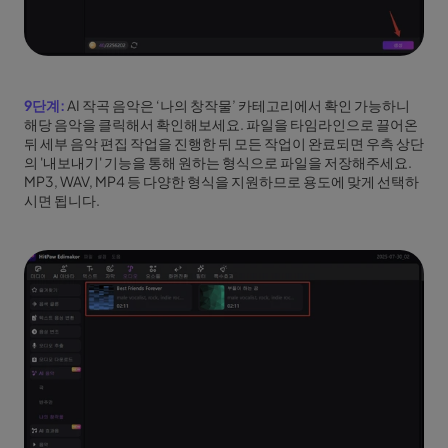
9단계:
AI 작곡 음악은 ‘나의 창작물’ 카테고리에서 확인 가능하니
해당 음악을 클릭해서 확인해보세요. 파일을 타임라인으로 끌어온
뒤 세부 음악 편집 작업을 진행한 뒤 모든 작업이 완료되면 우측 상단
의 '내보내기' 기능을 통해 원하는 형식으로 파일을 저장해주세요.
MP3, WAV, MP4 등 다양한 형식을 지원하므로 용도에 맞게 선택하
시면 됩니다.