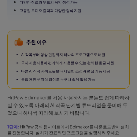
다양한 장르와 무드의 음악 생성 가능
고품질 오디오 출력과 다양한 형식 지원
추천 이유
AI 작곡부터 영상 편집까지 하나의 프로그램으로 해결
국내 사용자들이 편리하게 사용할 수 있는 완벽한 한글 지원
다른 AI 작곡 사이트들보다 세밀한 조정과 편집 기능 제공
복잡한 전문 지식 없이도 누구나 쉽게 활용 가능
HitPaw Edimakor를 처음 사용하시는 분들도 쉽게 따라하
실 수 있도록 아래의 AI 작곡 단계별 튜토리얼을 준비해 두
었으니 하나씩 따라해 보시기 바랍니다.
1단계:
HitPaw 공식 웹사이트에서 Edimakor를 다운로드받아 설치
를 진행합니다. 설치가 완료되면 프로그램을 실행시켜 주세요.