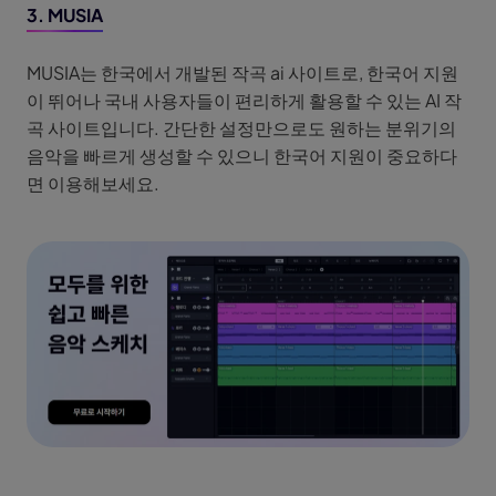
3. MUSIA
MUSIA는 한국에서 개발된 작곡 ai 사이트로, 한국어 지원
이 뛰어나 국내 사용자들이 편리하게 활용할 수 있는 AI 작
곡 사이트입니다. 간단한 설정만으로도 원하는 분위기의
음악을 빠르게 생성할 수 있으니 한국어 지원이 중요하다
면 이용해보세요.