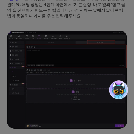
인데요. 해당 방법은 4단계 화면에서 ‘기본 설정’ 바로 옆의 ‘참고 음
악’을 선택해서 만드는 방법입니다. 과정 자체는 앞에서 알아본 방
법과 동일하니 가사를 우선 입력해주세요.