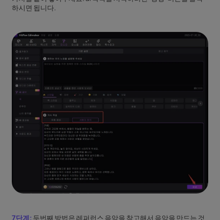
하시면 됩니다.
7단계:
두번째 방법은 레퍼런스 음악을 참고해서 음악을 만드는 것