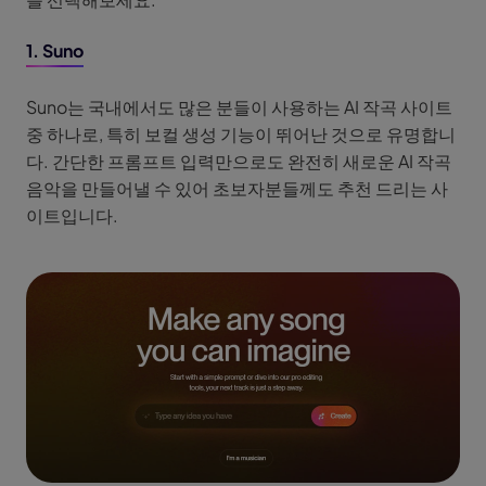
1. Suno
Suno는 국내에서도 많은 분들이 사용하는 AI 작곡 사이트
중 하나로, 특히 보컬 생성 기능이 뛰어난 것으로 유명합니
다. 간단한 프롬프트 입력만으로도 완전히 새로운 AI 작곡
음악을 만들어낼 수 있어 초보자분들께도 추천 드리는 사
이트입니다.