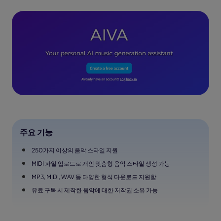
주요 기능
250가지 이상의 음악 스타일 지원
MIDI 파일 업로드로 개인 맞춤형 음악 스타일 생성 가능
MP3, MIDI, WAV 등 다양한 형식 다운로드 지원함
유료 구독 시 제작한 음악에 대한 저작권 소유 가능