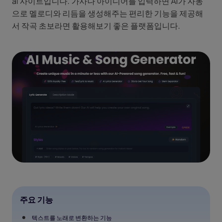
ai 사이트입니다. 가사나 아이디어를 입력하면 AI가 자동
으로 멜로디와 리듬을 생성해주는 편리한 기능을 제공해
서 작곡 초보라면 활용해보기 좋은 플랫폼입니다.
주요 기능
텍스트를 노래로 변환하는 기능