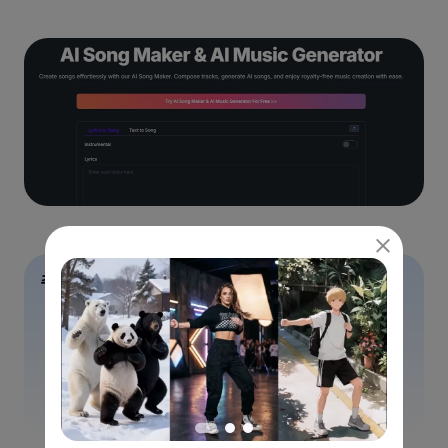
주요 기능
초보자 친화적인 간단한 인터페이스
자동 멜로디 및 하모니 생성 기능 제공
다양한 악기 조합 선택 가능
빠른 음원 생성 및 다운로드 지원