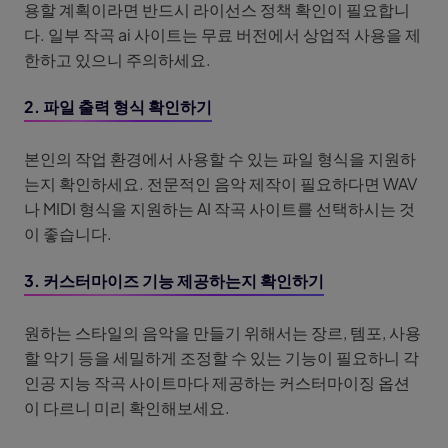
용할 계획이라면 반드시 라이선스 정책 확인이 필요합니
다. 일부 작곡 ai 사이트는 무료 버전에서 상업적 사용을 제
한하고 있으니 주의하세요.
2. 파일 출력 형식 확인하기
본인의 작업 환경에서 사용할 수 있는 파일 형식을 지원하
는지 확인하세요. 전문적인 음악 제작이 필요하다면 WAV
나 MIDI 형식을 지원하는 AI 작곡 사이트를 선택하시는 것
이 좋습니다.
3. 커스터마이즈 기능 제공하는지 확인하기
원하는 스타일의 음악을 만들기 위해서는 장르, 템포, 사용
할 악기 등을 세밀하게 조정할 수 있는 기능이 필요하니 각
인공 지능 작곡 사이트마다 제공하는 커스터마이징 옵션
이 다르니 미리 확인해보세요.