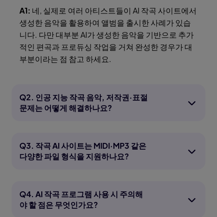
A1:
네, 실제로 여러 아티스트들이 AI 작곡 사이트에서
생성한 음악을 활용하여 앨범을 출시한 사례가 있습
니다. 다만 대부분 AI가 생성한 음악을 기반으로 추가
적인 편곡과 프로듀싱 작업을 거쳐 완성한 경우가 대
부분이라는 점 참고 하세요.
Q2. 인공 지능 작곡 음악, 저작권·표절
문제는 어떻게 해결하나요?
Q3. 작곡 AI 사이트는 MIDI·MP3 같은
다양한 파일 형식을 지원하나요?
Q4. AI 작곡 프로그램 사용 시 주의해
야 할 점은 무엇인가요?