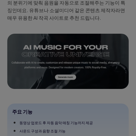
의 분위기에 맞춰 음원을 자동으로 조절해주는 기능이 특
징인데요. 유튜브나 소셜미디어 같은 콘텐츠 제작자라면
매우 유용한 AI 작곡 사이트로 추천 드립니다.
주요 기능
동영상 업로드 후 자동 음악 매칭 기능까지 제공
사운드 구성과 음향 조절 가능