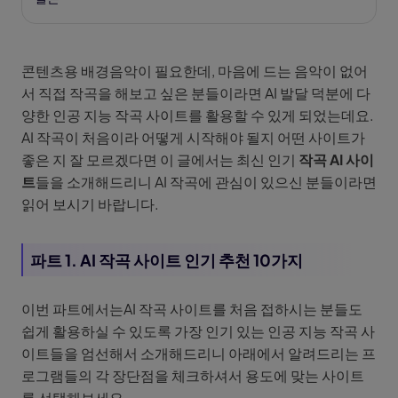
콘텐츠용 배경음악이 필요한데, 마음에 드는 음악이 없어
서 직접 작곡을 해보고 싶은 분들이라면 AI 발달 덕분에 다
양한 인공 지능 작곡 사이트를 활용할 수 있게 되었는데요.
AI 작곡이 처음이라 어떻게 시작해야 될지 어떤 사이트가
좋은 지 잘 모르겠다면 이 글에서는 최신 인기
작곡 AI 사이
트
들을 소개해드리니 AI 작곡에 관심이 있으신 분들이라면
읽어 보시기 바랍니다.
파트 1. AI 작곡 사이트 인기 추천 10가지
이번 파트에서는AI 작곡 사이트를 처음 접하시는 분들도
쉽게 활용하실 수 있도록 가장 인기 있는 인공 지능 작곡 사
이트들을 엄선해서 소개해드리니 아래에서 알려드리는 프
로그램들의 각 장단점을 체크하셔서 용도에 맞는 사이트
를 선택해보세요.