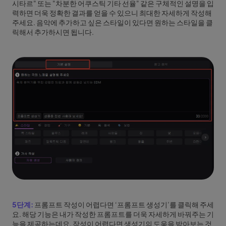
시타르" 또는 "차분한 어쿠스틱 기타 선율" 같은 구체적인 설명을 입
력하면 더욱 정확한 결과를 얻을 수 있으니 최대한 자세하게 작성해
주세요. 음악에 추가하고 싶은 스타일이 있다면 원하는 스타일을 클
릭해서 추가하시면 됩니다.
5단계:
프롬프트 작성이 어렵다면 ‘프롬프트 생성기’를 클릭해 주세
요. 해당 기능은 내가 작성한 프롬프트를 더욱 자세하게 바꿔주는 기
능을 제공하는데요, 작성이 어렵다면 생성기의 도움을 받아보는 것