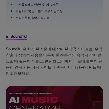
가사를 노래로 변환하는 기능 제공
보컬 제거 및 음악 분리 도구 사용 가능
저작권 무료 음악 제작 가능
6. Soundful
Soundful은 최신 AI 기술이 내장된 AI 작곡 사이트로, 수익
창출과 상업적 사용을 염두에 둔 전문적인 음악 제작이 필
요할 때 활용하기 좋고, 콘텐츠 크리에이터 들에게 특히 유
용한 인공 지능 작곡 사이트니 완곡이나 배경음악 만들 때
참고해보세요.