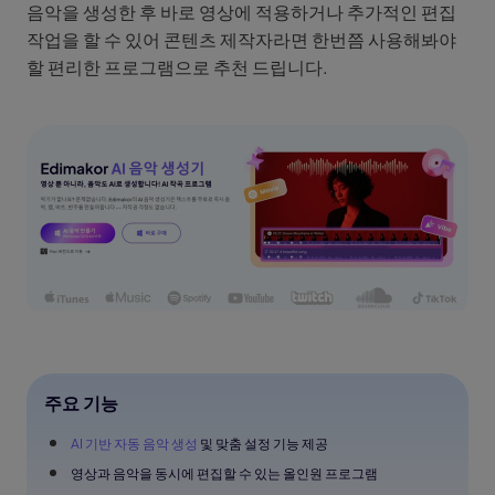
음악을 생성한 후 바로 영상에 적용하거나 추가적인 편집
작업을 할 수 있어 콘텐츠 제작자라면 한번쯤 사용해봐야
할 편리한 프로그램으로 추천 드립니다.
주요 기능
AI 기반 자동 음악 생성
및 맞춤 설정 기능 제공
영상과 음악을 동시에 편집할 수 있는 올인원 프로그램