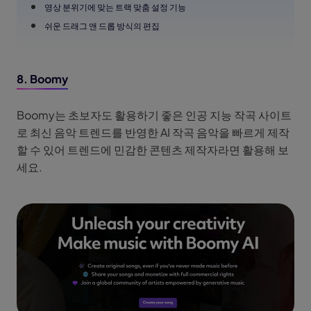
영상 분위기에 맞는 트랙 맞춤 설정 기능
쉬운 드래그 앤 드롭 방식의 편집
8. Boomy
Boomy는 초보자도 활용하기 좋은 인공 지능 작곡 사이트
로 최신 음악 트렌드를 반영한 AI 작곡 음악을 빠르게 제작
할 수 있어 트렌드에 민감한 콘텐츠 제작자라면 활용해 보
세요.