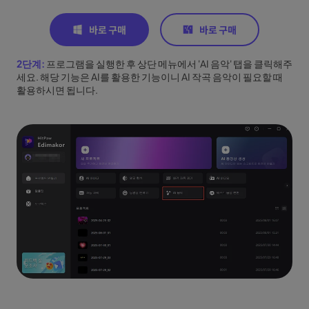
2단계:
프로그램을 실행한 후 상단 메뉴에서 'AI 음악' 탭을 클릭해주
세요. 해당 기능은 AI를 활용한 기능이니 AI 작곡 음악이 필요할 때
활용하시면 됩니다.