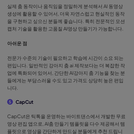
실제 춤 동작이나 움직임을 정밀하게 분석해서 AI 동영상
생성에 활용할 수 있어서, 더욱 자연스럽고 현실적인 동작
을 구현하고 싶으신 분들께 좋습니다. 특히 전문적인 모션
캡처 기술을 활용한 고품질 AI영상 만들기가 가능합니다.
아쉬운 점
전문가 수준의 기술이 필요하고 학습에 시간이 소요 되는
편입니다. 일반적인 강아지 춤 ai 제작보다는 더 복잡한 작
업에 특화되어 있어서, 간단한 AI강아지 춤 기능을 찾는 분
들에게는 부담스러울 수도 있고 가격도 상당히 높은 편입
니다.
CapCut
5
CapCut은 틱톡을 운영하는 바이트댄스에서 개발한 무료
영상 편집 앱으로, AI춤 만들기 템플릿을 다수 제공해서 템
플릿으로 영상을 간단하게 만드실 분들에게 추천 드립니