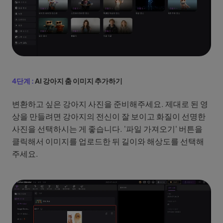
4단계 :
AI 강아지 춤 이미지 추가하기
변환하고 싶은 강아지 사진을 준비해주세요. 제대로 된 영
상을 만들려면 강아지의 전신이 잘 보이고 화질이 선명한
사진을 선택하시는 게 좋습니다. '파일 가져오기' 버튼을
클릭해서 이미지를 업로드한 뒤 길이와 해상도를 선택해
주세요.