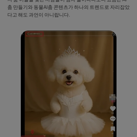
춤 만들기와 동물AI춤 콘텐츠가 하나의 트렌드로 자리잡았
다고 해도 과언이 아니랍니다.