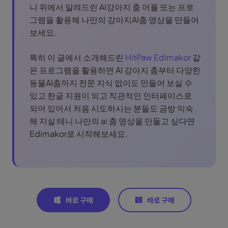
니 위에서 알려드린 AI강아지 춤 어플 또는 프로
그램을 활용해 나만의 강아지AI춤 영상을 만들어
보세요.
특히 이 글에서 소개해드린
HitPaw Edimakor
같
은 프로그램을 활용하면 AI 강아지 춤부터 다양한
동물AI춤까지 전문 지식 없이도 만들어 보실 수
있고 한글 지원이 되고 직관적인 인터페이스로
되어 있어서 처음 시도하시는 분들도 금방 익숙
해 지실 테니 나만의 ai 춤 영상을 만들고 싶다면
Edimakor로 시작해보세요.