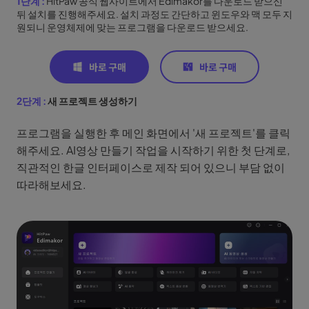
1단계 :
HitPaw 공식 웹사이트에서 Edimakor를 다운로드 받으신
뒤 설치를 진행해주세요. 설치 과정도 간단하고 윈도우와 맥 모두 지
원되니 운영체제에 맞는 프로그램을 다운로드 받으세요.
2단계 :
새 프로젝트 생성하기
프로그램을 실행한 후 메인 화면에서 '새 프로젝트'를 클릭
해주세요. AI영상 만들기 작업을 시작하기 위한 첫 단계로,
직관적인 한글 인터페이스로 제작 되어 있으니 부담 없이
따라해보세요.