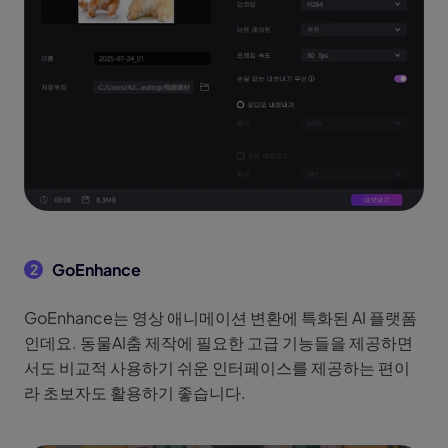
GoEnhance
2
GoEnhance는 영상 애니메이션 변환에 특화된 AI 플랫폼
인데요. 동물AI춤 제작에 필요한 고급 기능들을 제공하면
서도 비교적 사용하기 쉬운 인터페이스를 제공하는 편이
라 초보자도 활용하기 좋습니다.