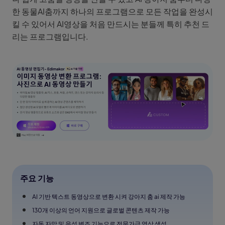
한 동물AI춤까지 하나의 프로그램으로 모든 작업을 완성시
킬 수 있어서 AI영상을 처음 만드시는 분들께 특히 추천 드
리는 프로그램입니다.
주요 기능
AI 기반 텍스트 동영상으로 변환 시켜 강아지 춤 ai 제작 가능
130개 이상의 언어 지원으로 글로벌 콘텐츠 제작 가능
자동 자막 및 음성 변조 기능으로 전문가급 영상 생성