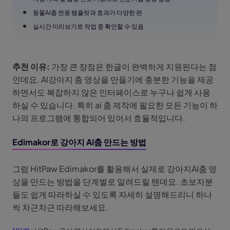
동물AI춤 전용 템플릿과 효과가 다양한 편
실시간 미리보기로 작업 중 확인할 수 있음
추천 이유:
가장 큰 장점은 한글이 완벽하게 지원된다는 점
인데요. AI강아지 춤 영상을 만들기에 충분한 기능을 제공
하면서도 복잡하지 않은 인터페이스로 누구나 쉽게 사용
하실 수 있습니다. 특히 ai 춤 제작에 필요한 모든 기능이 하
나의 프로그램에 통합되어 있어서 효율적입니다.
Edimakor로 강아지 AI춤 만드는 방법
그럼 HitPaw Edimakor를 활용해서 실제로 강아지AI춤 영
상을 만드는 방법을 단계별로 알려드릴 텐데요. 초보자분
들도 쉽게 따라하실 수 있도록 자세히 설명해드리니 하나
씩 차근차근 따라해보세요.