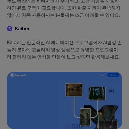
무료 버전에는 워터마크가 추가되고, 고급 기능을 사용하
려면 유료 구독이 필요합니다. 또한 한글 지원이 완벽하지
않아서 처음 사용하시는 분들께는 조금 어려울 수 있어요.
Kaiber
3
Kaiber는 전문적인 AI 애니메이션 프로그램이자 AI영상 만
들기 분야에 고퀄리티 영상 생성으로 유명한 프로그램이
라 퀄리티 있는 영상을 만들어 보고 싶다면 활용해보세요.