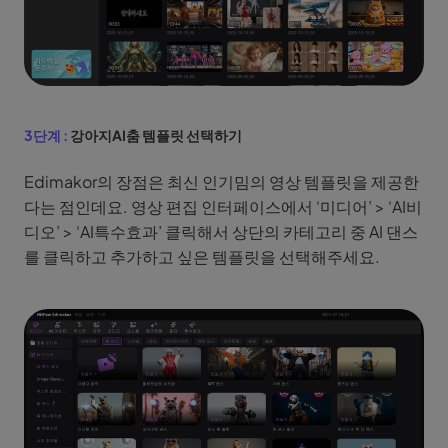
3단계 :
강아지AI춤 템플릿 선택하기
Edimakor의 장점은 최신 인기밈의 영상 템플릿을 제공한
다는 점인데요. 영상 편집 인터페이스에서 ‘미디어’ > ‘AI비
디오’ > ‘AI특수효과’ 클릭해서 상단의 카테고리 중 AI 댄스
를 클릭하고 추가하고 싶은 템플릿을 선택해주세요.