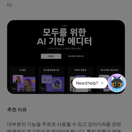
다.
추천 이유
대부분의 기능을 무료로 사용할 수 있고 강아지AI춤 관련
템플릿이 정기적으로 업데이트됩니다. 특히 틱톡과 연동