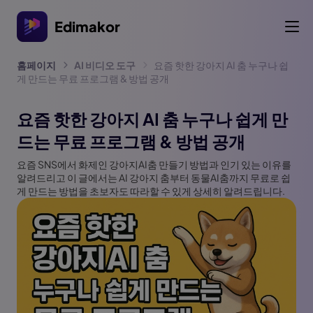
Edimakor
홈페이지
AI 비디오 도구
요즘 핫한 강아지 AI 춤 누구나 쉽
게 만드는 무료 프로그램 & 방법 공개
요즘 핫한 강아지 AI 춤 누구나 쉽게 만
드는 무료 프로그램 & 방법 공개
요즘 SNS에서 화제인 강아지AI춤 만들기 방법과 인기 있는 이유를
알려드리고 이 글에서는 AI 강아지 춤부터 동물AI춤까지 무료로 쉽
게 만드는 방법을 초보자도 따라할 수 있게 상세히 알려드립니다.