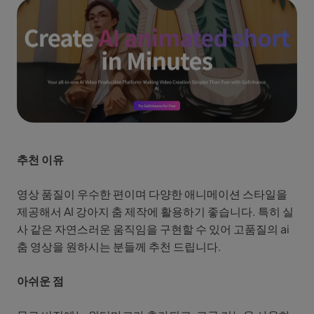
추천 이유
영상 품질이 우수한 편이며 다양한 애니메이션 스타일을
제공해서 AI 강아지 춤 제작에 활용하기 좋습니다. 특히 실
사 같은 자연스러운 움직임을 구현할 수 있어 고품질의 ai
춤 영상을 원하시는 분들께 추천 드립니다.
아쉬운 점