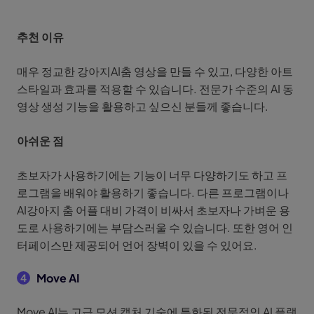
추천 이유
매우 정교한 강아지AI춤 영상을 만들 수 있고, 다양한 아트
스타일과 효과를 적용할 수 있습니다. 전문가 수준의 AI 동
영상 생성 기능을 활용하고 싶으신 분들께 좋습니다.
아쉬운 점
초보자가 사용하기에는 기능이 너무 다양하기도 하고 프
로그램을 배워야 활용하기 좋습니다. 다른 프로그램이나
AI강아지 춤 어플 대비 가격이 비싸서 초보자나 가벼운 용
도로 사용하기에는 부담스러울 수 있습니다. 또한 영어 인
터페이스만 제공되어 언어 장벽이 있을 수 있어요.
Move AI
4
Move AI는 고급 모션 캡처 기술에 특화된 전문적인 AI 플랫