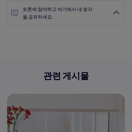
토론에 참여하고 여기에서 내 생각
을 공유하세요.
관련 게시물