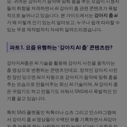
요. 귀여운 강아지가 음악에 맞춰 춤을 추는 모습이 시청자
들의 취향을 저격하면서 AI 강아지 춤 관련 콘텐츠가 폭발
적으로 늘어나고 있습니다. 본 가이드에서는
강아지 춤 ai
가 왜 이렇게 인기 있는지 알아보고, 누구나 쉽게 따라할 수
있는 무료 제작법까지 자세히 알려드리겠습니다.
파트 1. 요즘 유행하는 ‘강아지 AI 춤’ 콘텐츠란?
강아지AI춤은 AI 기술을 활용해 강아지 사진을 움직이는
춤 영상으로 변환하는 콘텐츠인데요. 정적인 강아지 사진
한 장만 있으면 AI가 자동으로 강아지가 음악에 맞춰 춤을
추는 모습으로 만들어주는 최신 AI 기술이며, AI 강아지 춤
은 귀엽기도 하고 만들기도 쉬워서 SNS에서 폭발적인 인
기를 끌고 있습니다.
특히 SNS 플랫폼인 틱톡이나 쇼츠 그리고 인스타그램에
서 강아지 춤 ai 영상들이 수백만 뷰를 기록하면서 AI강아
지 춤 어플을 찾는 사람들이 점차 늘어나다보니 요즘은 AI