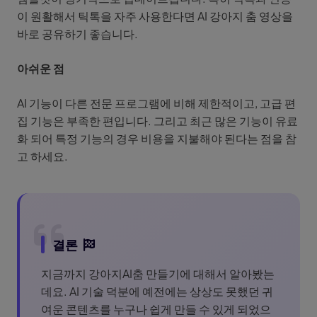
이 원활해서 틱톡을 자주 사용한다면 AI 강아지 춤 영상을
바로 공유하기 좋습니다.
아쉬운 점
AI 기능이 다른 전문 프로그램에 비해 제한적이고, 고급 편
집 기능은 부족한 편입니다. 그리고 최근 많은 기능이 유료
화 되어 특정 기능의 경우 비용을 지불해야 된다는 점을 참
고 하세요.
결론
지금까지 강아지AI춤 만들기에 대해서 알아봤는
데요. AI 기술 덕분에 예전에는 상상도 못했던 귀
여운 콘텐츠를 누구나 쉽게 만들 수 있게 되었으