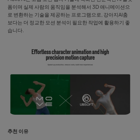
폼이며 실제 사람의 움직임을 분석해서 3D 애니메이션으
로 변환하는 기술을 제공하는 프로그램으로, 강아지AI춤
보다는 더 정교한 모션 분석이 필요한 작업에 활용하기 좋
습니다.
추천 이유