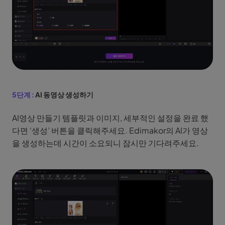
5단계 :
AI 동영상 생성하기
AI영상 만들기 템플릿과 이미지, 세부적인 설정을 완료 했
다면 ‘생성’ 버튼을 클릭해주세요. Edimakor의 AI가 영상
을 생성하는데 시간이 소요되니 잠시만 기다려주세요.