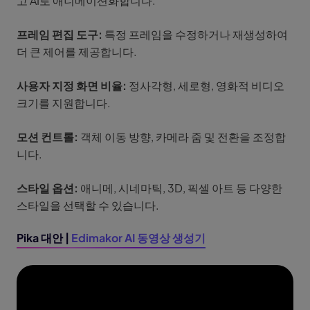
고 AI로 애니메이션화합니다.
프레임 편집 도구:
특정 프레임을 수정하거나 재생성하여
더 큰 제어를 제공합니다.
사용자 지정 화면 비율:
정사각형, 세로형, 영화적 비디오
크기를 지원합니다.
모션 컨트롤:
객체 이동 방향, 카메라 줌 및 전환을 조정합
니다.
스타일 옵션:
애니메, 시네마틱, 3D, 픽셀 아트 등 다양한
스타일을 선택할 수 있습니다.
Pika 대안 |
Edimakor AI 동영상 생성기