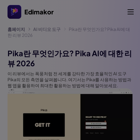
Edimakor
홈페이지
AI 비디오 도구
Pika란 무엇인가요? Pika AI에 대
한 리뷰 2026
Pika란 무엇인가요? Pika AI에 대한 리
뷰 2026
이 리뷰에서는 폭풍처럼 전 세계를 강타한 가장 효율적인 AI 도구
Pika의 모든 측면을 살펴봅니다. 여기서는 Pika를 사용하는 방법과
웹 앱을 활용하여 최대한 활용하는 방법에 대해 알아보세요.