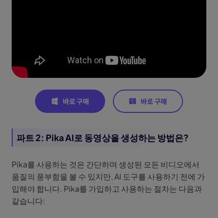
파트 2: Pika AI로 동영상을 생성하는 방법은?
Pika를 사용하는 것은 간단하며 생성된 모든 비디오에서
품질의 풍부함을 볼 수 있지만, AI 도구를 사용하기 전에 가
입해야 합니다. Pika를 가입하고 사용하는 절차는 다음과
같습니다: