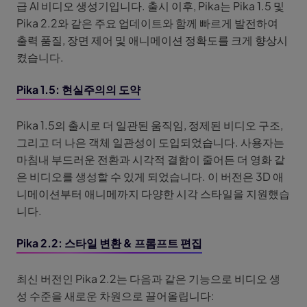
급 AI 비디오 생성기입니다. 출시 이후, Pika는 Pika 1.5 및
Pika 2.2와 같은 주요 업데이트와 함께 빠르게 발전하여
출력 품질, 장면 제어 및 애니메이션 정확도를 크게 향상시
켰습니다.
Pika 1.5: 현실주의의 도약
Pika 1.5의 출시로 더 일관된 움직임, 정제된 비디오 구조,
그리고 더 나은 객체 일관성이 도입되었습니다. 사용자는
마침내 부드러운 전환과 시각적 결함이 줄어든 더 영화 같
은 비디오를 생성할 수 있게 되었습니다. 이 버전은 3D 애
니메이션부터 애니메까지 다양한 시각 스타일을 지원했습
니다.
Pika 2.2: 스타일 변환 & 프롬프트 편집
최신 버전인 Pika 2.2는 다음과 같은 기능으로 비디오 생
성 수준을 새로운 차원으로 끌어올립니다: