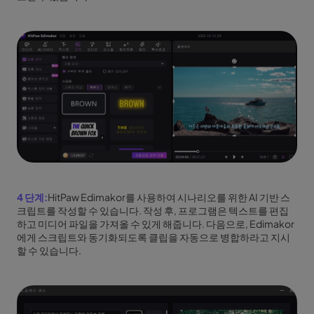
4 단계:
HitPaw Edimakor를 사용하여 시나리오를 위한 AI 기반 스
크립트를 작성할 수 있습니다. 작성 후, 프로그램은 텍스트를 편집
하고 미디어 파일을 가져올 수 있게 해줍니다. 다음으로, Edimakor
에게 스크립트와 동기화되도록 클립을 자동으로 병합하라고 지시
할 수 있습니다.