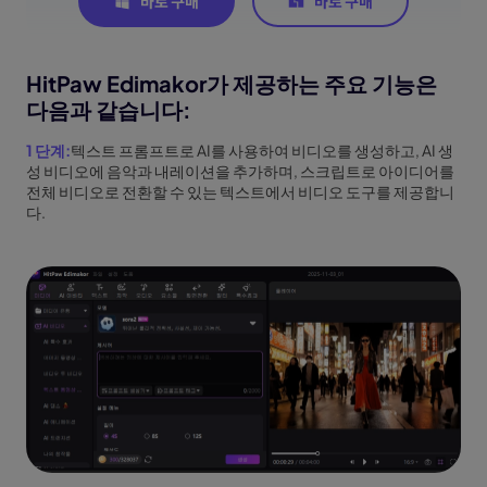
HitPaw Edimakor가 제공하는 주요 기능은
다음과 같습니다:
1 단계:
텍스트 프롬프트로 AI를 사용하여 비디오를 생성하고, AI 생
성 비디오에 음악과 내레이션을 추가하며, 스크립트로 아이디어를
전체 비디오로 전환할 수 있는 텍스트에서 비디오 도구를 제공합니
다.