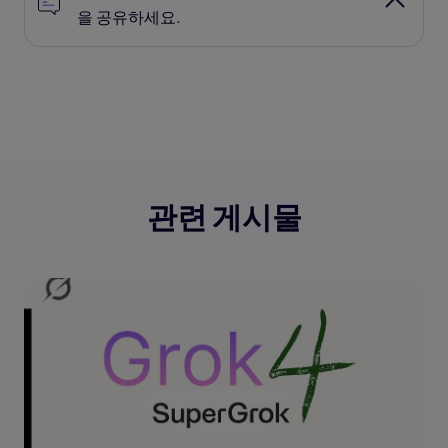
을 공유하세요.
관련 게시물