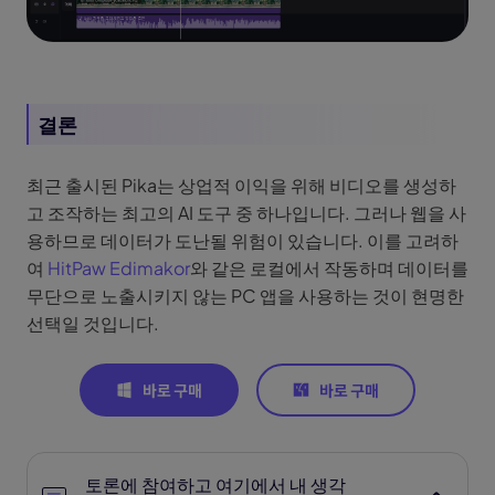
결론
최근 출시된 Pika는 상업적 이익을 위해 비디오를 생성하
고 조작하는 최고의 AI 도구 중 하나입니다. 그러나 웹을 사
용하므로 데이터가 도난될 위험이 있습니다. 이를 고려하
여
HitPaw Edimakor
와 같은 로컬에서 작동하며 데이터를
무단으로 노출시키지 않는 PC 앱을 사용하는 것이 현명한
선택일 것입니다.
토론에 참여하고 여기에서 내 생각