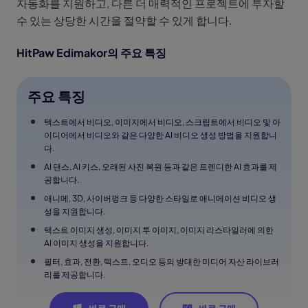
자동화를 지원하고, 다른 더 매력적인 프로젝트에 투자할
수 있는 상당한 시간을 절약할 수 있게 합니다.
HitPaw Edimakor의 주요 특징
주요 특징
텍스트에서 비디오, 이미지에서 비디오, 스크립트에서 비디오 및 아
이디어에서 비디오와 같은 다양한 AI 비디오 생성 방법을 지원합니
다.
AI 댄스, AI 키스, 오래된 사진 복원 등과 같은 트렌디한 AI 효과를 제
공합니다.
애니메, 3D, 사이버펑크 등 다양한 스타일로 애니메이션 비디오 생
성을 지원합니다.
텍스트 이미지 생성, 이미지 투 이미지, 이미지 리스타일러에 의한
AI 이미지 생성을 지원합니다.
필터, 효과, 전환, 텍스트, 오디오 등의 방대한 미디어 자산 라이브러
리를 제공합니다.