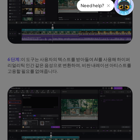
6 단계:
이 도구는 사용자의 텍스트를 받아들여 AI를 사용해 하이퍼
리얼리틱 인간 같은 음성으로 변환하여, 비싼 내레이션 아티스트를
고용할 필요를 없애줍니다.