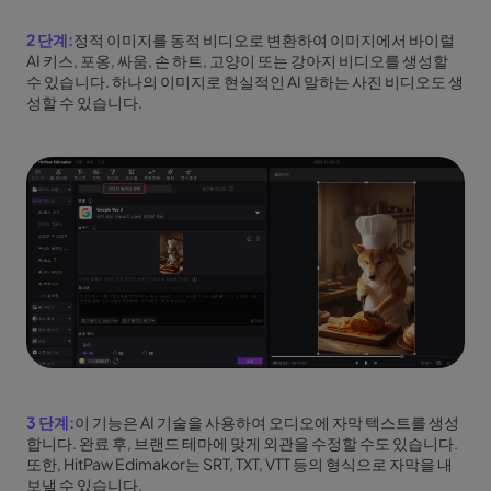
2 단계:
정적 이미지를 동적 비디오로 변환하여 이미지에서 바이럴
AI 키스, 포옹, 싸움, 손 하트, 고양이 또는 강아지 비디오를 생성할
수 있습니다. 하나의 이미지로 현실적인 AI 말하는 사진 비디오도 생
성할 수 있습니다.
3 단계:
이 기능은 AI 기술을 사용하여 오디오에 자막 텍스트를 생성
합니다. 완료 후, 브랜드 테마에 맞게 외관을 수정할 수도 있습니다.
또한, HitPaw Edimakor는 SRT, TXT, VTT 등의 형식으로 자막을 내
보낼 수 있습니다.