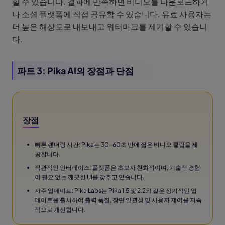
할 수 있습니다. 결과에 만족하면 비디오를 다운로드하거
나 소셜 플랫폼에 직접 공유할 수 있습니다. 유료 사용자는
더 높은 해상도로 내보내고 워터마크를 제거할 수 있습니
다.
파트 3: Pika AI의 장점과 단점
장점
빠른 렌더링 시간: Pika는 30~60초 만에 짧은 비디오 클립을 제
공합니다.
직관적인 인터페이스: 플랫폼은 초보자 친화적이며, 기술적 경험
이 필요 없는 깨끗한 UI를 갖추고 있습니다.
자주 업데이트: Pika Labs는 Pika 1.5 및 2.2와 같은 정기적인 업
데이트를 출시하여 출력 품질, 장면 일관성 및 사용자 제어를 지속
적으로 개선합니다.