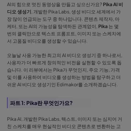
AI의 힘으로 멋진 동영상을 만들고 싶으신가요?
Pika AI 비
디오 생성기
, 개발한 Pika Labs, 생성 비디오 세계에서 가
장 많이 언급되는 도구 중 하나입니다. 콘텐츠 제작자, 마
케터, 또는 AI의 가능성을 탐색하든 관계없이,
Pika
는 몇
번의 클릭만으로 텍스트 프롬프트, 이미지 또는 스케치에
서 고품질 비디오를 생성할 수 있습니다.
오늘날 사용 가능한 최고의 AI 비디오 생성기 중 하나로서,
사용자가 더 빠르게 창의적인 비전을 실현할 수 있도록 돕
습니다. 이 리뷰에서는 Pika가 무엇인지, 주요 기능, 가격
및 이를 사용하여 비디오를 생성하는 방법을 탐구하고 더
쉬운 AI 비디오 생성기인 Edimakor를 소개하겠습니다.
파트 1: Pika란 무엇인가요?
Pika AI, 개발한 Pika Labs, 텍스트, 이미지 또는 심지어 거
친 스케치를 매우 현실적인 비디오 콘텐츠로 변환하는 고