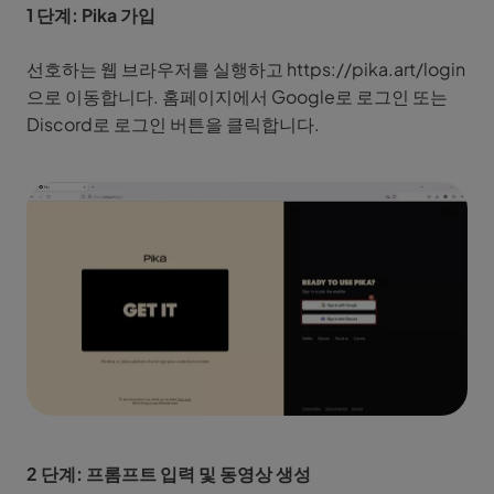
1 단계: Pika 가입
선호하는 웹 브라우저를 실행하고 https://pika.art/login
으로 이동합니다. 홈페이지에서 Google로 로그인 또는
Discord로 로그인 버튼을 클릭합니다.
2 단계: 프롬프트 입력 및 동영상 생성