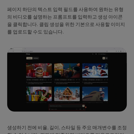
페이지 하단의 텍스트 입력 필드를 사용하여 원하는 유형
의 비디오를 설명하는 프롬프트를 입력하고 생성 아이콘
을 클릭합니다. 클립 생성을 위한 기본으로 사용할 이미지
를 업로드할 수도 있습니다.
생성하기 전에 비율, 길이, 스타일 등 주요 매개변수를 조정