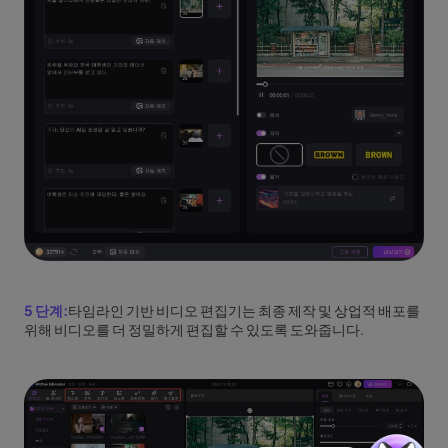
5 단계:
타임라인 기반 비디오 편집기는 최종 제작 및 상업적 배포를
위해 비디오를 더 정밀하게 편집할 수 있도록 도와줍니다.