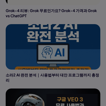
Grok-4 리뷰: Grok 무료인가요? Grok-4 가격과 Grok
vs ChatGPT
소라2 AI 완전 분석｜사용법부터 대안 프로그램까지 총정
리