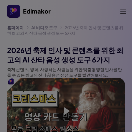
Edimakor
홈페이지
AI 비디오 도구
2026년 축제 인사 및 콘텐츠를 위
한 최고의 AI 산타 음성 생성 도구 6가지
2026년 축제 인사 및 콘텐츠를 위한 최
고의 AI 산타 음성 생성 도구 6가지
축제 콘텐츠, 영화, 사랑하는 사람들을 위한 맞춤형 명절 인사를 만
들 수 있는 최고의 산타 AI 음성 생성 도구를 발견해보세요.