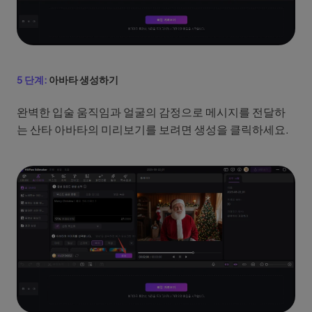
5 단계:
아바타 생성하기
완벽한 입술 움직임과 얼굴의 감정으로 메시지를 전달하
는 산타 아바타의 미리보기를 보려면 생성을 클릭하세요.