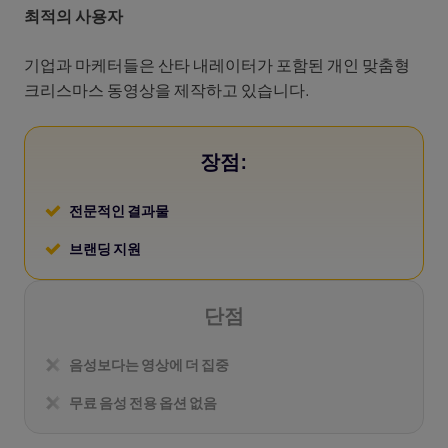
최적의 사용자
기업과 마케터들은 산타 내레이터가 포함된 개인 맞춤형
크리스마스 동영상을 제작하고 있습니다.
장점:
전문적인 결과물
브랜딩 지원
단점
음성보다는 영상에 더 집중
무료 음성 전용 옵션 없음