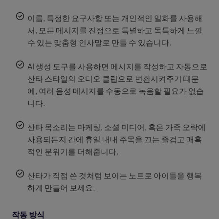
이름, 특정한 요구사항 또는 개인적인 일화를 사용해
서, 모든 메시지를 진정으로 특별하고 독특하게 느낄
수 있는 맞춤형 인사말로 만들 수 있습니다.
AI 생성 도구를 사용하면 메시지를 작성하고 자동으로
산타 스타일의 오디오 클립으로 변환시켜주기 때문
에, 여러 음성 메시지를 수동으로 녹음할 필요가 없습
니다.
산타 목소리는 마케팅, 소셜 미디어, 혹은 가족 오락에
사용되든지 간에 휴일 내내 주목을 끄는 즐겁고 매혹
적인 분위기를 더해줍니다.
산타가 직접 쓴 것처럼 보이는 노트로 아이들을 행복
하게 만들어 보세요.
작동 방식