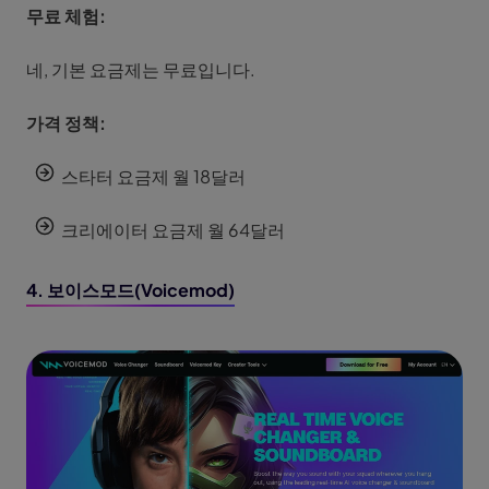
무료 체험:
네, 기본 요금제는 무료입니다.
가격 정책:
스타터 요금제 월 18달러
크리에이터 요금제 월 64달러
4. 보이스모드(Voicemod)