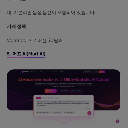
네, 기본적인 음성 옵션이 포함되어 있습니다.
가격 정책
Voiemod 프로 버전 50달러
5. 머프 AI(Murf AI)