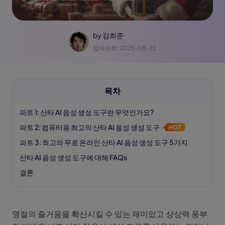
by
김희준
업데이트: 2025-08-22
목차
파트 1: 산타 AI 음성 생성 도구란 무엇인가요?
파트 2: 컴퓨터용 최고의 산타 AI 음성 생성 도구
파트 3: 최고의 무료 온라인 산타 AI 음성 생성 도구 5가지
산타 AI 음성 생성 도구에 대해 FAQs
결론
명절의 즐거움을 확산시킬 수 있는 재미있고 상상력 풍부