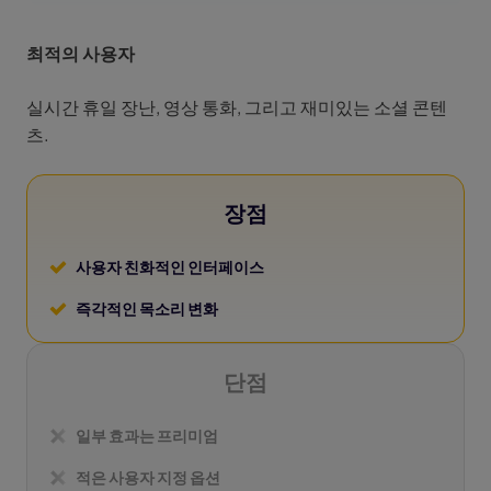
최적의 사용자
실시간 휴일 장난, 영상 통화, 그리고 재미있는 소셜 콘텐
츠.
장점
사용자 친화적인 인터페이스
즉각적인 목소리 변화
단점
일부 효과는 프리미엄
적은 사용자 지정 옵션