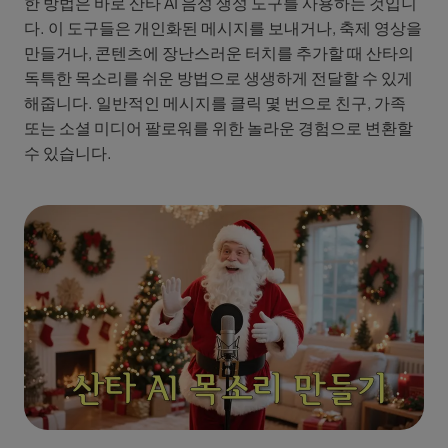
한 방법은 바로 산타 AI 음성 생성 도구를 사용하는 것입니
다. 이 도구들은 개인화된 메시지를 보내거나, 축제 영상을
만들거나, 콘텐츠에 장난스러운 터치를 추가할 때 산타의
독특한 목소리를 쉬운 방법으로 생생하게 전달할 수 있게
해줍니다. 일반적인 메시지를 클릭 몇 번으로 친구, 가족
또는 소셜 미디어 팔로워를 위한 놀라운 경험으로 변환할
수 있습니다.