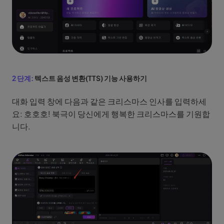
2 단계:
텍스트 음성 변환(TTS) 기능 사용하기
대화 입력 창에 다음과 같은 크리스마스 인사를 입력하세
요: 호호호! 북극이 당신에게 행복한 크리스마스를 기원합
니다.