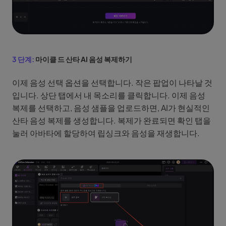
3 단계:
마이클 드 산타 AI 음성 복제하기
이제 음성 선택 옵션을 선택합니다. 작은 팝업이 나타날 것
입니다. 상단 탭에서 내 목소리를 클릭합니다. 이제 음성
복제를 선택하고, 음성 샘플을 업로드하면, AI가 현실적인
산타 음성 복제를 생성합니다. 복제가 완료되면 확인 탭을
눌러 아바타에 할당하여 립싱크와 음성을 재생합니다.