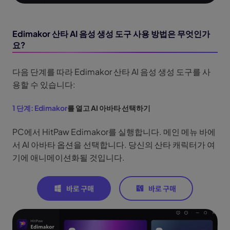
Edimakor 산타 AI 음성 생성 도구 사용 방법은 무엇인가
요?
다음 단계를 따라 Edimakor 산타 AI 음성 생성 도구를 사
용할 수 있습니다:
1 단계:
Edimakor
를 열고 AI 아바타 선택하기
PC에서 HitPaw Edimakor를 실행합니다. 메인 메뉴 바에
서 AI 아바타 옵션을 선택합니다. 당신의 산타 캐릭터가 여
기에 애니메이션화될 것입니다.