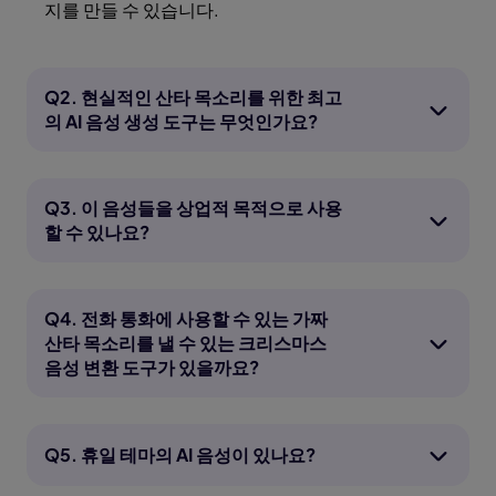
지를 만들 수 있습니다.
Q2. 현실적인 산타 목소리를 위한 최고
의 AI 음성 생성 도구는 무엇인가요?
Q3. 이 음성들을 상업적 목적으로 사용
할 수 있나요?
Q4. 전화 통화에 사용할 수 있는 가짜
산타 목소리를 낼 수 있는 크리스마스
음성 변환 도구가 있을까요?
Q5. 휴일 테마의 AI 음성이 있나요?