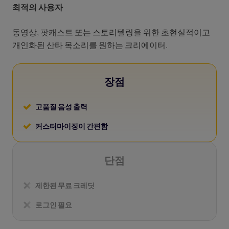
최적의 사용자
동영상, 팟캐스트 또는 스토리텔링을 위한 초현실적이고
개인화된 산타 목소리를 원하는 크리에이터.
장점
고품질 음성 출력
커스터마이징이 간편함
단점
제한된 무료 크레딧
로그인 필요