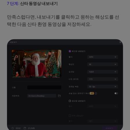
7 단계:
산타 동영상 내보내기
만족스럽다면, 내보내기를 클릭하고 원하는 해상도를 선
택한 다음 산타 환영 동영상을 저장하세요.