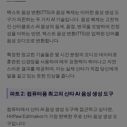
텍스트 음성 변환(TTS)과 음성 복제는 이러한 음성 생성 도
구가 의존하는 두 가지 AI 기술입니다. 음성 복제는 고전적
인 산타클로스 AI 음성의 음색, 음정, 변곡을 모방하여 진정
성을 더하는 반면, 텍스트 음성 변환(TTS)은 입력된 단어를
음성 오디오로 변환합니다.
특정한 정교한 기술들은 몇 시간 분량의 오디오 데이터로
훈련된 신경망을 사용하여 매우 표현력이 뛰어나고 자연
스러운 결과를 제공하며, 이는 실제 산타가 직접 당신에게
말을 걸고 있는 듯한 인상을 줍니다.
파트 2: 컴퓨터용 최고의 산타 AI 음성 생성 도구
컴퓨터에서 산타 AI 음성 생성 도구에 접근하고 싶다면,
HitPaw Edimakor가 가장 완벽한 무료 산타 음성 생성 도
구입니다: