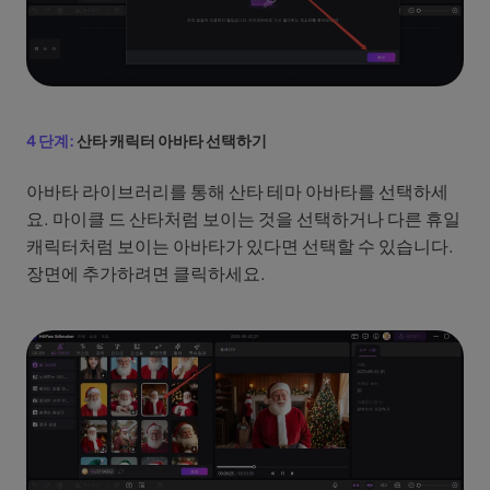
4 단계:
산타 캐릭터 아바타 선택하기
아바타 라이브러리를 통해 산타 테마 아바타를 선택하세
요. 마이클 드 산타처럼 보이는 것을 선택하거나 다른 휴일
캐릭터처럼 보이는 아바타가 있다면 선택할 수 있습니다.
장면에 추가하려면 클릭하세요.