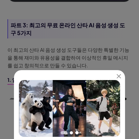
파트 3: 최고의 무료 온라인 산타 AI 음성 생성 도
구 5가지
이 최고의 산타 AI 음성 생성 도구들은 다양한 특별한 기능
을 통해 재미와 유용성을 결합하여 이상적인 휴일 메시지
를 쉽고 창의적으로 만들 수 있습니다.
1. 일레븐랩스