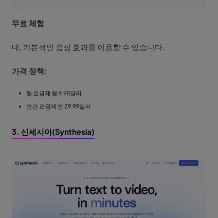
무료 체험
네, 기본적인 음성 효과를 이용할 수 있습니다.
가격 정책:
월 요금제 월 9.95달러
연간 요금제 연 29.99달러
3. 신세시아(Synthesia)