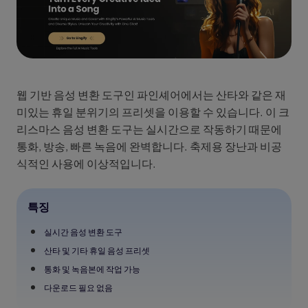
웹 기반 음성 변환 도구인 파인셰어에서는 산타와 같은 재
미있는 휴일 분위기의 프리셋을 이용할 수 있습니다. 이 크
리스마스 음성 변환 도구는 실시간으로 작동하기 때문에
통화, 방송, 빠른 녹음에 완벽합니다. 축제용 장난과 비공
식적인 사용에 이상적입니다.
특징
실시간 음성 변환 도구
산타 및 기타 휴일 음성 프리셋
통화 및 녹음본에 작업 가능
다운로드 필요 없음