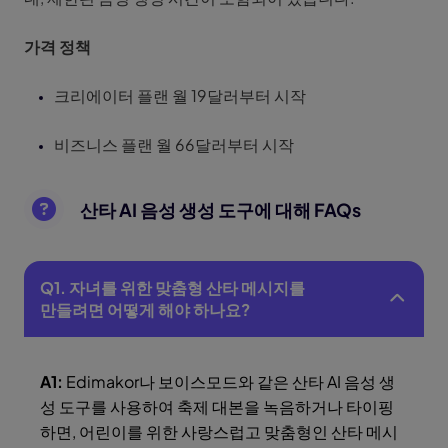
가격 정책
크리에이터 플랜 월 19달러부터 시작
비즈니스 플랜 월 66달러부터 시작
산타 AI 음성 생성 도구에 대해 FAQs
Q1. 자녀를 위한 맞춤형 산타 메시지를
만들려면 어떻게 해야 하나요?
A1:
Edimakor나 보이스모드와 같은 산타 AI 음성 생
성 도구를 사용하여 축제 대본을 녹음하거나 타이핑
하면, 어린이를 위한 사랑스럽고 맞춤형인 산타 메시