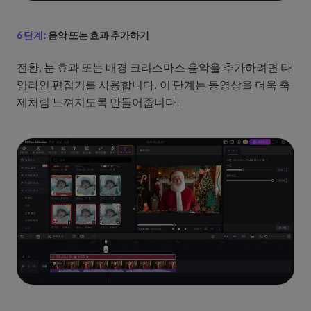
6 단계:
음악 또는 효과 추가하기
전환, 눈 효과 또는 배경 크리스마스 음악을 추가하려면 타
임라인 편집기를 사용합니다. 이 단계는 동영상을 더욱 축
제처럼 느껴지도록 만들어줍니다.