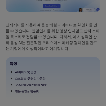
신세시아를 사용하여 음성 해설과 아바타로 AI 영화를 만
들 수 있습니다. 연말연시를 위한 영상 인사말도 산타 스타
일 목소리로 전달할 수 있습니다. 따라서, 이 사실적인 산
타 음성 AI는 전문적인 크리스마스 마케팅 캠페인을 만드
는 기업에게 이상적이라고 여겨집니다.
특징
AI 아바타 및 음성
스크립트-동영상 자동화
120개 이상의 언어와 억양
전문 동영상 템플릿