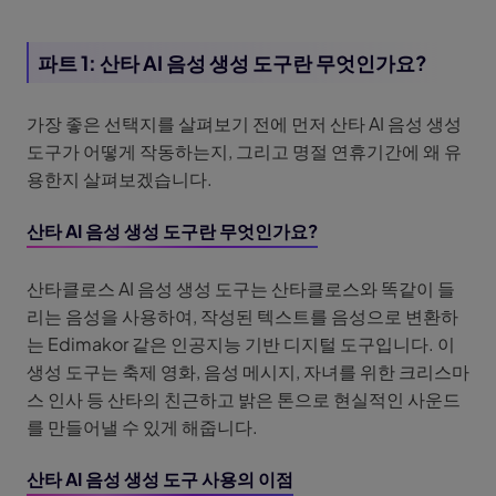
파트 1: 산타 AI 음성 생성 도구란 무엇인가요?
가장 좋은 선택지를 살펴보기 전에 먼저 산타 AI 음성 생성
도구가 어떻게 작동하는지, 그리고 명절 연휴기간에 왜 유
용한지 살펴보겠습니다.
산타 AI 음성 생성 도구란 무엇인가요?
산타클로스 AI 음성 생성 도구는 산타클로스와 똑같이 들
리는 음성을 사용하여, 작성된 텍스트를 음성으로 변환하
는 Edimakor 같은 인공지능 기반 디지털 도구입니다. 이
생성 도구는 축제 영화, 음성 메시지, 자녀를 위한 크리스마
스 인사 등 산타의 친근하고 밝은 톤으로 현실적인 사운드
를 만들어낼 수 있게 해줍니다.
산타 AI 음성 생성 도구 사용의 이점