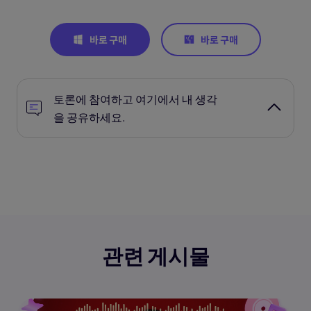
토론에 참여하고 여기에서 내 생각
을 공유하세요.
관련 게시물