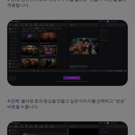
적용합니다.
4 단계:
핼러윈 효과 영상을 만들고 싶은 이미지를 선택하고 “생성”
버튼을 누릅니다.