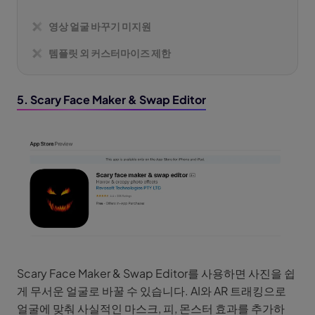
영상 얼굴 바꾸기 미지원
템플릿 외 커스터마이즈 제한
5. Scary Face Maker & Swap Editor
Scary Face Maker & Swap Editor를 사용하면 사진을 쉽
게 무서운 얼굴로 바꿀 수 있습니다. AI와 AR 트래킹으로
얼굴에 맞춰 사실적인 마스크, 피, 몬스터 효과를 추가하