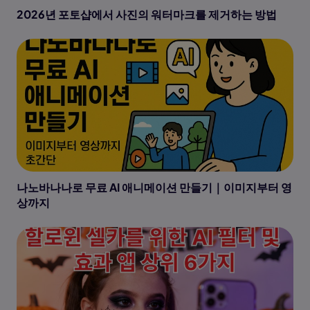
2026년 포토샵에서 사진의 워터마크를 제거하는 방법
나노바나나로 무료 AI 애니메이션 만들기｜이미지부터 영
상까지