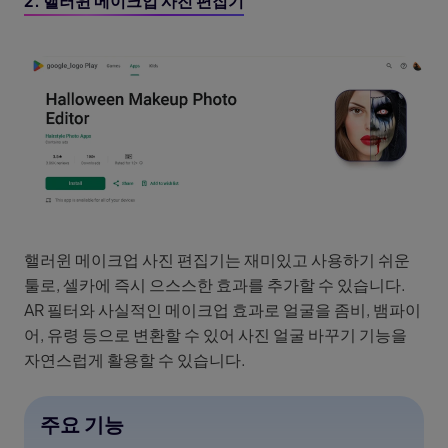
2. 핼러윈 메이크업 사진 편집기
핼러윈 메이크업 사진 편집기는 재미있고 사용하기 쉬운
툴로, 셀카에 즉시 으스스한 효과를 추가할 수 있습니다.
AR 필터와 사실적인 메이크업 효과로 얼굴을 좀비, 뱀파이
어, 유령 등으로 변환할 수 있어 사진 얼굴 바꾸기 기능을
자연스럽게 활용할 수 있습니다.
주요 기능