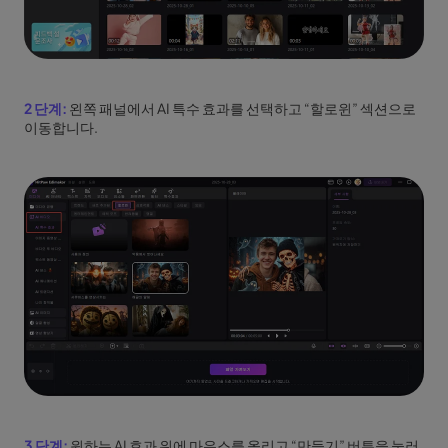
2 단계:
왼쪽 패널에서 AI 특수 효과를 선택하고 “할로윈” 섹션으로
이동합니다.
3 단계:
원하는 AI 효과 위에 마우스를 올리고 “만들기” 버튼을 눌러