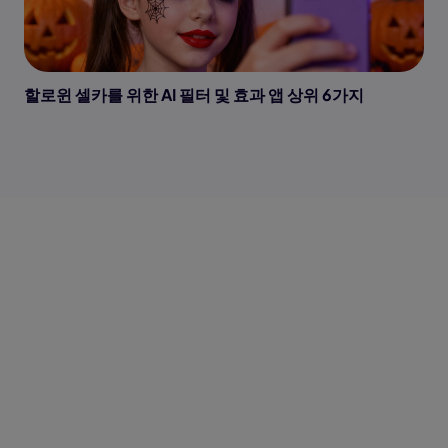
할로윈 셀카를 위한 AI 필터 및 효과 앱 상위 6가지