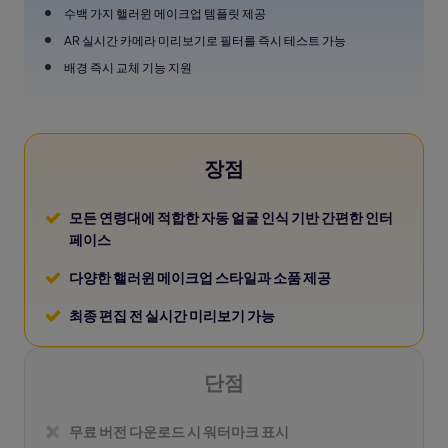
수백 가지 핼러윈 메이크업 템플릿 제공
AR 실시간 카메라 미리보기로 필터를 즉시 테스트 가능
배경 즉시 교체 기능 지원
장점
모든 연령대에 적합한 자동 얼굴 인식 기반 간편한 인터
페이스
다양한 핼러윈 메이크업 스타일과 소품 제공
최종 편집 전 실시간 미리보기 가능
단점
무료 버전 다운로드 시 워터마크 표시