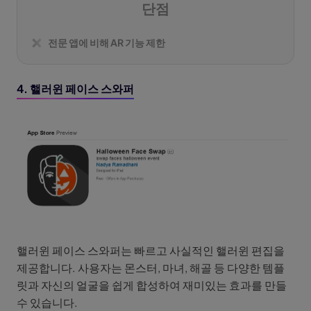
단점
전문 앱에 비해 AR 기능 제한
4. 핼러윈 페이스 스와퍼
핼러윈 페이스 스와퍼는 빠르고 사실적인 핼러윈 편집을
제공합니다. 사용자는 몬스터, 마녀, 해골 등 다양한 템플
릿과 자신의 얼굴을 쉽게 합성하여 재미있는 효과를 만들
수 있습니다.