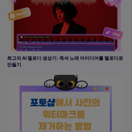
최고의 AI 멜로디 생성기: 즉석 노래 아이디어를 멜로디로
만들기