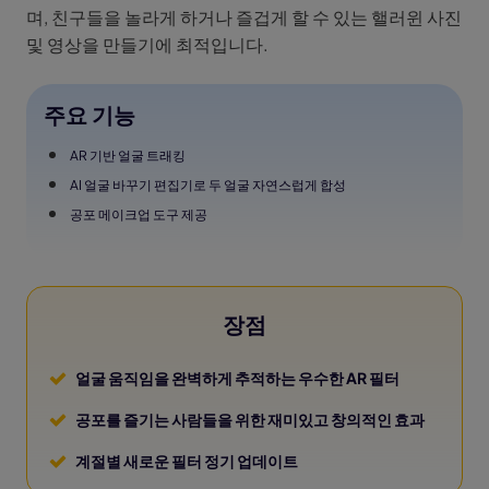
며, 친구들을 놀라게 하거나 즐겁게 할 수 있는 핼러윈 사진
및 영상을 만들기에 최적입니다.
주요 기능
AR 기반 얼굴 트래킹
AI 얼굴 바꾸기 편집기로 두 얼굴 자연스럽게 합성
공포 메이크업 도구 제공
장점
얼굴 움직임을 완벽하게 추적하는 우수한 AR 필터
공포를 즐기는 사람들을 위한 재미있고 창의적인 효과
계절별 새로운 필터 정기 업데이트