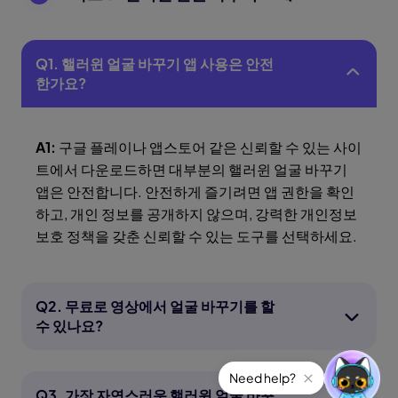
Q1. 핼러윈 얼굴 바꾸기 앱 사용은 안전
한가요?
A1:
구글 플레이나 앱스토어 같은 신뢰할 수 있는 사이
트에서 다운로드하면 대부분의 핼러윈 얼굴 바꾸기
앱은 안전합니다. 안전하게 즐기려면 앱 권한을 확인
하고, 개인 정보를 공개하지 않으며, 강력한 개인정보
보호 정책을 갖춘 신뢰할 수 있는 도구를 선택하세요.
Q2. 무료로 영상에서 얼굴 바꾸기를 할
수 있나요?
Q3. 가장 자연스러운 핼러윈 얼굴 바꾸