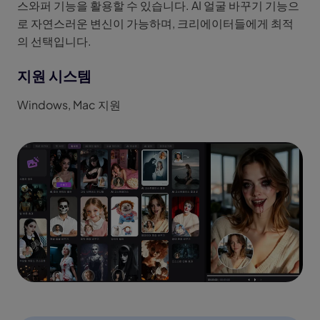
스와퍼 기능을 활용할 수 있습니다. AI 얼굴 바꾸기 기능으
로 자연스러운 변신이 가능하며, 크리에이터들에게 최적
의 선택입니다.
지원 시스템
Windows, Mac 지원