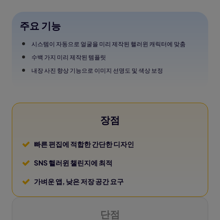
주요 기능
시스템이 자동으로 얼굴을 미리 제작된 핼러윈 캐릭터에 맞춤
수백 가지 미리 제작된 템플릿
내장 사진 향상 기능으로 이미지 선명도 및 색상 보정
장점
빠른 편집에 적합한 간단한 디자인
SNS 핼러윈 챌린지에 최적
가벼운 앱, 낮은 저장 공간 요구
단점