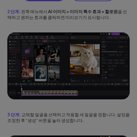
2 단계:
왼쪽 메뉴에서
AI 이미지 > 이미지 특수 효과 > 할로윈
을 선
택하고 원하는 효과를 클릭하면 미리보기가 표시됩니다.
3 단계:
교체할 얼굴을 선택하고 적용할 새 얼굴을 정합니다. 설정을
조정한 후 “생성” 버튼을 눌러 생성합니다.