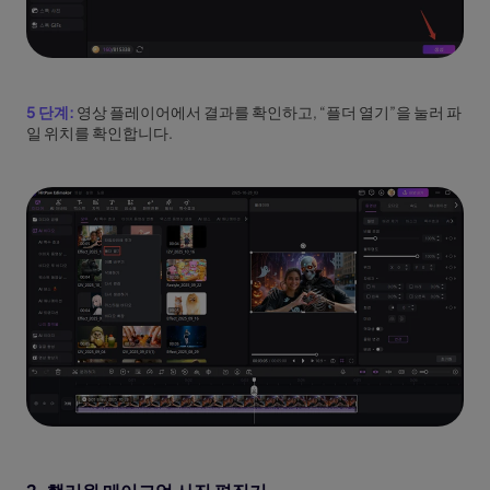
5 단계:
영상 플레이어에서 결과를 확인하고, “플더 열기”을 눌러 파
일 위치를 확인합니다.