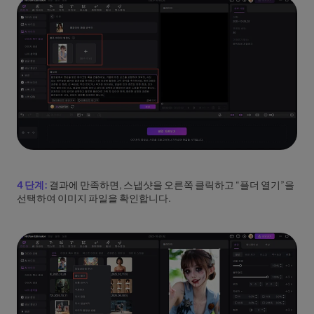
4 단계:
결과에 만족하면, 스냅샷을 오른쪽 클릭하고 “플더 열기”을
선택하여 이미지 파일을 확인합니다.