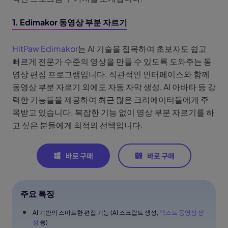
1. Edimakor 동영상 부분 자르기
HitPaw Edimakor
는 AI 기술을 접목하여 초보자도 쉽고
빠르게 전문가 수준의 영상을 만들 수 있도록 도와주는 동
영상 편집 프로그램입니다. 직관적인 인터페이스와 함께
동영상 부분 자르기 외에도 자동 자막 생성, AI 아바타 등 강
력한 기능들을 제공하여 최근 많은 크리에이터들에게 주
목받고 있습니다. 복잡한 기능 없이 영상 부분 자르기를 하
고 싶은 분들에게 최적의 선택입니다.
주요 특징
AI 기반의 스마트한 편집 기능 (AI 스크립트 생성,
텍스트 동영상 생
성
등)