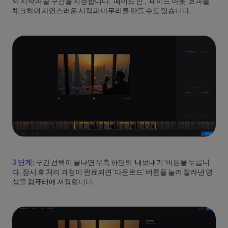
의 시작과 끝 구간을 지정합니다. '페이드 인', '페이드 아웃' 효과를
체크하여 자연스러운 시작과 마무리를 만들 수도 있습니다.
3 단계:
구간 선택이 끝나면 우측 하단의 '내보내기' 버튼을 누릅니
다. 잠시 후 처리 과정이 완료되면 '다운로드' 버튼을 눌러 잘라낸 영
상을 컴퓨터에 저장합니다.