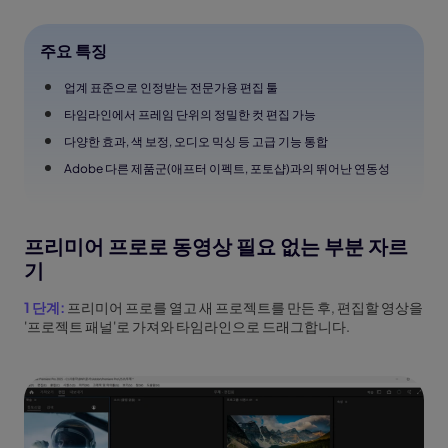
주요 특징
업계 표준으로 인정받는 전문가용 편집 툴
타임라인에서 프레임 단위의 정밀한 컷 편집 가능
다양한 효과, 색 보정, 오디오 믹싱 등 고급 기능 통합
Adobe 다른 제품군(애프터 이펙트, 포토샵)과의 뛰어난 연동성
프리미어 프로로 동영상 필요 없는 부분 자르
기
1 단계:
프리미어 프로를 열고 새 프로젝트를 만든 후, 편집할 영상을
'프로젝트 패널'로 가져와 타임라인으로 드래그합니다.