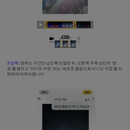
3 단계:
원하는 구간만 남도록 조절한 뒤, 오른쪽 우측 상단의 '완
료'를 탭하고 '비디오 저장' 또는 '새로운 클립으로 비디오 저장'을 선
택하여 마무리합니다.