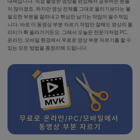
대세입니다. 직접 촬영한 영상을 편집해서 공유하는 분들
이 많아졌죠. 하지만 영상 전체를 그대로 올리기보다는 불
필요한 부분을 잘라내고 핵심만 남기는 작업이 필수적입
니다. 바로 이 동영상 부분 자르기 작업만 잘해도 영상의 퀄
리티가 확 올라가거든요. 그래서 오늘은 전문가처럼 PC,
온라인, 모바일 환경에서 무료로 영상 부분 자르기를 할 수
있는 모든 방법을 총정리해 드립니다.