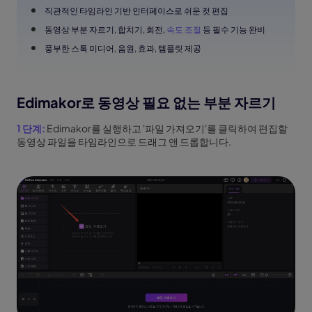
직관적인 타임라인 기반 인터페이스로 쉬운 컷 편집
동영상 부분 자르기, 합치기, 회전,
속도 조절
등 필수 기능 완비
풍부한 스톡 미디어, 음원, 효과, 템플릿 제공
Edimakor로 동영상 필요 없는 부분 자르기
1 단계:
Edimakor를 실행하고 '파일 가져오기'를 클릭하여 편집할
동영상 파일을 타임라인으로 드래그 앤 드롭합니다.