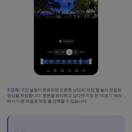
3 단계:
구간 설정이 완료되면 오른쪽 상단의 '저장'을 눌러 편집된
영상을 저장합니다. 원본을 유지하고 싶다면 저장 전 '더보기' 메뉴
에서 '다른 파일로 저장'을 선택할 수 있습니다.