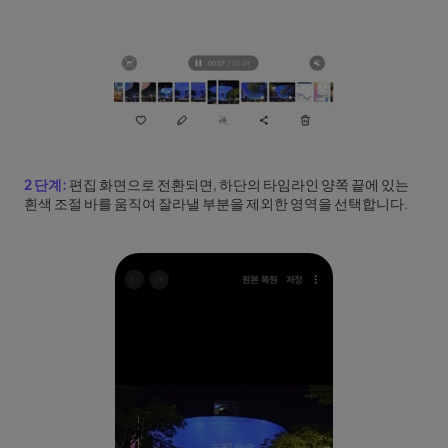
2 단계:
편집 화면으로 전환되면, 하단의 타임라인 양쪽 끝에 있는
흰색 조절 바를 움직여 잘라낼 부분을 제외한 영역을 선택합니다.