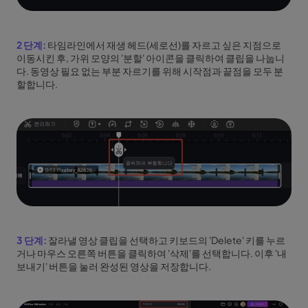
2 단계:
타임라인에서 재생 헤드(세로선)를 자르고 싶은 지점으로
이동시킨 후, 가위 모양의 '분할' 아이콘을 클릭하여 클립을 나눕니
다. 동영상 필요 없는 부분 자르기를 위해 시작점과 끝점을 모두 분
할합니다.
3 단계:
잘라낼 영상 클립을 선택하고 키보드의 'Delete' 키를 누르
거나 마우스 오른쪽 버튼을 클릭하여 '삭제'를 선택합니다. 이후 '내
보내기' 버튼을 눌러 완성된 영상을 저장합니다.