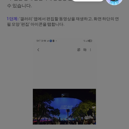
수 있습니다.
1 단계:
'갤러리' 앱에서 편집할 동영상을 재생하고, 화면 하단의 연
필 모양 '편집' 아이콘을 탭합니다.