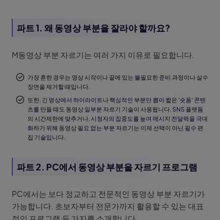
파트 1. 왜 동영상 부분을 잘라야 할까요?
M동영상 부분 자르기는 여러 가지 이유로 필요합니다.
가장 흔한 경우는 영상 시작이나 끝에 있는 불필요한 준비 과정이나 실수
장면을 제거할 때입니다.
또한, 긴 영상에서 하이라이트나 핵심적인 부분만 뽑아 짧은 '숏폼' 콘텐
츠를 만들 때도 동영상 일부분 자르기 기술이 사용됩니다. SNS 플랫폼
의 시간제한에 맞추거나, 시청자의 집중도를 높여 메시지 전달력을 극대
화하기 위해 동영상 필요 없는 부분 자르기는 이제 선택이 아닌 필수 편
집 기술입니다.
파트 2. PC에서 동영상 부분을 자르기 프로그램
PC에서는 보다 정교하고 전문적인 동영상 부분 자르기가
가능합니다. 초보자부터 전문가까지 활용할 수 있는 대표
적인 프로그램 두 가지를 소개합니다.