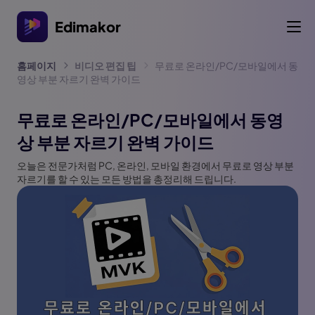
Edimakor
홈페이지
비디오 편집 팁
무료로 온라인/PC/모바일에서 동
영상 부분 자르기 완벽 가이드
무료로 온라인/PC/모바일에서 동영
상 부분 자르기 완벽 가이드
오늘은 전문가처럼 PC, 온라인, 모바일 환경에서 무료로 영상 부분
자르기를 할 수 있는 모든 방법을 총정리해 드립니다.