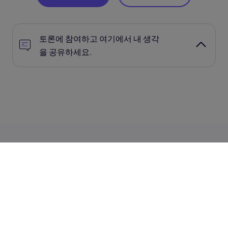
토론에 참여하고 여기에서 내 생각
을 공유하세요.
관련 게시물