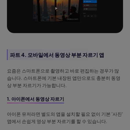
파트 4. 모바일에서 동영상 부분 자르기 앱
요즘은 스마트폰으로 촬영하고 바로 편집하는 경우가 많
습니다. 스마트폰에 기본 내장된 앱만으로도 충분히 동영
상 부분 자르기가 가능합니다.
1. 아이폰에서 동영상 자르기
아이폰 유저라면 별도의 앱을 설치할 필요 없이 기본 '사진'
앱에서 손쉽게 영상 부분 자르기를 할 수 있습니다.