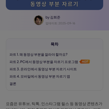
by
김희준
업데이트: 2025-09-16
목차
파트 1. 왜 동영상 부분을 잘라야 할까요?
파트 2. PC에서 동영상 부분을 자르기 프로그램
파트 3. 온라인에서 동영상 부분 자르기 사이트
파트 4. 모바일에서 동영상 부분 자르기 앱
결론
요즘은 유튜브, 틱톡, 인스타그램 릴스 등 동영상 콘텐츠가