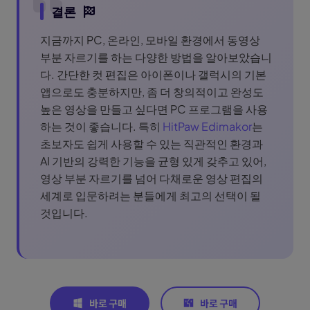
결론
지금까지 PC, 온라인, 모바일 환경에서 동영상
부분 자르기를 하는 다양한 방법을 알아보았습니
다. 간단한 컷 편집은 아이폰이나 갤럭시의 기본
앱으로도 충분하지만, 좀 더 창의적이고 완성도
높은 영상을 만들고 싶다면 PC 프로그램을 사용
하는 것이 좋습니다. 특히
HitPaw Edimakor
는
초보자도 쉽게 사용할 수 있는 직관적인 환경과
AI 기반의 강력한 기능을 균형 있게 갖추고 있어,
영상 부분 자르기를 넘어 다채로운 영상 편집의
세계로 입문하려는 분들에게 최고의 선택이 될
것입니다.