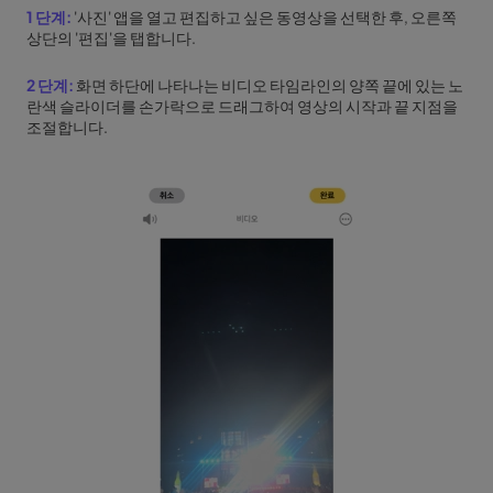
1 단계:
'사진' 앱을 열고 편집하고 싶은 동영상을 선택한 후, 오른쪽
상단의 '편집'을 탭합니다.
2 단계:
화면 하단에 나타나는 비디오 타임라인의 양쪽 끝에 있는 노
란색 슬라이더를 손가락으로 드래그하여 영상의 시작과 끝 지점을
조절합니다.