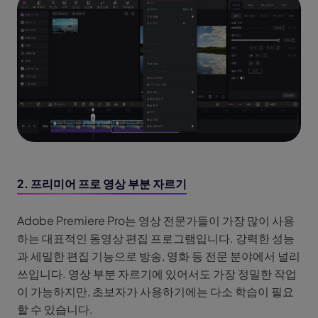
2. 프리미어 프로 영상 부분 자르기
Adobe Premiere Pro는 영상 전문가들이 가장 많이 사용
하는 대표적인 동영상 편집 프로그램입니다. 강력한 성능
과 세밀한 편집 기능으로 방송, 영화 등 전문 분야에서 널리
쓰입니다. 영상 부분 자르기에 있어서도 가장 정밀한 작업
이 가능하지만, 초보자가 사용하기에는 다소 학습이 필요
할 수 있습니다.