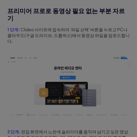
프리미어 프로로 동영상 필요 없는 부분 자르
기
1 단계:
Clideo 사이트에 접속하여 '파일 선택' 버튼을 누르고 PC나
클라우드(구글 드라이브, 드롭박스)에서 동영상 파일을 업로드합니
다.
2 단계:
편집 화면에서 노란색 슬라이더를 움직여 남기고 싶은 영상