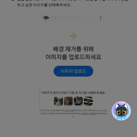
하고 싶은 이미지를 선택해주세요.