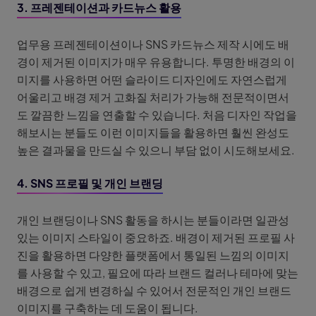
3. 프레젠테이션과 카드뉴스 활용
업무용 프레젠테이션이나 SNS 카드뉴스 제작 시에도 배
경이 제거된 이미지가 매우 유용합니다. 투명한 배경의 이
미지를 사용하면 어떤 슬라이드 디자인에도 자연스럽게
어울리고 배경 제거 고화질 처리가 가능해 전문적이면서
도 깔끔한 느낌을 연출할 수 있습니다. 처음 디자인 작업을
해보시는 분들도 이런 이미지들을 활용하면 훨씬 완성도
높은 결과물을 만드실 수 있으니 부담 없이 시도해보세요.
4. SNS 프로필 및 개인 브랜딩
개인 브랜딩이나 SNS 활동을 하시는 분들이라면 일관성
있는 이미지 스타일이 중요하죠. 배경이 제거된 프로필 사
진을 활용하면 다양한 플랫폼에서 통일된 느낌의 이미지
를 사용할 수 있고, 필요에 따라 브랜드 컬러나 테마에 맞는
배경으로 쉽게 변경하실 수 있어서 전문적인 개인 브랜드
이미지를 구축하는 데 도움이 됩니다.