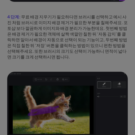
4 단계:
무료 배경 지우기가 필요하다면 브러시를 선택하고 예시 사
진 처럼 브러시로 이미지 배경 제거가 필요한 부분을 칠해주세요. 포
토샵 보다 깔끔하게 이미지와 배경 분리가 가능한데요. 첫번째 방법
은 배경 제거가 필요한 객체에 살짝 색깔만 칠한 뒤 ‘자동 감지’를 클
릭하면 알아서 배경이 자동으로 선택이 되는 기능이고, 두번째 방법
은 직접 칠한 뒤 ‘저장’ 버튼을 클릭하는 방법이 있으니 편한 방법을
선택해주세요. 또한 브러시의 크기도 선택이 가능하니 면적이 넓다
면 크기를 크게 선택하시면 됩니다.