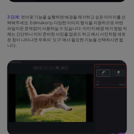
3 단계:
컷아웃 기능을 실행하면 배경을 제거하고 싶은 이미지를 선
택해주세요. Edimakor는 다양한 이미지 형식을 지원하므로 어떤
파일이든 문제없이 사용하실 수 있습니다. 이미지 배경 제거 방법 자
체는 간단하니 미리 준비한 사진을 업로드 하고 예시 사진처럼 새로
운 창이 나타나면 우측의 ‘도구’에서 필요한 기능을 선택하시면 됩
니다.