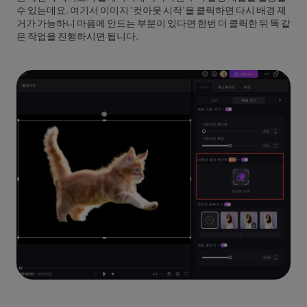
수 있는데요. 여기서 이미지 ‘컷아웃 시작’을 클릭하면 다시 배경 제
거가 가능하니 마음에 안드는 부분이 있다면 한번 더 클릭한 뒤 똑 같
은 작업을 진행하시면 됩니다.