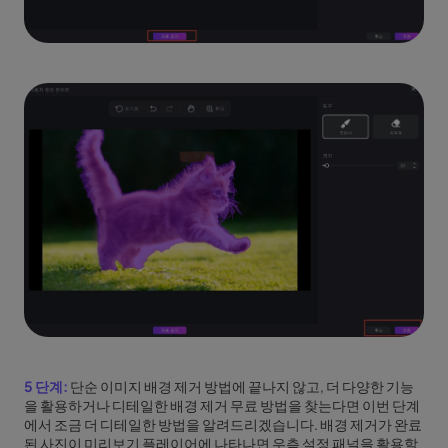
5 단계:
단순 이미지 배경 제거 방법에 끝나지 않고, 더 다양한 기능
을 활용하거나 디테일한 배경 제거 무료 방법을 찾는다면 이번 단계
에서 조금 더 디테일한 방법을 알려드리겠습니다. 배경 제거가 완료
된 사진이 미리보기 플레이어에 나타나면 우측 설정 패널을 활용할