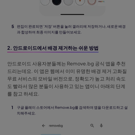
편집이 완료되면 '저장' 버튼을 눌러 갤러리에 저장하거나, 새로운 배경
과 합성하여 최종 이미지를 만들어보세요.
2. 안드로이드에서 배경 제거하는 쉬운 방법
안드로이드 사용자분들께는 Remove.bg 공식 앱을 추천
드리는데요. 이 앱은 웹에서 이미 유명한 배경 제거 고화질
무료 서비스의 모바일 버전으로, 정확도가 높고 처리 속도
도 빨라서 많은 분들이 사용하고 있는 앱이니 아래의 단계
를 참고 하세요.
구글 플레이 스토어에서 Remove.bg를 검색하여 앱을 다운로드하고 설
치해주세요.