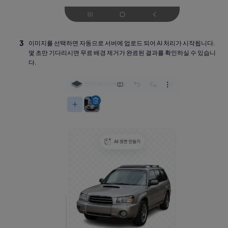
이미지를 선택하면 자동으로 서버에 업로드 되어 AI 처리가 시작됩니다.
몇 초만 기다리시면 무료 배경 제거가 완료된 결과를 확인하실 수 있습니
다.