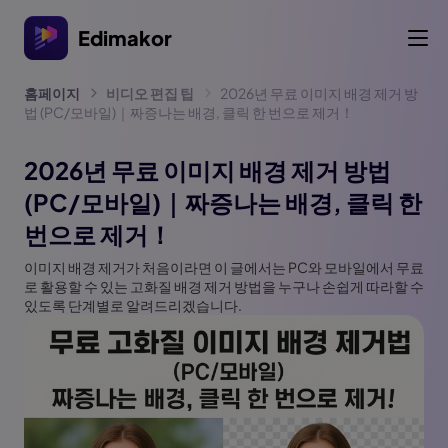
Edimakor
홈페이지
비디오 편집 팁
2026년 무료 이미지 배경 제거 방
법 (PC/모바일)｜짜증나는 배경, 클릭 한 번으로 제거！
2026년 무료 이미지 배경 제거 방법
(PC/모바일)｜짜증나는 배경, 클릭 한
번으로 제거！
이미지 배경 제거가 처음이라면 이 글에서는 PC와 모바일에서 무료
로 활용할 수 있는 고화질 배경 제거 방법을 누구나 손쉽게 따라할 수
있도록 단계별로 알려드리겠습니다.