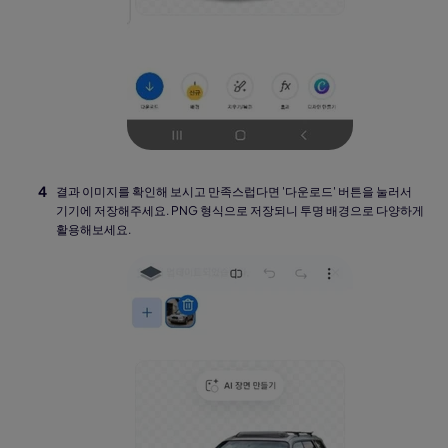
결과 이미지를 확인해 보시고 만족스럽다면 '다운로드' 버튼을 눌러서
기기에 저장해주세요. PNG 형식으로 저장되니 투명 배경으로 다양하게
활용해보세요.