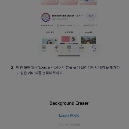
메인 화면에서 'Load a Photo' 버튼을 눌러 갤러리에서 배경을 제거하
고 싶은 이미지를 선택해주세요.