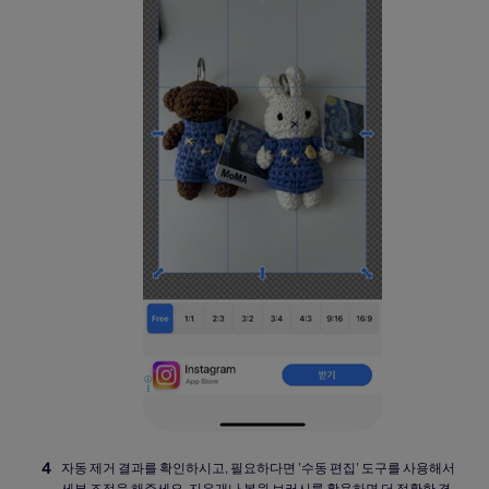
자동 제거 결과를 확인하시고, 필요하다면 '수동 편집' 도구를 사용해서
세부 조정을 해주세요. 지우개나 복원 브러시를 활용하면 더 정확한 결