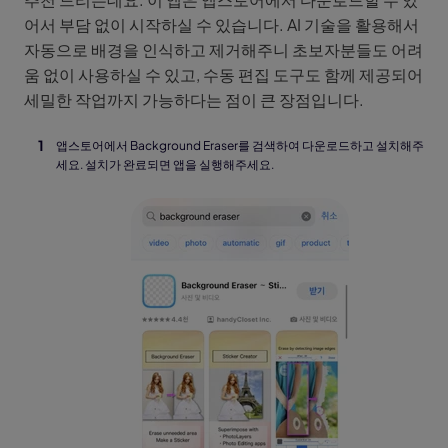
어서 부담 없이 시작하실 수 있습니다. AI 기술을 활용해서
자동으로 배경을 인식하고 제거해주니 초보자분들도 어려
움 없이 사용하실 수 있고, 수동 편집 도구도 함께 제공되어
세밀한 작업까지 가능하다는 점이 큰 장점입니다.
앱스토어에서 Background Eraser를 검색하여 다운로드하고 설치해주
세요. 설치가 완료되면 앱을 실행해주세요.