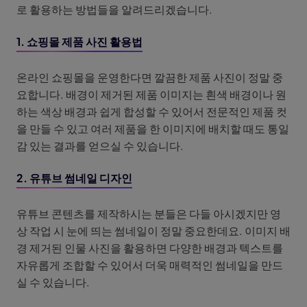
로 활용하는 방법들을 알려드리겠습니다.
1. 쇼핑몰 제품 사진 활용법
온라인 쇼핑몰을 운영한다면 깔끔한 제품 사진이 정말 중
요합니다. 배경이 제거된 제품 이미지는 흰색 배경이나 원
하는 색상 배경과 쉽게 합성할 수 있어서 전문적인 제품 컷
을 만들 수 있고 여러 제품을 한 이미지에 배치할 때도 통일
감 있는 결과를 얻으실 수 있습니다.
2. 유튜브 썸네일 디자인
유튜브 콘텐츠를 제작하시는 분들은 다들 아시겠지만 영
상 작업 시 눈에 띄는 썸네일이 정말 중요한데요. 이미지 배
경 제거된 인물 사진을 활용하면 다양한 배경과 텍스트를
자유롭게 조합할 수 있어서 더욱 매력적인 썸네일을 만드
실 수 있습니다.