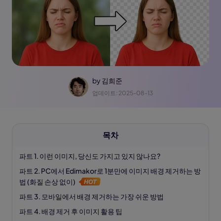
by
김희준
업데이트: 2025-08-13
목차
파트 1. 이런 이미지, 당신도 가지고 있지 않나요?
파트 2. PC에서 Edimakor로 1분만에 이미지 배경 제거하는 방
법 (화질 손상 없이)
파트 3. 모바일에서 배경 제거하는 가장 쉬운 방법
파트 4. 배경 제거 후 이미지 활용 팁