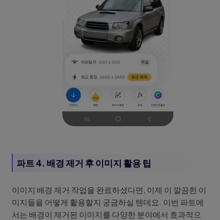
파트 4. 배경 제거 후 이미지 활용 팁
이미지 배경 제거 작업을 완료하셨다면, 이제 이 깔끔한 이
미지들을 어떻게 활용할지 궁금하실 텐데요. 이번 파트에
서는 배경이 제거된 이미지를 다양한 분야에서 효과적으