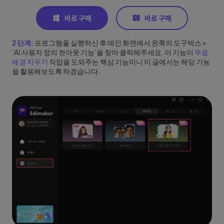
2 단계:
프로그램을 실행하신 후 메인 화면에서 왼쪽의 도구박스 >
‘AI 사용자 정의 컷아웃 기능’을 찾아 클릭해주세요. 이 기능이
무료
배경 지우기
작업을 도와주는 핵심 기능이니 이 글에서는 해당 기능
을 활용해보도록 하겠습니다.