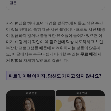
결론
사진 편집을 하다 보면 배경을 깔끔하게 만들고 싶은 순간
이 있을 텐데요. 특히 제품 사진 촬영이나 프로필 사진 배경
이 깔끔하지 않거나 불필요한 요소들이 들어가 있으면 이
미지 배경 제거 작업이 꼭 필요한데 막상 시도하려고 하면
복잡한 프로그램들 때문에 어려워하시는 분들이 많은데
요, 이 글에서는 누구나 쉽게 따라할 수 있는
무료 배경 제
거 방법
을 자세히 알려드리겠습니다.
파트 1. 이런 이미지, 당신도 가지고 있지 않나요?