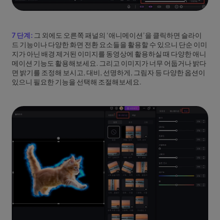
7 단계:
그 외에도 오른쪽 패널의 ‘애니메이션’을 클릭하면 슬라이
드 기능이나 다양한 화면 전환 요소들을 활용할 수 있으니 단순 이미
지가 아닌 배경 제거된 이미지를 동영상에 활용하실 때 다양한 애니
메이션 기능도 활용해보세요. 그리고 이미지가 너무 어둡거나 밝다
면 밝기를 조정해 보시고, 대비, 선명하게, 그림자 등 다양한 옵션이
있으니 필요한 기능을 선택해 조절해보세요.