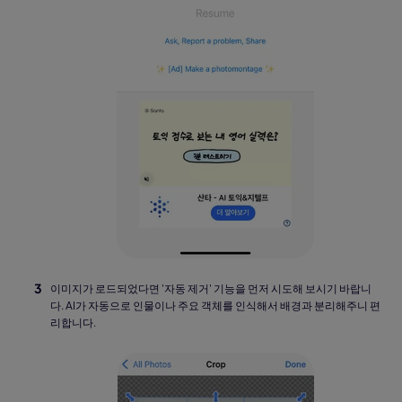
이미지가 로드되었다면 '자동 제거' 기능을 먼저 시도해 보시기 바랍니
다. AI가 자동으로 인물이나 주요 객체를 인식해서 배경과 분리해주니 편
리합니다.