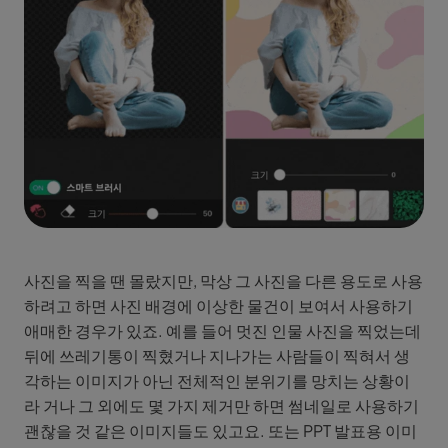
사진을 찍을 땐 몰랐지만, 막상 그 사진을 다른 용도로 사용
하려고 하면 사진 배경에 이상한 물건이 보여서 사용하기
애매한 경우가 있죠. 예를 들어 멋진 인물 사진을 찍었는데
뒤에 쓰레기통이 찍혔거나 지나가는 사람들이 찍혀서 생
각하는 이미지가 아닌 전체적인 분위기를 망치는 상황이
라 거나 그 외에도 몇 가지 제거만 하면 썸네일로 사용하기
괜찮을 것 같은 이미지들도 있고요. 또는 PPT 발표용 이미