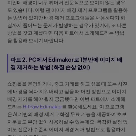
지인데 배경이 너무 튀어서 전문적으로 보이지 않는 경우
도 있습니다. 이럴 땐 이미지 배경 제거 프로그램을 활용하
는 방법이 있지만 배경 제거 프로그램들을 사용하다가 화
질까지 줄어드는 문제가 발생하는 경우가 있기에, 또 다른
방법을 찾고 계셨다면 다음 파트에서 소개해드리는 방법
을 활용해 보시기 바랍니다.
파트 2. PC에서 Edimakor로 1분만에 이미지 배
경 제거하는 방법 (화질 손상 없이)
쇼핑몰을 운영하거나, 중고 거래를 하고 싶을 때 또는 사진
에 배경을 싹다 지워버리고 싶을 때 어떤 방법으로 이미지
배경 제거를 해야 될지 궁금했다면 이번 파트에서 소개해
드리는
HitPaw Edimakor
를 활용해보세요. 이 프로그램
은 AI 기반의 배경 제거 고화질 무료 기능을 제공하여 초보
자분들도 부담 없이 사용하실 수 있는데요. 복잡한 설정 없
이도 전문가 수준의 이미지 배경 제거 방법으로 활용하기