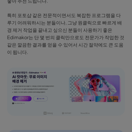
좋아 추천 드립니다.
특히 포토샵 같은 전문적이면서도 복잡한 프로그램을 다
루기 어려워하시는 분들이나, 그냥 원클릭으로 빠르게 배
경 제거 작업을 끝내고 싶으신 분들이 사용하기 좋은
Edimakor는 단 몇 번의 클릭만으로도 전문가가 작업한 것
같은 깔끔한 결과를 얻을 수 있어서 시간 절약에도 큰 도움
이 됩니다.