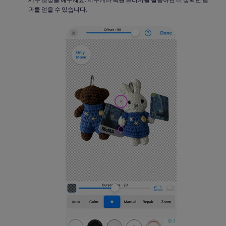
과를 얻을 수 있습니다.