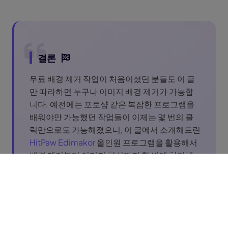
결론
무료 배경 제거 작업이 처음이셨던 분들도 이 글
만 따라하면 누구나 이미지 배경 제거가 가능합
니다. 예전에는 포토샵 같은 복잡한 프로그램을
배워야만 가능했던 작업들이 이제는 몇 번의 클
릭만으로도 가능해졌으니, 이 글에서 소개해드린
HitPaw Edimakor
올인원 프로그램을 활용해서
배경 제거부터 이미지 편집까지 한 번에 처리해
보세요. Edimakor는 무료로도 전문가 수준의 결
과를 얻을 수 있고, 복잡한 설정 없이도 누구나 쉽
게 사용할 수 있어서 시간과 비용을 동시에 절약
할 수 있어 추천 드립니다.