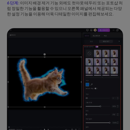
6 단계:
이미지 배경 제거 기능 외에도 컷아웃 테두리 또는 포토샵 처
럼 정밀한 기능을 활용할 수 있으니 오른쪽 패널에서 제공되는 다양
한 설정 기능을 이용해 더욱 디테일한 이미지를 편집해보세요.