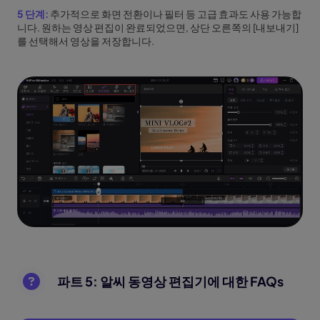
5 단계:
추가적으로 화면 전환이나 필터 등 고급 효과도 사용 가능합
니다. 원하는 영상 편집이 완료되었으면, 상단 오른쪽의 [내보내기]
를 선택해서 영상을 저장합니다.
파트 5: 알씨 동영상 편집기에 대한 FAQs