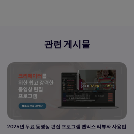
관련 게시물
2026년 무료 동영상 편집 프로그램 뱁믹스 리뷰와 사용법