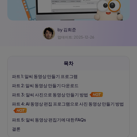
by
김희준
업데이트: 2025-12-26
목차
파트 1: 알씨 동영상 만들기 프로그램
파트 2: 알씨 동영상 만들기 다운로드
파트 3: 알씨 사진으로 동영상 만들기 방법
파트 4: AI 동영상 편집 프로그램으로 사진 동영상 만들기 방법
파트 5: 알씨 동영상 편집기에 대한 FAQs
결론