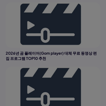
2026년 곰 플레이어(Gom player) 대체 무료 동영상 편
집 프로그램 TOP10 추천