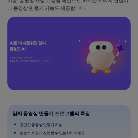
기능, 동영상 재생 기능을 메인으로 하지만 이미지 편집이
나 동영상 만들기 기능도 제공합니다.
알씨 동영상 만들기 프로그램의 특징
간단한 동영상 만들기 기능
초보자가 쉽게 진행할 수 있는 UX, UI 제공