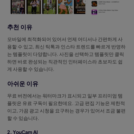
추천 이유
모바일에 최적화되어 있어서 언제 어디서나 간편하게 사
용할 수 있고, 최신 틱톡과 인스타 트렌드를 빠르게 반영하
는 템플릿이 다양합니다. 사진을 선택하고 템플릿만 클릭
하면 바로 완성되는 직관적인 인터페이스라 초보자도 쉽
게 사용할 수 있습니다.
아쉬운 이유
무료 버전에서는 워터마크가 표시되고 일부 프리미엄 템
플릿은 유료 구독이 필요한데요. 고급 편집 기능은 제한적
이고, 가끔 광고 시청을 요구하는 경우가 있어서 조금 불편
할 수 있습니다.
2. YouCam AI