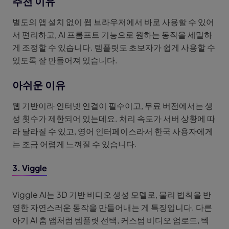
추천 이유
별도의 앱 설치 없이 웹 브라우저에서 바로 사용할 수 있어
서 편리하고, AI 프롬프트 기능으로 원하는 동작을 세밀하
게 조정할 수 있습니다. 템플릿도 초보자가 쉽게 사용할 수
있도록 잘 만들어져 있습니다.
아쉬운 이유
웹 기반이라 인터넷 연결이 필수이고, 무료 버전에서는 생
성 횟수가 제한되어 있는데요. 처리 속도가 서버 상황에 따
라 달라질 수 있고, 영어 인터페이스라서 한국 사용자에게
는 조금 어렵게 느껴질 수 있습니다.
3. Viggle
Viggle AI는 3D 기반 비디오 생성 모델로, 물리 법칙을 반
영한 자연스러운 동작을 만들어내는 게 특징입니다. 다른
아기 AI 춤 앱처럼 템플릿 선택, 커스텀 비디오 업로드, 텍