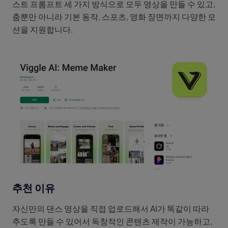
스트 프롬프트 세 가지 방식으로 모두 영상을 만들 수 있고,
춤뿐만 아니라 기본 동작, 스포츠, 영화 장면까지 다양한 모
션을 지원합니다.
추천 이유
자신만의 댄스 영상을 직접 업로드해서 AI가 똑같이 따라
추도록 만들 수 있어서 독창적인 콘텐츠 제작이 가능하고,