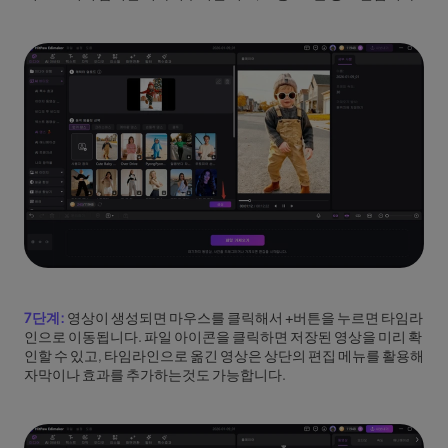
7단계:
영상이 생성되면 마우스를 클릭해서 +버튼을 누르면 타임라
인으로 이동됩니다. 파일 아이콘을 클릭하면 저장된 영상을 미리 확
인할 수 있고, 타임라인으로 옮긴 영상은 상단의 편집 메뉴를 활용해
자막이나 효과를 추가하는것도 가능합니다.