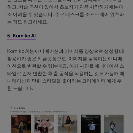
하고, 학습 곡선이 있어서 초보자가 처음 시작하기에는 다
소 어려울 수 있습니다. 주로 데스크톱 소프트웨어 위주라
는 점도 참고하세요.
5. Komiko AI
Komiko AI는 애니메이션과 이미지를 영상으로 생성할 때
활용하기 좋은 AI 플랫폼으로, 이미지를 움직이는 애니메
이션으로 변환할 수 있는데요. 아기 사진을 애니메이션 스
타일로 먼저 변환한 후 춤 동작을 적용하는 것도 가능해 애
니메이션과 만화 스타일을 좋아하는 크리에이터 에게 추
천 드립니다.