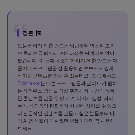
결론
오늘은 아기 AI 춤 만드는 방법부터 인스타 조회
수 올리는 꿀팁까지 모든 과정을 단계별로 알아
봤습니다. 이 글에서 소개한 아기 AI 춤 만드는 어
플이나 프로그램을 잘 활용하면 초보자도 쉽게
바이럴 콘텐츠를 만들 수 있는데요. 그 중에서도
Edimakor
는 다른 프로그램들과 달리 내가 원하
는 레퍼런스 영상을 직접 추가해서 나만의 독특
한 콘텐츠를 만들 수 있고, AI 이미지 생성, 자막
추가, 배경음악 편집까지 한 번에 처리할 수 있으
니 전문적인 컨텐츠를 만들고 싶은 분들부터 아
기 AI 춤 어플이 아쉬웠던 분들이라면 꼭 사용해
보세요.