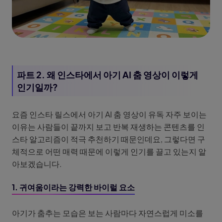
파트 2. 왜 인스타에서 아기 AI 춤 영상이 이렇게
인기일까?
요즘 인스타 릴스에서 아기 AI 춤 영상이 유독 자주 보이는
이유는 사람들이 끝까지 보고 반복 재생하는 콘텐츠를 인
스타 알고리즘이 적극 추천하기 때문인데요, 그렇다면 구
체적으로 어떤 매력 때문에 이렇게 인기를 끌고 있는지 알
아보겠습니다.
1. 귀여움이라는 강력한 바이럴 요소
아기가 춤추는 모습은 보는 사람마다 자연스럽게 미소를