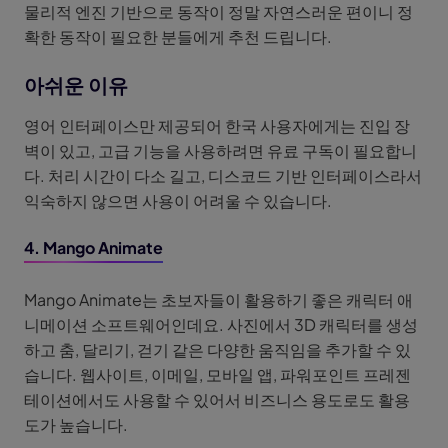
물리적 엔진 기반으로 동작이 정말 자연스러운 편이니 정
확한 동작이 필요한 분들에게 추천 드립니다.
아쉬운 이유
영어 인터페이스만 제공되어 한국 사용자에게는 진입 장
벽이 있고, 고급 기능을 사용하려면 유료 구독이 필요합니
다. 처리 시간이 다소 길고, 디스코드 기반 인터페이스라서
익숙하지 않으면 사용이 어려울 수 있습니다.
4. Mango Animate
Mango Animate는 초보자들이 활용하기 좋은 캐릭터 애
니메이션 소프트웨어인데요. 사진에서 3D 캐릭터를 생성
하고 춤, 달리기, 걷기 같은 다양한 움직임을 추가할 수 있
습니다. 웹사이트, 이메일, 모바일 앱, 파워포인트 프레젠
테이션에서도 사용할 수 있어서 비즈니스 용도로도 활용
도가 높습니다.