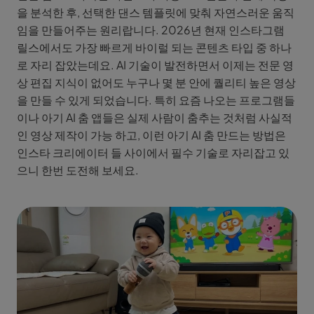
을 분석한 후, 선택한 댄스 템플릿에 맞춰 자연스러운 움직
임을 만들어주는 원리랍니다. 2026년 현재 인스타그램
릴스에서도 가장 빠르게 바이럴 되는 콘텐츠 타입 중 하나
로 자리 잡았는데요. AI 기술이 발전하면서 이제는 전문 영
상 편집 지식이 없어도 누구나 몇 분 안에 퀄리티 높은 영상
을 만들 수 있게 되었습니다. 특히 요즘 나오는 프로그램들
이나 아기 AI 춤 앱들은 실제 사람이 춤추는 것처럼 사실적
인 영상 제작이 가능 하고, 이런 아기 AI 춤 만드는 방법은
인스타 크리에이터 들 사이에서 필수 기술로 자리잡고 있
으니 한번 도전해 보세요.