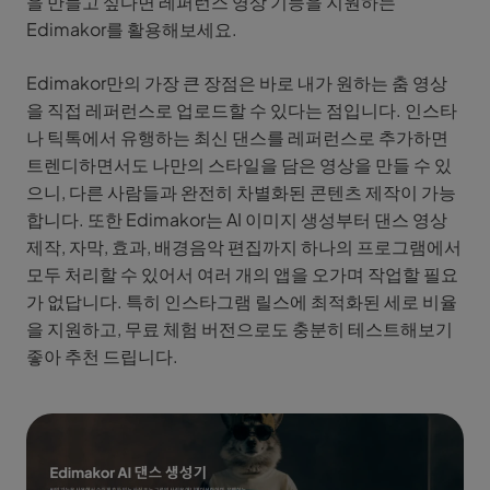
을 만들고 싶다면 레퍼런스 영상 기능을 지원하는
Edimakor를 활용해보세요.
Edimakor만의 가장 큰 장점은 바로 내가 원하는 춤 영상
을 직접 레퍼런스로 업로드할 수 있다는 점입니다. 인스타
나 틱톡에서 유행하는 최신 댄스를 레퍼런스로 추가하면
트렌디하면서도 나만의 스타일을 담은 영상을 만들 수 있
으니, 다른 사람들과 완전히 차별화된 콘텐츠 제작이 가능
합니다. 또한 Edimakor는 AI 이미지 생성부터 댄스 영상
제작, 자막, 효과, 배경음악 편집까지 하나의 프로그램에서
모두 처리할 수 있어서 여러 개의 앱을 오가며 작업할 필요
가 없답니다. 특히 인스타그램 릴스에 최적화된 세로 비율
을 지원하고, 무료 체험 버전으로도 충분히 테스트해보기
좋아 추천 드립니다.