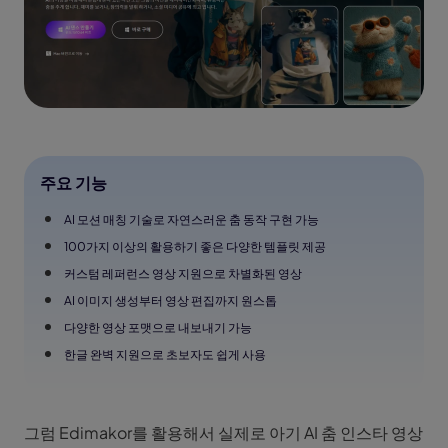
주요 기능
AI 모션 매칭 기술로 자연스러운 춤 동작 구현 가능
100가지 이상의 활용하기 좋은 다양한 템플릿 제공
커스텀 레퍼런스 영상 지원으로 차별화된 영상
AI 이미지 생성부터 영상 편집까지 원스톱
다양한 영상 포맷으로 내보내기 가능
한글 완벽 지원으로 초보자도 쉽게 사용
그럼 Edimakor를 활용해서 실제로 아기 AI 춤 인스타 영상