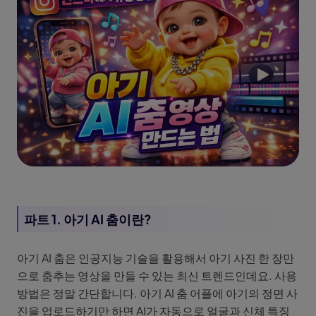
파트 1. 아기 AI 춤이란?
아기 AI 춤은 인공지능 기술을 활용해서 아기 사진 한 장만
으로 춤추는 영상을 만들 수 있는 최신 트렌드인데요. 사용
방법은 정말 간단합니다. 아기 AI 춤 어플에 아기의 정면 사
진을 업로드하기만 하면 AI가 자동으로 얼굴과 신체 특징