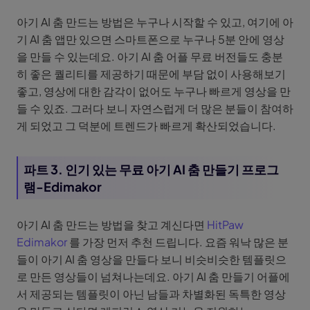
아기 AI 춤 만드는 방법은 누구나 시작할 수 있고, 여기에 아
기 AI 춤 앱만 있으면 스마트폰으로 누구나 5분 안에 영상
을 만들 수 있는데요. 아기 AI 춤 어플 무료 버전들도 충분
히 좋은 퀄리티를 제공하기 때문에 부담 없이 사용해보기
좋고, 영상에 대한 감각이 없어도 누구나 빠르게 영상을 만
들 수 있죠. 그러다 보니 자연스럽게 더 많은 분들이 참여하
게 되었고 그 덕분에 트렌드가 빠르게 확산되었습니다.
파트 3. 인기 있는 무료 아기 AI 춤 만들기 프로그
램-Edimakor
아기 AI 춤 만드는 방법을 찾고 계신다면
HitPaw
Edimakor
를 가장 먼저 추천 드립니다. 요즘 워낙 많은 분
들이 아기 AI 춤 영상을 만들다 보니 비슷비슷한 템플릿으
로 만든 영상들이 넘쳐나는데요. 아기 AI 춤 만들기 어플에
서 제공되는 템플릿이 아닌 남들과 차별화된 독특한 영상