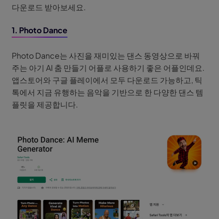
다운로드 받아보세요.
1. Photo Dance
Photo Dance는 사진을 재미있는 댄스 동영상으로 바꿔
주는 아기 AI 춤 만들기 어플로 사용하기 좋은 어플인데요.
앱스토어와 구글 플레이에서 모두 다운로드 가능하고, 틱
톡에서 지금 유행하는 음악을 기반으로 한 다양한 댄스 템
플릿을 제공합니다.