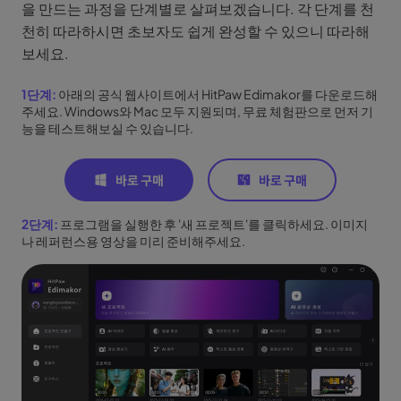
을 만드는 과정을 단계별로 살펴보겠습니다. 각 단계를 천
천히 따라하시면 초보자도 쉽게 완성할 수 있으니 따라해
보세요.
1단계:
아래의 공식 웹사이트에서 HitPaw Edimakor를 다운로드해
주세요. Windows와 Mac 모두 지원되며, 무료 체험판으로 먼저 기
능을 테스트해보실 수 있습니다.
2단계:
프로그램을 실행한 후 '새 프로젝트'를 클릭하세요. 이미지
나 레퍼런스용 영상을 미리 준비해주세요.