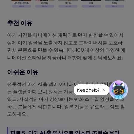
추천 이유
아기 사진을 애니메이션 캐릭터로 먼저 변환할 수 있어서
실제 아기 얼굴을 노출하지 않고도 프라이버시를 보호하
면서 콘텐츠를 만들 수 있습니다. 100개 이상의 다양한 애
니메이션 스타일을 제공하니 취향에 맞게 선택해보세요.
아쉬운 이유
전문적인 아기 AI 춤 앱이 아니라 애니메이션 전반을 다루
는 플랫폼이다 보니 원하는 기능을 찾는 데 시간이 걸릴 수
있고, 사실적인 아기 영상보다는 만화 스타일 영상을 선호
하는 분들에게 적합합니다. 일부 기능은 유료라는 점도 참
고하세요.
파트 5. 아기 AI 춤 영상으로 인스타 조회수 올리