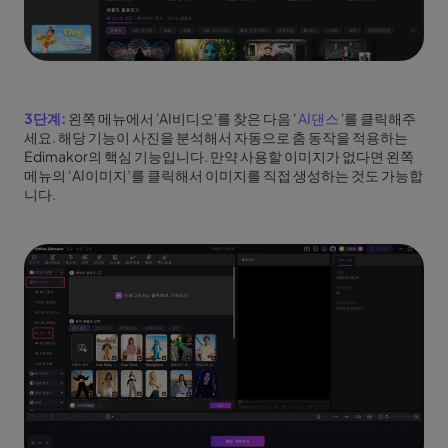
3단계:
왼쪽 메뉴에서 'AI비디오'를 찾은 다음 '
AI댄스
'를 클릭해주
세요. 해당 기능이 사진을 분석해서 자동으로 춤 동작을 적용하는
Edimakor의 핵심 기능입니다. 만약 사용할 이미지가 없다면 왼쪽
메뉴의 ‘AI이미지’를 클릭해서 이미지를 직접 생성하는 것도 가능합
니다.