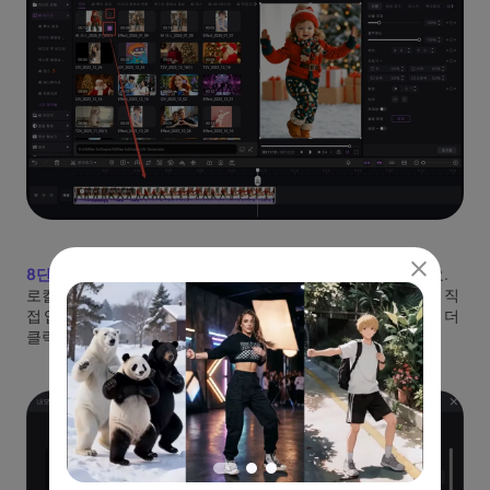
8단계:
영상을 저장하려면 우측 상단의 '내보내기'를 클릭하세요.
로컬은 내 컴퓨터에 저장하는 옵션이고, 소셜미디어는 유튜브에 직
접 업로드되는 기능이니 필요한 것을 선택하고 내보내기를 한 번 더
클릭하면 완료됩니다.