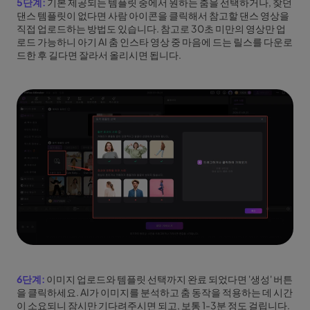
5단계:
기본 제공되는 템플릿 중에서 원하는 춤을 선택하거나, 찾던
댄스 템플릿이 없다면 사람 아이콘을 클릭해서 참고할 댄스 영상을
직접 업로드하는 방법도 있습니다. 참고로 30초 미만의 영상만 업
로드 가능하니 아기 AI 춤 인스타 영상 중 마음에 드는 릴스를 다운로
드한 후 길다면 잘라서 올리시면 됩니다.
6단계:
이미지 업로드와 템플릿 선택까지 완료 되었다면 '생성' 버튼
을 클릭하세요. AI가 이미지를 분석하고 춤 동작을 적용하는 데 시간
이 소요되니 잠시만 기다려주시면 되고, 보통 1-3분 정도 걸립니다.