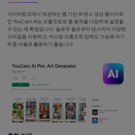
사이버링크에서 제공하는 웹 기반 AI 댄스 생성 웹사이트
인 YouCam AI는 프롬프트로 춤 동작을 다양하게 설정할
수 있는 게 특징입니다. 슬로우 왈츠부터 댄스까지 다양한
스타일을 지원하고, 커스텀 프롬프트 입력도 가능해 아기
AI 춤 어플로 활용하기 좋습니다.