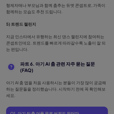
형제자매나 부모님과 함께 춤추는 듀엣 콘셉트로, 가족이
함께하는 모습도 추천 드립니다.
5) 트렌드 챌린지
지금 인스타에서 유행하는 최신 댄스 챌린지에 참여하는
콘셉트인데요. 트렌드를 빠르게 따라갈수록 노출이 잘 되
는 편입니다.
파트 6. 아기 AI 춤 관련 자주 묻는 질문
(FAQ)
아기 AI 춤 앱을 처음 사용하시는 분들이 가장 많이 궁금해
하는 질문들을 정리했습니다. 시작하기 전에 꼭 확인해보
세요.
Q1. 아기 AI 춤 어플 무료 버전도 워터마