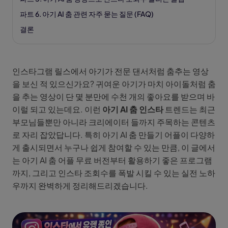
파트 6. 아기 AI 춤 관련 자주 묻는 질문 (FAQ)
결론
인스타그램 릴스에서 아기가 전문 댄서처럼 춤추는 영상
을 보신 적 있으신가요? 귀여운 아기가 마치 아이돌처럼 춤
을 추는 영상이 단 몇 분만에 수천 개의 좋아요를 받으며 바
이럴 되고 있는데요. 이런
아기 AI 춤 인스타
트렌드는 최근
부모님들뿐만 아니라 크리에이터 들까지 주목하는 콘텐츠
로 자리 잡았답니다. 특히 아기 AI 춤 만들기 어플이 다양하
게 출시되면서 누구나 쉽게 참여할 수 있는 만큼, 이 글에서
는 아기 AI 춤 어플 무료 버전부터 활용하기 좋은 프로그램
까지, 그리고 인스타 조회수를 폭발 시킬 수 있는 실전 노하
우까지 완벽하게 정리해드리겠습니다.