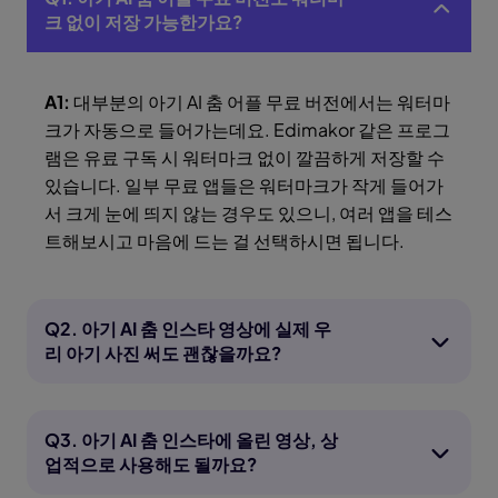
크 없이 저장 가능한가요?
A1:
대부분의 아기 AI 춤 어플 무료 버전에서는 워터마
크가 자동으로 들어가는데요. Edimakor 같은 프로그
램은 유료 구독 시 워터마크 없이 깔끔하게 저장할 수
있습니다. 일부 무료 앱들은 워터마크가 작게 들어가
서 크게 눈에 띄지 않는 경우도 있으니, 여러 앱을 테스
트해보시고 마음에 드는 걸 선택하시면 됩니다.
Q2. 아기 AI 춤 인스타 영상에 실제 우
리 아기 사진 써도 괜찮을까요?
Q3. 아기 AI 춤 인스타에 올린 영상, 상
업적으로 사용해도 될까요?