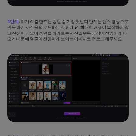
4단계:
아기 AI 춤 만드는 방법 중 가장 첫번째 단계는 댄스 영상으로
만들 아기 사진을 업로드하는 것 인데요. 최대한 배경이 복잡하지 않
고 전신이 나오며 정면을 바라보는 사진일수록 영상이 선명하게 나
오기 때문에 얼굴이 선명하게 보이는 이미지로 업로드 해주세요.