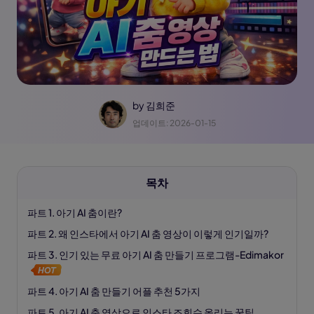
by
김희준
업데이트: 2026-01-15
목차
파트 1. 아기 AI 춤이란?
파트 2. 왜 인스타에서 아기 AI 춤 영상이 이렇게 인기일까?
파트 3. 인기 있는 무료 아기 AI 춤 만들기 프로그램-Edimakor
파트 4. 아기 AI 춤 만들기 어플 추천 5가지
파트 5. 아기 AI 춤 영상으로 인스타 조회수 올리는 꿀팁