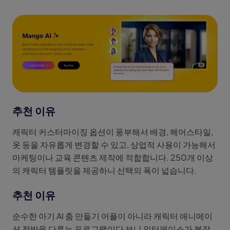
추천 이유
캐릭터 커스터마이징 옵션이 풍부해서 배경, 헤어스타일,
옷 등을 자유롭게 변경할 수 있고, 상업적 사용이 가능해서
마케팅이나 교육 콘텐츠 제작에 적합합니다. 250개 이상
의 캐릭터 템플릿을 제공하니 선택의 폭이 넓습니다.
추천 이유
순수한 아기 AI 춤 만들기 어플이 아니라 캐릭터 애니메이
션 전반을 다루는 프로그램이다 보니 인터페이스가 복잡