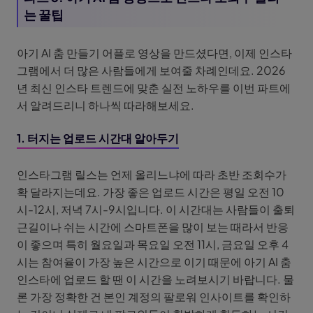
는 꿀팁
아기 AI 춤 만들기 어플로 영상을 만드셨다면, 이제 인스타
그램에서 더 많은 사람들에게 보여줄 차례인데요. 2026
년 최신 인스타 트렌드에 맞춘 실전 노하우를 이번 파트에
서 알려드리니 하나씩 따라해보세요.
1. 터지는 업로드 시간대 알아두기
인스타그램 릴스는 언제 올리느냐에 따라 초반 조회수가
확 달라지는데요. 가장 좋은 업로드 시간은 평일 오전 10
시-12시, 저녁 7시-9시입니다. 이 시간대는 사람들이 출퇴
근길이나 쉬는 시간에 스마트폰을 많이 보는 때라서 반응
이 좋으며 특히 월요일과 목요일 오전 11시, 금요일 오후 4
시는 참여율이 가장 높은 시간으로 이기 때문에 아기 AI 춤
인스타에 업로드 할 땐 이 시간을 노려보시기 바랍니다. 물
론 가장 정확한 건 본인 계정의 팔로워 인사이트를 확인하