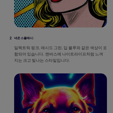
네온 스플래시:
일렉트릭 핑크, 애시드 그린, 딥 블루와 같은 색상이 포
함되어 있습니다. 캔버스에 나이트라이프처럼 느껴
지는 크고 빛나는 스타일입니다.