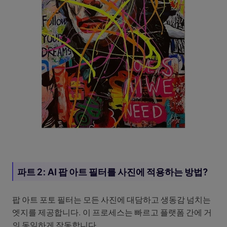
파트 2: AI 팝 아트 필터를 사진에 적용하는 방법?
팝 아트 포토 필터는 모든 사진에 대담하고 생동감 넘치는
엣지를 제공합니다. 이 프로세스는 빠르고 플랫폼 간에 거
의 동일하게 작동합니다.