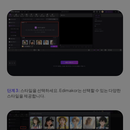
단계 3:
스타일을 선택하세요. Edimakor는 선택할 수 있는 다양한
스타일을 제공합니다.