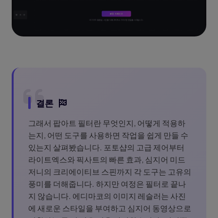
결론
그래서 팝아트 필터란 무엇인지, 어떻게 적용하
는지, 어떤 도구를 사용하면 작업을 쉽게 만들 수
있는지 살펴봤습니다. 포토샵의 고급 제어부터
라이트엑스와 픽사트의 빠른 효과, 심지어 미드
저니의 크리에이티브 스핀까지 각 도구는 고유의
풍미를 더해줍니다. 하지만 여정은 필터로 끝나
지 않습니다. 에디마코의 이미지 레슬러는 사진
에 새로운 스타일을 부여하고 심지어 동영상으로