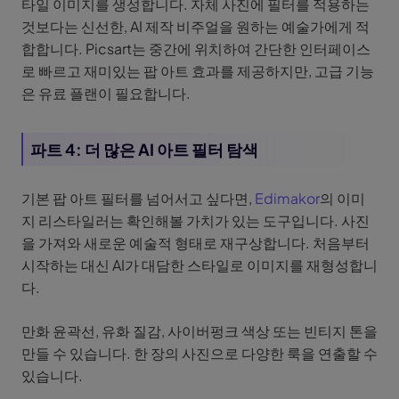
타일 이미지를 생성합니다. 자체 사진에 필터를 적용하는
것보다는 신선한, AI 제작 비주얼을 원하는 예술가에게 적
합합니다. Picsart는 중간에 위치하여 간단한 인터페이스
로 빠르고 재미있는 팝 아트 효과를 제공하지만, 고급 기능
은 유료 플랜이 필요합니다.
파트 4: 더 많은 AI 아트 필터 탐색
기본 팝 아트 필터를 넘어서고 싶다면,
Edimakor
의 이미
지 리스타일러는 확인해볼 가치가 있는 도구입니다. 사진
을 가져와 새로운 예술적 형태로 재구상합니다. 처음부터
시작하는 대신 AI가 대담한 스타일로 이미지를 재형성합니
다.
만화 윤곽선, 유화 질감, 사이버펑크 색상 또는 빈티지 톤을
만들 수 있습니다. 한 장의 사진으로 다양한 룩을 연출할 수
있습니다.