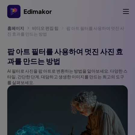
Edimakor
홈페이지
비디오 편집 팁
팝 아트 필터를 사용하여 멋진 사
진 효과를 만드는 방법
팝 아트 필터를 사용하여 멋진 사진 효
과를 만드는 방법
AI 필터로 사진을 팝 아트로 변환하는 방법을 알아보세요. 다양한 스
타일, 간단한 단계, 대담하고 생생한 이미지를 만드는 최고의 도구
를 살펴보세요.