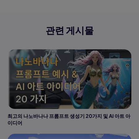
관련 게시물
최고의 나노바나나 프롬프트 생성기 20가지 및 AI 아트 아
이디어