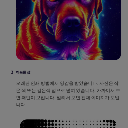
하프톤 점:
오래된 인쇄 방법에서 영감을 받았습니다. 사진은 작
은 색 또는 검은색 점으로 덮여 있습니다. 가까이서 보
면 패턴이 보입니다. 멀리서 보면 전체 이미지가 보입
니다.