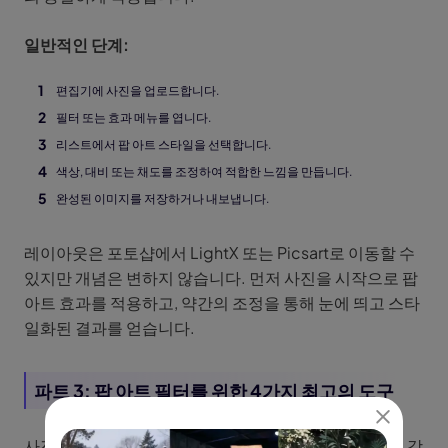
일반적인 단계:
편집기에 사진을 업로드합니다.
필터 또는 효과 메뉴를 엽니다.
리스트에서 팝 아트 스타일을 선택합니다.
색상, 대비 또는 채도를 조정하여 적합한 느낌을 만듭니다.
완성된 이미지를 저장하거나 내보냅니다.
레이아웃은 포토샵에서 LightX 또는 Picsart로 이동할 수
있지만 개념은 변하지 않습니다. 먼저 사진을 시작으로 팝
아트 효과를 적용하고, 약간의 조정을 통해 눈에 띄고 스타
일화된 결과를 얻습니다.
파트 3: 팝 아트 필터를 위한 4가지 최고의 도구
사진을 팝 아트로 변환할 때, 다양한 도구들이 각기 다른 강