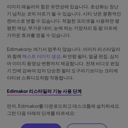
이미지 레슬러의 힘은 유연성에 있습니다. 초상화는 장난
기 넘치는 코믹 아트가 될 수 있습니다. 시티 샷은 몽환적인
캔버스로 변할 수 있습니다. 적절한 프리셋을 사용하면 평
평한 색상, 무거운 대비, 눈에 띄는 가장자리 등 팝 아트에
가까운 효과를 얻을 수 있습니다.
Edimakor는 여기서 멈추지 않습니다. 이미지 리스타일러
와 함께
텍스트 이미지 생성
, AI 연령 필터, 얼굴 편집, 심지
어 이미지 동영상 변환까지 제공합니다. 전체 비디오 편집
기 안에 감싸여 있어 단순한 필터 도구라기보다는 크리에
이티브 스튜디오처럼 작동합니다.
Edimakor 리스타일러 기능 사용 단계
먼저, Edimakor를 다운로드하고 데스크톱에 설치하세요.
그런 다음 아래의 단계를 따르세요: