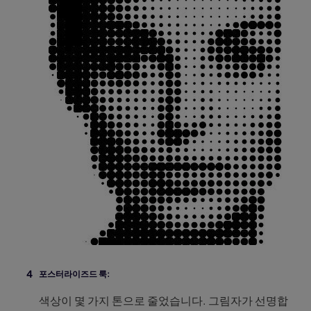
포스터라이즈드 룩:
색상이 몇 가지 톤으로 줄었습니다. 그림자가 선명합