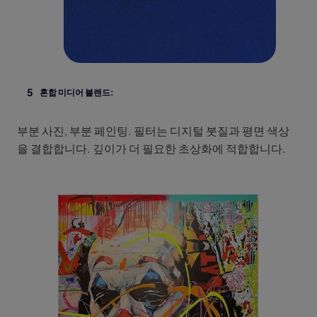
혼합 미디어 블렌드:
부분 사진, 부분 페인팅. 필터는 디지털 붓질과 평면 색상
을 결합합니다. 깊이가 더 필요한 초상화에 적합합니다.