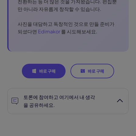
전환하는 등 더 많은 것을 가져왔습니다. 편집뿐
만 아니라 자유롭게 창작할 수 있습니다.
사진을 대담하고 독창적인 것으로 만들 준비가
되셨다면
Edimakor
를 시도해보세요.
토론에 참여하고 여기에서 내 생각
을 공유하세요.