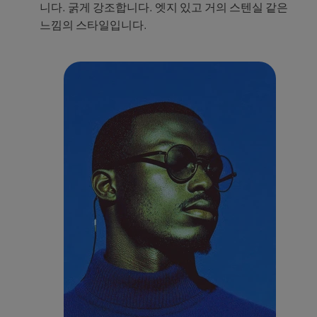
니다. 굵게 강조합니다. 엣지 있고 거의 스텐실 같은
느낌의 스타일입니다.