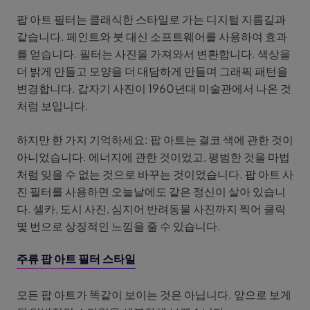
팝 아트 필터는 클래식한 스타일로 가는 디지털 지름길과
같습니다. 페인트와 붓 대신 소프트웨어를 사용하여 효과
를 얻습니다. 필터는 사진을 가져와서 변환합니다. 색상을
더 밝게 만들고 모양을 더 대담하게 만들며 그래픽 패턴을
변경합니다. 갑자기 사진이 1960년대 미술관에서 나온 것
처럼 보입니다.
하지만 한 가지 기억하세요: 팝 아트는 결코 색에 관한 것이
아니었습니다. 에너지에 관한 것이었고, 평범한 것을 마법
처럼 잊을 수 없는 것으로 바꾸는 것이었습니다. 팝 아트 사
진 필터를 사용하면 오늘날에도 같은 정신이 살아 있습니
다. 셀카, 도시 사진, 심지어 반려동물 사진까지 찍어 클릭
몇 번으로 상징적인 느낌을 줄 수 있습니다.
주류 팝 아트 필터 스타일
모든 팝 아트가 똑같이 보이는 것은 아닙니다. 앞으로 보게