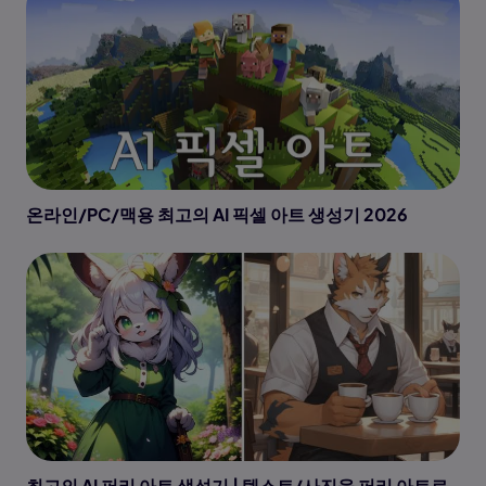
온라인/PC/맥용 최고의 AI 픽셀 아트 생성기 2026
최고의 AI 퍼리 아트 생성기 | 텍스트/사진을 퍼리 아트로