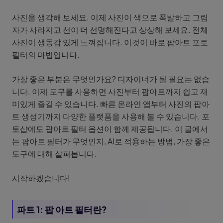
사진을 생각해 보세요. 이제 사진이 색으로 폭발하고 그림
자가 사라지고 선이 더 선명해진다고 상상해 보세요. 전체
사진이 생동감 있게 느껴집니다. 이것이 바로 팝아트 포토
필터의 마법입니다.
가장 좋은 부분은 무엇인가요? 디자이너가 될 필요는 없습
니다. 이제 도구를 사용하면 사진부터 팝아트까지 쉽고 재
미있게 즐길 수 있습니다. 빠른 온라인 앱부터 사진의 팝아
트 생성기까지 다양한 플랫폼을 사용해 볼 수 있습니다. 포
토샵에도 팝아트 필터 옵션이 함께 제공됩니다. 이 글에서
는 팝아트 필터가 무엇인지, AI로 적용하는 방법, 가장 좋은
도구에 대해 살펴봅니다.
시작하겠습니다!
파트 1: 팝 아트 필터란?