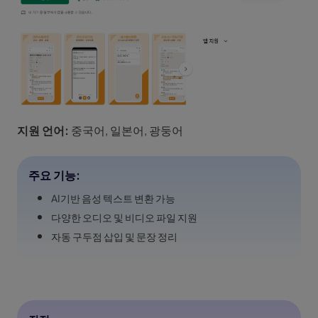
지원 언어:
중국어, 일본어, 광둥어
주요 기능:
AI기반 음성 텍스트 변환 가능
다양한 오디오 및 비디오 파일 지원
자동 구두점 삽입 및 문장 정리