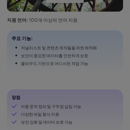
지원 언어:
100개 이상의 언어 지원
주요 기능:
저널리스트 및 콘텐츠 제작들을 위한 최적화
보안이 중요한 데이터를 안전하게 보호
클라우드 기반으로 어디서든 작업 가능
장점
자동 문자 정리 및 구두점 삽입 가능
다양한 파일 형식 지원
보안 강화 및 데이터 보호 가능