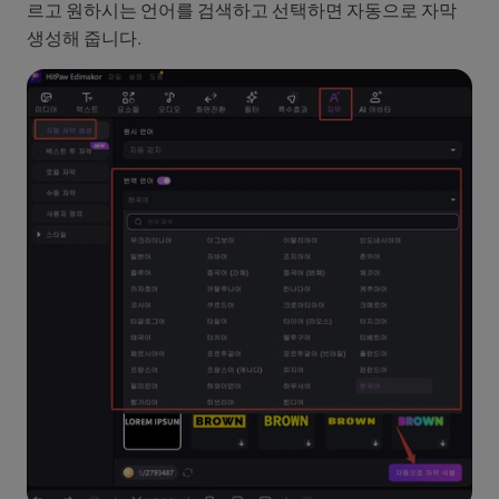
르고 원하시는 언어를 검색하고 선택하면 자동으로 자막
생성해 줍니다.