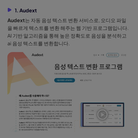
1. Audext
Audext
는 자동 음성 텍스트 변환 서비스로, 오디오 파일
을 빠르게 텍스트를 변환 해주는 웹 기반 프로그램입니다.
AI 기반 알고리즘을 통해 높은 정확도로 음성을 분석하고
ai 음성 텍스트를 변환합니다.