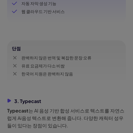
자동 자막 생성 기능
웹 클라우드 기반 서비스
단점
완벽하지 않은 번역 및 복잡한 문장 오류
유료 요금제가 다소 비쌈
한국어 지원은 완벽하지 않음
3. Typecast
Typecast
는 AI 음성 기반 합성 서비스로 텍스트를 자연스
럽게 Ai음성 텍스트로 변환해 줍니다. 다양한 캐릭터 성우
들이 있다는 장점이 있습니다.