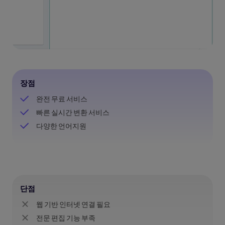
장점
완전 무료 서비스
빠른 실시간 변환 서비스
다양한 언어지원
단점
웹 기반 인터넷 연결 필요
전문 편집 기능 부족