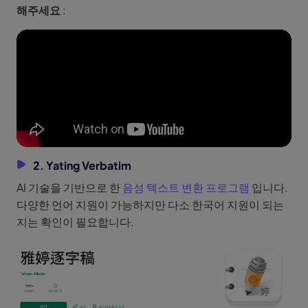
해주세요
:
2. Yating Verbatim
AI 기술을 기반으로 한
음성 텍스트 변환 프로그램
입니다.
다양한 언어 지원이 가능하지만 다소 한국어 지원이 되는
지는 확인이 필요합니다.