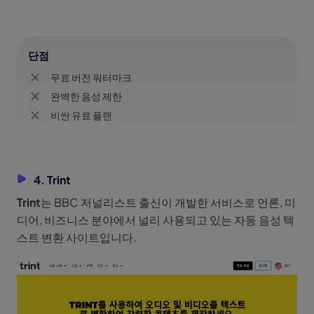
단점
무료 버전 워터마크
완벽한 음성 제한
비싼 유료 플랜
4. Trint
Trint
는 BBC 저널리스트 출신이 개발한 서비스로 언론, 미
디어, 비즈니스 분야에서 널리 사용되고 있는 자동 음성 텍
스트 변환 사이트입니다.