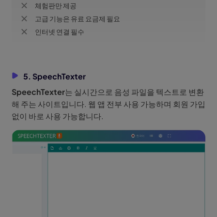
체험판만 제공
고급 기능은 유료 요금제 필요
인터넷 연결 필수
5. SpeechTexter
SpeechTexter
는 실시간으로 음성 파일을 텍스트로 변환
해 주는 사이트입니다. 웹 앱 전부 사용 가능하며 회원 가입
없이 바로 사용 가능합니다.