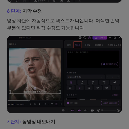
6 단계:
자막 수정
영상 하단에 자동적으로 텍스트가 나옵니다. 어색한 번역
부분이 있다면 직접 수정도 가능합니다.
7 단계:
동영상 내보내기