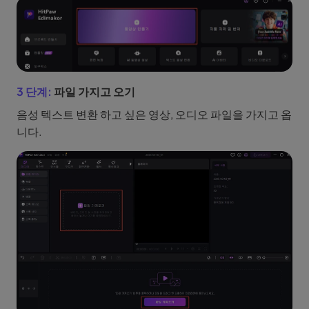
3 단계:
파일 가지고 오기
음성 텍스트 변환 하고 싶은 영상, 오디오 파일을 가지고 옵
니다.