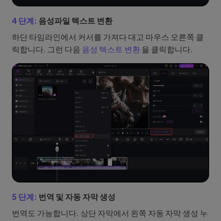
4 단계:
음성파일 텍스트 변환
하단 타임라인에서 커서를 가져다 대고 마우스 오른쪽 클
릭합니다. 그런 다음
음성 텍스트 변환
을 클릭합니다.
5 단계:
번역 및 자동 자막 생성
번역도 가능합니다. 상단 자막에서 왼쪽 자동 자막 생성 누