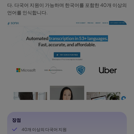
다. 다국어 지원이 가능하며 한국어를 포함한 40개 이상의
언어를 인식합니다.
장점
40개 이상의 다국어 지원