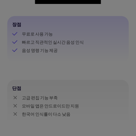
장점
무료로 사용 가능
빠르고 직관적인 실시간 음성 인식
음성 명령 기능 제공
단점
고급 편집 기능 부족
모바일 앱은 안드로이드만 지원
한국어 인식률이 다소 낮음