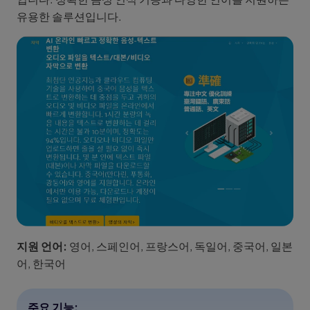
유용한 솔루션입니다.
지원 언어:
영어, 스페인어, 프랑스어, 독일어, 중국어, 일본
어, 한국어
주요 기능: