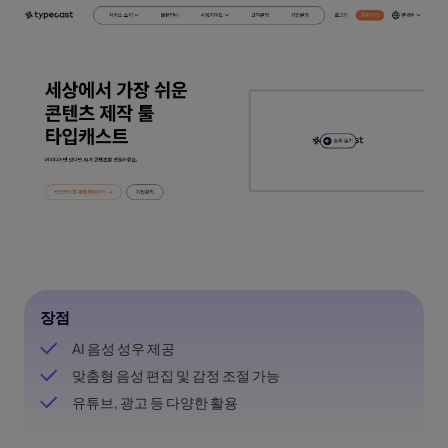
장점
AI 음성 성우 제공
맞춤형 음성 편집 및 감정 조절 가능
유튜브, 광고 등 다양한 활용