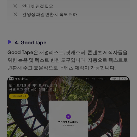
인터넷 연결 필요
긴 영상 파일 변환 시 속도 저하
4. Good Tape
Good Tape
은 저널리스트, 팟캐스터, 콘텐츠 제작자들을
위한 녹음 및 텍스트 변환 도구입니다. 자동으로 텍스트로
변환해 주고 효율적으로 콘텐츠 제작이 가능합니다.