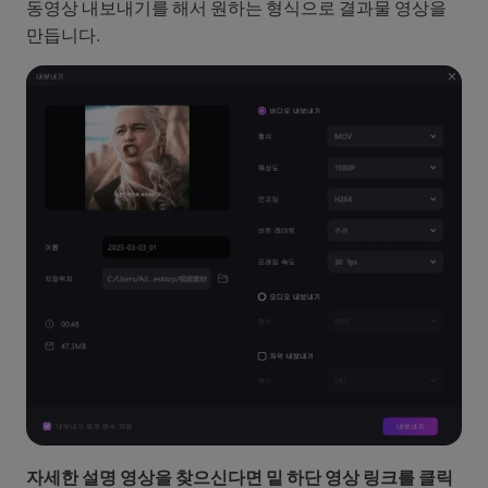
동영상 내보내기를 해서 원하는 형식으로 결과물 영상을
만듭니다.
자세한 설명 영상을 찾으신다면 밑 하단 영상 링크를 클릭