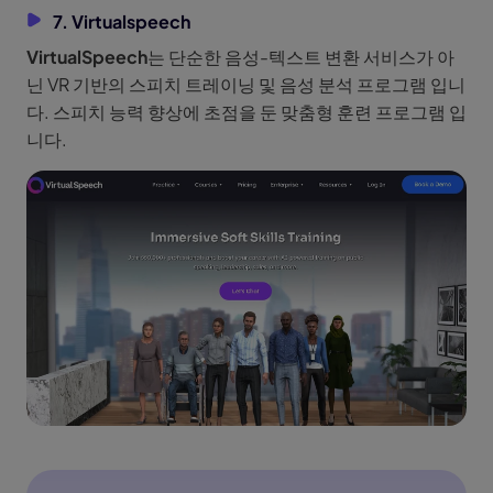
7. Virtualspeech
VirtualSpeech
는 단순한 음성-텍스트 변환 서비스가 아
닌 VR 기반의 스피치 트레이닝 및 음성 분석 프로그램 입니
다. 스피치 능력 향상에 초점을 둔 맞춤형 훈련 프로그램 입
니다.