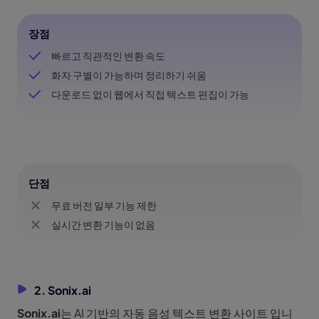
장점
빠르고 직관적인 변환 속도
화자 구별이 가능하며 정리하기 쉬움
다운로드 없이 웹에서 직접 텍스트 편집이 가능
단점
무료 버전 일부 기능 제한
실시간 변환 기능이 없음
2. Sonix.ai
Sonix.ai
는 AI 기반의 자동 음성 텍스트 변환 사이트 입니