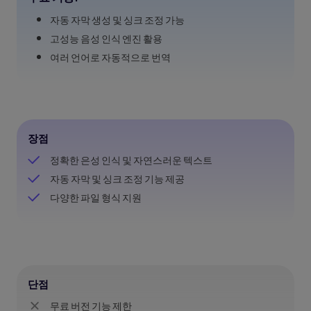
자동 자막 생성 및 싱크 조정 가능
고성능 음성 인식 엔진 활용
여러 언어로 자동적으로 번역
장점
정확한 은성 인식 및 자연스러운 텍스트
자동 자막 및 싱크 조정 기능 제공
다양한 파일 형식 지원
단점
무료 버전 기능 제한