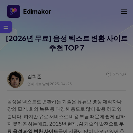
Edimakor
[2026년 무료] 음성 텍스트 변환 사이트
추천 TOP 7
5 min(s)
김희준
업데이트 날짜 2025-04-25
음성을 텍스트로 변환하는 기술은 유튜브 영상 제작자나
강의 필기, 회의 녹음 등 다양한 용도로 많이 활용 하고 있
습니다. 하지만 유료 서비스로 비용 부담 때문에 쉽게 접하
지 못하곤 하는데요. 2025년 현재, AI 기술의 발전으로
무
료 음성 파일 변환 사이트
들이 시중에 많이 나오고 있어 추