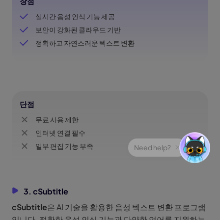
장점
실시간 음성 인식 기능 제공
보안이 강화된 클라우드 기반
정확하고 자연스러운 텍스트 변환
단점
무료 사용 제한
인터넷 연결 필수
일부 편집 기능 부족
3. cSubtitle
cSubtitle
은 AI 기술을 활용한 음성 텍스트 변환 프로그램
입니다. 정확한 음성 인식 기능과 다양한 언어를 지원하는