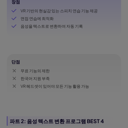
장점
VR 기반의 현실감 있는 스피치 연습 기능 제공
면접 연습에 최적화
음성을 텍스트로 변환하여 자동 기록
단점
무료 기능의 제한
한국어 지원 부족
VR 헤드셋이 있어야 모든 기능 활용 가능
파트 2: 음성 텍스트 변환 프로그램 BEST 4