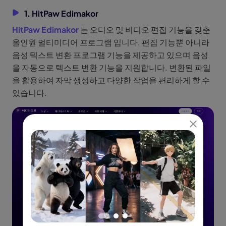
1. HitPaw Edimakor
HitPaw Edimakor
는 오디오 및 비디오 편집 기능을 갖춘
올인원 멀티미디어 프로그램 입니다. 편집 기능뿐 아니라
음성 텍스트 변환 프로그램 기능을 제공하고 있으며 음성
을 자동으로 텍스트 변환 기능을 지원합니다. 변환된 파일
을 활용하여 자막 생성하고 다양한 작업을 편리하게 할 수
있습니다.