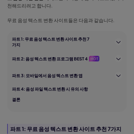
천해드리려고 합니다.
무료 음성 텍스트 변환 사이트들은 다음과 같습니다.
파트 1: 무료 음성 텍스트 변환 사이트 추천 7
가지
파트 2: 음성 텍스트 변환 프로그램 BEST 4
HOT
파트 3: 모바일에서 음성 텍스트 변환 앱
파트 4: 음성 파일 텍스트 변환 시 유의 사항
결론
파트 1: 무료 음성 텍스트 변환 사이트 추천 7가지