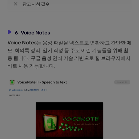
광고 시청 필수
6. Voice Notes
Voice Notes
는 음성 파일을 텍스트로 변환하고 간단한 메
모, 회의록 정리, 일기 작성 등 주로 이런 기능들을 위해 활
용 됩니다. 구글 음성 인식 기술 기반으로 웹 브라우저에서
바로 사용 가능합니다.