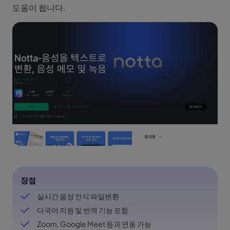
도움이 됩니다.
장점
실시간 음성 인식 파일변환
다국어 지원 및 번역 기능 포함
Zoom, Google Meet 등과 연동 가능