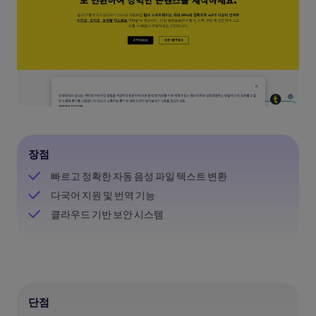
장점
빠르고 정확한 자동 음성 파일 텍스트 변환
다국어 지원 및 번역 기능
클라우드 기반 보안 시스템
단점