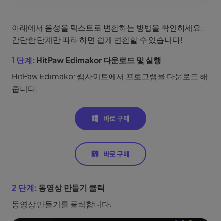
아래에서 음성을 텍스트로 변환하는 방법을 확인하세요.
간단한 단계만 따라 하면 쉽게 변환할 수 있습니다!
1 단계:
HitPaw Edimakor 다운로드 및 실행
HitPaw Edimakor 웹사이트에서 프로그램을 다운로드 해
줍니다.
2 단계:
동영상 만들기 클릭
동영상 만들기를 클릭합니다.