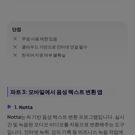
단점
무료 사용 제한 있음
클라우드 기반으로 인터넷 연결 필수
한국어 지원 여부 불확실
파트 3: 모바일에서 음성 텍스트 변환 앱
1. Notta
Notta
는 AI 기반 음성 텍스트 변환 프로그램입니다. 실시
간 및 녹음된 오디오 비디오를 자동으로 변환해주는 도구
입니다. 인터넷 녹취, 강의 기록 등 비즈니스 녹음 작업에