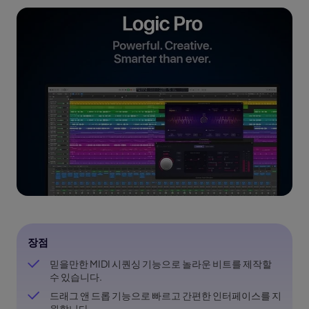
장점
믿을만한 MIDI 시퀀싱 기능으로 놀라운 비트를 제작할
수 있습니다.
드래그 앤 드롭 기능으로 빠르고 간편한 인터페이스를 지
원합니다.