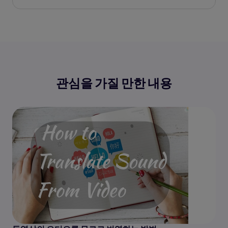
관심을 가질 만한 내용