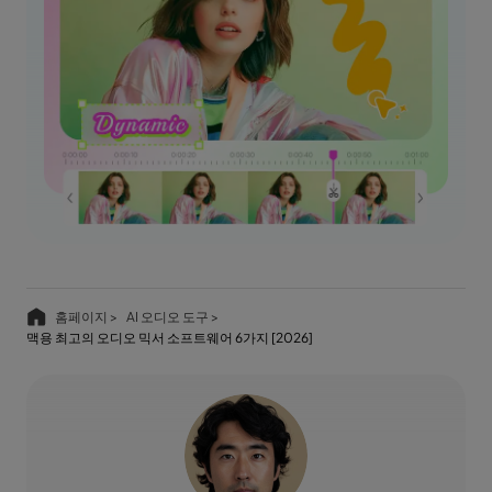
홈페이지 >
AI 오디오 도구 >
맥용 최고의 오디오 믹서 소프트웨어 6가지 [2026]