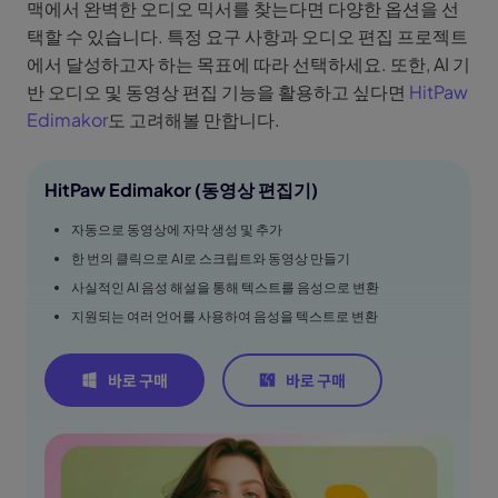
맥에서 완벽한 오디오 믹서를 찾는다면 다양한 옵션을 선
택할 수 있습니다. 특정 요구 사항과 오디오 편집 프로젝트
에서 달성하고자 하는 목표에 따라 선택하세요. 또한, AI 기
반 오디오 및 동영상 편집 기능을 활용하고 싶다면
HitPaw
Edimakor
도 고려해볼 만합니다.
HitPaw Edimakor (동영상 편집기)
자동으로 동영상에 자막 생성 및 추가
한 번의 클릭으로 AI로 스크립트와 동영상 만들기
사실적인 AI 음성 해설을 통해 텍스트를 음성으로 변환
지원되는 여러 언어를 사용하여 음성을 텍스트로 변환