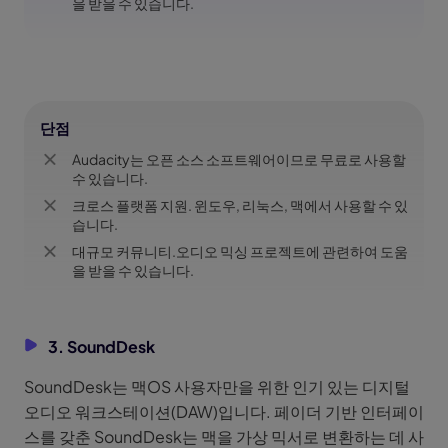
을 받을 수 있습니다.
단점
Audacity는 오픈 소스 소프트웨어이므로 무료로 사용할
수 있습니다.
크로스 플랫폼 지원. 윈도우, 리눅스, 맥에서 사용할 수 있
습니다.
대규모 커뮤니티.오디오 믹싱 프로젝트에 관련하여 도움
을 받을 수 있습니다.
3. SoundDesk
SoundDesk는 맥OS 사용자만을 위한 인기 있는 디지털
오디오 워크스테이션(DAW)입니다. 페이더 기반 인터페이
스를 갖춘 SoundDesk는 맥을 가상 믹서로 변환하는 데 사