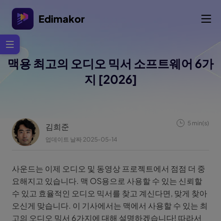
Edimakor
맥용 최고의 오디오 믹서 소프트웨어 6가
지 [2026]
5 min(s)
김희준
업데이트 날짜 2025-05-14
사운드는 이제 오디오 및 동영상 프로젝트에서 점점 더 중
요해지고 있습니다. 맥 OS용으로 사용할 수 있는 신뢰할
수 있고 효율적인 오디오 믹서를 찾고 계신다면, 맞게 찾아
오신게 맞습니다. 이 기사에서는 맥에서 사용할 수 있는 최
고의 오디오 믹서 6가지에 대해 설명하겠습니다! 따라서