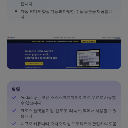
합니다.
자동 오디오 향상 기능과 다양한 수동 옵션을 제공합니
다.
장점
Audacity는 오픈 소스 소프트웨어이므로 무료로 사용할
수 있습니다.
크로스 플랫폼 지원. 윈도우, 리눅스, 맥에서 사용할 수 있
습니다.
대규모 커뮤니티.오디오 믹싱 프로젝트에 관련하여 도움