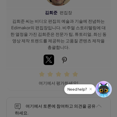
김희준
편집장
김희준 씨는 비디오 편집의 예술과 기술에 전념하는
Edimakor의 편집장입니다. 비주얼 스토리텔링에 대
한 열정을 가진 김희준은 전문가 팁, 튜토리얼, 최신 동
영상 제작 트렌드를 제공하는 고품질 콘텐츠 제작을
총괄합니다.
여기에서 평가하세요!
Need help?
여기에서 토론에 참여하고 의견을 공유
하세요.