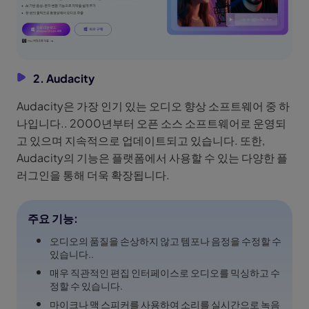
2. Audacity
Audacity은 가장 인기 있는 오디오 향상 소프트웨어 중 하
나입니다.. 2000년부터 오픈 소스 소프트웨어로 운영되
고 있으며 지속적으로 업데이트되고 있습니다. 또한,
Audacity의 기능은 플랫폼에서 사용할 수 있는 다양한 플
러그인을 통해 더욱 확장됩니다.
주요 기능:
오디오의 품질을 손상하지 않고 템포나 음정을 수정할 수
있습니다..
매우 직관적인 편집 인터페이스로 오디오를 믹싱하고 수
정할 수 있습니다.
마이크나 맥 스피커를 사용하여 소리를 실시간으로 녹음