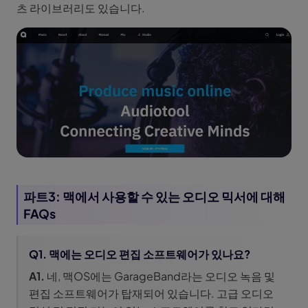
츠 라이브러리도 있습니다.
파트3: 맥에서 사용할 수 있는 오디오 믹서에 대해
FAQs
Q1. 맥에는 오디오 편집 소프트웨어가 있나요?
A1.
네, 맥OS에는 GarageBand라는 오디오 녹음 및
편집 소프트웨어가 탑재되어 있습니다. 고급 오디오