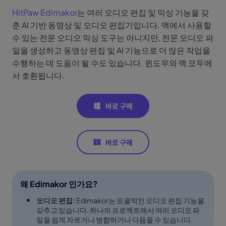
HitPaw Edimakor
는 여러 오디오 편집 및 믹싱 기능을 갖
춘 AI 기반 동영상 및 오디오 편집기입니다. 맥에서 사용할
수 있는 전문 오디오 믹싱 도구는 아니지만, 전문 오디오 파
일을 생성하고 동영상 편집 및 AI 기능으로 더 많은 작업을
수행하는 데 도움이 될 수도 있습니다. 윈도우와 맥 모두에
서 호환됩니다.
왜 Edimakor 인가요?
오디오 편집:
Edimakor는 포괄적인 오디오 편집 기능을
갖추고 있습니다. 하나의 프로젝트에서 여러 오디오 파
일을 쉽게 자르거나 병합하거나 다듬을 수 있습니다.