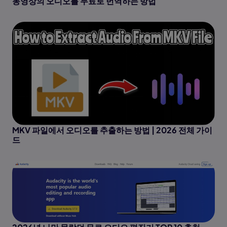
동영상의 오디오를 무료로 번역하는 방법
MKV 파일에서 오디오를 추출하는 방법 | 2026 전체 가이
드