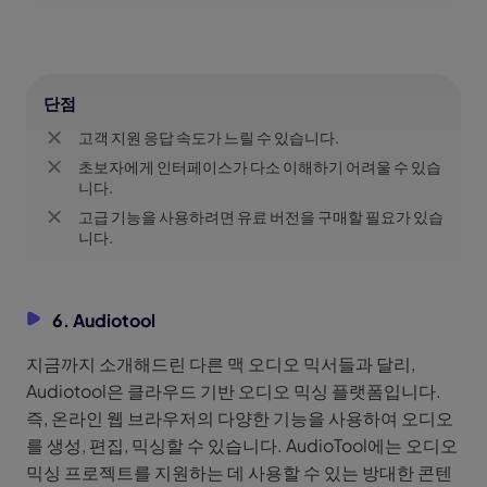
단점
고객 지원 응답 속도가 느릴 수 있습니다.
초보자에게 인터페이스가 다소 이해하기 어려울 수 있습
니다.
고급 기능을 사용하려면 유료 버전을 구매할 필요가 있습
니다.
6. Audiotool
지금까지 소개해드린 다른 맥 오디오 믹서들과 달리,
Audiotool은 클라우드 기반 오디오 믹싱 플랫폼입니다.
즉, 온라인 웹 브라우저의 다양한 기능을 사용하여 오디오
를 생성, 편집, 믹싱할 수 있습니다. AudioTool에는 오디오
믹싱 프로젝트를 지원하는 데 사용할 수 있는 방대한 콘텐