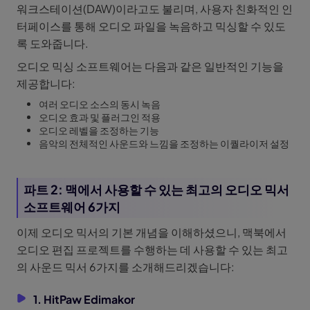
워크스테이션(DAW)이라고도 불리며, 사용자 친화적인 인
터페이스를 통해 오디오 파일을 녹음하고 믹싱할 수 있도
록 도와줍니다.
오디오 믹싱 소프트웨어는 다음과 같은 일반적인 기능을
제공합니다:
여러 오디오 소스의 동시 녹음
오디오 효과 및 플러그인 적용
오디오 레벨을 조정하는 기능
음악의 전체적인 사운드와 느낌을 조정하는 이퀄라이저 설정
파트 2: 맥에서 사용할 수 있는 최고의 오디오 믹서
소프트웨어 6가지
이제 오디오 믹서의 기본 개념을 이해하셨으니, 맥북에서
오디오 편집 프로젝트를 수행하는 데 사용할 수 있는 최고
의 사운드 믹서 6가지를 소개해드리겠습니다:
1. HitPaw Edimakor