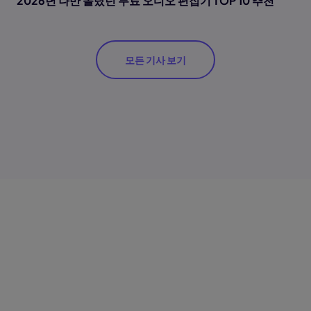
2026년 나만 몰랐던 무료 오디오 편집기 TOP 10 추천
모든 기사 보기