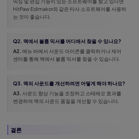
믹싱 및 편집 기능이 있는 소프트웨어를 찾고 있다면
HitPaw Edimakor와 같은 타사 소프트웨어를 사용하
는 것이 좋습니다.
Q2. 맥에서 볼륨 믹서를 어디에서 찾을 수 있나요?
A2.
메뉴 바에서 사운드 아이콘를 클릭하거나 제어
센터를 통해 맥에서 볼륨 믹서를 찾을 수 있습니다.
Q3. 맥의 사운드를 개선하려면 어떻게 해야 하나요?
A3.
사운드 향상 기능을 조정하고 스테레오 효과를
변경하여 맥의 사운드 품질을 개선할 수 있습니다.
결론