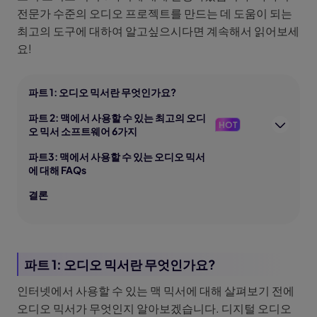
전문가 수준의 오디오 프로젝트를 만드는 데 도움이 되는
최고의 도구에 대하여 알고싶으시다면 계속해서 읽어보세
요!
파트 1: 오디오 믹서란 무엇인가요?
파트 2: 맥에서 사용할 수 있는 최고의 오디
HOT
오 믹서 소프트웨어 6가지
파트3: 맥에서 사용할 수 있는 오디오 믹서
에 대해 FAQs
결론
파트 1: 오디오 믹서란 무엇인가요?
인터넷에서 사용할 수 있는 맥 믹서에 대해 살펴보기 전에
오디오 믹서가 무엇인지 알아보겠습니다. 디지털 오디오