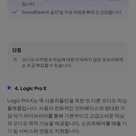
입니다.
SoundDesk의 설치 및 구성 과정은 빠르고 간단합니다.
단점
오디오 라우팅과 믹싱에 대한 익숙하지 않은 초보자에게
는 조금 복잡할 수 있습니다.
4. Logic Pro X
Logic Pro X는 맥 사용자들만을 위한 또 다른 오디오 믹싱
플랫폼입니다. 사용자 친화적인 인터페이스와 방대한 가
상 악기 라이브러리를 통해 기본적이고 고급스러운 믹싱
과 오디오 제작 기능을 제공합니다. 소프트웨어를 애플 기
기 및 서비스와 연동도 지원합니다.