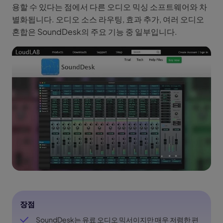
용할 수 있다는 점에서 다른 오디오 믹싱 소프트웨어와 차
별화됩니다. 오디오 소스 라우팅, 효과 추가, 여러 오디오
혼합은 SoundDesk의 주요 기능 중 일부입니다.
장점
SoundDesk는 유료 오디오 믹서이지만 매우 저렴한 편