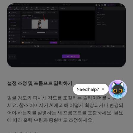
설정 조정 및 프롬프트 입력하기
얼굴 강도와 피사체 강도를 조절하는 슬라이더를 사용하
세요. 참조 이미지가 AI에 의해 어떻게 확장되거나 변경되
어야 하는지를 설명하는 새 프롬프트를 포함하세요. 필요
에 따라 출력 수량과 종횡비도 조정하세요.