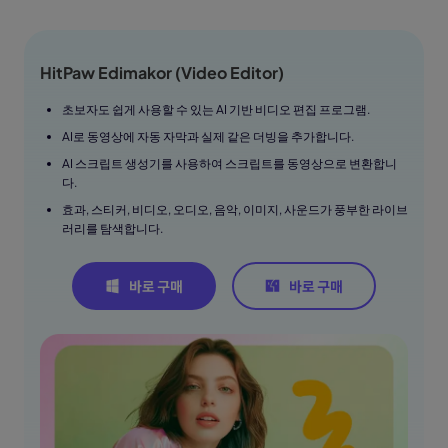
HitPaw Edimakor (Video Editor)
초보자도 쉽게 사용할 수 있는 AI 기반 비디오 편집 프로그램.
AI로 동영상에 자동 자막과 실제 같은 더빙을 추가합니다.
AI 스크립트 생성기를 사용하여 스크립트를 동영상으로 변환합니
다.
효과, 스티커, 비디오, 오디오, 음악, 이미지, 사운드가 풍부한 라이브
러리를 탐색합니다.