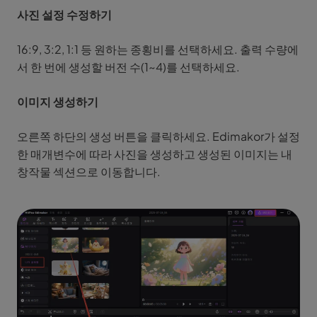
사진 설정 수정하기
16:9, 3:2, 1:1 등 원하는 종횡비를 선택하세요. 출력 수량에
서 한 번에 생성할 버전 수(1~4)를 선택하세요.
이미지 생성하기
오른쪽 하단의 생성 버튼을 클릭하세요. Edimakor가 설정
한 매개변수에 따라 사진을 생성하고 생성된 이미지는 내
창작물 섹션으로 이동합니다.