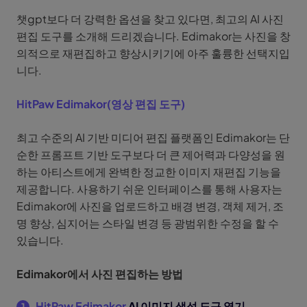
챗gpt보다 더 강력한 옵션을 찾고 있다면, 최고의 AI 사진
편집 도구를 소개해 드리겠습니다. Edimakor는 사진을 창
의적으로 재편집하고 향상시키기에 아주 훌륭한 선택지입
니다.
HitPaw Edimakor(영상 편집 도구)
최고 수준의 AI 기반 미디어 편집 플랫폼인 Edimakor는 단
순한 프롬프트 기반 도구보다 더 큰 제어력과 다양성을 원
하는 아티스트에게 완벽한 정교한 이미지 재편집 기능을
제공합니다. 사용하기 쉬운 인터페이스를 통해 사용자는
Edimakor에 사진을 업로드하고 배경 변경, 객체 제거, 조
명 향상, 심지어는 스타일 변경 등 광범위한 수정을 할 수
있습니다.
Edimakor에서 사진 편집하는 방법
HitPaw Edimakor
AI 이미지 생성 도구 열기
1