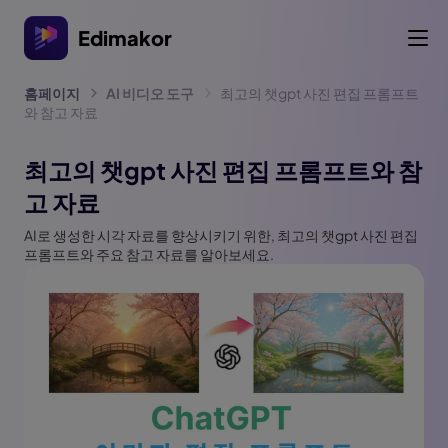
Edimakor
홈페이지
AI 비디오 도구
최고의 챗gpt 사진 편집 프롬프트
와 참고 자료
최고의 챗gpt 사진 편집 프롬프트와 참
고 자료
AI로 생성한 시각 자료를 향상시키기 위한, 최고의 챗gpt 사진 편집
프롬프트와 주요 참고 자료를 알아보세요.