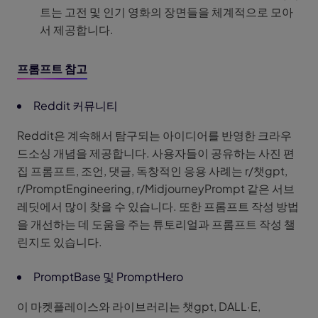
트는 고전 및 인기 영화의 장면들을 체계적으로 모아
서 제공합니다.
프롬프트 참고
Reddit 커뮤니티
Reddit은 계속해서 탐구되는 아이디어를 반영한 크라우
드소싱 개념을 제공합니다. 사용자들이 공유하는 사진 편
집 프롬프트, 조언, 댓글, 독창적인 응용 사례는 r/챗gpt,
r/PromptEngineering, r/MidjourneyPrompt 같은 서브
레딧에서 많이 찾을 수 있습니다. 또한 프롬프트 작성 방법
을 개선하는 데 도움을 주는 튜토리얼과 프롬프트 작성 챌
린지도 있습니다.
PromptBase 및 PromptHero
이 마켓플레이스와 라이브러리는 챗gpt, DALL·E,