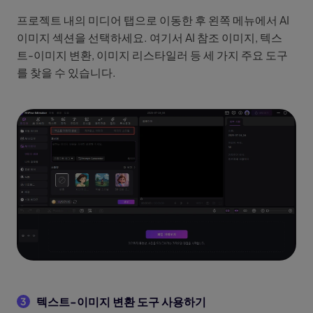
프로젝트 내의 미디어 탭으로 이동한 후 왼쪽 메뉴에서 AI
이미지 섹션을 선택하세요. 여기서 AI 참조 이미지, 텍스
트-이미지 변환, 이미지 리스타일러 등 세 가지 주요 도구
를 찾을 수 있습니다.
텍스트-이미지 변환 도구 사용하기
3