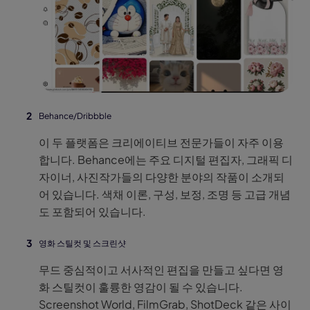
Behance/Dribbble
이 두 플랫폼은 크리에이티브 전문가들이 자주 이용
합니다. Behance에는 주요 디지털 편집자, 그래픽 디
자이너, 사진작가들의 다양한 분야의 작품이 소개되
어 있습니다. 색채 이론, 구성, 보정, 조명 등 고급 개념
도 포함되어 있습니다.
영화 스틸컷 및 스크린샷
무드 중심적이고 서사적인 편집을 만들고 싶다면 영
화 스틸컷이 훌륭한 영감이 될 수 있습니다.
Screenshot World, FilmGrab, ShotDeck 같은 사이