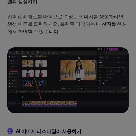
결과 생성하기
입력값과 참조를 바탕으로 수정된 이미지를 생성하려면
생성 버튼을 클릭하세요. 출력된 이미지는 내 창작물 섹션
에서 확인할 수 있습니다.
AI 이미지 리스타일러 사용하기
5