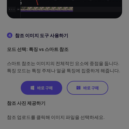
참조 이미지 도구 사용하기
4
모드 선택: 특징 vs 스마트 참조
스마트 참조는 이미지의 전체적인 요소에 중점을 둡니다.
특징 모드는 특정 주제나 얼굴 특징에 집중하게 해줍니다.
참조 사진 제공하기
참조 업로드를 클릭해 이미지 파일을 선택하세요.