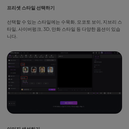
프리셋 스타일 선택하기
선택할 수 있는 스타일에는 수묵화, 모코토 보이, 지브리 스
타일, 사이버펑크, 3D, 만화 스타일 등 다양한 옵션이 있습
니다.
이미지 생성하기