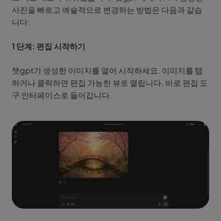
사진을 빠르고 예술적으로 변경하는 방법은 다음과 같습
니다:
1 단계: 편집 시작하기
챗gpt가 생성한 이미지를 열어 시작하세요. 이미지를 탭
하거나 클릭하면 편집 가능한 뷰로 열립니다. 바로 편집 도
구 인터페이스로 들어갑니다.