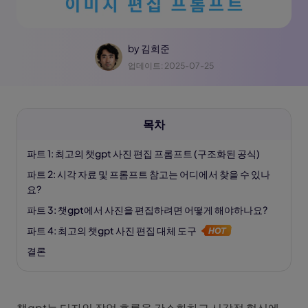
by
김희준
업데이트: 2025-07-25
목차
파트 1: 최고의 챗gpt 사진 편집 프롬프트 (구조화된 공식)
파트 2: 시각 자료 및 프롬프트 참고는 어디에서 찾을 수 있나
요?
파트 3: 챗gpt에서 사진을 편집하려면 어떻게 해야하나요?
파트 4: 최고의 챗gpt 사진 편집 대체 도구
결론
챗gpt는 디자인 작업 흐름을 간소화하고 시각적 혁신에