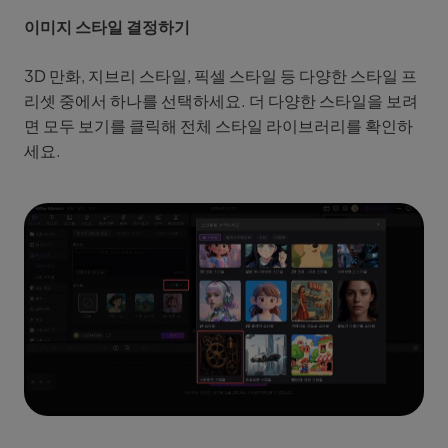
이미지 스타일 결정하기
3D 만화, 지브리 스타일, 픽셀 스타일 등 다양한 스타일 프
리셋 중에서 하나를 선택하세요. 더 다양한 스타일을 보려
면 모두 보기를 클릭해 전체 스타일 라이브러리를 확인하
세요.