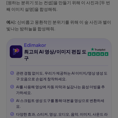
[원하는 분위기 또는 컨셉]을 만들기 위해 이 사진과 [두 번
째 이미지 설명]을 합성해줘.
예시:
신비롭고 몽환적인 분위기를 위해 이 숲 사진과 별이
빛나는 밤하늘을 합성해줘.
Edimakor
최고의 AI 영상/이미지 편집 도
구
관련 경험 없이도, 우리가 제공하는 AI 이미지/영상 생성 도
구 모음으로 손쉽게 창작하세요.
AI를 사용해 영상에 자동 자막과 실감나는 음성 더빙을 추
가하세요.
AI 스크립트 생성 도구를 통해 대본을 영상으로 변환하세
요.
다양한 효과, 스티커, 영상, 오디오, 음악, 이미지, 사운드 라