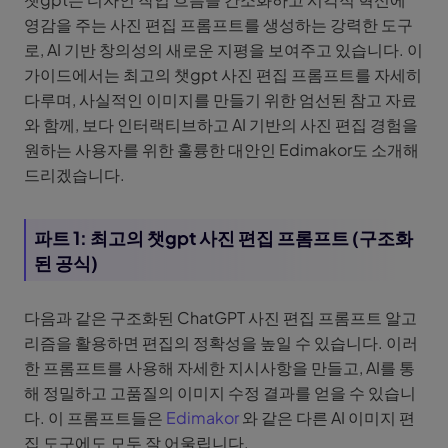
영감을 주는 사진 편집 프롬프트를 생성하는 강력한 도구
로, AI 기반 창의성의 새로운 지평을 보여주고 있습니다. 이
가이드에서는 최고의 챗gpt 사진 편집 프롬프트를 자세히
다루며, 사실적인 이미지를 만들기 위한 엄선된 참고 자료
와 함께, 보다 인터랙티브하고 AI 기반의 사진 편집 경험을
원하는 사용자를 위한 훌륭한 대안인 Edimakor도 소개해
드리겠습니다.
파트 1: 최고의 챗gpt 사진 편집 프롬프트 (구조화
된 공식)
다음과 같은 구조화된 ChatGPT 사진 편집 프롬프트 알고
리즘을 활용하면 편집의 정확성을 높일 수 있습니다. 이러
한 프롬프트를 사용해 자세한 지시사항을 만들고, AI를 통
해 정밀하고 고품질의 이미지 수정 결과를 얻을 수 있습니
다. 이 프롬프트들은
Edimakor
와 같은 다른 AI 이미지 편
집 도구에도 모두 잘 어울립니다.