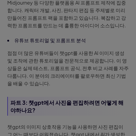
Midjourney 등 다양한 플랫폼용 AI 프롬프트 제작에 집중
합니다. 캐릭터 개발, 사진, 판타지 편집 등 주제별로 미리
만들어진 프롬프트 팩을 포함하고 있습니다. 복잡하고 강
력한 프롬프트를 만드는 데 훌륭한 아이디어 소스입니다.
유튜브 튜토리얼 및 프롬프트 분석
점점 더 많은 유튜버들이 챗gpt를 사용한 AI 이미지 생성
및 조작에 관한 튜토리얼을 전문적으로 제공합니다. 이 영
상들은 실제 테스트, 프롬프트 공식, 전후 비교 사례를 자주
다룹니다. 이 분야의 크리에이터를 팔로우하면 최신 기법
을 배울 수 있습니다.
파트 3: 챗gpt에서 사진을 편집하려면 어떻게 해
야하나요?
챗gpt의 이미지 상호작용 기능을 사용하면 사진 편집이
그 어느 때보다 쉬워졌습니다. 챗gpt 내에서 AI가 생성한