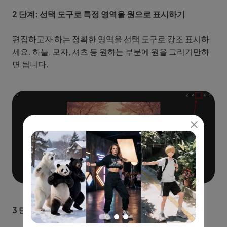
2 단계: 선택 도구로 특정 영역을 원으로 표시하기
편집하고자 하는 정확한 영역을 선택 도구로 강조 표시하
세요. 하늘, 모자, 셔츠 등 원하는 부분에 원을 그리기만하
면 됩니다.
3 단계: 프롬프트 입력하기