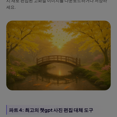
시 새로 편집된 고화질 이미지를 다운로드하거나 저장하
세요.
파트 4: 최고의 챗gpt 사진 편집 대체 도구