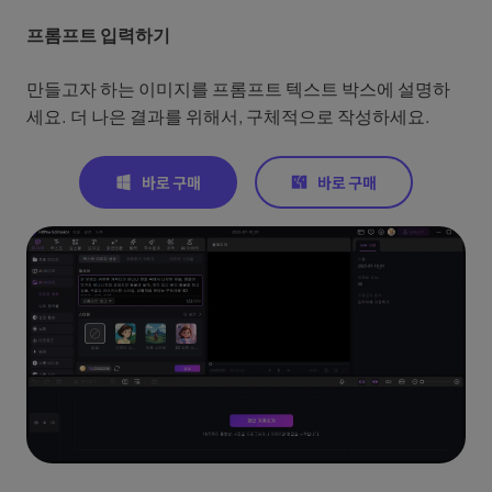
프롬프트 입력하기
만들고자 하는 이미지를 프롬프트 텍스트 박스에 설명하
세요. 더 나은 결과를 위해서, 구체적으로 작성하세요.