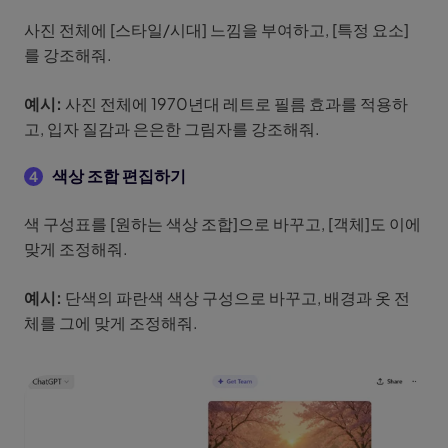
사진 전체에 [스타일/시대] 느낌을 부여하고, [특정 요소]
를 강조해줘.
예시:
사진 전체에 1970년대 레트로 필름 효과를 적용하
고, 입자 질감과 은은한 그림자를 강조해줘.
색상 조합 편집하기
4
색 구성표를 [원하는 색상 조합]으로 바꾸고, [객체]도 이에
맞게 조정해줘.
예시:
단색의 파란색 색상 구성으로 바꾸고, 배경과 옷 전
체를 그에 맞게 조정해줘.