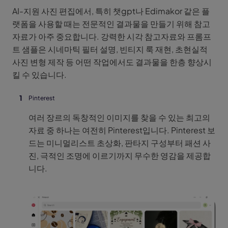
AI-지원 사진 편집에서, 특히 챗gpt나 Edimakor 같은 플
랫폼을 사용할 때는 전문적인 결과물을 만들기 위해 참고
자료가 아주 중요합니다. 강력한 시각 참고자료와 프롬프
트 샘플은 시네마틱 필터 설명, 빈티지 룩 재현, 초현실적
사진 변형 제작 등 어떤 작업에서도 결과물을 한층 향상시
킬 수 있습니다.
Pinterest
여러 장르의 독창적인 이미지를 찾을 수 있는 최고의
자료 중 하나는 여전히 Pinterest입니다. Pinterest 보
드는 미니멀리스트 초상화, 판타지 구성부터 패션 사
진, 극적인 조명에 이르기까지 무수한 영감을 제공합
니다.