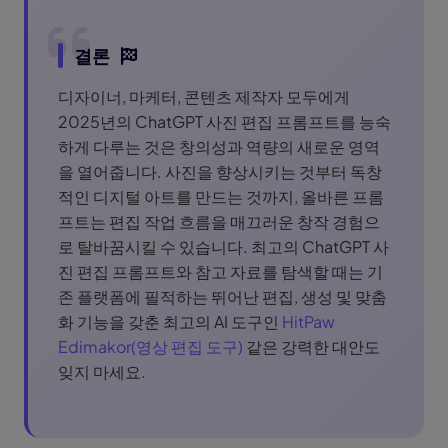
결론
디자이너, 마케터, 콘텐츠 제작자 모두에게
2025년의 ChatGPT 사진 편집 프롬프트를 능숙
하게 다루는 것은 창의성과 역량의 새로운 영역
을 열어줍니다. 사진을 향상시키는 것부터 독창
적인 디지털 아트를 만드는 것까지, 올바른 프롬
프트는 편집 작업 흐름을 매끄러운 창작 경험으
로 탈바꿈시킬 수 있습니다. 최고의 ChatGPT 사
진 편집 프롬프트와 참고 자료를 탐색할 때는 기
존 플랫폼에 필적하는 뛰어난 편집, 생성 및 맞춤
화 기능을 갖춘 최고의 AI 도구인
HitPaw
Edimakor(영상 편집 도구)
같은 강력한 대안도
잊지 마세요.