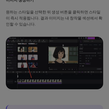
원하는 스타일을 선택한 뒤 생성 버튼을 클릭하면 스타일
이 즉시 적용됩니다. 결과 이미지는 내 창작물 섹션에서 확
인할 수 있습니다.