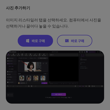
사진 추가하기
이미지 리스타일러 탭을 선택하세요. 컴퓨터에서 사진을
선택하거나 끌어다 놓을 수 있습니다.