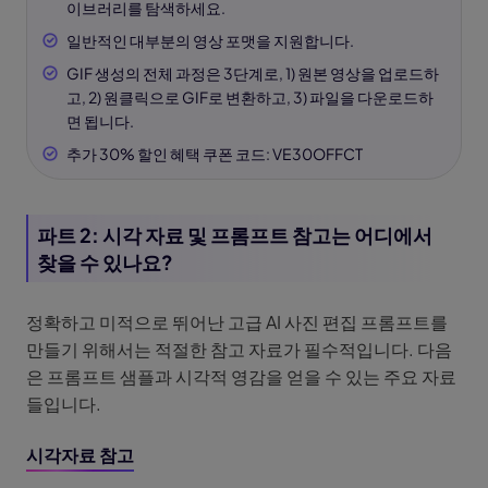
이브러리를 탐색하세요.
일반적인 대부분의 영상 포맷을 지원합니다.
GIF 생성의 전체 과정은 3단계로, 1) 원본 영상을 업로드하
고, 2) 원클릭으로 GIF로 변환하고, 3) 파일을 다운로드하
면 됩니다.
추가 30% 할인 혜택 쿠폰 코드: VE30OFFCT
파트 2: 시각 자료 및 프롬프트 참고는 어디에서
찾을 수 있나요?
정확하고 미적으로 뛰어난 고급 AI 사진 편집 프롬프트를
만들기 위해서는 적절한 참고 자료가 필수적입니다. 다음
은 프롬프트 샘플과 시각적 영감을 얻을 수 있는 주요 자료
들입니다.
시각자료 참고