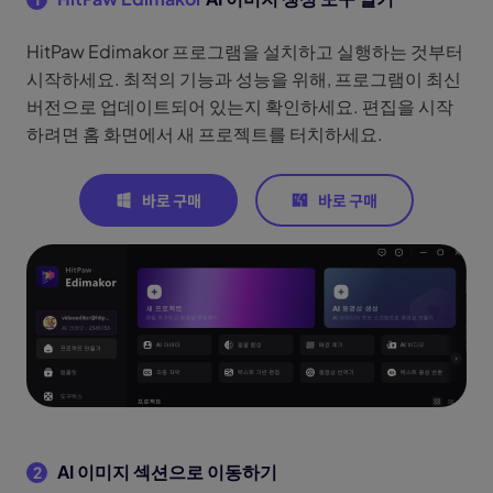
HitPaw Edimakor 프로그램을 설치하고 실행하는 것부터
시작하세요. 최적의 기능과 성능을 위해, 프로그램이 최신
버전으로 업데이트되어 있는지 확인하세요. 편집을 시작
하려면 홈 화면에서 새 프로젝트를 터치하세요.
AI 이미지 섹션으로 이동하기
2