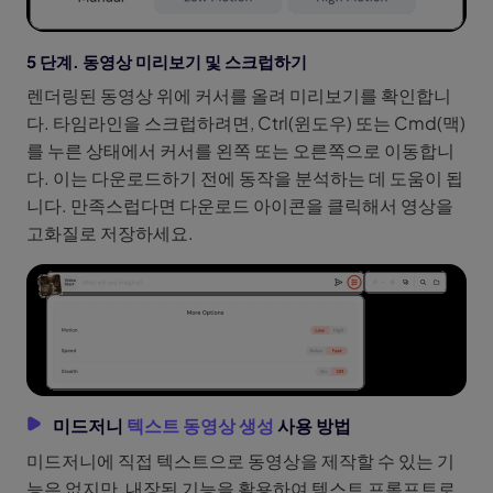
5 단계. 동영상 미리보기 및 스크럽하기
렌더링된 동영상 위에 커서를 올려 미리보기를 확인합니
다. 타임라인을 스크럽하려면, Ctrl(윈도우) 또는 Cmd(맥)
를 누른 상태에서 커서를 왼쪽 또는 오른쪽으로 이동합니
다. 이는 다운로드하기 전에 동작을 분석하는 데 도움이 됩
니다. 만족스럽다면 다운로드 아이콘을 클릭해서 영상을
고화질로 저장하세요.
미드저니
텍스트 동영상 생성
사용 방법
미드저니에 직접 텍스트으로 동영상을 제작할 수 있는 기
능은 없지만, 내장된 기능을 활용하여 텍스트 프롬프트로