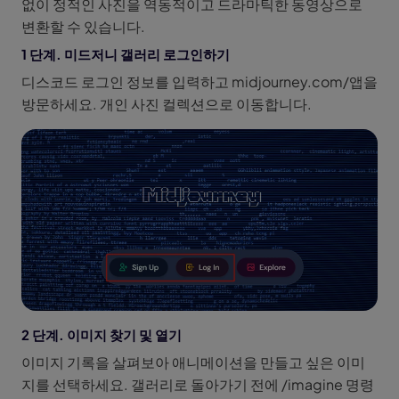
없이 정적인 사진을 역동적이고 드라마틱한 동영상으로
변환할 수 있습니다.
1 단계. 미드저니 갤러리 로그인하기
디스코드 로그인 정보를 입력하고 midjourney.com/앱을
방문하세요. 개인 사진 컬렉션으로 이동합니다.
2 단계. 이미지 찾기 및 열기
이미지 기록을 살펴보아 애니메이션을 만들고 싶은 이미
지를 선택하세요. 갤러리로 돌아가기 전에 /imagine 명령