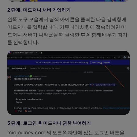
2 단계. 미드저니 서버 가입하기
왼쪽 도구 모음에서 탐색 아이콘을 클릭한 다음 검색창에
미드저니를 입력합니다. 커뮤니티 채팅에 접속하려면 미
드저니 서버가 나타났을 때 클릭한 후 AI 함께 배우기 참가
를 선택합니다.
3 단계. 로그인 후 미드저니 권한 부여하기
midjourney.com 의 오른쪽 하단에 있는 로그인 버튼을