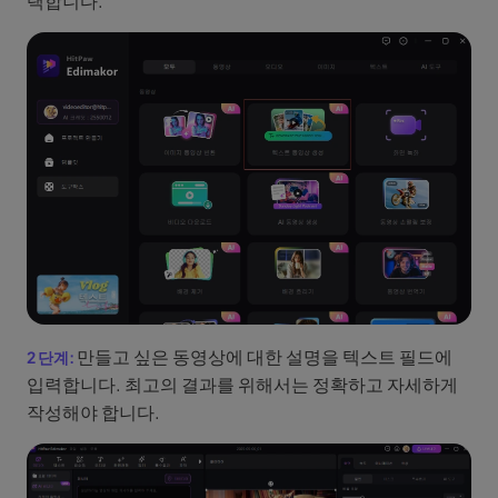
택합니다.
만들고 싶은 동영상에 대한 설명을 텍스트 필드에
입력합니다. 최고의 결과를 위해서는 정확하고 자세하게
작성해야 합니다.