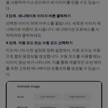
을 사용하여 디스코드에서 새 이미지를 만들 수도 있습니
다.
3 단계. 애니메이트 이미지 버튼 클릭하기
선택한 이미지 위에 마우스를 올립니다. 새로운 이미지 애
니메이트 버튼이 표시됩니다. 애니메이션 프로세스를 시
작하려면 클릭하세요.
4 단계. 자동 모드 또는 수동 모드 선택하기
미드저니의 사전 설정된 영화 설정에서, 자동 모드는 자동
으로 짧은 동영상을 생성합니다. 수동 모드를 사용할 때는,
이미지 생성 바가 나타나며, 이를 통해 개별적인 모션 제어
를 위한 고유한 애니메이션 프롬프트를 생성할 수 있습니
다.