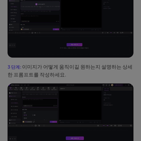
이미지가 어떻게 움직이길 원하는지 설명하는 상세
한 프롬프트를 작성하세요.