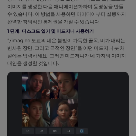
이미지를 생성한 다음 애니메이션화하여 동영상을 만들
수 있습니다. 이 방법을 사용하면 아이디어부터 실행까지
완벽한 창의적인 통제권을 가질 수 있습니다.
1 단계. 디스코드 열기 및 미드저니 사용하기
“/imagine 도쿄의 네온 불빛이 가득한 골목, 비가 내리는
반사된 장면, 그리고 극적인 장면”을 어떤 미드저니 봇 채
널에든 입력하세요. 그러면 미드저니가 네 가지의 이미지
대안을 생성할 것입니다.