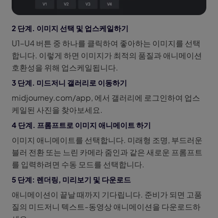
2 단계. 이미지 선택 및 업스케일하기
U1–U4 버튼 중 하나를 클릭하여 좋아하는 이미지를 선택
합니다. 이렇게 하면 이미지가 최적의 품질과 애니메이션
호환성을 위해 업스케일됩니다.
3 단계. 미드저니 갤러리로 이동하기
midjourney.com/app, 에서 갤러리에 로그인하여 업스
케일된 사진을 찾아보세요.
4 단계. 프롬프트로 이미지 애니메이트 하기
이미지 애니메이트를 선택합니다. 미래형 조명, 부드러운
블러 전환 또는 느린 카메라 줌인과 같은 새로운 프롬프트
를 입력하려면 수동 모드를 선택합니다.
5 단계: 렌더링, 미리보기 및 다운로드
애니메이션이 끝날 때까지 기다립니다. 준비가 되면 고품
질의 미드저니 텍스트-동영상 애니메이션을 다운로드하