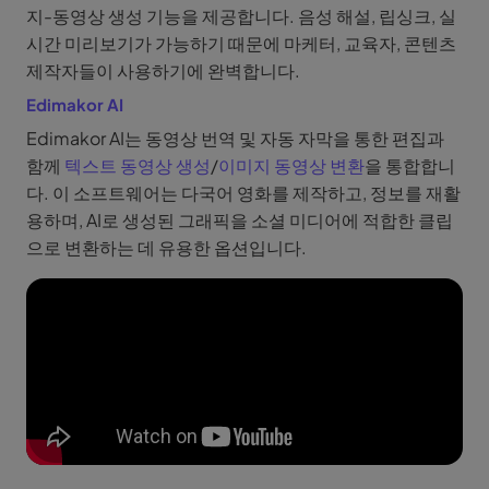
지-동영상 생성 기능을 제공합니다. 음성 해설, 립싱크, 실
시간 미리보기가 가능하기 때문에 마케터, 교육자, 콘텐츠
제작자들이 사용하기에 완벽합니다.
Edimakor AI
Edimakor AI는 동영상 번역 및 자동 자막을 통한 편집과
함께
텍스트 동영상 생성
/
이미지 동영상 변환
을 통합합니
다. 이 소프트웨어는 다국어 영화를 제작하고, 정보를 재활
용하며, AI로 생성된 그래픽을 소셜 미디어에 적합한 클립
으로 변환하는 데 유용한 옵션입니다.