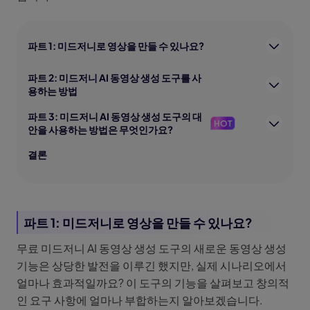
파트 1: 미드저니로 영상을 만들 수 있나요?
파트 2: 미드저니 AI 동영상 생성 도구를 사
용하는 방법
파트 3: 미드저니 AI 동영상 생성 도구의 대
HOT
안을 사용하는 방법은 무엇인가요?
결론
파트 1: 미드저니로 영상을 만들 수 있나요?
무료 미드저니 AI 동영상 생성 도구의 새로운 동영상 생성
기능은 상당한 발전을 이루긴 했지만, 실제 시나리오에서
얼마나 효과적일까요? 이 도구의 기능을 살펴보고 창의적
인 요구 사항에 얼마나 부합하는지 알아보겠습니다.