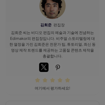
김희준
편집장
김희준 씨는 비디오 편집의 예술과 기술에 전념하는
Edimakor의 편집장입니다. 비주얼 스토리텔링에 대
한 열정을 가진 김희준은 전문가 팁, 튜토리얼, 최신 동
영상 제작 트렌드를 제공하는 고품질 콘텐츠 제작을
총괄합니다.
여기에서 평가하세요!