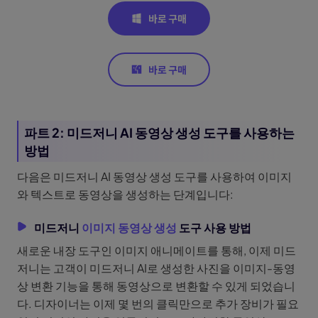
파트 2: 미드저니 AI 동영상 생성 도구를 사용하는
방법
다음은 미드저니 AI 동영상 생성 도구를 사용하여 이미지
와 텍스트로 동영상을 생성하는 단계입니다:
미드저니
이미지 동영상 생성
도구 사용 방법
새로운 내장 도구인 이미지 애니메이트를 통해, 이제 미드
저니는 고객이 미드저니 AI로 생성한 사진을 이미지-동영
상 변환 기능을 통해 동영상으로 변환할 수 있게 되었습니
다. 디자이너는 이제 몇 번의 클릭만으로 추가 장비가 필요