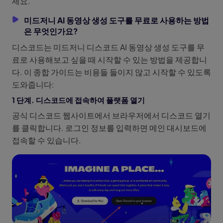
세요.
미드저니 AI 동영상 생성 도구를 무료로 사용하는 방법
은 무엇인가요?
디스코드는 미드저니 디스코드 AI 동영상 생성 도구를 무
료로 사용해보고 싶을 때 시작할 수 있는 방법을 제공합니
다. 이 종합 가이드는 비용들 들이지 않고 시작할 수 있도록
도와줍니다:
1 단계. 디스코드에 접속하여 플랫폼 열기
공식 디스코드 웹사이트에서 브라우저에서 디스코드 열기
를 클릭합니다. 로그인 정보를 입력하면 메인 대시보드에
접속할 수 있습니다.