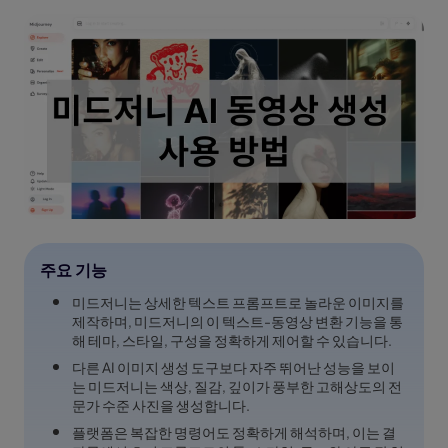
주요 기능
미드저니는 상세한 텍스트 프롬프트로 놀라운 이미지를
제작하며, 미드저니의 이 텍스트-동영상 변환 기능을 통
해 테마, 스타일, 구성을 정확하게 제어할 수 있습니다.
다른 AI 이미지 생성 도구보다 자주 뛰어난 성능을 보이
는 미드저니는 색상, 질감, 깊이가 풍부한 고해상도의 전
문가 수준 사진을 생성합니다.
플랫폼은 복잡한 명령어도 정확하게 해석하며, 이는 결