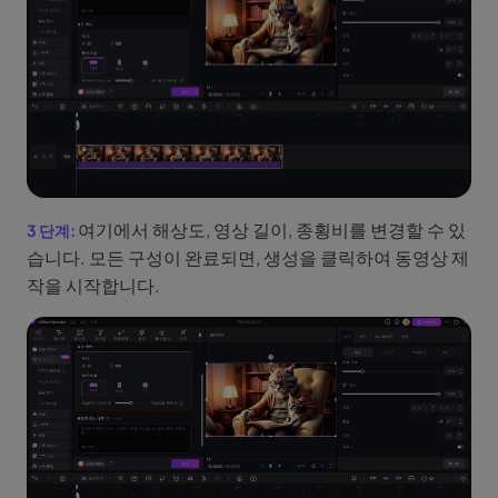
여기에서 해상도, 영상 길이, 종횡비를 변경할 수 있
습니다. 모든 구성이 완료되면, 생성을 클릭하여 동영상 제
작을 시작합니다.