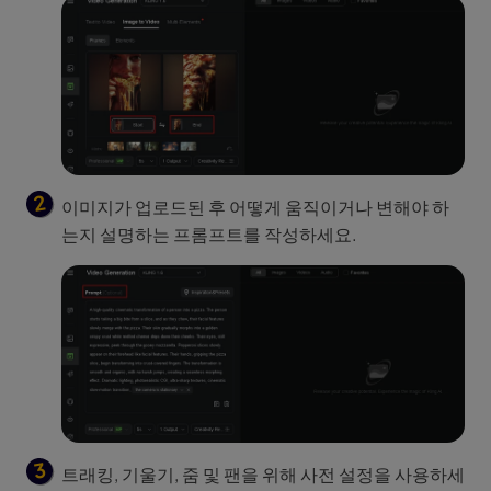
이미지가 업로드된 후 어떻게 움직이거나 변해야 하
는지 설명하는 프롬프트를 작성하세요.
트래킹, 기울기, 줌 및 팬을 위해 사전 설정을 사용하세