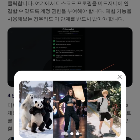
클릭합니다. 여기에서 디스코드 프로필을 미드저니에 연
결할 수 있도록 계정 권한을 부여해야 합니다. 체험 기능을
사용해보는 경우라도 이 단계를 반드시 밟아야 합니다.
4 단계. 뉴비 채널에서 만들기 시작하기
미드저니 디스코드 서버의 왼쪽 사이드바에서 Newbies
채널을 찾습니다. /imagine 명령어 뒤에 텍스트 프롬프트
를 추가합니다. 곧 채널에서 AI가 생성한 이미지들을 확인
할 수 있습니다.