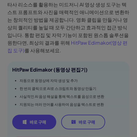
타사 리소스를 활용하는 미드저니 AI 영상 생성 도구는 텍
스트 프롬프트와 사진을 매력적인 애니메이션으로 변환하
는 창의적인 방법을 제공합니다. 영화 클립을 만들거나 영
상의 퀄리티를 높일 때 모두 간단하고 효과적인 접근 방식
입니다. 통합 편집 및 자막 기능이 포함된 원스톱 솔루션을
원한다면, 최상의 결과를 위해
HitPaw Edimakor(영상 편
집 도구)
를 사용해보세요.
HitPaw Edimakor (동영상 편집기)
자동으로 동영상에 자막 생성 및 추가
한 번의 클릭으로 AI로 스크립트와 동영상 만들기
사실적인 AI 음성 해설을 통해 텍스트를 음성으로 변환
지원되는 여러 언어를 사용하여 음성을 텍스트로 변환