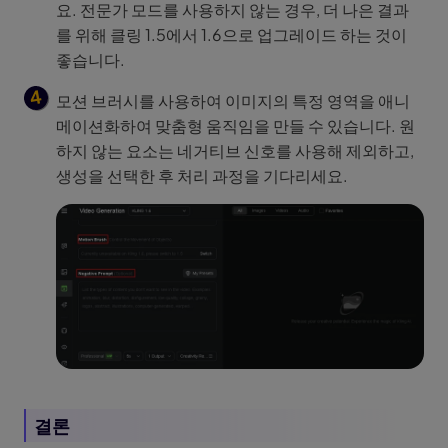
요. 전문가 모드를 사용하지 않는 경우, 더 나은 결과
를 위해 클링 1.5에서 1.6으로 업그레이드 하는 것이
좋습니다.
모션 브러시를 사용하여 이미지의 특정 영역을 애니
메이션화하여 맞춤형 움직임을 만들 수 있습니다. 원
하지 않는 요소는 네거티브 신호를 사용해 제외하고,
생성을 선택한 후 처리 과정을 기다리세요.
결론