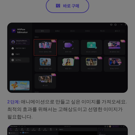
애니메이션으로 만들고 싶은 이미지를 가져오세요.
최적의 효과를 위해서는 고해상도이고 선명한 이미지가
필요합니다.