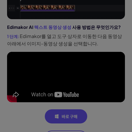
Edimakor AI
텍스트 동영상 생성
사용 방법은 무엇인가요?
Edimakor를 열고 도구 상자로 이동한 다음 동영상
아래에서 이미지-동영상 생성을 선택합니다.