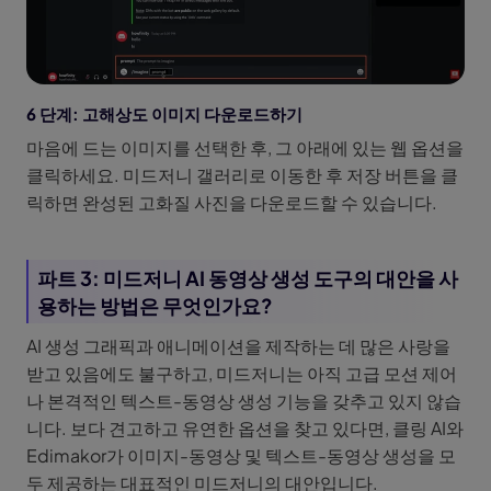
6 단계: 고해상도 이미지 다운로드하기
마음에 드는 이미지를 선택한 후, 그 아래에 있는 웹 옵션을
클릭하세요. 미드저니 갤러리로 이동한 후 저장 버튼을 클
릭하면 완성된 고화질 사진을 다운로드할 수 있습니다.
파트 3: 미드저니 AI 동영상 생성 도구의 대안을 사
용하는 방법은 무엇인가요?
AI 생성 그래픽과 애니메이션을 제작하는 데 많은 사랑을
받고 있음에도 불구하고, 미드저니는 아직 고급 모션 제어
나 본격적인 텍스트-동영상 생성 기능을 갖추고 있지 않습
니다. 보다 견고하고 유연한 옵션을 찾고 있다면, 클링 AI와
Edimakor가 이미지-동영상 및 텍스트-동영상 생성을 모
두 제공하는 대표적인 미드저니의 대안입니다.