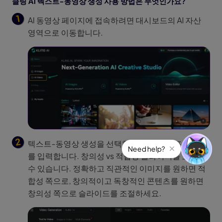
클링 AI 텍스트-동영상 생성 사용 방법은 무엇인가요?
AI 동영상 페이지에 접속하려면 대시보드의 AI 자산
영역으로 이동합니다.
텍스트-동영상 생성을 선택한 후 창의적인 프롬프트
를 입력합니다. 창의성 vs 적합성 슬라이더를 조정할
수 있습니다. 정확하고 직관적인 이미지를 원하면 적
합성 쪽으로, 창의적이고 독창적인 콘텐츠를 원하면
창의성 쪽으로 슬라이드를 조절하세요.