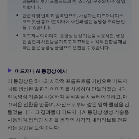
과물에서 초기 프롬프트의 톤, 스타일, 구조와 아주 잘 일
치합니다.
단순히 몇 번의 키 입력만으로, 사용자는 미드저니 디스
코드 봇을 통해 1분 이내에 사진과 짧은 동영상 조각을 만
들 수 있습니다.
미드저니의 이미지-동영상 생성 기능을 사용하면, 생성
된 일련의 사진들을 가지고 매끄러운 시각적 전환을 제공
하는 짧은 동영상 클립으로 변환될 수 있습니다.
미드저니 AI 동영상 예시
이 동영상은 하나의 시각적 프롬프트를 기반으로 미드저
니로 생성된 일련의 이미지를 사용하여 만들어졌습니다.
AI 동영상 기술을 사용하여 움직임을 시뮬레이션하고, 매
끄러운 전환을 만들며, 사진으로부터 짧은 영화 클립을 만
들었습니다. 그 결과물이 미드저니 AI 동영상 생성 기술을
사용하여 정적인 사진을 동적인 시각적 내러티브로 전환
하는 방법을 보여줍니다.