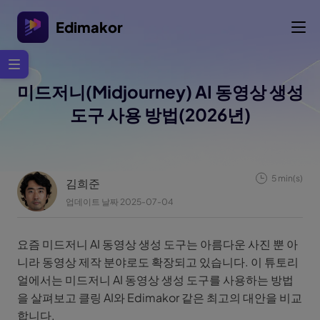
Edimakor
미드저니(Midjourney) AI 동영상 생성
도구 사용 방법(2026년)
5 min(s)
김희준
업데이트 날짜 2025-07-04
요즘 미드저니 AI 동영상 생성 도구는 아름다운 사진 뿐 아
니라 동영상 제작 분야로도 확장되고 있습니다. 이 튜토리
얼에서는 미드저니 AI 동영상 생성 도구를 사용하는 방법
을 살펴보고 클링 AI와 Edimakor 같은 최고의 대안을 비교
합니다.