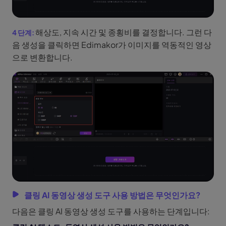
해상도, 지속 시간 및 종횡비를 결정합니다. 그런 다
음 생성을 클릭하면 Edimakor가 이미지를 역동적인 영상
으로 변환합니다.
클링 AI 동영상 생성 도구 사용 방법은 무엇인가요?
다음은 클링 AI 동영상 생성 도구를 사용하는 단계입니다: