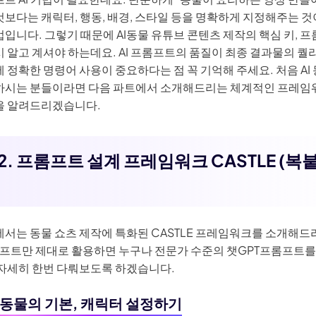
보다는 캐릭터, 행동, 배경, 스타일 등을 명확하게 지정해주는 것
입니다. 그렇기 때문에 AI동물 유튜브 콘텐츠 제작의 핵심 키, 
 알고 계셔야 하는데요. AI 프롬프트의 품질이 최종 결과물의 퀄
 정확한 명령어 사용이 중요하다는 점 꼭 기억해 주세요. 처음 AI
하시는 분들이라면 다음 파트에서 소개해드리는 체계적인 프레임
을 알려드리겠습니다.
2. 프롬프트 설계 프레임워크 CASTLE (복붙
에서는 동물 쇼츠 제작에 특화된 CASTLE 프레임워크를 소개해
프롬프트만 제대로 활용하면 누구나 전문가 수준의 챗GPT프롬프트
 자세히 한번 다뤄보도록 하겠습니다.
: AI 동물의 기본, 캐릭터 설정하기