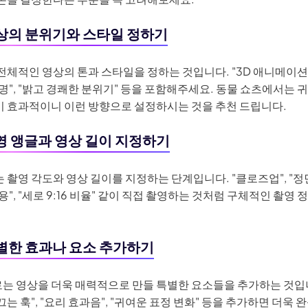
 영상의 분위기와 스타일 정하기
전체적인 영상의 톤과 스타일을 정하는 것입니다. "3D 애니메이션
명", "밝고 경쾌한 분위기" 등을 포함해주세요. 동물 쇼츠에서는 
이 효과적이니 이런 방향으로 설정하시는 것을 추천 드립니다.
 촬영 앵글과 영상 길이 지정하기
 촬영 각도와 영상 길이를 지정하는 단계입니다. "클로즈업", "정면
츠용", "세로 9:16 비율" 같이 직접 촬영하는 것처럼 구체적인 촬영
 특별한 효과나 요소 추가하기
는 영상을 더욱 매력적으로 만들 특별한 요소들을 추가하는 것입니
끄는 훅", "요리 효과음", "귀여운 표정 변화" 등을 추가하면 더욱 