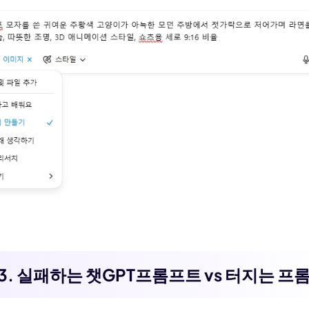
3. 실패하는 챗GPT프롬프트 vs 터지는 프