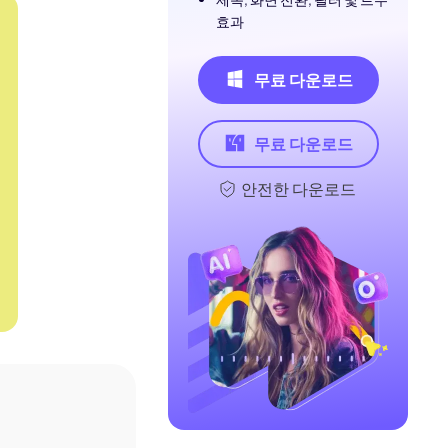
효과
무료 다운로드
무료 다운로드
안전한 다운로드