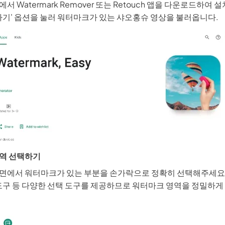
 Watermark Remover 또는 Retouch 앱을 다운로드하여 
택하기' 옵션을 눌러 워터마크가 있는 샤오홍슈 영상을 불러옵니다.
영역 선택하기
면에서 워터마크가 있는 부분을 손가락으로 정확히 선택해주세요
 도구 등 다양한 선택 도구를 제공하므로 워터마크 영역을 정밀하게