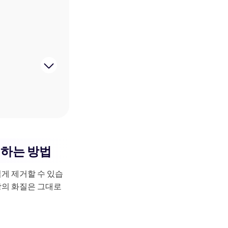
거하는 방법
게 제거할 수 있습
여 영상의 화질은 그대로