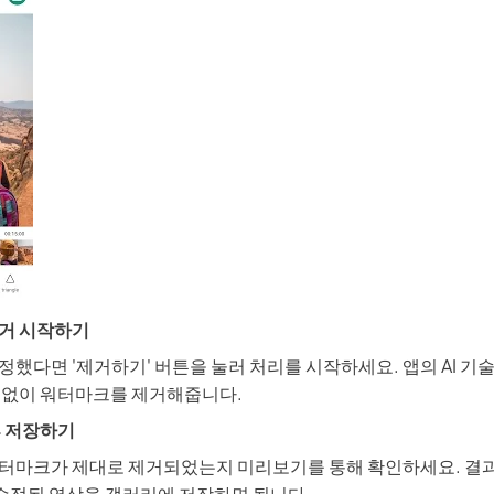
제거 시작하기
정했다면 '제거하기' 버튼을 눌러 처리를 시작하세요. 앱의 AI 기
 없이 워터마크를 제거해줍니다.
후 저장하기
터마크가 제대로 제거되었는지 미리보기를 통해 확인하세요. 결
 수정된 영상을 갤러리에 저장하면 됩니다.