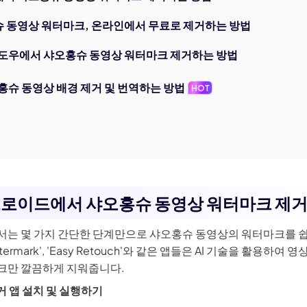
홍슈 동영상 워터마크, 온라인에서 무료로 제거하는 방법
 윈도우에서 샤오홍슈 동영상 워터마크 제거하는 방법
홍슈 동영상 배경 제거 및 번역하는 방법
HOT
안드로이드에서 샤오홍슈 동영상 워터마크 제
는 몇 가지 간단한 단계만으로 샤오홍슈 동영상의 워터마크를 쉽
atermark', 'Easy Retouch'와 같은 앱들은 AI 기술을 활용하
크만 깔끔하게 지워줍니다.
거 앱 설치 및 실행하기