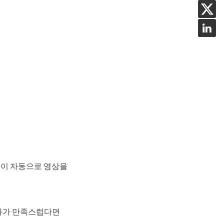
술이 자동으로 영상을
과가 만족스럽다면