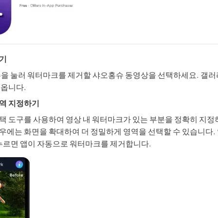
하기
튼을 눌러 워터마크를 제거할 샤오홍슈 동영상을 선택하세요. 갤
러옵니다.
영역 지정하기
택 도구를 사용하여 영상 내 워터마크가 있는 부분을 정확히 지정
우에는 화면을 확대하여 더 정밀하게 영역을 선택할 수 있습니다.
 누르면 앱이 자동으로 워터마크를 제거합니다.