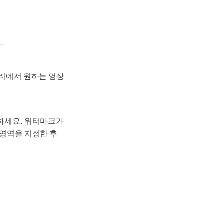
러리에서 원하는 영상
하세요. 워터마크가
 영역을 지정한 후