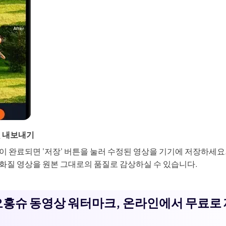
및 내보내기
이 완료되면 '저장' 버튼을 눌러 수정된 영상을 기기에 저장하세요.
화질 영상을 원본 그대로의 품질로 감상하실 수 있습니다.
샤오홍슈 동영상 워터마크, 온라인에서 무료로