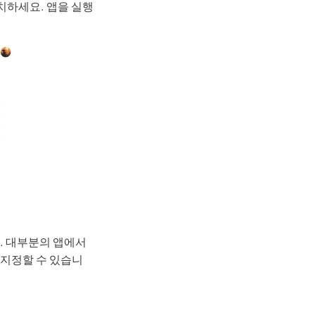
설치하세요. 앱을 실행
. 대부분의 앱에서
 지정할 수 있습니