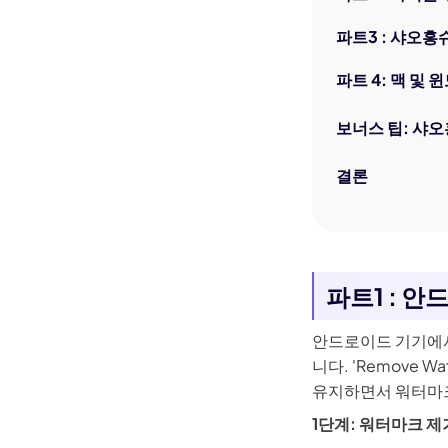
파트3 : 샤오
파트 4: 맥 및
보너스 팁: 샤오
결론
파트1 : 
안드로이드 기기에서
니다. 'Remove W
유지하면서 워터마
1단계: 워터마크 제