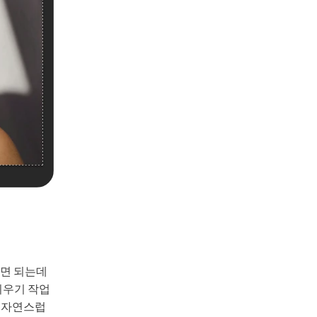
시면 되는데
지우기 작업
면 자연스럽