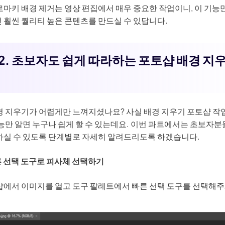
마키 배경 제거는 영상 편집에서 매우 중요한 작업이니, 이 기능
 훨씬 퀄리티 높은 콘텐츠를 만드실 수 있답니다.
2. 초보자도 쉽게 따라하는 포토샵 배경 지
경 지우기가 어렵게만 느껴지셨나요? 사실 배경 지우기 포토샵 작업
능만 알면 누구나 쉽게 할 수 있는데요. 이번 파트에서는 초보자분
하실 수 있도록 단계별로 자세히 알려드리도록 하겠습니다.
른 선택 도구로 피사체 선택하기
샵에서 이미지를 열고 도구 팔레트에서 빠른 선택 도구를 선택해주