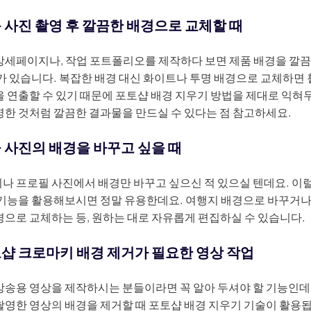
 사진 촬영 후 깔끔한 배경으로 교체할 때
상세페이지나, 작업 포트폴리오를 제작하다 보면 제품 배경을 깔
가 있습니다. 복잡한 배경 대신 화이트나 투명 배경으로 교체하면 
 연출할 수 있기 때문에 포토샵 배경 지우기 방법을 제대로 익혀
영한 것처럼 깔끔한 결과물을 만드실 수 있다는 점 참고하세요.
 사진의 배경을 바꾸고 싶을 때
나 프로필 사진에서 배경만 바꾸고 싶으신 적 있으실 텐데요. 이럴
 기능을 활용해보시면 정말 유용한데요. 여행지 배경으로 바꾸거
으로 교체하는 등, 원하는 대로 자유롭게 편집하실 수 있습니다.
샵 크로마키 배경 제거가 필요한 영상 작업
방송용 영상을 제작하시는 분들이라면 꼭 알아 두셔야 할 기능인데
촬영한 영상의 배경을 제거할 때 포토샵 배경 지우기 기술이 활용됩