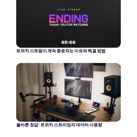
트위치 스트림이 계속 종료되는 이유와 해결 방법
올바른 정답: 트위치 스트리밍의 데이터 사용량