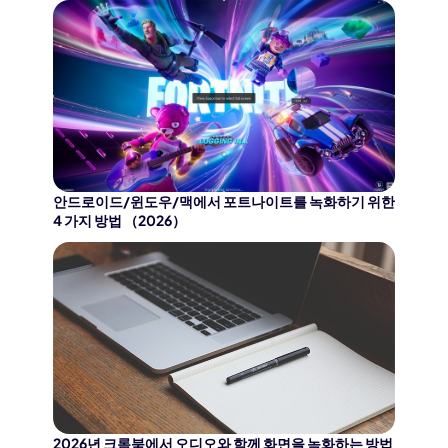
안드로이드/윈도우/맥에서 포트나이트를 녹화하기 위한
4 가지 방법 （2026）
2026년 크롬북에서 오디오와 함께 화면을 녹화하는 방법