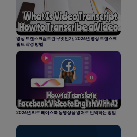
영상 트랜스크립트란 무엇인가, 2026년 영상 트랜스크
립트 작성 방법
2026년 AI로 페이스북 동영상을 영어로 번역하는 방법