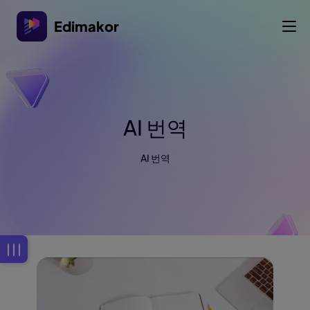
Edimakor
AI 번역
AI 번역