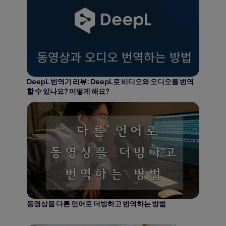
DeepL 번역기 리뷰: DeepL로 비디오와 오디오를 번역
할 수 있나요? 어떻게 해요?
동영상을 다른 언어로 더빙하고 번역하는 방법