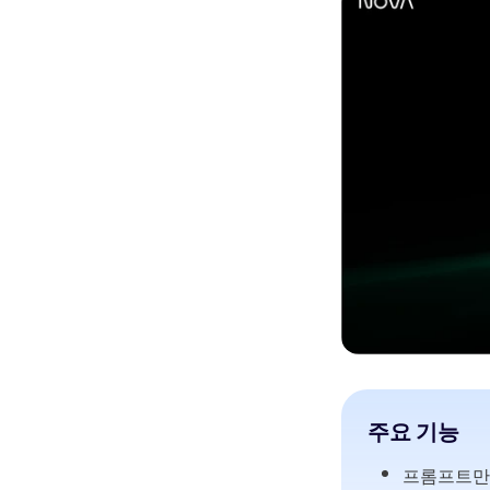
주요 기능
프롬프트만으