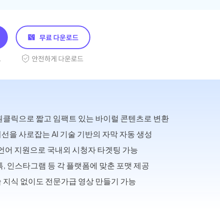
원클릭으로 짧고 임팩트 있는 바이럴 콘텐츠로 변환
선을 사로잡는 AI 기술 기반의 자막 자동 생성
 언어 지원으로 국내외 시청자 타겟팅 가능
톡, 인스타그램 등 각 플랫폼에 맞춘 포맷 제공
 지식 없이도 전문가급 영상 만들기 가능