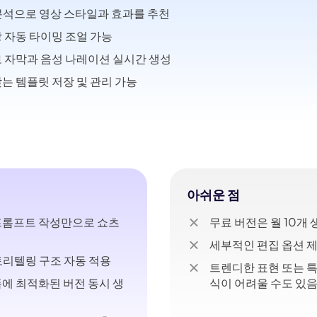
 분석으로 영상 스타일과 효과를 추천
 자동 타이밍 조얼 가능
 자막과 음성 나레이션 실시간 생성
는 템플릿 저장 및 관리 가능
아쉬운 점
프롬프트 작성만으로 쇼츠
무료 버전은 월 10개
세부적인 편집 옵션 
스토리텔링 구조 자동 적용
트렌디한 표현 또는 
에 최적화된 버전 동시 생
식이 어려울 수도 있