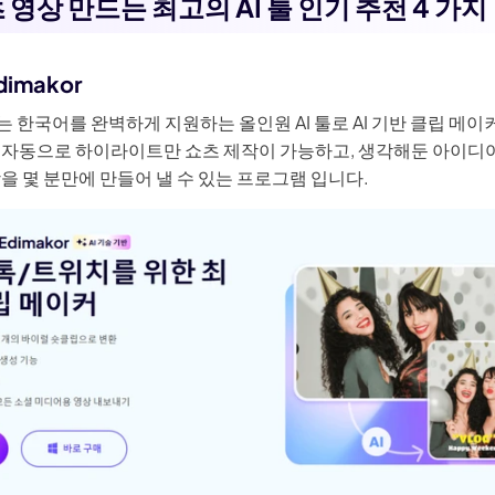
츠 영상 만드는 최고의 AI 툴 인기 추천 4 가지
Edimakor
는 한국어를 완벽하게 지원하는 올인원 AI 툴로 AI 기반 클립 메
 자동으로 하이라이트만 쇼츠 제작이 가능하고, 생각해둔 아이디어만
을 몇 분만에 만들어 낼 수 있는 프로그램 입니다.