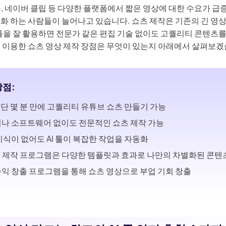
톡, 네이버 클립 등 다양한 플랫폼에서 짧은 영상에 대한 수요가 급
익화 하는 사람들이 늘어나고 있습니다. 쇼츠 제작은 기존의 긴 영상
I 툴을 잘 활용하면 전문가 같은 편집 기술 없이도 고퀄리티 콘텐츠를
툴을 이용한 쇼츠 영상 제작 장점은 무엇이 있는지 아래에서 살펴보겠
장점:
 단 몇 분 만에 고퀄리티 유튜브 쇼츠 만들기 가능
나 소프트웨어 없이도 전문적인 쇼츠 제작 가능
지식이 없어도 AI 툴이 복잡한 작업을 자동화
상 제작 프로그램은 다양한 템플릿과 효과로 나만의 차별화된 콘텐
익 창출 프로그램을 통해 쇼츠 영상으로 부업 기회 창출