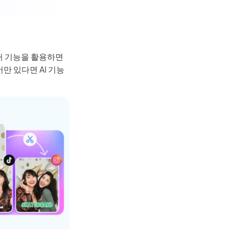
이커 기능을 활용하면
 있다면 AI 기능