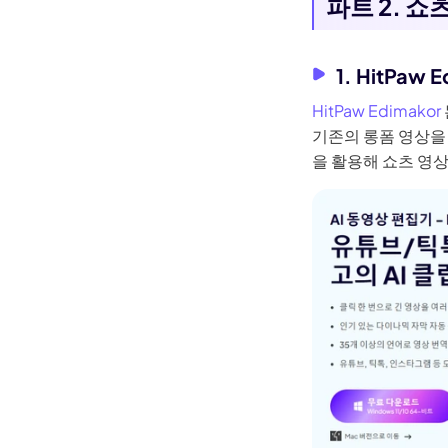
파트 2. 쇼
1. HitPaw 
HitPaw Edimakor
기존의 롱폼 영상을
을 활용해 쇼츠 영상