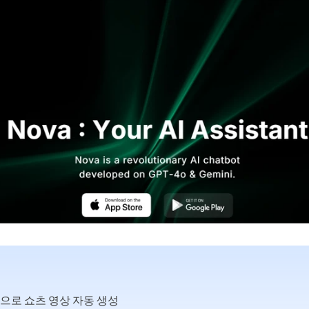
로 쇼츠 영상 자동 생성