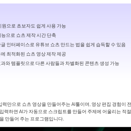
 3.0 × Edimakor
Hot
든 리듬과 움직임이 있는
AI 댄스 비디오
로 변환하세요.
지원으로 초보자도 쉽게 사용 가능
 기능으로 쇼츠 제작 시간 단축
글 인터페이스로 유튜브 쇼츠 만드는 법을 쉽게 습득할 수 있음
바
에 최적화된 쇼츠 영상 제작 제공
과와 템플릿으로 다른 사람들과 차별화된 콘텐츠 생성 가능
입력만으로 쇼츠 영상을 만들어주는 AI툴이며, 영상 편집 경험이 
입력하면 AI가 자동으로 스크립트를 만들어 주제에 어울리는 적
을 만들어 주는 프로그램입니다.