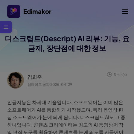
Edimakor
디스크립트(Descript) AI 리뷰: 기능, 요
금제, 장단점에 대한 정보
5 min(s)
김희준
업데이트 날짜 2025-04-29
인공지능은 차세대 기술입니다. 소프트웨어는 이미 많은
소프트웨어가 AI를 통합하기 시작했으며, 특히 동영상 편
집 소프트웨어가 눈에 띄게 됩니다. 디스크립트 AI도 그 중
하나입니다. 콘텐츠 크리에이터는 최고의 AI 동영상 제작
및 편집 도구를 활용하여 콘텐츠를 눈에 띄도록 만들어야