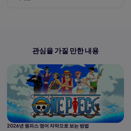
관심을 가질 만한 내용
2026년 원피스 영어 자막으로 보는 방법