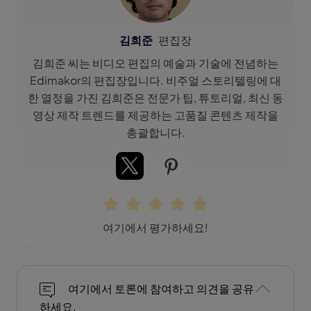
김희준
편집장
김희준 씨는 비디오 편집의 예술과 기술에 전념하는
Edimakor의 편집장입니다. 비주얼 스토리텔링에 대
한 열정을 가진 김희준은 전문가 팁, 튜토리얼, 최신 동
영상 제작 트렌드를 제공하는 고품질 콘텐츠 제작을
총괄합니다.
여기에서 평가하세요!
여기에서 토론에 참여하고 의견을 공유
하세요.