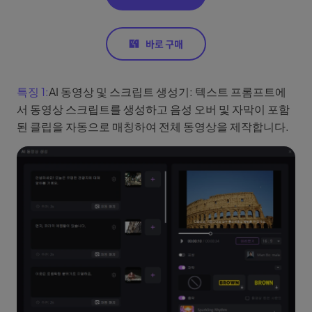
특징 1:
AI 동영상 및 스크립트 생성기: 텍스트 프롬프트에
서 동영상 스크립트를 생성하고 음성 오버 및 자막이 포함
된 클립을 자동으로 매칭하여 전체 동영상을 제작합니다.