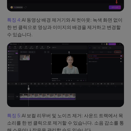
특징 4:
AI 동영상 배경 제거기와 AI 컷아웃: 녹색 화면 없이
한 번 클릭으로 영상과 이미지의 배경을 제거하고 변경할
수 있습니다.
특징 5:
AI 보컬 리무버 및 노이즈 제거: 사운드 트랙에서 목
소리를 한 번 클릭으로 제거할 수 있습니다. 소음 감소를 통
해 소음이나 잡음을 관리할 수도 있습니다.