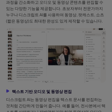
과정을 간소화하고 오디오 및 동영상 콘텐츠를 편집할 수
있는 다양한 기능을 제공합니다. 초보자부터 전문가까지
누구나 디스크립트 AI를 사용하여 동영상, 팟캐스트, 쇼츠
(짧은 동영상)도 최대한 완성도 있게 제작할 수 있습니다.
텍스트 기반 오디오 및 동영상 편집
디스크립트 AI는 동영상 편집을 텍스트 문서를 편집하는
것처럼 간단하게 만들어 줍니다. 예를 들어, 전사본에서 텍
스트를 삭제하거나 재배열하기만 하면 동영상와 오디오