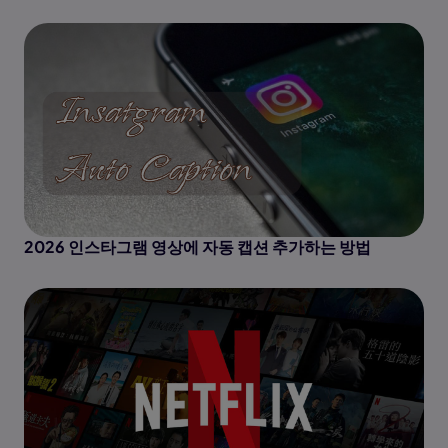
2026 인스타그램 영상에 자동 캡션 추가하는 방법