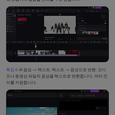
특징 6:
AI 음성 -> 텍스트, 텍스트 -> 음성으로 변환: 오디
오나 동영상 파일의 음성을 텍스트로 변환합니다. 여러 언
어를 지원합니다.