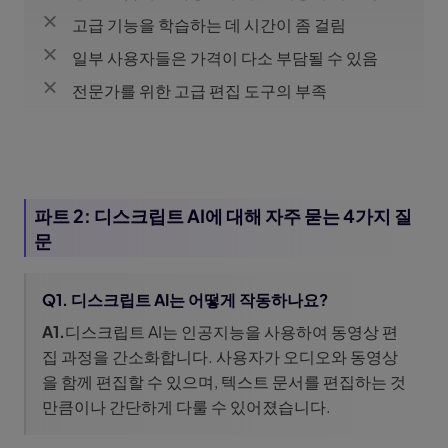
고급 기능을 학습하는 데 시간이 좀 걸림
일부 사용자들은 가격이 다소 부담될 수 있음
전문가를 위한 고급 편집 도구의 부족
파트 2: 디스크립트 AI에 대해 자주 묻는 4가지 질
문
Q1. 디스크립트 AI는 어떻게 작동하나요?
A1.
디스크립트 AI는 인공지능을 사용하여 동영상 편
집 과정을 간소화합니다. 사용자가 오디오와 동영상
을 함께 편집할 수 있으며, 텍스트 문서를 편집하는 것
만큼이나 간단하게 다룰 수 있어졌습니다.