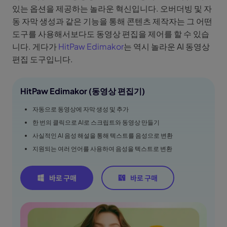
있는 옵션을 제공하는 놀라운 혁신입니다. 오버더빙 및 자
동 자막 생성과 같은 기능을 통해 콘텐츠 제작자는 그 어떤
도구를 사용해서보다도 동영상 편집을 제어를 할 수 있습
니다. 게다가
HitPaw Edimakor
는 역시 놀라운 AI 동영상
편집 도구입니다.
HitPaw Edimakor (동영상 편집기)
자동으로 동영상에 자막 생성 및 추가
한 번의 클릭으로 AI로 스크립트와 동영상 만들기
사실적인 AI 음성 해설을 통해 텍스트를 음성으로 변환
지원되는 여러 언어를 사용하여 음성을 텍스트로 변환