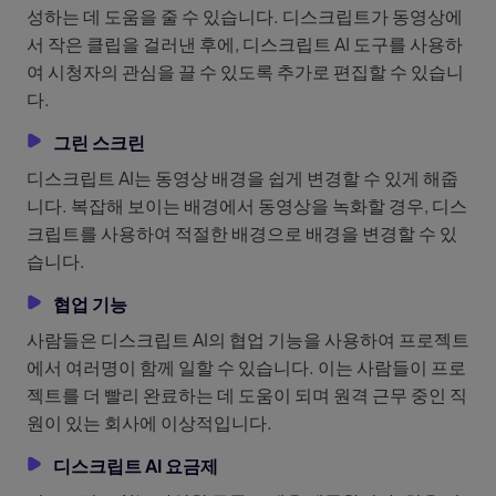
성하는 데 도움을 줄 수 있습니다. 디스크립트가 동영상에
서 작은 클립을 걸러낸 후에, 디스크립트 AI 도구를 사용하
여 시청자의 관심을 끌 수 있도록 추가로 편집할 수 있습니
다.
그린 스크린
디스크립트 AI는 동영상 배경을 쉽게 변경할 수 있게 해줍
니다. 복잡해 보이는 배경에서 동영상을 녹화할 경우, 디스
크립트를 사용하여 적절한 배경으로 배경을 변경할 수 있
습니다.
협업 기능
사람들은 디스크립트 AI의 협업 기능을 사용하여 프로젝트
에서 여러명이 함께 일할 수 있습니다. 이는 사람들이 프로
젝트를 더 빨리 완료하는 데 도움이 되며 원격 근무 중인 직
원이 있는 회사에 이상적입니다.
디스크립트 AI 요금제