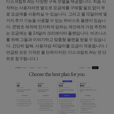
디스크립트 AI는 다양한 구독 모델을 제공합니다. 처음 시
작하는 사용자라면 별도로 요금제를 구매할 필요 없이 무
료 요금제를 사용하실 수 있습니다. 그리고 월 12달러에 몇
가지 추가 기능을 사용할 수 있는 하비스트 플랜이 있습니
다. 콘텐츠 제작에 진지하게 임하는 개인에게 가장 추천하
는 요금제는 월 24달러 크리에이터 플랜입니다. 비즈니스
를 위해 그들과 이야기하고 맞춤형 플랜을 받을 수 있습니
다. 간단히 말해, 사용자당 40달러를 요금이 적용됩니다. (
언급된 모든 가격은 월 단위이지만, 디스크립트 AI는 연 단
위로 청구됩니다.)