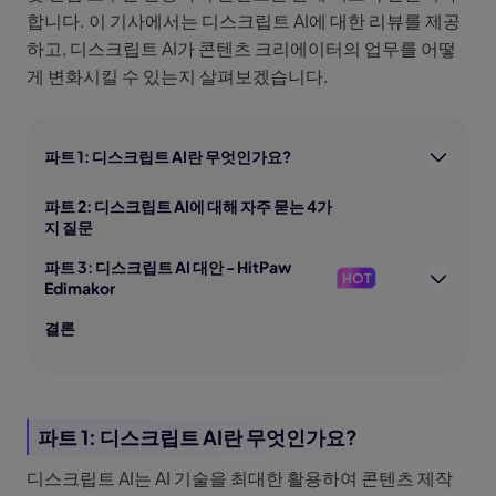
합니다. 이 기사에서는 디스크립트 AI에 대한 리뷰를 제공
하고, 디스크립트 AI가 콘텐츠 크리에이터의 업무를 어떻
게 변화시킬 수 있는지 살펴보겠습니다.
파트 1: 디스크립트 AI란 무엇인가요?
파트 2: 디스크립트 AI에 대해 자주 묻는 4가
지 질문
파트 3: 디스크립트 AI 대안 - HitPaw
HOT
Edimakor
결론
파트 1: 디스크립트 AI란 무엇인가요?
디스크립트 AI는 AI 기술을 최대한 활용하여 콘텐츠 제작