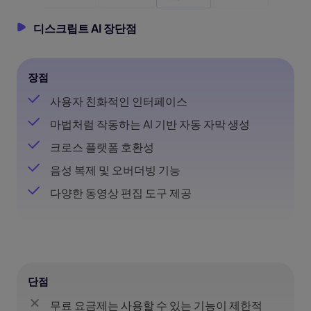
디스크립트 AI 장단점
장점
사용자 친화적인 인터페이스
마법처럼 작동하는 AI 기반 자동 자막 생성
크로스 플랫폼 호환성
음성 복제 및 오버더빙 기능
다양한 동영상 편집 도구 제공
단점
무료 요금제는 사용할 수 있는 기능이 제한적