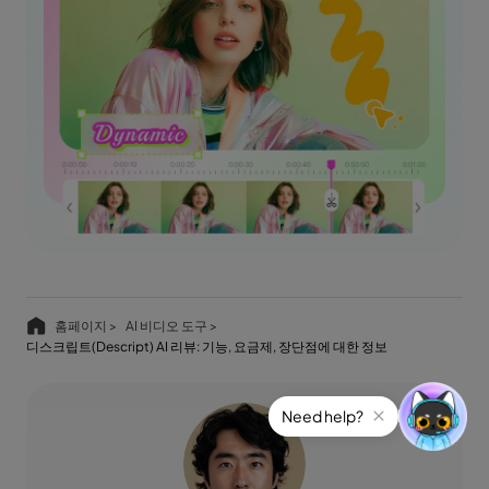
홈페이지 >
AI 비디오 도구 >
디스크립트(Descript) AI 리뷰: 기능, 요금제, 장단점에 대한 정보
Need help?