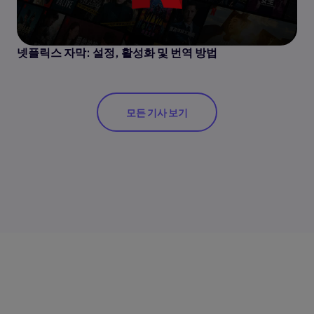
넷플릭스 자막: 설정, 활성화 및 번역 방법
모든 기사 보기