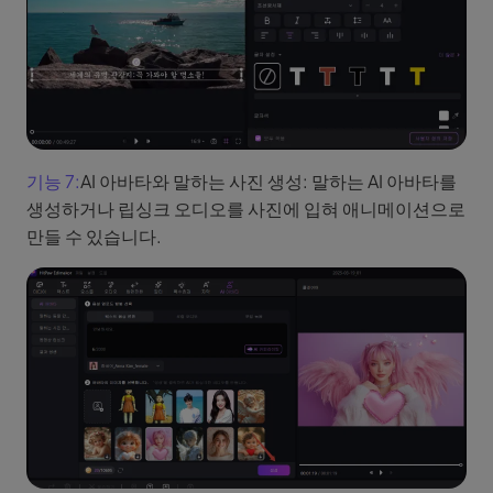
기능 7:
AI 아바타와 말하는 사진 생성: 말하는 AI 아바타를
생성하거나 립싱크 오디오를 사진에 입혀 애니메이션으로
만들 수 있습니다.