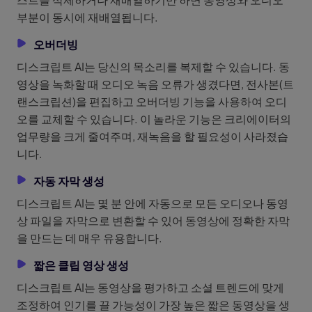
부분이 동시에 재배열됩니다.
오버더빙
디스크립트 AI는 당신의 목소리를 복제할 수 있습니다. 동
영상을 녹화할 때 오디오 녹음 오류가 생겼다면, 전사본(트
랜스크립션)을 편집하고 오버더빙 기능을 사용하여 오디
오를 교체할 수 있습니다. 이 놀라운 기능은 크리에이터의
업무량을 크게 줄여주며, 재녹음을 할 필요성이 사라졌습
니다.
자동 자막 생성
디스크립트 AI는 몇 분 안에 자동으로 모든 오디오나 동영
상 파일을 자막으로 변환할 수 있어 동영상에 정확한 자막
을 만드는 데 매우 유용합니다.
짧은 클립 영상 생성
디스크립트 AI는 동영상을 평가하고 소셜 트렌드에 맞게
조정하여 인기를 끌 가능성이 가장 높은 짧은 동영상을 생