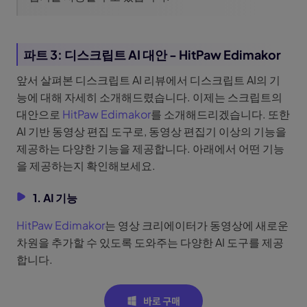
파트 3: 디스크립트 AI 대안 - HitPaw Edimakor
앞서 살펴본 디스크립트 AI 리뷰에서 디스크립트 AI의 기
능에 대해 자세히 소개해드렸습니다. 이제는 스크립트의
대안으로
HitPaw Edimakor
를 소개해드리겠습니다. 또한
AI 기반 동영상 편집 도구로, 동영상 편집기 이상의 기능을
제공하는 다양한 기능을 제공합니다. 아래에서 어떤 기능
을 제공하는지 확인해보세요.
1. AI 기능
HitPaw Edimakor
는 영상 크리에이터가 동영상에 새로운
차원을 추가할 수 있도록 도와주는 다양한 AI 도구를 제공
합니다.