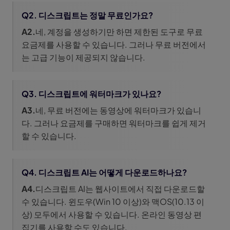
Q2. 디스크립트는 정말 무료인가요?
A2.
네, 계정을 생성하기만 하면 제한된 도구로 무료
요금제를 사용할 수 있습니다. 그러나 무료 버전에서
는 고급 기능이 제공되지 않습니다.
Q3. 디스크립트에 워터마크가 있나요?
A3.
네, 무료 버전에는 동영상에 워터마크가 있습니
다. 그러나 요금제를 구매하면 워터마크를 쉽게 제거
할 수 있습니다.
Q4. 디스크립트 AI는 어떻게 다운로드하나요?
A4.
디스크립트 AI는 웹사이트에서 직접 다운로드할
수 있습니다. 윈도우(Win 10 이상)와 맥OS(10.13 이
상) 모두에서 사용할 수 있습니다. 온라인 동영상 편
집기를 사용할 수도 있습니다.