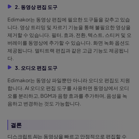
2. 동영상 편집 도구
Edimakor는 동영상 편집에 필요한 도구들을 갖추고 있습
니다. 영상 트리밍 및 자르기 기능을 통해 불필요한 영상을
제거할 수 있습니다. 필터, 효과, 전환, 텍스트, 스티커 및 오
버레이를 동영상에 추가할 수 있습니다. 화면 녹화 옵션도
제공됩니다. 멀티트랙 편집과 같은 고급 기능도 제공됩니
다.
3. 오디오 편집 도구
Edimakor는 동영상 파일뿐만 아니라 오디오 편집도 지원
합니다. AI 오디오 편집 도구를 사용하면 동영상에서 오디
오를 분리하고, BGM과 음향 효과를 추가하며, 음성을 녹
음하고 변경하는 것도 가능합니다.
결론
디스크립트 AI는 동영상을 빠르고 안정적으로 편집할 수