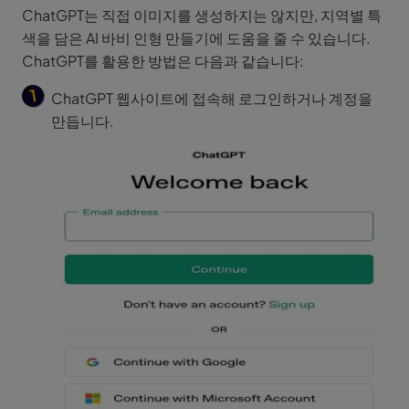
ChatGPT는 직접 이미지를 생성하지는 않지만, 지역별 특
색을 담은 AI 바비 인형 만들기에 도움을 줄 수 있습니다.
ChatGPT를 활용한 방법은 다음과 같습니다:
ChatGPT 웹사이트에 접속해 로그인하거나 계정을
만듭니다.