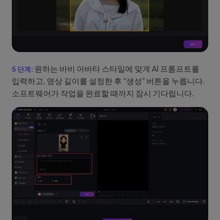
원하는 바비 아바타 스타일에 맞게 AI 프롬프트를
입력하고, 영상 길이를 설정한 후 "생성" 버튼을 누릅니다.
소프트웨어가 작업을 완료할 때까지 잠시 기다립니다.