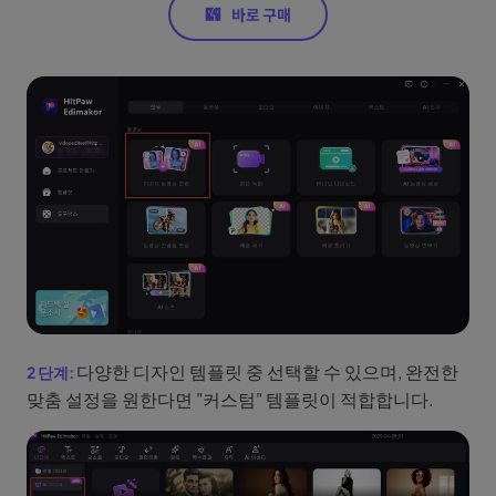
다양한 디자인 템플릿 중 선택할 수 있으며, 완전한
맞춤 설정을 원한다면 "커스텀" 템플릿이 적합합니다.