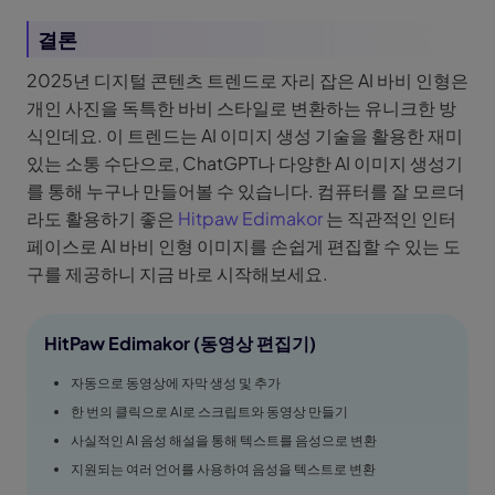
결론
2025년 디지털 콘텐츠 트렌드로 자리 잡은 AI 바비 인형은
개인 사진을 독특한 바비 스타일로 변환하는 유니크한 방
식인데요. 이 트렌드는 AI 이미지 생성 기술을 활용한 재미
있는 소통 수단으로, ChatGPT나 다양한 AI 이미지 생성기
를 통해 누구나 만들어볼 수 있습니다. 컴퓨터를 잘 모르더
라도 활용하기 좋은
Hitpaw Edimakor
는 직관적인 인터
페이스로 AI 바비 인형 이미지를 손쉽게 편집할 수 있는 도
구를 제공하니 지금 바로 시작해보세요.
HitPaw Edimakor (동영상 편집기)
자동으로 동영상에 자막 생성 및 추가
한 번의 클릭으로 AI로 스크립트와 동영상 만들기
사실적인 AI 음성 해설을 통해 텍스트를 음성으로 변환
지원되는 여러 언어를 사용하여 음성을 텍스트로 변환