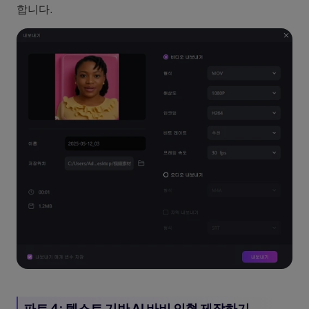
합니다.
파트 4: 텍스트 기반 AI 바비 인형 제작하기