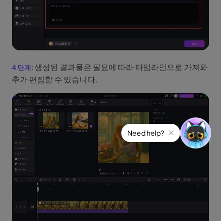
생성된 결과물은 필요에 따라 타임라인으로 가져와
추가 편집할 수 있습니다.