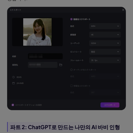
파트 2: ChatGPT로 만드는 나만의 AI 바비 인형