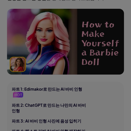
파트 1: Edimakor로 만드는 AI 바비 인형
HOT
파트 2: ChatGPT로 만드는 나만의 AI 바비
인형
파트 3: AI 바비 인형 사진에 음성 입히기