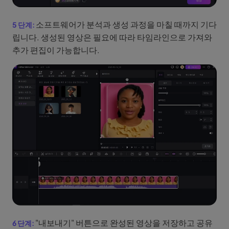
소프트웨어가 분석과 생성 과정을 마칠 때까지 기다
립니다. 생성된 영상은 필요에 따라 타임라인으로 가져와
추가 편집이 가능합니다.
"내보내기" 버튼으로 완성된 영상을 저장하고 공유