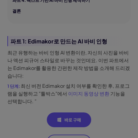
파트 4: 텍스트 기반 AI 바비 인형 제작하기
결론
파트 1: Edimakor로 만드는 AI 바비 인형
최근 유행하는 바비 인형 AI 변환이란, 자신의 사진을 바비
나 액션 피규어 스타일로 바꾸는 것인데요. 이번 파트에서
는 Edimakor를 활용한 간편한 제작 방법을 소개해 드리겠
습니다:
최신 버전 Edimakor 설치 여부를 확인한 후, 프로그
램을 실행하고 "툴박스"에서
이미지 동영상 변환
기능을
선택합니다. ”