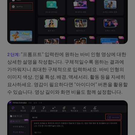
"프롬프트" 입력란에 원하는 바비 인형 영상에 대한
상세한 설명을 작성합니다. 구체적일수록 원하는 결과에
가까워지니 최대한 구체적으로 입력하세요. 바비 인형의
이미지 색상, 인물 특성, 배경, 액세서리, 활동 등을 자세히
묘사하세요. 영감이 필요하다면 "아이디어" 버튼을 활용할
수 있습니다. 영상 길이와 화면 비율도 함께 설정합니다.