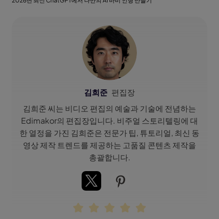
2026년 최신 ChatGPT에서 나만의 AI 바비 인형 만들기
김희준
편집장
김희준 씨는 비디오 편집의 예술과 기술에 전념하는
Edimakor의 편집장입니다. 비주얼 스토리텔링에 대
한 열정을 가진 김희준은 전문가 팁, 튜토리얼, 최신 동
영상 제작 트렌드를 제공하는 고품질 콘텐츠 제작을
총괄합니다.