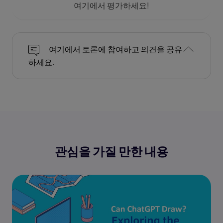
여기에서 평가하세요!
여기에서 토론에 참여하고 의견을 공유
하세요.
관심을 가질 만한 내용