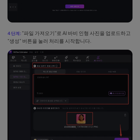
"파일 가져오기"로 AI 바비 인형 사진을 업로드하고
"생성" 버튼을 눌러 처리를 시작합니다.