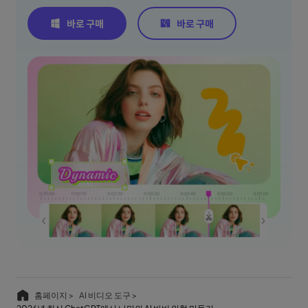
홈페이지 >
AI 비디오 도구 >