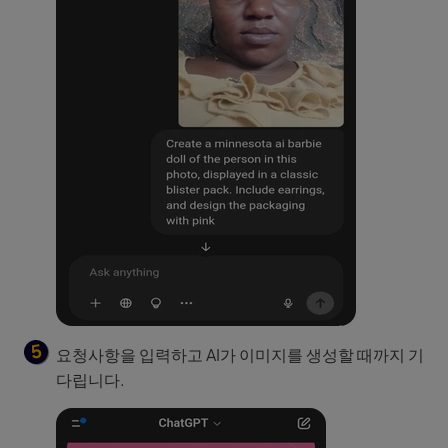
요청사항을 입력하고 AI가 이미지를 생성할 때까지 기
다립니다.