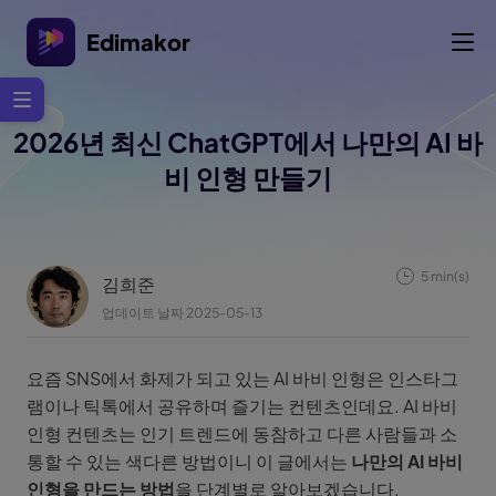
Edimakor
2026년 최신 ChatGPT에서 나만의 AI 바
비 인형 만들기
5 min(s)
김희준
업데이트 날짜 2025-05-13
요즘 SNS에서 화제가 되고 있는 AI 바비 인형은 인스타그
램이나 틱톡에서 공유하며 즐기는 컨텐츠인데요. AI 바비
인형 컨텐츠는 인기 트렌드에 동참하고 다른 사람들과 소
통할 수 있는 색다른 방법이니 이 글에서는
나만의 AI 바비
인형을 만드는 방법
을 단계별로 알아보겠습니다.