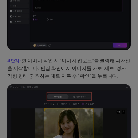
한 이미지 작업 시 "이미지 업로드"를 클릭해 디자인
을 시작합니다. 편집 화면에서 이미지를 가로, 세로, 정사
각형 형태 중 원하는 대로 자른 후 "확인"을 누릅니다.