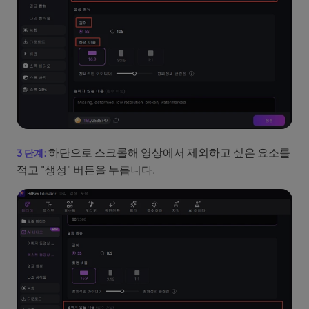
하단으로 스크롤해 영상에서 제외하고 싶은 요소를
적고 "생성" 버튼을 누릅니다.