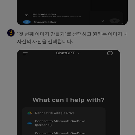
"첫 번째 이미지 만들기"를 선택하고 원하는 이미지나
자신의 사진을 선택합니다.