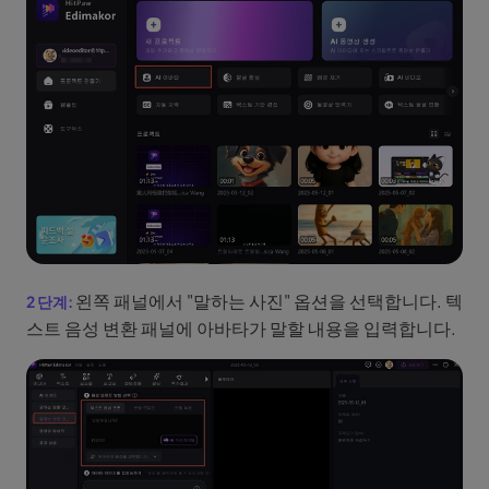
왼쪽 패널에서 "말하는 사진" 옵션을 선택합니다. 텍
스트 음성 변환 패널에 아바타가 말할 내용을 입력합니다.