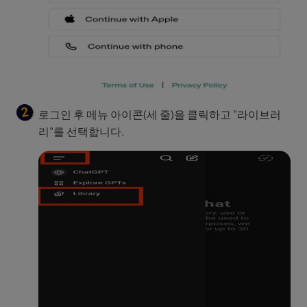
로그인 후 메뉴 아이콘(세 줄)을 클릭하고 "라이브러
리"를 선택합니다.