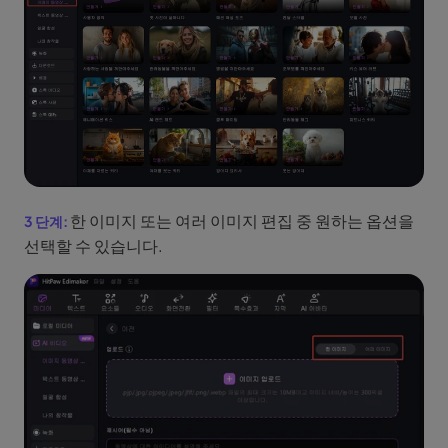
한 이미지 또는 여러 이미지 편집 중 원하는 옵션을
선택할 수 있습니다.