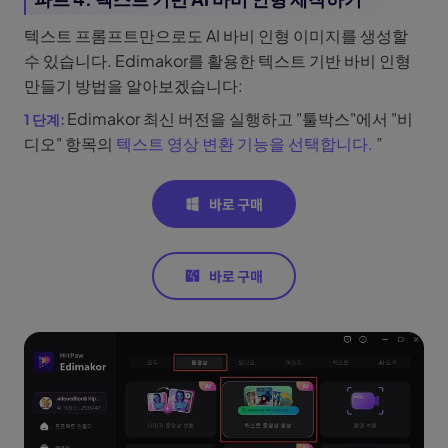
텍스트 프롬프트만으로도 AI 바비 인형 이미지를 생성할
수 있습니다. Edimakor를 활용한 텍스트 기반 바비 인형
만들기 방법을 알아보겠습니다:
Edimakor 최신 버전을 실행하고 "툴박스"에서 "비
디오" 항목의
텍스트 영상 변환 기능을 선택합니다.
”