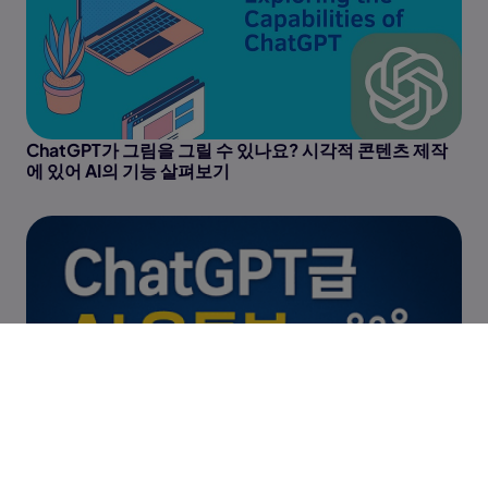
ChatGPT가 그림을 그릴 수 있나요? 시각적 콘텐츠 제작
에 있어 AI의 기능 살펴보기