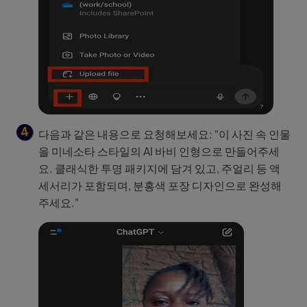
다음과 같은 내용으로 요청해보세요: "이 사진 속 인물
을 미네소타 스타일의 AI 바비 인형으로 만들어주세
요. 클래식한 투명 패키지에 담겨 있고, 주얼리 등 액
세서리가 포함되며, 분홍색 포장 디자인으로 완성해
주세요."