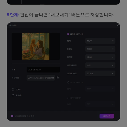
편집이 끝나면 "내보내기" 버튼으로 저장합니다.