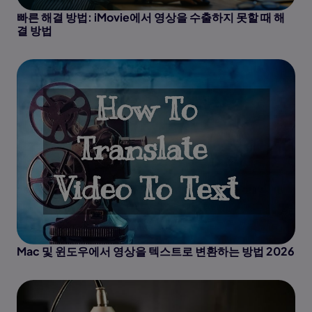
빠른 해결 방법: iMovie에서 영상을 수출하지 못할 때 해
결 방법
Mac 및 윈도우에서 영상을 텍스트로 변환하는 방법 2026