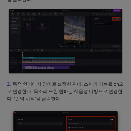
2.
목적 언어에서 영어로 설정한 뒤에, 스피커 기능을 on으
로 변경한다. 목소리 또한 원하는 AI 음성 더빙으로 변경한
다. ‘번역 시작’을 클릭한다.