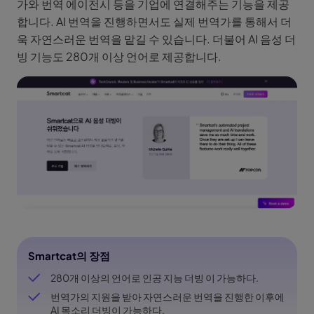
가와 번역 에이전시 등을 기업에 연결해주는 기능을 제공
합니다. AI 번역을 진행하면서도 실제 번역가를 통해서 더
욱 자연스러운 번역을 맡길 수 있습니다. 더불어 AI 음성 더
빙 기능도 280개 이상 언어로 제공합니다.
Smartcat의 장점
280개 이상의 언어로 인공 지능 더빙 이 가능하다.
번역가의 지원을 받아 자연스러운 번역을 진행한 이후에
AI 목소리 더빙이 가능하다.