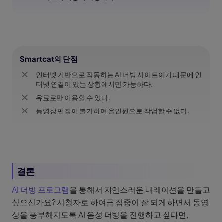
Smartcat의 단점
인터넷 기반으로 작동하는 AI 더빙 사이트이기 때문에 인
터넷 연결이 있는 상황에서만 가능하다.
유료로만 이용할 수 있다.
동영상 편집이 불가하여 올인원으로 작업할 수 없다.
결론
AI 더빙 프로그램
을 통해서 자연스러운 내레이션을 만들고
싶으신가요? 시청자로 하여금 집중이 잘 되게 하면서 동영
상을 풍부해지도록 AI 음성 더빙을 진행하고 싶다면,