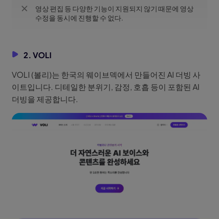
영상 편집 등 다양한 기능이 지원되지 않기 때문에 영상
수정을 동시에 진행할 수 없다.
2. VOLI
VOLI (볼리)는 한국의 웨이브덱에서 만들어진 AI 더빙 사
이트입니다. 디테일한 분위기, 감정, 호흡 등이 포함된 AI
더빙을 제공합니다.