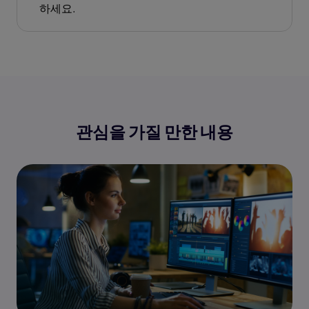
하세요.
관심을 가질 만한 내용