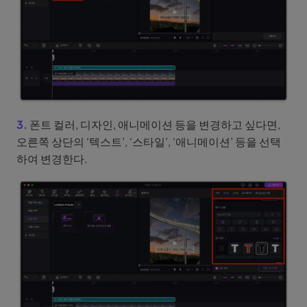
3.
폰트 컬러, 디자인, 애니메이션 등을 변경하고 싶다면,
오른쪽 상단의 ‘텍스트’, ‘스타일’, ‘애니메이션’ 등을 선택
하여 변경한다.