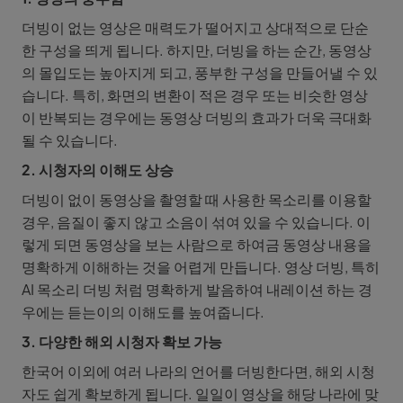
더빙이 없는 영상은 매력도가 떨어지고 상대적으로 단순
한 구성을 띄게 됩니다. 하지만, 더빙을 하는 순간, 동영상
의 몰입도는 높아지게 되고, 풍부한 구성을 만들어낼 수 있
습니다. 특히, 화면의 변환이 적은 경우 또는 비슷한 영상
이 반복되는 경우에는 동영상 더빙의 효과가 더욱 극대화
될 수 있습니다.
2. 시청자의 이해도 상승
더빙이 없이 동영상을 촬영할 때 사용한 목소리를 이용할
경우, 음질이 좋지 않고 소음이 섞여 있을 수 있습니다. 이
렇게 되면 동영상을 보는 사람으로 하여금 동영상 내용을
명확하게 이해하는 것을 어렵게 만듭니다. 영상 더빙, 특히
AI 목소리 더빙 처럼 명확하게 발음하여 내레이션 하는 경
우에는 듣는이의 이해도를 높여줍니다.
3. 다양한 해외 시청자 확보 가능
한국어 이외에 여러 나라의 언어를 더빙한다면, 해외 시청
자도 쉽게 확보하게 됩니다. 일일이 영상을 해당 나라에 맞