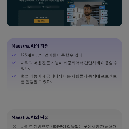
Maestra.AI의 장점
125개 이상의 언어를 이용할 수 있다.
자막과 더빙 전문 기능이 제공되어서 간단하게 이용할 수
있다.
협업 기능이 제공되어서 다른 사람들과 동시에 프로젝트
를 진행할 수 있다.
Maestra.AI의 단점
사이트 기반으로 인터넷이 작동되는 곳에서만 가능하다.