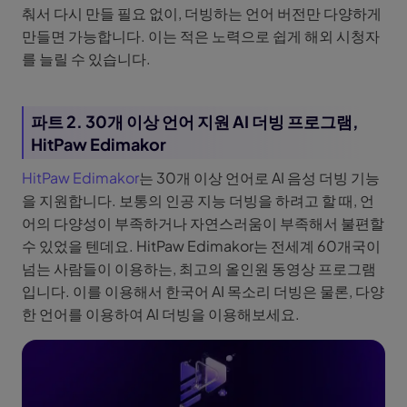
춰서 다시 만들 필요 없이, 더빙하는 언어 버전만 다양하게
만들면 가능합니다. 이는 적은 노력으로 쉽게 해외 시청자
를 늘릴 수 있습니다.
파트 2. 30개 이상 언어 지원 AI 더빙 프로그램,
HitPaw Edimakor
HitPaw Edimakor
는 30개 이상 언어로 AI 음성 더빙 기능
을 지원합니다. 보통의 인공 지능 더빙을 하려고 할 때, 언
어의 다양성이 부족하거나 자연스러움이 부족해서 불편할
수 있었을 텐데요. HitPaw Edimakor는 전세계 60개국이
넘는 사람들이 이용하는, 최고의 올인원 동영상 프로그램
입니다. 이를 이용해서 한국어 AI 목소리 더빙은 물론, 다양
한 언어를 이용하여 AI 더빙을 이용해보세요.