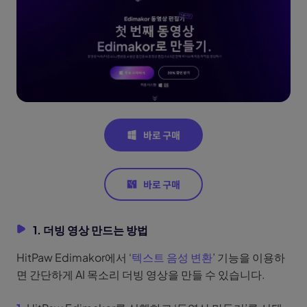
1. 더빙 영상 만드는 방법
HitPaw Edimakor에서 ‘
텍스트 음성 변환
’ 기능을 이용하
면 간단하게 AI 목소리 더빙 영상을 만들 수 있습니다.