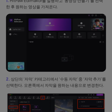
1.
HitPaw Edimakor를 실행하고 ‘동영상 만들기’를 선택
한 후 원하는 영상을 가져온다.
2.
상단의 ‘자막’ 카테고리에서 ‘수동 자막’ 중 ‘자막 추가’를
선택한다. 오른쪽에서 자막을 원하는 내용으로 변경한다.