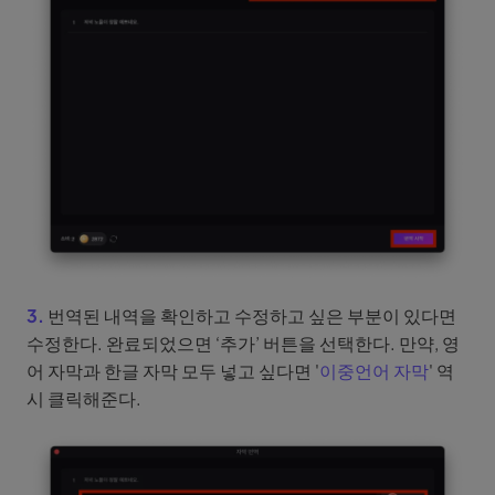
3.
번역된 내역을 확인하고 수정하고 싶은 부분이 있다면
수정한다. 완료되었으면 ‘추가’ 버튼을 선택한다. 만약, 영
어 자막과 한글 자막 모두 넣고 싶다면 '
이중언어 자막
' 역
시 클릭해준다.