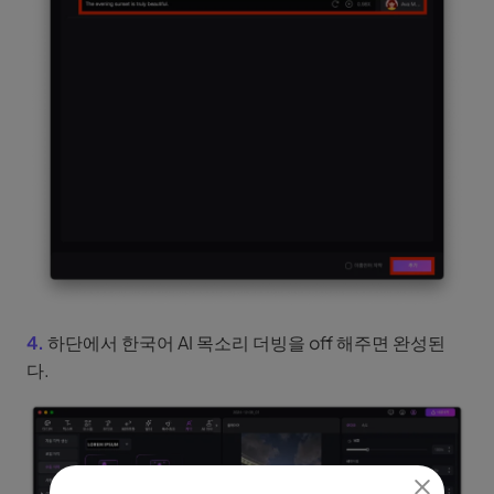
4.
하단에서 한국어 AI 목소리 더빙을 off 해주면 완성된
다.