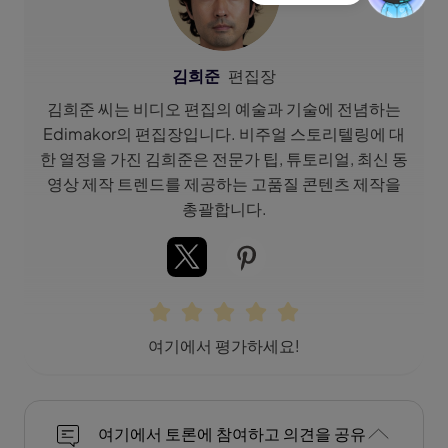
김희준
편집장
김희준 씨는 비디오 편집의 예술과 기술에 전념하는
Edimakor의 편집장입니다. 비주얼 스토리텔링에 대
한 열정을 가진 김희준은 전문가 팁, 튜토리얼, 최신 동
영상 제작 트렌드를 제공하는 고품질 콘텐츠 제작을
총괄합니다.
여기에서 평가하세요!
여기에서 토론에 참여하고 의견을 공유