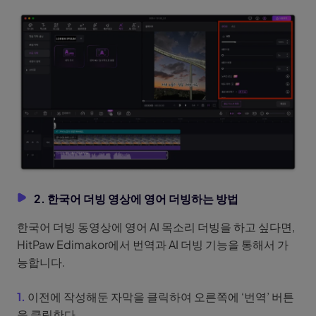
2. 한국어 더빙 영상에 영어 더빙하는 방법
한국어 더빙 동영상에 영어 AI 목소리 더빙을 하고 싶다면,
HitPaw Edimakor에서 번역과 AI 더빙 기능을 통해서 가
능합니다.
1.
이전에 작성해둔 자막을 클릭하여 오른쪽에 ‘번역’ 버튼
을 클릭한다.