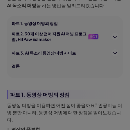
AI 목소리 더빙
을 하는 방법을 알려드리겠습니다.
파트 1. 동영상 더빙의 장점
파트 2. 30개 이상 언어 지원 AI 더빙 프로그
HOT
램, HitPaw Edimakor
파트 3. AI 목소리 동영상 더빙 사이트
결론
파트 1. 동영상 더빙의 장점
동영상 더빙을 이용하면 어떤 점이 좋을까요? 인공지능 더
빙 뿐만 아니라, 동영상 더빙에 대한 장점을 알아보겠습니
다.
1. 영상의 풍부함