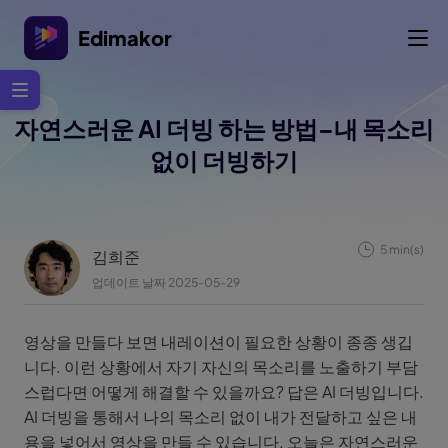
Edimakor
자연스러운 AI 더빙 하는 방법–내 목소리
없이 더빙하기
5 min(s)
김희준
업데이트 날짜 2025-05-29
영상을 만들다 보면 내레이션이 필요한 상황이 종종 생깁
니다. 이런 상황에서 자기 자신의 목소리를 노출하기 부담
스럽다면 어떻게 해결할 수 있을까요? 답은 AI 더빙입니다.
AI 더빙을 통해서 나의 목소리 없이 내가 전달하고 싶은 내
용을 넣어서 영상을 만들 수 있습니다. 오늘은 자연스러운