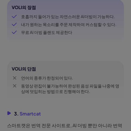
VOLI의 장점
호흡까지 들어가 있는 자연스러운 AI더빙이 가능하다.
내가 원하는 목소리를 주문 제작하여 커스텀할 수 있다.
무료 AI 더빙 플랜도 제공한다
VOLI의 단점
언어의 종류가 한정되어 있다.
동영상 편집이 불가능하여 완성된 음성 파일을 나중에 영
상에 덧입히는 방법으로 진행해야 한다.
3.
Smartcat
스마트캣은 번역 전문 사이트로, AI 더빙 뿐만 아니라 번역