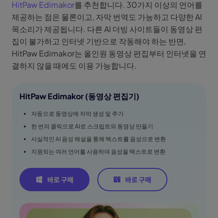
HitPaw Edimakor
를 추천합니다. 30가지 이상의 언어를
제공하는 점은 물론이고, 자막 번역도 가능하고 다양한 AI
목소리가 제공됩니다. 다른 AI 더빙 사이트들이 동영상 편
집이 불가하고 인터넷 기반으로 작동해야 하는 반면,
HitPaw Edimakor는 올인원 동영상 편집부터 인터넷을 연
결하지 않을 때에도 이용 가능합니다.
HitPaw Edimakor (동영상 편집기)
자동으로 동영상에 자막 생성 및 추가
한 번의 클릭으로 AI로 스크립트와 동영상 만들기
사실적인 AI 음성 해설을 통해 텍스트를 음성으로 변환
지원되는 여러 언어를 사용하여 음성을 텍스트로 변환