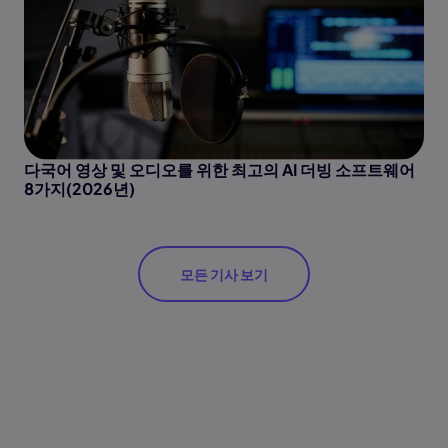
다국어 영상 및 오디오를 위한 최고의 AI 더빙 소프트웨어
8가지(2026년)
모든 기사 보기