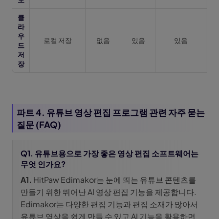
클
라
우
로컬 저장
없음
있음
있음
드
저
장
파트 4. 유튜브 영상 편집 프로그램 관련 자주 묻는
질문 (FAQ)
Q1. 유튜브용으로 가장 좋은 영상 편집 소프트웨어는
무엇 인가요?
A1.
HitPaw Edimakor는 눈에 띄는 유튜브 콘텐츠를
만들기 위한 뛰어난 AI 영상 편집 기능을 제공합니다.
Edimakor는 다양한 편집 기능과 편집 소재가 많아서
유튜브 영상을 쉽게 만들 수 있고 AI 기능을 활용하면