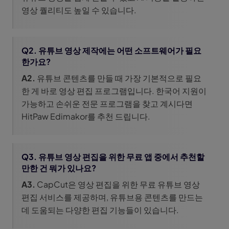
영상 퀄리티도 높일 수 있습니다.
Q2. 유튜브 영상 제작에는 어떤 소프트웨어가 필요
한가요?
A2.
유튜브 콘텐츠를 만들 때 가장 기본적으로 필요
한 게 바로 영상 편집 프로그램입니다. 한국어 지원이
가능하고 손쉬운 전문 프로그램을 찾고 계시다면
HitPaw Edimakor를 추천 드립니다.
Q3. 유튜브 영상 편집을 위한 무료 앱 중에서 추천할
만한 건 뭐가 있나요?
A3.
CapCut은 영상 편집을 위한 무료 유튜브 영상
편집 서비스를 제공하며, 유튜브용 콘텐츠를 만드는
데 도움되는 다양한 편집 기능들이 있습니다.