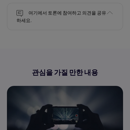
여기에서 토론에 참여하고 의견을 공유
하세요.
관심을 가질 만한 내용