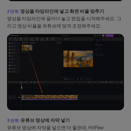
영상을 타임라인에 넣고 화면 비율 맞추기
영상을 타임라인에 끌어다 놓고 편집을 시작해주세요. 그
리고 영상 비율을 유튜브에 맞게 조정해주세요.
유튜브 영상에 자막 넣기
유튜브 영상에 자막을 넣으면 더 좋은데, HitPaw