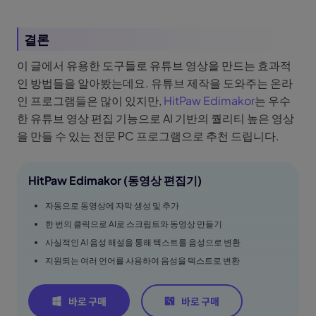
결론
이 글에서 유용한 도구들로 유튜브 영상을 만드는 효과적
인 방법들을 알아봤는데요. 유튜브 제작을 도와주는 온라
인 프로그램들은 많이 있지만,
HitPaw Edimakor
는 우수
한 유튜브 영상 편집 기능으로 AI 기반의 퀄리티 높은 영상
을 만들 수 있는 전문 PC 프로그램으로 추천 드립니다.
HitPaw Edimakor (동영상 편집기)
자동으로 동영상에 자막 생성 및 추가
한 번의 클릭으로 AI로 스크립트와 동영상 만들기
사실적인 AI 음성 해설을 통해 텍스트를 음성으로 변환
지원되는 여러 언어를 사용하여 음성을 텍스트로 변환