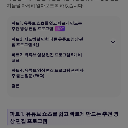
기
들을 자세히 알아보도록 하겠습니다.
파트 1. 유튜브 쇼츠를 쉽고 빠르게 만드는
추천 영상 편집 프로그램
HOT
파트 2. 시도해볼 만한 다른 유튜브 영상 편
집 프로그램 4선
파트 3. 유튜브 영상 편집 프로그램 5개 비
교표
파트 4. 유튜브 영상 편집 프로그램 관련 자
주 묻는 질문 (FAQ)
결론
파트 1. 유튜브 쇼츠를 쉽고 빠르게 만드는 추천 영
상 편집 프로그램