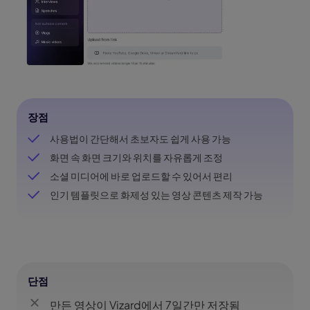
장점
사용법이 간단해서 초보자도 쉽게 사용 가능
화면 속 화면 크기와 위치를 자유롭게 조정
소셜 미디어에 바로 업로드할 수 있어서 편리
인기 템플릿으로 화제성 있는 영상 콘텐츠 제작 가능
단점
만든 영상이 Vizard에서 7일간만 저장됨