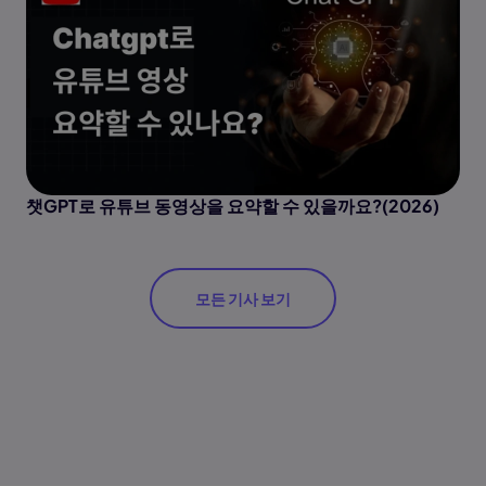
챗GPT로 유튜브 동영상을 요약할 수 있을까요?(2026)
모든 기사 보기