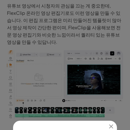
유튜브 영상에서 시청자의 관심을 끄는 게 중요한데,
FlexClip 온라인 영상 편집기로도 이런 영상을 만들 수 있
습니다. 이 편집 프로그램은 미리 만들어진 템플릿이 많아
서 영상 제작이 간단한 편이며, FlexClip을 사용해보면 전
문 영상 편집기와 비슷한 느낌이라서 퀄리티 있는 유튜브
영상을 만들 수 있답니다.