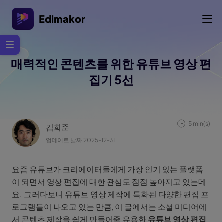
Edimakor
매력적인 콘텐츠를 위한 유튜브 영상 편
집기 5선
5 min(s)
김희준
업데이트 날짜 2025-12-31
요즘 유튜브가 크리에이터들에게 가장 인기 있는 플랫폼
이 되면서 영상 편집에 대한 관심도 점점 높아지고 있는데
요. 그러다보니 유튜브 영상 제작에 특화된 다양한 편집 프
로그램들이 나오고 있는 만큼, 이 글에서는 소셜 미디어에
서 콘텐츠 제작을 쉽게 만들어줄 유용한
유튜브 영상 편집