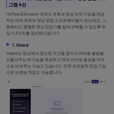
그램 4선
HitPaw Edimakor 외에도 유튜브 영상 제작 기능을 제공
하는 여러 유튜브 영상 편집 소프트웨어들이 있는데요. 그
중에서도 괜찮은 영상 편집기를 쉽게 선택할 수 있도록 편
집기 4가지를 정리해드립니다:
1. Vizard
Vizard는 영상에서 중요한 구간을 찾아서 SNS용 클립을
만들어주는 AI 기능을 제공하고 18개 언어로 음성을 자막
으로 바꿔주는 기능도 있습니다. 또한 코파일럿 편집 기능
으로 브랜딩 작업도 가능합니다.