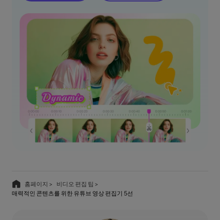
홈페이지 >
비디오 편집 팁 >
매력적인 콘텐츠를 위한 유튜브 영상 편집기 5선