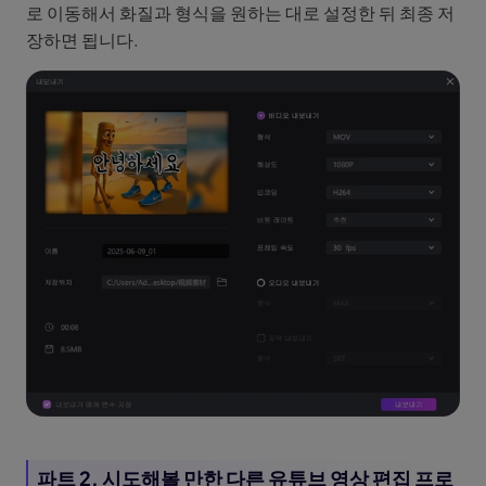
로 이동해서 화질과 형식을 원하는 대로 설정한 뒤 최종 저
장하면 됩니다.
파트 2. 시도해볼 만한 다른 유튜브 영상 편집 프로