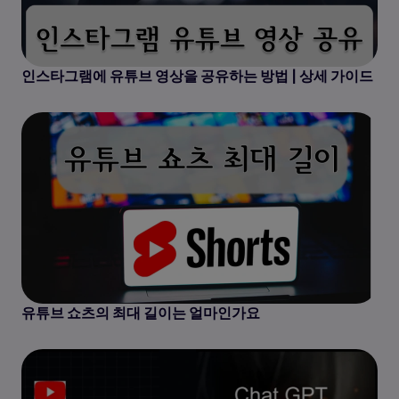
인스타그램에 유튜브 영상을 공유하는 방법 | 상세 가이드
유튜브 쇼츠의 최대 길이는 얼마인가요