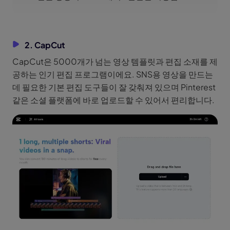
2. CapCut
CapCut은 5000개가 넘는 영상 템플릿과 편집 소재를 제
공하는 인기 편집 프로그램이에요. SNS용 영상을 만드는
데 필요한 기본 편집 도구들이 잘 갖춰져 있으며 Pinterest
같은 소셜 플랫폼에 바로 업로드할 수 있어서 편리합니다.