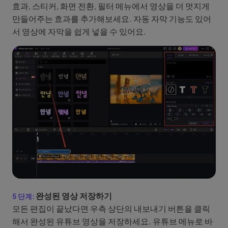
효과, 스티커, 화면 전환, 필터 메뉴에서 영상을 더 멋지게
만들어주는 효과를 추가해보세요. 자동 자막 기능도 있어
서 영상에 자막을 쉽게 넣을 수 있어요.
완성된 영상 저장하기
모든 편집이 끝났다면 우측 상단의 내보내기 버튼을 클릭
해서 완성된 유튜브 영상을 저장하세요. 유튜브 메뉴로 바