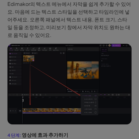
Edimakor의 텍스트 메뉴에서 자막을 쉽게 추가할 수 있어
요. 마음에 드는 텍스트 스타일을 선택하고 타임라인에 넣
어주세요. 오른쪽 패널에서 텍스트 내용, 폰트 크기, 스타
일 등을 조정하고, 미리보기 창에서 자막 위치도 원하는 대
로 움직일 수 있어요.
영상에 효과 추가하기