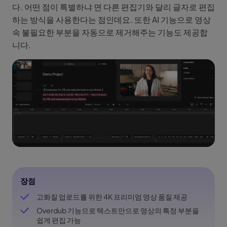
다. 어떤 점이 특별하냐 면 다른 편집기와 달리 글자로 편집
하는 방식을 사용한다는 점인데요. 또한 AI 기능으로 영상
속 불필요한 부분을 자동으로 제거해주는 기능도 제공합
니다.
장점
고화질 업로드를 위한 4K 프리미엄 영상 품질 제공
Overdub 기능으로 텍스트만으로 영상의 특정 부분을
쉽게 편집 가능