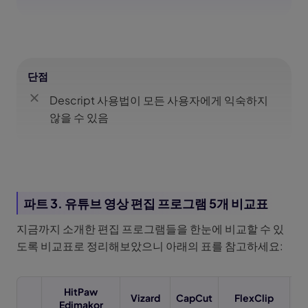
단점
Descript 사용법이 모든 사용자에게 익숙하지
않을 수 있음
파트 3. 유튜브 영상 편집 프로그램 5개 비교표
지금까지 소개한 편집 프로그램들을 한눈에 비교할 수 있
도록 비교표로 정리해보았으니 아래의 표를 참고하세요:
HitPaw
Vizard
CapCut
FlexClip
De
Edimakor