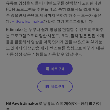
유튜브 영상을 만들 때 어떤 도구를 선택할지 고민된다면
PC용 프로그램을 추천드려요. 특히 초보자도 쉽게 배울
수 있으면서 콘텐츠 제작까지 편하게 해주는 도구가 좋은
데,
HitPaw Edimakor
가 바로 그런 프로그램입니다.
Edimakor는 누구나 쉽게 영상을 편집할 수 있도록 도와주
는 프로그램으로 다양한 사운드, 효과, 필터 같은 편집 소재
들을 활용해서 영상을 더욱 멋지게 만들 수 있으며 AI 기능
도 있어서 영상 잡음 제거, 텍스트를 음성으로 바꾸기, 대본
자동 생성 같은 기능들도 사용할 수 있답니다.
HitPaw Edimakor로 유튜브 쇼츠 제작하는 단계별 가이
드