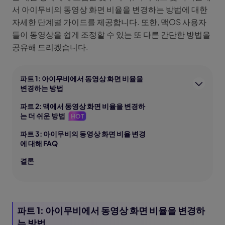
서 아이무비의 동영상 화면 비율을 변경하는 방법에 대한
자세한 단계별 가이드를 제공합니다. 또한, 맥OS 사용자
들이 동영상을 쉽게 조정할 수 있는 또 다른 간단한 방법을
공유해 드리겠습니다.
파트 1: 아이무비에서 동영상 화면 비율을
변경하는 방법
파트 2: 맥에서 동영상 화면 비율을 변경하
는 더 쉬운 방법
HOT
파트 3: 아이무비의 동영상 화면 비율 변경
에 대해 FAQ
결론
파트 1: 아이무비에서 동영상 화면 비율을 변경하
는 방법