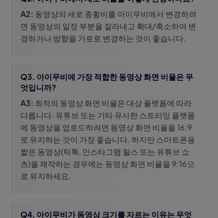
A2:
동영상의 세로 종횡비를 아이무비에서 변경하려
면 동영상의 일정 부분을 잘라내고 확대/축소하여 변
경하거나 방향을 가로로 변경하는 것이 좋습니다.
Q3. 아이무비에 가장 적합한 동영상 화면 비율은 무
엇입니까?
A3:
최적의 동영상 화면 비율은 대상 플랫폼에 따라
다릅니다. 유튜브 또는 기타 유사한 스트리밍 플랫폼
에 동영상을 업로드하려면 동영상 화면 비율을 16:9
로 유지하는 것이 가장 좋습니다. 하지만 스마트폰용
짧은 동영상(틱톡, 인스타그램 릴스 또는 유튜브 쇼
츠)을 제작하는 경우에는 동영상 화면 비율을 9:16으
로 유지하세요.
Q4. 아이무비가 동영상 크기를 자르는 이유는 무엇