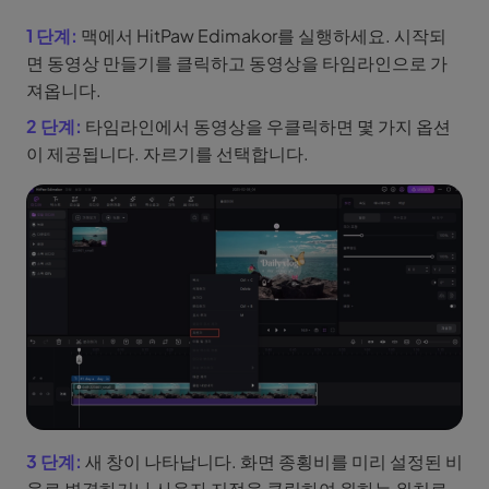
1 단계:
맥에서 HitPaw Edimakor를 실행하세요. 시작되
면 동영상 만들기를 클릭하고 동영상을 타임라인으로 가
져옵니다.
2 단계:
타임라인에서 동영상을 우클릭하면 몇 가지 옵션
이 제공됩니다. 자르기를 선택합니다.
3 단계:
새 창이 나타납니다. 화면 종횡비를 미리 설정된 비
율로 변경하거나 사용자 지정을 클릭하여 원하는 위치로