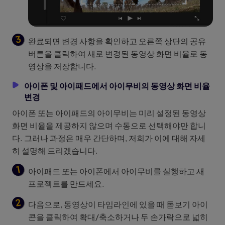
완료되면 변경 사항을 확인하고 오른쪽 상단의 공유
버튼을 클릭하여 새로 변경된 동영상 화면 비율로 동
영상을 저장합니다.
아이폰 및 아이패드에서 아이무비의 동영상 화면 비율
변경
아이폰 또는 아이패드의 아이무비는 미리 설정된 동영상
화면 비율을 제공하지 않으며 수동으로 선택해야만 합니
다. 그러나 과정은 매우 간단하며, 저희가 이에 대해 자세
히 설명해 드리겠습니다.
아이패드 또는 아이폰에서 아이무비를 실행하고 새
프로젝트를 만드세요.
다음으로, 동영상이 타임라인에 있을 때 돋보기 아이
콘을 클릭하여 확대/축소하거나 두 손가락으로 넓히