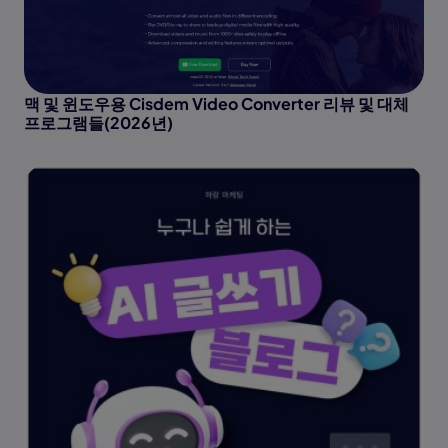
맥 및 윈도우용 Cisdem Video Converter 리뷰 및 대체
프로그램들(2026년)