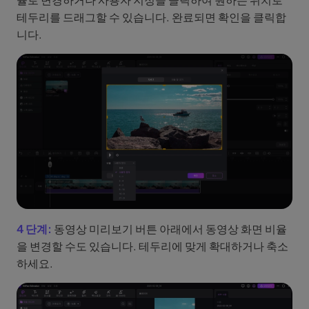
테두리를 드래그할 수 있습니다. 완료되면 확인을 클릭합
니다.
4 단계:
동영상 미리보기 버튼 아래에서 동영상 화면 비율
을 변경할 수도 있습니다. 테두리에 맞게 확대하거나 축소
하세요.