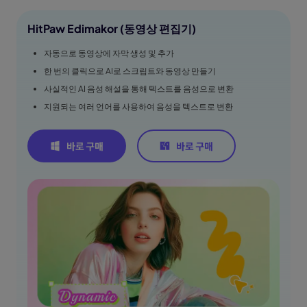
HitPaw Edimakor (동영상 편집기)
자동으로 동영상에 자막 생성 및 추가
한 번의 클릭으로 AI로 스크립트와 동영상 만들기
사실적인 AI 음성 해설을 통해 텍스트를 음성으로 변환
지원되는 여러 언어를 사용하여 음성을 텍스트로 변환