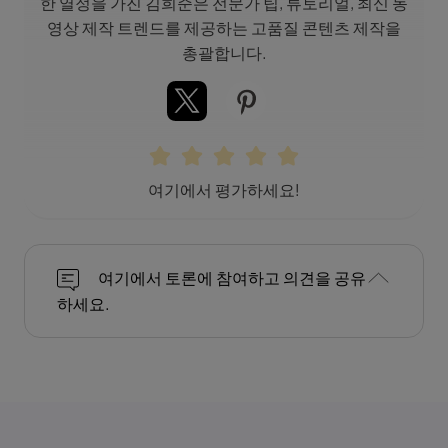
한 열정을 가진 김희준은 전문가 팁, 튜토리얼, 최신 동
영상 제작 트렌드를 제공하는 고품질 콘텐츠 제작을
총괄합니다.
여기에서 평가하세요!
여기에서 토론에 참여하고 의견을 공유
하세요.