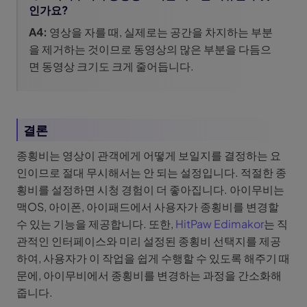
인가요?
A4:
영상을 자를 때, 실제로는 공간을 차지하는 부분
을 제거하는 것이므로 동영상의 많은 부분을 다듬으
면 동영상 크기도 크게 줄어듭니다.
결론
종횡비는 영상이 관객에게 어떻게 보일지를 결정하는 요
인이므로 절대 무시해서는 안 되는 설정입니다. 적절한 종
횡비를 설정하면 시청 경험이 더 좋아집니다. 아이무비는
맥OS, 아이폰, 아이패드에서 사용자가 종횡비를 변경할
수 있는 기능을 제공합니다. 또한,
HitPaw Edimakor
는 직
관적인 인터페이스와 미리 설정된 종횡비 선택지를 제공
하여, 사용자가 이 작업을 쉽게 수행할 수 있도록 해주기 때
문에, 아이무비에서 종횡비를 변경하는 과정을 간소화해
줍니다.