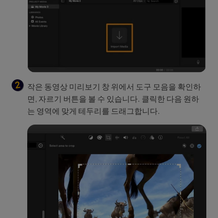
작은 동영상 미리보기 창 위에서 도구 모음을 확인하
면, 자르기 버튼을 볼 수 있습니다. 클릭한 다음 원하
는 영역에 맞게 테두리를 드래그합니다.