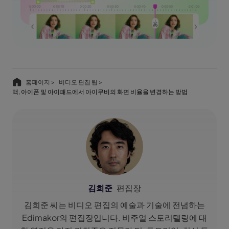
홈페이지 >
비디오 편집 팁 >
맥, 아이폰 및 아이패드에서 아이무비의 화면 비율을 변경하는 방법
김희준
편집장
김희준 씨는 비디오 편집의 예술과 기술에 전념하는
Edimakor의 편집장입니다. 비주얼 스토리텔링에 대