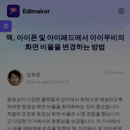
Edimakor
맥, 아이폰 및 아이패드에서 아이무비의
화면 비율을 변경하는 방법
5 min(s)
김희준
업데이트 날짜 2025-03-17
동영상이 다양한 플랫폼과 장치에서 최적으로 재생되도록
하려면 동영상 화면 비율을 최적화하는 것이 중요합니다.
적절히 조정된 동영상 화면 비율은 시청 경험을 향상시키
고 다양한 기기에서의 호환성을 보장합니다. 이 기사에서
는 애플 생태계에 초점을 맞추어 맥, 아이패드 및 아이폰에