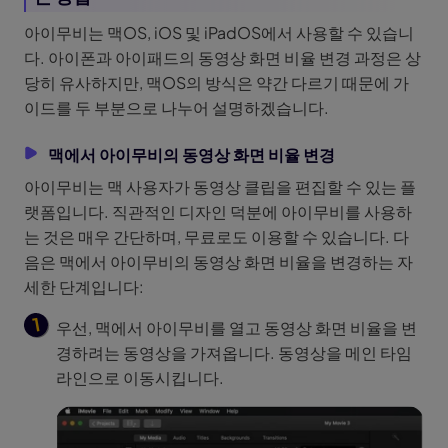
아이무비는 맥OS, iOS 및 iPadOS에서 사용할 수 있습니
다. 아이폰과 아이패드의 동영상 화면 비율 변경 과정은 상
당히 유사하지만, 맥OS의 방식은 약간 다르기 때문에 가
이드를 두 부분으로 나누어 설명하겠습니다.
맥에서 아이무비의 동영상 화면 비율 변경
아이무비는 맥 사용자가 동영상 클립을 편집할 수 있는 플
랫폼입니다. 직관적인 디자인 덕분에 아이무비를 사용하
는 것은 매우 간단하며, 무료로도 이용할 수 있습니다. 다
음은 맥에서 아이무비의 동영상 화면 비율을 변경하는 자
세한 단계입니다:
우선, 맥에서 아이무비를 열고 동영상 화면 비율을 변
경하려는 동영상을 가져옵니다. 동영상을 메인 타임
라인으로 이동시킵니다.