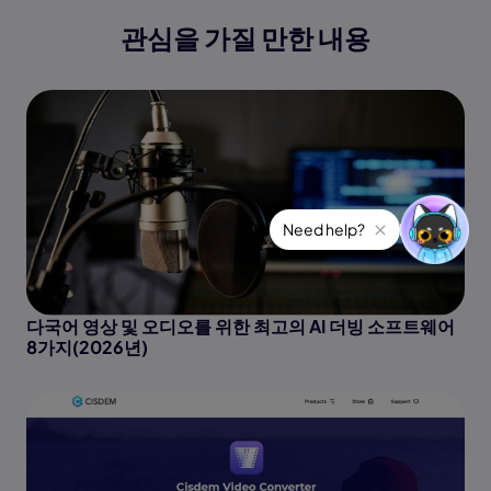
관심을 가질 만한 내용
Need help?
다국어 영상 및 오디오를 위한 최고의 AI 더빙 소프트웨어
8가지(2026년)