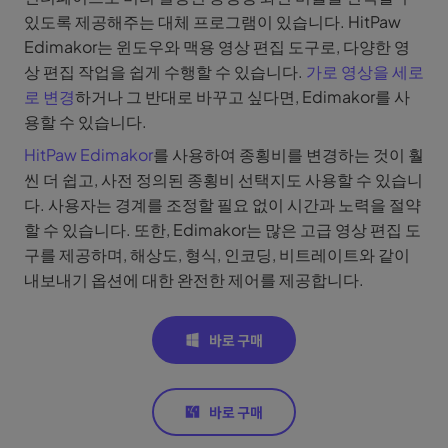
있도록 제공해주는 대체 프로그램이 있습니다. HitPaw
Edimakor는 윈도우와 맥용 영상 편집 도구로, 다양한 영
상 편집 작업을 쉽게 수행할 수 있습니다.
가로 영상을 세로
로 변경
하거나 그 반대로 바꾸고 싶다면, Edimakor를 사
용할 수 있습니다.
HitPaw Edimakor
를 사용하여 종횡비를 변경하는 것이 훨
씬 더 쉽고, 사전 정의된 종횡비 선택지도 사용할 수 있습니
다. 사용자는 경계를 조정할 필요 없이 시간과 노력을 절약
할 수 있습니다. 또한, Edimakor는 많은 고급 영상 편집 도
구를 제공하며, 해상도, 형식, 인코딩, 비트레이트와 같이
내보내기 옵션에 대한 완전한 제어를 제공합니다.