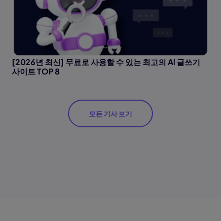
[2026년 최신] 무료로 사용할 수 있는 최고의 AI 글쓰기
사이트 TOP 8
모든 기사 보기