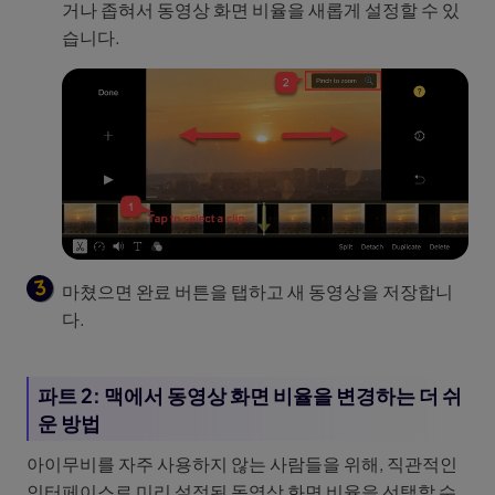
거나 좁혀서 동영상 화면 비율을 새롭게 설정할 수 있
습니다.
마쳤으면 완료 버튼을 탭하고 새 동영상을 저장합니
다.
파트 2: 맥에서 동영상 화면 비율을 변경하는 더 쉬
운 방법
아이무비를 자주 사용하지 않는 사람들을 위해, 직관적인
인터페이스로 미리 설정된 동영상 화면 비율을 선택할 수