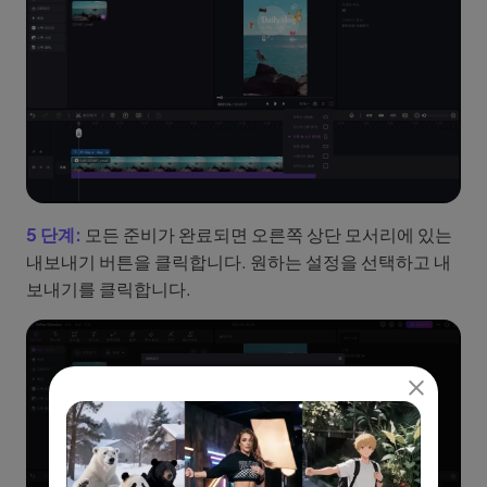
5 단계:
모든 준비가 완료되면 오른쪽 상단 모서리에 있는
내보내기 버튼을 클릭합니다. 원하는 설정을 선택하고 내
보내기를 클릭합니다.