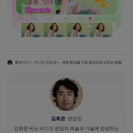
홈페이지 >
비디오 편집 팁 >
세로 영상을 가로 영상으로 만드는 방법
김희준
편집장
김희준 씨는 비디오 편집의 예술과 기술에 전념하는