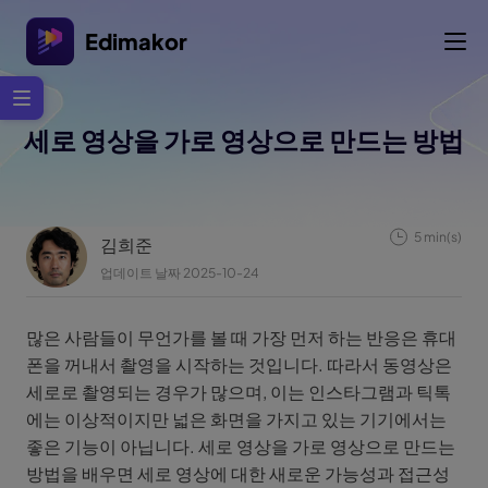
Edimakor
세로 영상을 가로 영상으로 만드는 방법
5 min(s)
김희준
업데이트 날짜 2025-10-24
많은 사람들이 무언가를 볼 때 가장 먼저 하는 반응은 휴대
폰을 꺼내서 촬영을 시작하는 것입니다. 따라서 동영상은
세로로 촬영되는 경우가 많으며, 이는 인스타그램과 틱톡
에는 이상적이지만 넓은 화면을 가지고 있는 기기에서는
좋은 기능이 아닙니다. 세로 영상을 가로 영상으로 만드는
방법을 배우면 세로 영상에 대한 새로운 가능성과 접근성