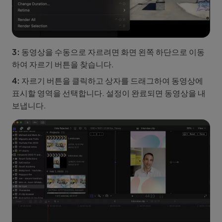
3:
동영상을 수동으로 자르려면 화면 왼쪽 하단으로 이동
하여 자르기 버튼을 찾습니다.
4:
자르기 버튼을 클릭하고 상자를 드래그하여 동영상에
표시할 영역을 선택합니다. 설정이 완료되면 동영상을 내
보냅니다.