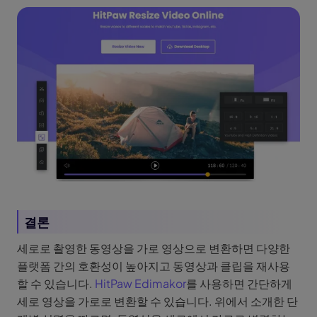
결론
세로로 촬영한 동영상을 가로 영상으로 변환하면 다양한
플랫폼 간의 호환성이 높아지고 동영상과 클립을 재사용
할 수 있습니다.
HitPaw Edimakor
를 사용하면 간단하게
세로 영상을 가로로 변환할 수 있습니다. 위에서 소개한 단