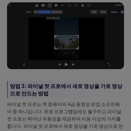
방법 3: 파이널 컷 프로에서 세로 영상을 가로 영상
으로 만드는 방법
파이널 컷 프로는 맥 컴퓨터의 A급 동영상 편집 소프트웨
어 중 하나입니다. 유료 프로그램임에도 불구하고 파이널
컷 프로는 뛰어난 유용성을 제공하며 비용 이상의 가치를
합니다. 파이널 컷 프로에서 세로 영상을 가로 영상으로 만