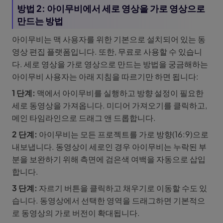
방법 2: 아이무비에서 세로 영상을 가로 영상으로
만드는 방법
아이무비는 맥 사용자를 위한 기본으로 설치되어 있는 동
영상 편집 플랫폼입니다. 또한, 무료로 사용할 수 있습니
다. 세로 영상을 가로 영상으로 만드는 방법을 궁금해하는
아이무비 사용자는 아래 지침을 따르기만 하면 됩니다:
1 단계:
맥에서 아이무비를 실행하고 방향 설정이 필요한
세로 동영상을 가져옵니다. 미디어 가져오기를 클릭하고,
메인 타임라인으로 드래그 앤 드롭합니다.
2 단계:
아이무비는 모든 프로젝트를 가로 방향(16:9)으로
내보냅니다. 동영상이 세로인 경우 아이무비는 누락된 부
분을 보완하기 위해 측면에 검은색 여백을 자동으로 삽입
합니다.
3 단계:
자르기 버튼을 클릭하고 채우기로 이동할 수도 있
습니다. 동영상에서 선택한 영역을 드래그하면 기본적으
로 동영상의 가로 버전이 확대됩니다.