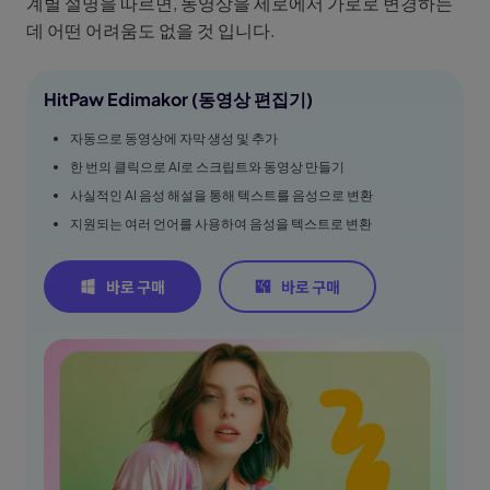
계별 설명을 따르면, 동영상을 세로에서 가로로 변경하는
데 어떤 어려움도 없을 것 입니다.
HitPaw Edimakor (동영상 편집기)
자동으로 동영상에 자막 생성 및 추가
한 번의 클릭으로 AI로 스크립트와 동영상 만들기
사실적인 AI 음성 해설을 통해 텍스트를 음성으로 변환
지원되는 여러 언어를 사용하여 음성을 텍스트로 변환