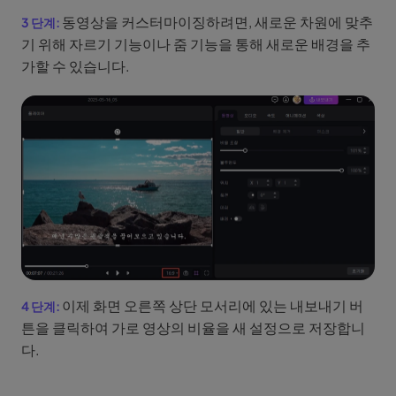
동영상을 커스터마이징하려면, 새로운 차원에 맞추
기 위해 자르기 기능이나 줌 기능을 통해 새로운 배경을 추
가할 수 있습니다.
이제 화면 오른쪽 상단 모서리에 있는 내보내기 버
튼을 클릭하여 가로 영상의 비율을 새 설정으로 저장합니
다.