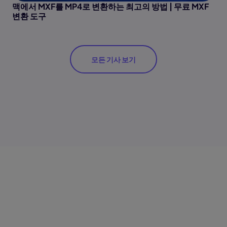
맥에서 MXF를 MP4로 변환하는 최고의 방법 | 무료 MXF
변환 도구
모든 기사 보기