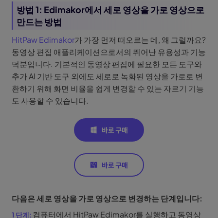
방법 1: Edimakor에서 세로 영상을 가로 영상으로
만드는 방법
HitPaw Edimakor
가 가장 먼저 떠오르는 데, 왜 그럴까요?
동영상 편집 애플리케이션으로서의 뛰어난 유용성과 기능
덕분입니다. 기본적인 동영상 편집에 필요한 모든 도구와
추가 AI 기반 도구 외에도 세로로 녹화된 영상을 가로로 변
환하기 위해 화면 비율을 쉽게 변경할 수 있는 자르기 기능
도 사용할 수 있습니다.
다음은 세로 영상을 가로 영상으로 변경하는 단계입니다:
컴퓨터에서 HitPaw Edimakor를 실행하고 동영상