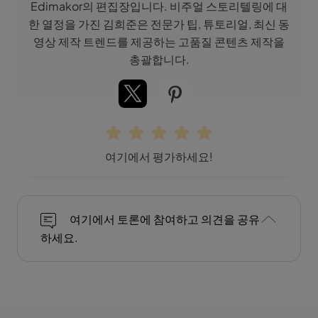
Edimakor의 편집장입니다. 비주얼 스토리텔링에 대
한 열정을 가진 김희준은 전문가 팁, 튜토리얼, 최신 동
영상 제작 트렌드를 제공하는 고품질 콘텐츠 제작을
총괄합니다.
여기에서 평가하세요!
여기에서 토론에 참여하고 의견을 공유
하세요.