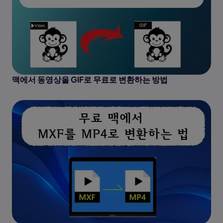
맥에서 동영상을 GIF로 무료로 변환하는 방법