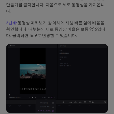
만들기를 클릭합니다. 다음으로 세로 동영상을 가져옵니
다.
동영상 미리보기 창 아래에 재생 버튼 옆에 비율을
확인합니다. 대부분의 세로 동영상 비율은 보통 9:16입니
다. 클릭하면 16:9로 변경할 수 있습니다.