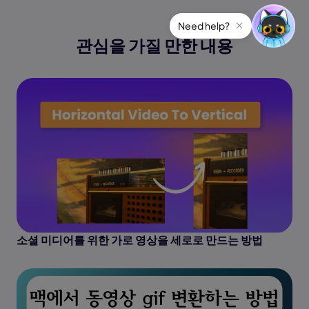
Need help?
관심을 가질 만한 내용
소셜 미디어를 위한 가로 영상을 세로로 만드는 방법