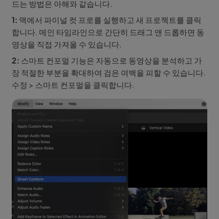
드는 방법은 아해와 같습니다.
1:
맥에서 파이널 컷 프로를 실행하고 새 프로젝트를 클릭
합니다. 메인 타임라인으로 간단히 드래그 앤 드롭하면 동
영상을 직접 가져올 수 있습니다.
2:
스마트 컨포멀 기능은 자동으로 동영상을 분석하고 가
장 적절한 부분을 확대하여 검은 여백을 피할 수 있습니다.
수정 > 스마트 컨포멀을 클릭합니다.