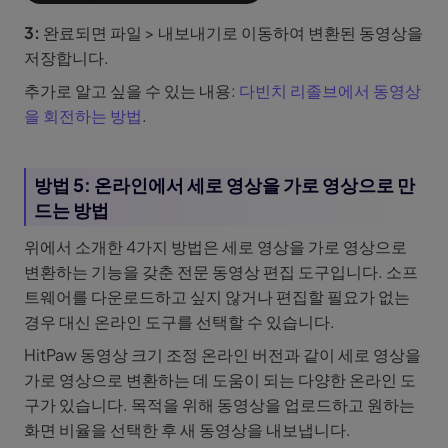
3:
완료되면 파일 > 내보내기로 이동하여 변환된 동영상을
저장합니다.
추가로 알고 싶을 수 있는 내용:
다빈치 리졸브에서 동영상
을 회전하는 방법
.
방법 5: 온라인에서 세로 영상을 가로 영상으로 만
드는 방법
위에서 소개한 4가지 방법은 세로 영상을 가로 영상으로
변환하는 기능을 갖춘 전문 동영상 편집 도구입니다. 소프
트웨어를 다운로드하고 싶지 않거나 편집할 필요가 없는
경우 대신 온라인 도구를 선택할 수 있습니다.
HitPaw 동영상 크기 조정 온라인 버전과 같이 세로 영상을
가로 영상으로 변환하는 데 도움이 되는 다양한 온라인 도
구가 있습니다. 목적을 위해 동영상을 업로드하고 원하는
화면 비율을 선택한 후 새 동영상을 내보냅니다.