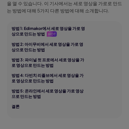
을 열 수 있습니다. 이 기사에서는 세로 영상을 가로로 만드
는 방법에 대해 5가지 다른 방법에 대해 소개합니다.
방법 1: Edimakor에서 세로 영상을 가로 영
상으로 만드는 방법
HOT
방법 2: 아이무비에서 세로 영상을 가로 영
상으로 만드는 방법
방법 3: 파이널 컷 프로에서 세로 영상을 가
로 영상으로 만드는 방법
방법 4: 다빈치 리졸브에서 세로 영상을 가
로 영상으로 만드는 방법
방법 5: 온라인에서 세로 영상을 가로 영상
으로 만드는 방법
결론