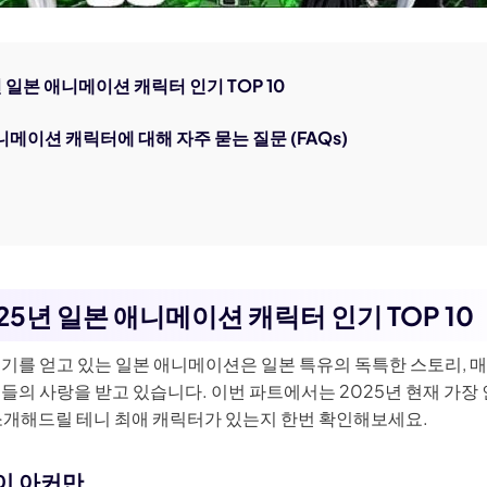
년 일본 애니메이션 캐릭터 인기 TOP 10
애니메이션 캐릭터에 대해 자주 묻는 질문 (FAQs)
25년 일본 애니메이션 캐릭터 인기 TOP 10
인기를 얻고 있는 일본 애니메이션은 일본 특유의 독특한 스토리, 
들의 사랑을 받고 있습니다. 이번 파트에서는 2025년 현재 가장 
 소개해드릴 테니 최애 캐릭터가 있는지 한번 확인해보세요.
바이 아커만