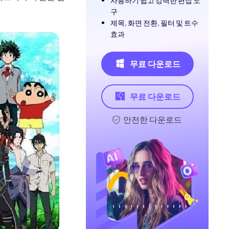
사용하기 쉽고 강력한 편집 도
구
제목, 화면 전환, 필터 및 트수
효과
무료 다운로드
무료 다운로드
안전한 다운로드