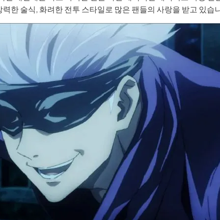
강력한 술식, 화려한 전투 스타일로 많은 팬들의 사랑을 받고 있습