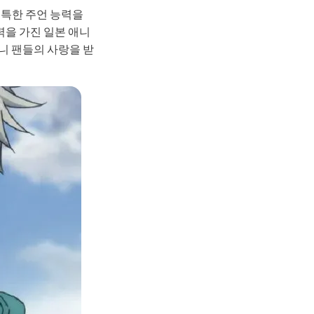
독특한 주언 능력을
을 가진 일본 애니
Seedance 2.0 사용 가능
니 팬들의 사랑을 받
아이디어를 매끄러운 멀티 카메라 모션, 일관된 캐릭
영상으로 변환합니다.
로 체험