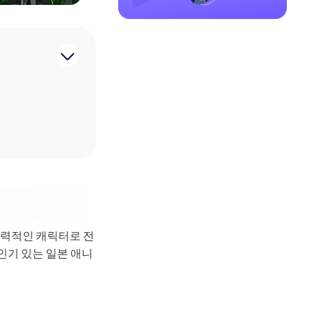
매력적인 캐릭터로 전
인기 있는 일본 애니