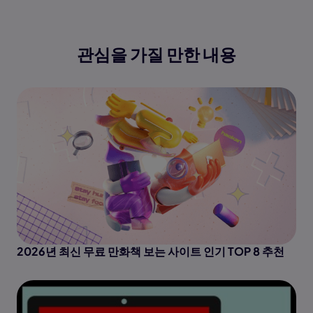
관심을 가질 만한 내용
2026년 최신 무료 만화책 보는 사이트 인기 TOP 8 추천