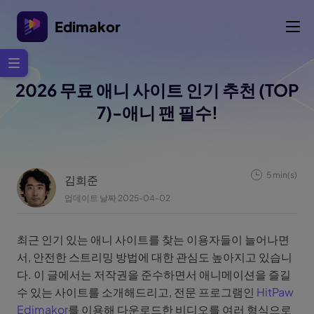
Edimakor
2026 무료 애니 사이트 인기 추천 (TOP
7)-애니 팬 필수!
5 min(s)
김희준
업데이트 날짜 2025-04-02
최근 인기 있는 애니 사이트를 찾는 이용자들이 늘어나면
서, 안전한 스트리밍 방법에 대한 관심도 높아지고 있습니
다. 이 글에서는 저작권을 준수하면서 애니메이션을 즐길
수 있는 사이트를 소개해드리고, 전문 프로그램인
HitPaw
Edimakor
를 이용해 다운로드한 비디오를 여러 형식으로