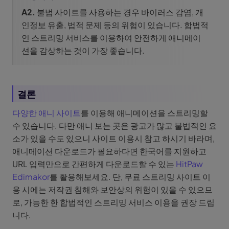
A2.
불법 사이트를 사용하는 경우 바이러스 감염, 개
인정보 유출, 법적 문제 등의 위험이 있습니다. 합법적
인 스트리밍 서비스를 이용하여 안전하게 애니메이
션을 감상하는 것이 가장 좋습니다.
결론
다양한 애니 사이트
를 이용해 애니메이션을 스트리밍할
수 있습니다. 다만 애니 보는 곳은 광고가 많고 불법적인 요
소가 있을 수도 있으니 사이트 이용시 참고 하시기 바라며,
애니메이션 다운로드가 필요하다면 한국어를 지원하고
URL 입력만으로 간편하게 다운로드할 수 있는
HitPaw
Edimakor
를 활용해보세요. 단, 무료 스트리밍 사이트 이
용 시에는 저작권 침해와 보안상의 위험이 있을 수 있으므
로, 가능한 한 합법적인 스트리밍 서비스 이용을 권장 드립
니다.