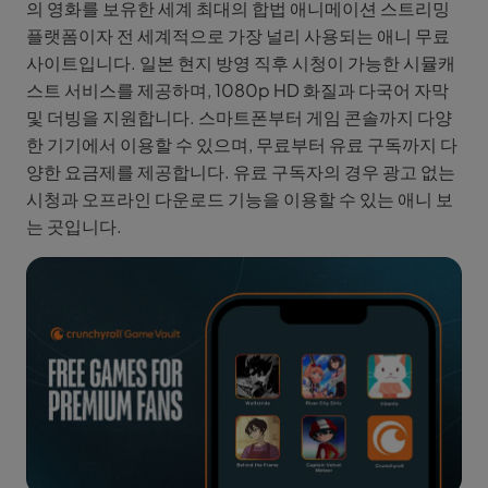
의 영화를 보유한 세계 최대의 합법 애니메이션 스트리밍
플랫폼이자 전 세계적으로 가장 널리 사용되는 애니 무료
사이트입니다. 일본 현지 방영 직후 시청이 가능한 시뮬캐
스트 서비스를 제공하며, 1080p HD 화질과 다국어 자막
및 더빙을 지원합니다. 스마트폰부터 게임 콘솔까지 다양
한 기기에서 이용할 수 있으며, 무료부터 유료 구독까지 다
양한 요금제를 제공합니다. 유료 구독자의 경우 광고 없는
시청과 오프라인 다운로드 기능을 이용할 수 있는 애니 보
는 곳입니다.