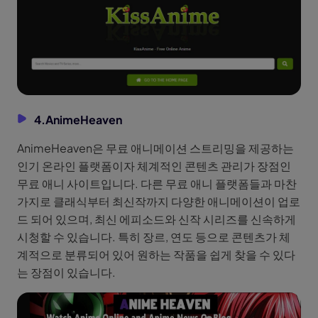
4.AnimeHeaven
AnimeHeaven은 무료 애니메이션 스트리밍을 제공하는
인기 온라인 플랫폼이자 체계적인 콘텐츠 관리가 장점인
무료 애니 사이트입니다. 다른 무료 애니 플랫폼들과 마찬
가지로 클래식부터 최신작까지 다양한 애니메이션이 업로
드 되어 있으며, 최신 에피소드와 신작 시리즈를 신속하게
시청할 수 있습니다. 특히 장르, 연도 등으로 콘텐츠가 체
계적으로 분류되어 있어 원하는 작품을 쉽게 찾을 수 있다
는 장점이 있습니다.