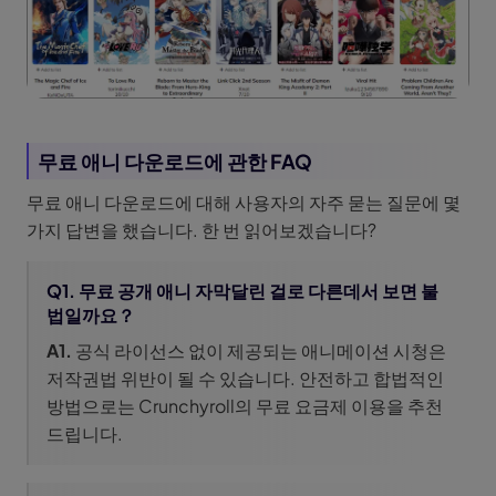
무료 애니 다운로드에 관한 FAQ
무료 애니 다운로드에 대해 사용자의 자주 묻는 질문에 몇
가지 답변을 했습니다. 한 번 읽어보겠습니다?
Q1. 무료 공개 애니 자막달린 걸로 다른데서 보면 불
법일까요？
A1.
공식 라이선스 없이 제공되는 애니메이션 시청은
저작권법 위반이 될 수 있습니다. 안전하고 합법적인
방법으로는 Crunchyroll의 무료 요금제 이용을 추천
드립니다.