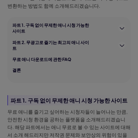
변환하는 방법도 함께 소개해드리겠습니다.
파트 1. 구독 없이 무제한 애니 시청 가능한
사이트
파트 2. 무광고로 즐기는 최고의 애니 사이
트
무료 애니 다운로드에 관한 FAQ
결론
파트 1. 구독 없이 무제한 애니 시청 가능한 사이트
무료 애니를 즐기고 싶어하는 시청자들이 늘어나는 만큼,
안전한 시청 환경을 공하는 플랫폼을 소개해드리겠습니
다. 해당 파트에서는 애니 무료로 볼 수 있는 사이트에 대해
서 소개 해드리지만 저작권 문제와 보안상의 위험이 있을