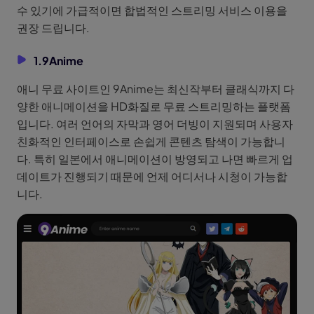
수 있기에 가급적이면 합법적인 스트리밍 서비스 이용을
권장 드립니다.
1.9Anime
애니 무료 사이트인 9Anime는 최신작부터 클래식까지 다
양한 애니메이션을 HD화질로 무료 스트리밍하는 플랫폼
입니다. 여러 언어의 자막과 영어 더빙이 지원되며 사용자
친화적인 인터페이스로 손쉽게 콘텐츠 탐색이 가능합니
다. 특히 일본에서 애니메이션이 방영되고 나면 빠르게 업
데이트가 진행되기 때문에 언제 어디서나 시청이 가능합
니다.