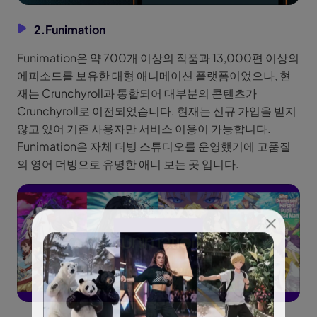
2.Funimation
Funimation은 약 700개 이상의 작품과 13,000편 이상의
에피소드를 보유한 대형 애니메이션 플랫폼이었으나, 현
재는 Crunchyroll과 통합되어 대부분의 콘텐츠가
Crunchyroll로 이전되었습니다. 현재는 신규 가입을 받지
않고 있어 기존 사용자만 서비스 이용이 가능합니다.
Funimation은 자체 더빙 스튜디오를 운영했기에 고품질
의 영어 더빙으로 유명한 애니 보는 곳 입니다.