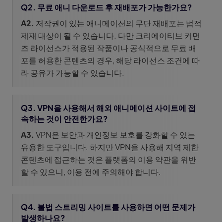
Q2. 무료 애니 다운로드 후 재배포가 가능한가요?
A2.
저작권이 있는 애니메이션의 무단 재배포는 법적
제재 대상이 될 수 있습니다. 다만 크리에이티브 커먼
즈 라이선스가 적용된 작품이나 공식적으로 무료 배
포를 허용한 콘텐츠의 경우, 해당 라이선스 조건에 따
라 공유가 가능할 수 있습니다.
Q3. VPN을 사용해서 해외 애니메이션 사이트에 접
속하는 것이 안전한가요?
A3.
VPN은 보안과 개인정보 보호를 강화할 수 있는
유용한 도구입니다. 하지만 VPN을 사용해 지역 제한
콘텐츠에 접근하는 것은 플랫폼의 이용 약관을 위반
할 수 있으니, 이용 전에 주의해야 합니다.
Q4. 불법 스트리밍 사이트를 사용하면 어떤 문제가
발생하나요?