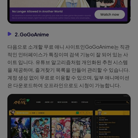
2.GoGoAnime
다음으로 소개할 무료 애니 사이트인GoGoAnime는 직관
적인 인터페이스가 특징이며 검색 기능이 잘 되어 있는 사
이트 입니다. 유튜브 알고리즘처럼 개인화된 추천 시스템
을 제공하며, 즐겨찾기 목록을 만들어 관리할 수 있습니다.
계정 생성 없이 무료로 이용할 수 있으며, 일부 애니메이션
은 다운로드하여 오프라인으로도 시청이 가능합니다.