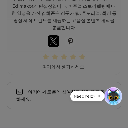
Edimakor의 편집장입니다. 비주얼 스토리텔링에 대
한 열정을 가진 김희준은 전문가 팁, 튜토리얼, 최신 동
영상 제작 트렌드를 제공하는 고품질 콘텐츠 제작을
총괄합니다.
여기에서 평가하세요!
여기에서 토론에 참여하고 의견을 공유
Need help?
하세요.