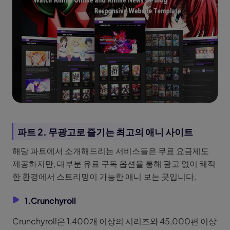
파트 2. 무광고로 즐기는 최고의 애니 사이트
해당 파트에서 소개해드리는 서비스들은 무료 요금제도
제공하지만, 대부분 유료 구독 옵션을 통해 광고 없이 쾌적
한 환경에서 스트리밍이 가능한 애니 보는 곳입니다.
1.Crunchyroll
Crunchyroll은 1,400개 이상의 시리즈와 45,000편 이상