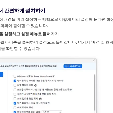
에서 간편하게 설치하기
상배경을 미리 설정하는 방법으로 이렇게 미리 설정해 둔다면 화상
 회의에 참여할 수 있습니다.
램을 실행하고 설정 메뉴로 들어가기
로필 아이콘을 클릭하여 설정으로 들어갑니다. 여기서 ‘배경 및 효과
션을 확인할 수 있습니다.