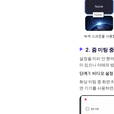
2. 줌 미팅
설정을 미리 안 했어
이 있으니 아래의 
단계 1: 비디오 설
화상 미팅 중 화면 
면 기기를 사용하면