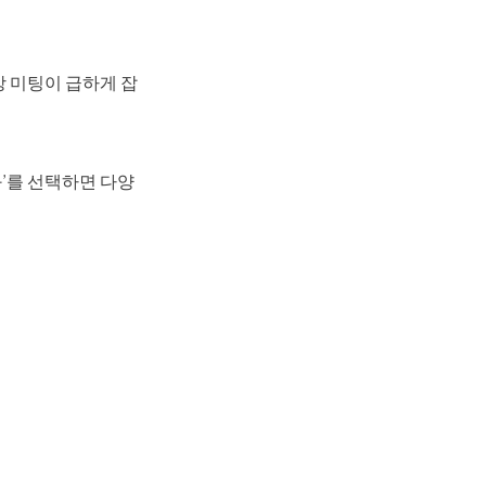
 미팅이 급하게 잡
’를 선택하면 다양