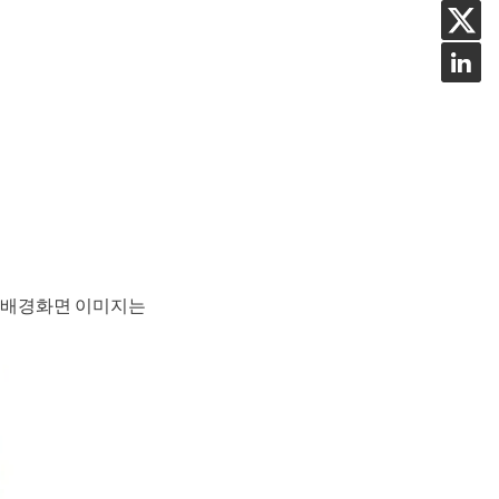
줌 배경화면 이미지는