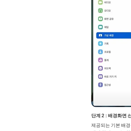
단계 2 : 배경화면
제공되는 기본 배경을