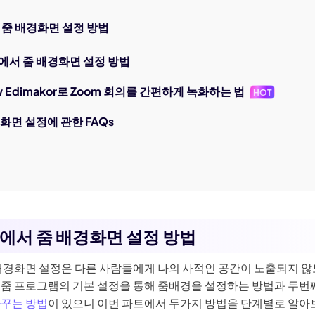
 줌 배경화면 설정 방법
에서 줌 배경화면 설정 방법
w Edimakor로 Zoom 회의를 간편하게 녹화하는 법
HOT
화면 설정에 관한 FAQs
C에서 줌 배경화면 설정 방법
 배경화면 설정은 다른 사람들에게 나의 사적인 공간이 노출되지 않도
 줌 프로그램의 기본 설정을 통해 줌배경을 설정하는 방법과 두번
바꾸는 방법
이 있으니 이번 파트에서 두가지 방법을 단계별로 알아