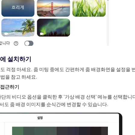
 중에 설치하기
도 걱정 마세요. 줌 미팅 중에도 간편하게 줌 배경화면을 설정을 
방법을 참고 하세요.
정 접근하기
하단의 비디오 옵션을 클릭한 후 '가상 배경 선택' 메뉴를 선택합니
서도 줌 배경 이미지를 순식간에 변경할 수 있습니다.