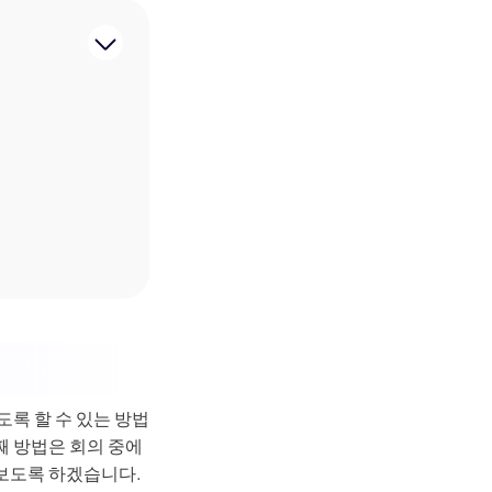
록 할 수 있는 방법
째 방법은 회의 중에
보도록 하겠습니다.