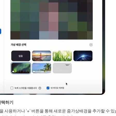
 선택하기
 사용하거나 '+' 버튼을 통해 새로운 줌가상배경을 추가할 수 있