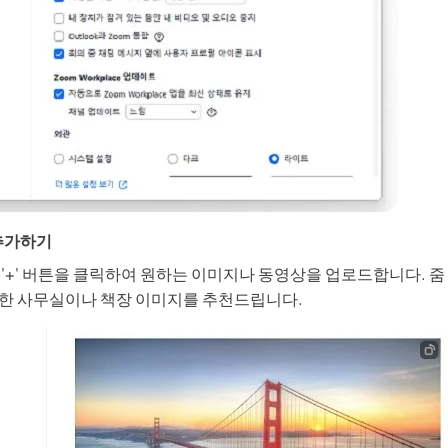
 추가하기
 '+' 버튼을 클릭하여 원하는 이미지나 동영상을 업로드합니다. 
한 사무실이나 책장 이미지를 추천드립니다.