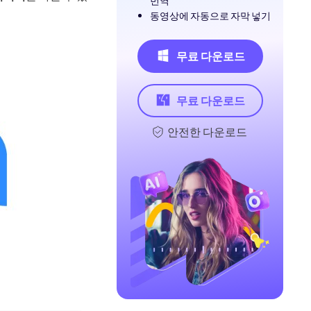
번역
동영상에 자동으로 자막 넣기
무료 다운로드
무료 다운로드
안전한 다운로드