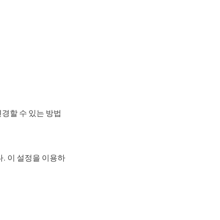
변경할 수 있는 방법
다. 이 설정을 이용하