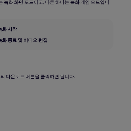
는 녹화 화면 모드이고, 다른 하나는 녹화 게임 모드입니
 녹화 시작
 녹화 종료 및 비디오 편집
 아래의 다운로드 버튼을 클릭하면 됩니다.