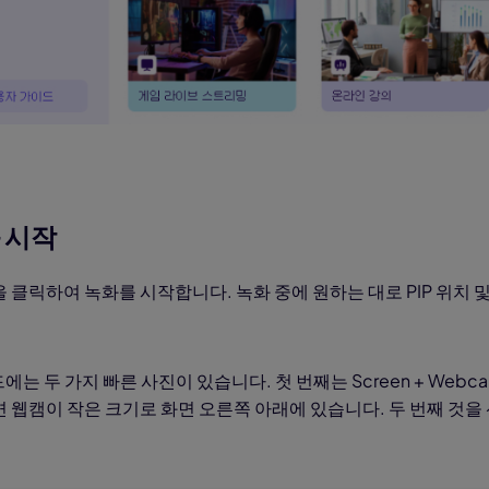
화 시작
 클릭하여 녹화를 시작합니다. 녹화 중에 원하는 대로 PIP 위치 
드에는 두 가지 빠른 사진이 있습니다. 첫 번째는 Screen + Webc
 웹캠이 작은 크기로 화면 오른쪽 아래에 있습니다. 두 번째 것을