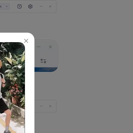
세가 있습니다.