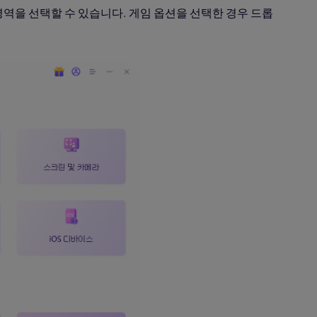
역을 선택할 수 있습니다. 게임 옵션을 선택한 경우 드롭