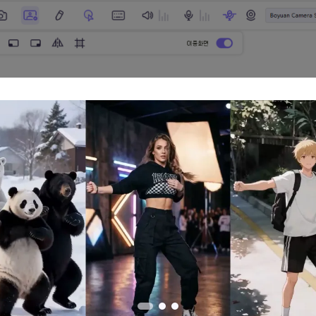
버튼을 선택하면 PIP를 다른 위치에 배치할 수 있습니다. 네 가지 자