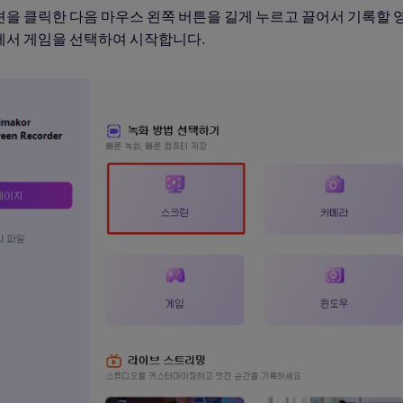
을 클릭한 다음 마우스 왼쪽 버튼을 길게 누르고 끌어서 기록할 영
에서 게임을 선택하여 시작합니다.