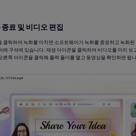
화 종료 및 비디오 편집
을 클릭하여 녹화를 마치면 소프트웨어가 녹화를 종료하고 녹화된 
아래 구석에 있습니다. 재생 아이콘을 클릭하여 비디오를 미리 보
 오른쪽 아이콘을 클릭해 출력 폴더를 열고 동영상을 확인하면 됩니