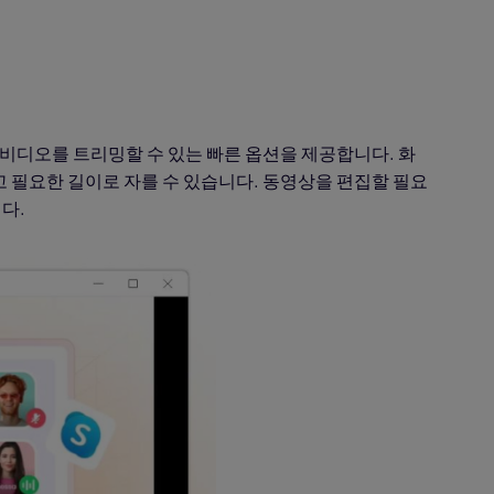
비디오를 트리밍할 수 있는 빠른 옵션을 제공합니다. 화
고 필요한 길이로 자를 수 있습니다. 동영상을 편집할 필요
다.