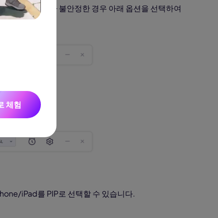
을 요구한다. 녹화가 불안정한 경우 아래 옵션을 선택하여
Seedance 2.0 사용 가능
아이디어를 매끄러운 멀티 카메라 모션, 일관된 캐릭
영상으로 변환합니다.
로 체험
one/iPad를 PIP로 선택할 수 있습니다.