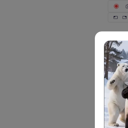
2. 위치 