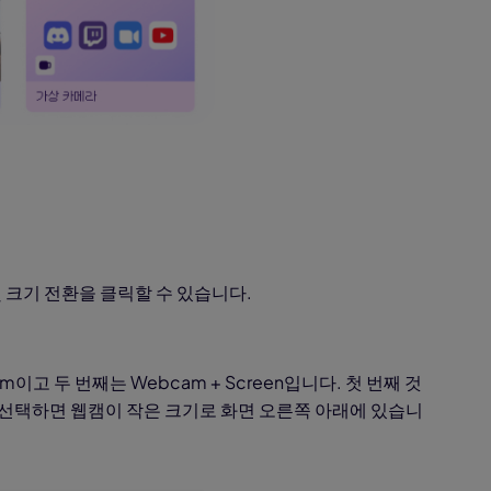
및 크기 전환을 클릭할 수 있습니다.
am이고 두 번째는 Webcam + Screen입니다. 첫 번째 것
 선택하면 웹캠이 작은 크기로 화면 오른쪽 아래에 있습니