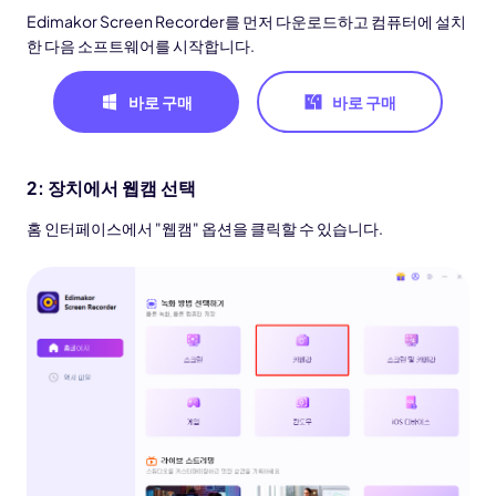
Edimakor Screen Recorder를 먼저 다운로드하고 컴퓨터에 설치
한 다음 소프트웨어를 시작합니다.
바로 구매
바로 구매
2: 장치에서 웹캠 선택
홈 인터페이스에서 "웹캠" 옵션을 클릭할 수 있습니다.