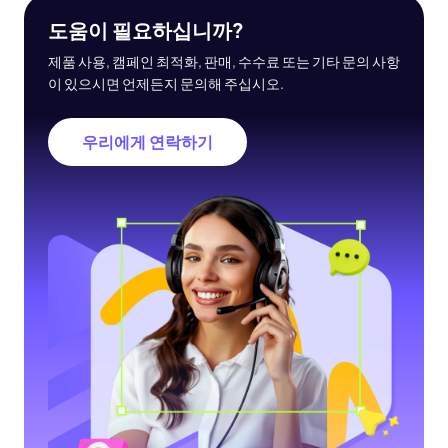
도움이 필요하십니까?
제품 사용, 캠페인 최적화, 판매, 수수료 또는 기타 문의 사항
이 있으시면 언제든지 문의해 주십시오.
우리에게 연락하기