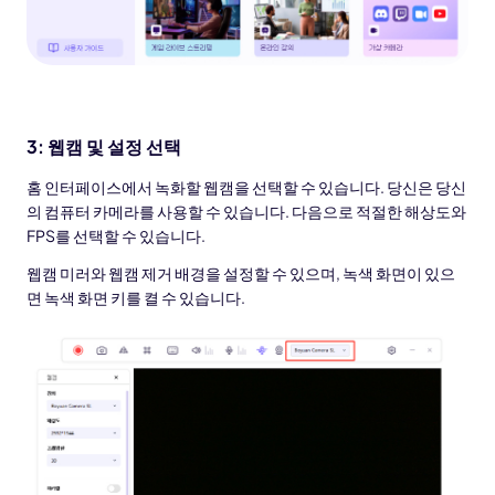
3: 웹캠 및 설정 선택
홈 인터페이스에서 녹화할 웹캠을 선택할 수 있습니다. 당신은 당신
의 컴퓨터 카메라를 사용할 수 있습니다. 다음으로 적절한 해상도와
FPS를 선택할 수 있습니다.
웹캠 미러와 웹캠 제거 배경을 설정할 수 있으며, 녹색 화면이 있으
면 녹색 화면 키를 켤 수 있습니다.