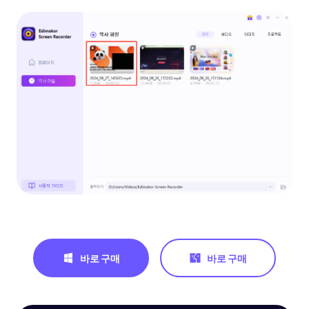
바로 구매
바로 구매