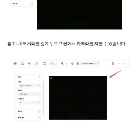
참고: 네 모서리를 길게 누르고 끌어서 카메라를 자를 수 있습니다.