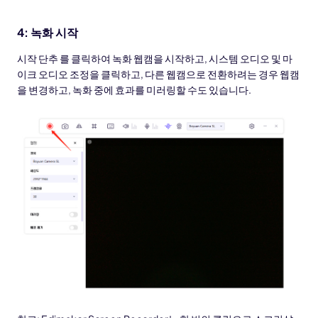
4: 녹화 시작
시작 단추 를 클릭하여 녹화 웹캠을 시작하고, 시스템 오디오 및 마
이크 오디오 조정을 클릭하고, 다른 웹캠으로 전환하려는 경우 웹캠
을 변경하고, 녹화 중에 효과를 미러링할 수도 있습니다.