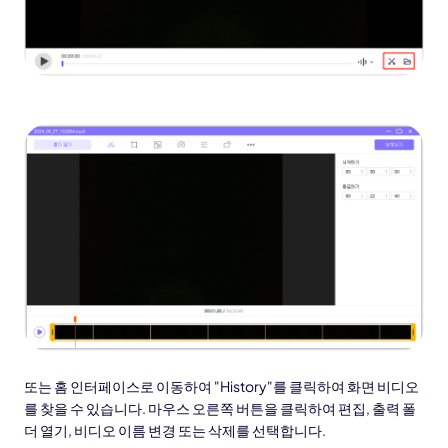
또는 홈 인터페이스로 이동하여 "History"를 클릭하여 화면 비디오
를 찾을 수 있습니다. 마우스 오른쪽 버튼을 클릭하여 편집, 출력 폴
더 열기, 비디오 이름 변경 또는 삭제를 선택합니다.