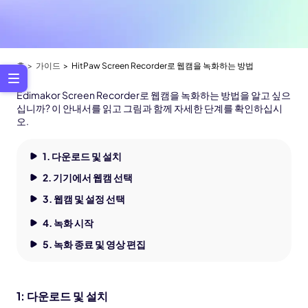
홈
가이드
HitPaw Screen Recorder로 웹캠을 녹화하는 방법
Edimakor Screen Recorder로 웹캠을 녹화하는 방법을 알고 싶으
십니까? 이 안내서를 읽고 그림과 함께 자세한 단계를 확인하십시
오.
1. 다운로드 및 설치
2. 기기에서 웹캠 선택
3. 웹캠 및 설정 선택
4. 녹화 시작
5. 녹화 종료 및 영상 편집
1: 다운로드 및 설치