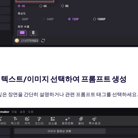
: 텍스트/이미지 선택하여 프롬프트 생성
싶은 장면을 간단히 설명하거나 관련 프롬프트 태그를 선택하세요