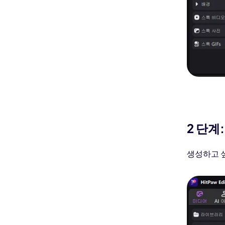
2 단계
생성하고 