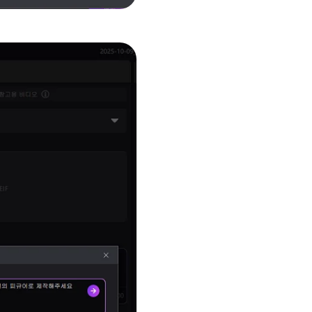
Seedance 2.0 사용 가능
아이디어를 매끄러운 멀티 카메라 모션, 일관된 캐릭
영상으로 변환합니다.
로 체험