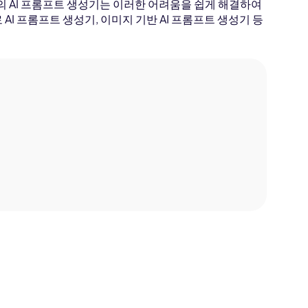
r의 AI 프롬프트 생성기는 이러한 어려움을 쉽게 해결하여
AI 프롬프트 생성기, 이미지 기반 AI 프롬프트 생성기 등