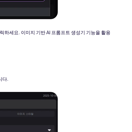
릭하세요. 이미지 기반 AI 프롬프트 생성기 기능을 활용
니다.