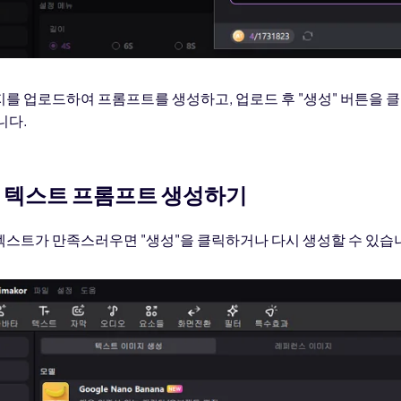
를 업로드하여 프롬프트를 생성하고, 업로드 후 "생성" 버튼을 클
니다.
: 텍스트 프롬프트 생성하기
텍스트가 만족스러우면 "생성"을 클릭하거나 다시 생성할 수 있습