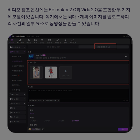
비디오 참조 옵션에는 Edimakor 2.0과 Vidu 2.0을 포함한 두 가지
AI 모델이 있습니다. 여기에서는 최대 7개의 이미지를 업로드하여
각 사진의 일부 요소로 동영상을 만들 수 있습니다.