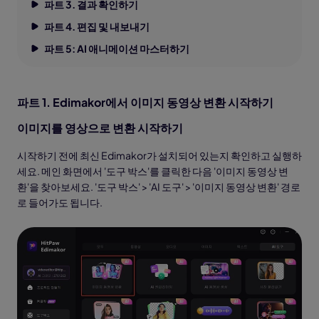
파트 3. 결과 확인하기
파트 4. 편집 및 내보내기
파트 5: AI 애니메이션 마스터하기
파트 1. Edimakor에서 이미지 동영상 변환 시작하기
이미지를 영상으로 변환 시작하기
시작하기 전에 최신 Edimakor가 설치되어 있는지 확인하고 실행하
세요. 메인 화면에서 '도구 박스'를 클릭한 다음 '이미지 동영상 변
환'을 찾아보세요. '도구 박스' > 'AI 도구' > '이미지 동영상 변환' 경로
로 들어가도 됩니다.