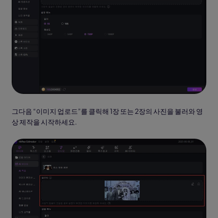
그다음 “이미지 업로드”를 클릭해 1장 또는 2장의 사진을 불러와 영
상 제작을 시작하세요.