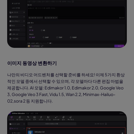
이미지 동영상 변환하기
나만의 비디오 어드벤처를 선택할 준비를 하세요! 이제 5가지 환상
적인 모델 중에서 선택할 수 있으며, 각 모델마다 다른 편집 마법을
제공합니다. AI 모델: Edimakor 1.0, Edimakor 2.0, Google Veo
3, Google Veo 3 Fast, Vidu 1.5, Wan 2.2, Minimax-Hailuo-
02,sora 2 등 지원합니다.