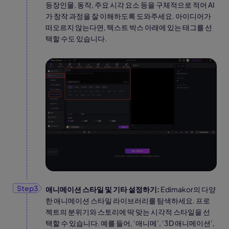
등장인물, 동작, 주요 시각 요소 등을 구체적으로 적어 AI
가 창작 과정을 잘 이해하도록 도와주세요. 아이디어가
떠오르지 않는다면, 텍스트 박스 아래에 있는 태그를 선
택할 수도 있습니다.
애니메이션 스타일 및 기타 설정하기:
Edimakor의 다양
한 애니메이션 스타일 라이브러리를 탐색하세요. 프로
젝트의 분위기와 스토리에 딱 맞는 시각적 스타일을 선
택할 수 있습니다. 예를 들어, ‘애니메’, ‘3D 애니메이션’,