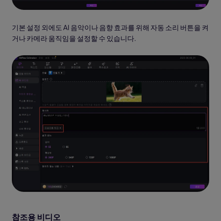
기본 설정 외에도 AI 음악이나 음향 효과를 위해 자동 소리 버튼을 켜
거나 카메라 움직임을 설정할 수 있습니다.
참조용 비디오