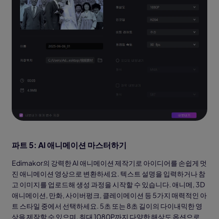
파트 5: AI 애니메이션 마스터하기
Edimakor의 강력한 AI 애니메이션 제작기로 아이디어를 손쉽게 멋
진 애니메이션 영상으로 변환하세요. 텍스트 설명을 입력하거나 참
고 이미지를 업로드해 생성 과정을 시작할 수 있습니다. 애니메, 3D
애니메이션, 만화, 사이버펑크, 클레이메이션 등 5가지 매력적인 아
트 스타일 중에서 선택하세요. 5초 또는 8초 길이의 다이내믹한 영
상을 제작할 수 있으며, 최대 1080P까지 다양한 해상도 옵션으로