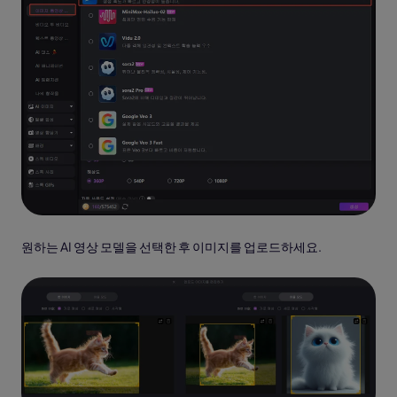
원하는 AI 영상 모델을 선택한 후 이미지를 업로드하세요.