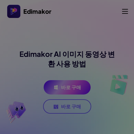
Edimakor
Edimakor AI 이미지 동영상 변
환 사용 방법
바로 구매
바로 구매