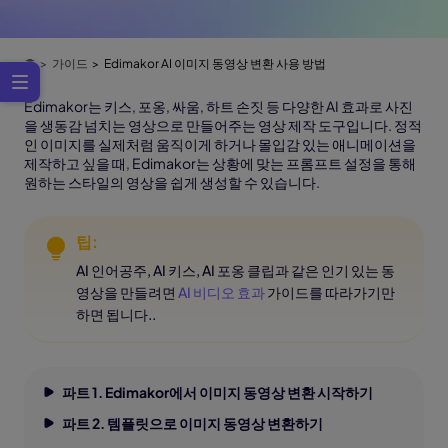
홈
가이드
Edimakor AI 이미지 동영상 변환 사용 방법
Edimakor는 키스, 포옹, 싸움, 하트 손짓 등 다양한 AI 효과로 사진
을 생동감 넘치는 영상으로 만들어주는 영상 제작 도구입니다. 정적
인 이미지를 실제처럼 움직이게 하거나 몰입감 있는 애니메이션을
제작하고 싶을 때, Edimakor는 상황에 맞는 프롬프트 설정을 통해
원하는 스타일의 영상을 쉽게 생성할 수 있습니다.
팁:
AI 인어공주, AI 키스, AI 포옹 클립과 같은 인기 있는 동
영상을 만들려면
AI 비디오 효과
가이드를 따라가기만
하면 됩니다..
파트 1. Edimakor에서 이미지 동영상 변환 시작하기
파트 2. 템플릿으로 이미지 동영상 변환하기