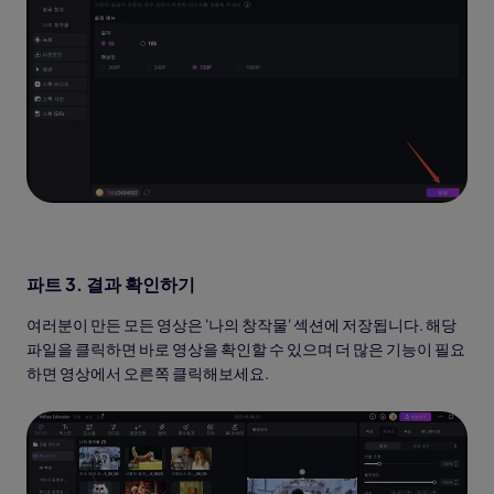
파트 3. 결과 확인하기
여러분이 만든 모든 영상은 '나의 창작물' 섹션에 저장됩니다. 해당
파일을 클릭하면 바로 영상을 확인할 수 있으며 더 많은 기능이 필요
하면 영상에서 오른쪽 클릭해보세요.