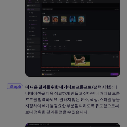
더 나은 결과를 위한 네거티브 프롬프트 (선택 사항):
애
니메이션을 더욱 정교하게 만들고 싶다면 네거티브 프롬
프트를 입력하세요. 원하지 않는 요소, 색상, 스타일 등을
지정하여 AI가 불필요한 부분을 피하도록 유도함으로써
보다 정확한 결과를 얻을 수 있습니다.