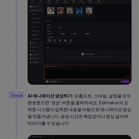
AI 애니메이션 생성하기:
프롬프트, 스타일, 설정을 모두
완료했으면 ‘생성’ 버튼을 클릭하세요. Edimakor의 강
력한 시스템이 입력한 내용을 바탕으로 애니메이션 영상
을 만들어냅니다. 생성 시간은 복잡성이나 영상 길이에
따라 다를 수 있습니다.