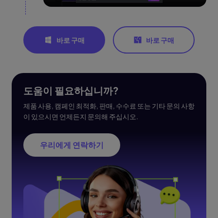
바로 구매
바로 구매
도움이 필요하십니까?
제품 사용, 캠페인 최적화, 판매, 수수료 또는 기타 문의 사항
이 있으시면 언제든지 문의해 주십시오.
우리에게 연락하기