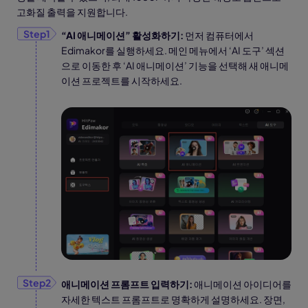
고화질 출력을 지원합니다.
“AI 애니메이션” 활성화하기:
먼저 컴퓨터에서
Edimakor를 실행하세요. 메인 메뉴에서 ‘AI 도구’ 섹션
으로 이동한 후 ‘AI 애니메이션’ 기능을 선택해 새 애니메
이션 프로젝트를 시작하세요.
애니메이션 프롬프트 입력하기:
애니메이션 아이디어를
자세한 텍스트 프롬프트로 명확하게 설명하세요. 장면,