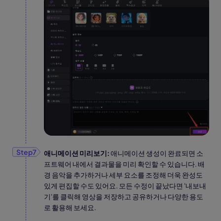
애니메이션 미리보기:
애니메이션 생성이 완료되면 소
프트웨어 내에서 결과물을 미리 확인할 수 있습니다. 배
경 음악을 추가하거나 세부 요소를 조정해 더욱 완성도
있게 편집할 수도 있어요. 모든 수정이 끝났다면 '내보내
기'를 클릭해 영상을 저장하고 공유하거나 다양한 용도
로 활용해 보세요.