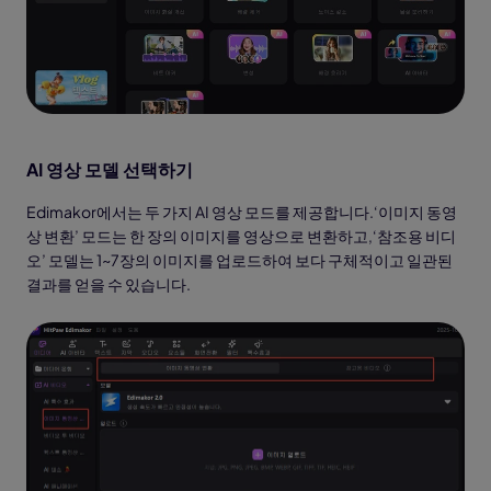
AI 영상 모델 선택하기
Edimakor에서는 두 가지 AI 영상 모드를 제공합니다.‘이미지 동영
상 변환’ 모드는 한 장의 이미지를 영상으로 변환하고,‘참조용 비디
오’ 모델는 1~7장의 이미지를 업로드하여 보다 구체적이고 일관된
결과를 얻을 수 있습니다.