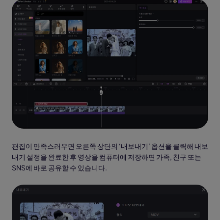
편집이 만족스러우면 오른쪽 상단의 ‘내보내기’ 옵션을 클릭해 내보
내기 설정을 완료한 후 영상을 컴퓨터에 저장하면 가족, 친구 또는
SNS에 바로 공유할 수 있습니다.