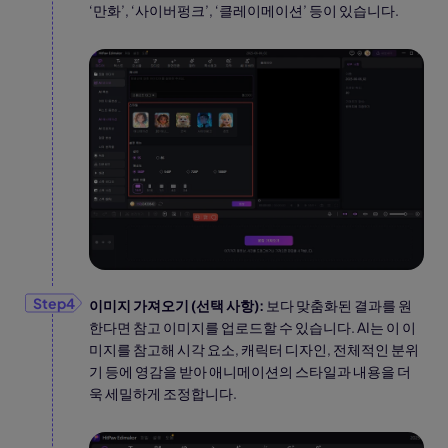
‘만화’, ‘사이버펑크’, ‘클레이메이션’ 등이 있습니다.
이미지 가져오기 (선택 사항):
보다 맞춤화된 결과를 원
한다면 참고 이미지를 업로드할 수 있습니다. AI는 이 이
미지를 참고해 시각 요소, 캐릭터 디자인, 전체적인 분위
기 등에 영감을 받아 애니메이션의 스타일과 내용을 더
욱 세밀하게 조정합니다.