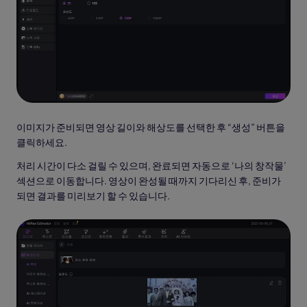
이미지가 준비되면 영상 길이와 해상도를 선택한 후 “생성” 버튼을
클릭하세요.
처리 시간이 다소 걸릴 수 있으며, 완료되면 자동으로 ‘나의 창작물’
섹션으로 이동합니다. 영상이 완성될 때까지 기다리신 후, 준비가
되면 결과를 미리보기 할 수 있습니다.