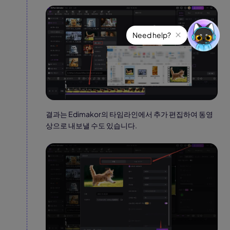
결과는 Edimakor의 타임라인에서 추가 편집하여 동영
상으로 내보낼 수도 있습니다.