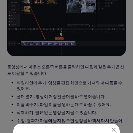
동영상에서 마우스 오른쪽 버튼을 클릭하면 다음과 같은 추가 옵션
도 이용할 수 있습니다:
타임라인에 추가: 영상을 편집 화면으로 가져와 더 다듬을 수
있어요.
폴더 열기: 영상이 저장된 폴더를 바로 열어줍니다.
이름 바꾸기: 파일 이름을 원하는 대로 바꿀 수 있어요.
삭제하기: 필요 없는 영상을 지울 수 있습니다.
수정: 결과가 마음에 들지 않으면 설정을 바꿔서 다시 만들어
보세요.